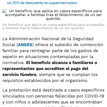
un 25% de descuento en supermercados
Un beneficio que aplica en casos específicos para acompañar
a familias tras el fallecimiento de un ser querido.
La Administración Nacional de la Seguridad
Social (
ANSES
) ofrece el subsidio de contención
familiar para reintegrar parte de los gastos de
sepelio en situaciones contempladas por la
normativa.
El beneficio alcanza a familiares o
representantes que acrediten el pago del
servicio fúnebre
, siempre que se cumplan los
requisitos establecidos por el organismo.
La prestación está destinada a casos específicos
vinculados con personas fallecidas por COVID-19
y con niños o adolescentes que se encontraban