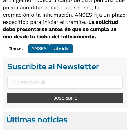
Si la gestión queda a cargo de otra persona que
pueda acreditar el pago del sepelio, la
cremación o la inhumación, ANSES fija un plazo
específico para iniciar el trámite.
La solicitud
debe presentarse antes de que se cumpla un
año desde la fecha del fallecimiento.
Temas
ANSES
subsidio
Suscribite al Newsletter
SUSCRIBITE
Últimas noticias