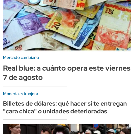
Mercado cambiario
Real blue: a cuánto opera este viernes
7 de agosto
Moneda extranjera
Billetes de dólares: qué hacer si te entregan
"cara chica" o unidades deterioradas