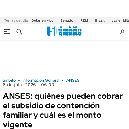
Temas del día
Dólar en vivo
Senado
REM
Brasil
Javier Mil
ámbito
Información General
ANSES
8 de julio 2026 - 06:00
ANSES: quiénes pueden cobrar
el subsidio de contención
familiar y cuál es el monto
vigente