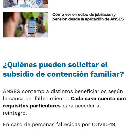
Cómo ver el recibo de jubilación y
pensión desde la aplicación de ANSES
¿Quiénes pueden solicitar el
subsidio de contención familiar?
ANSES contempla distintos beneficiarios según
la causa del fallecimiento.
Cada caso cuenta con
requisitos particulares
para acceder al
reintegro.
En caso de personas fallecidas por COVID-19,