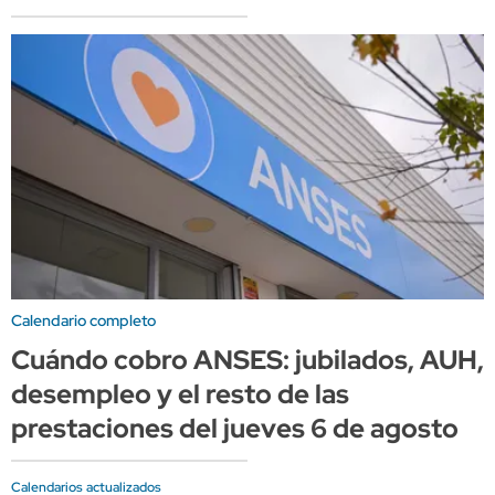
Calendario completo
Cuándo cobro ANSES: jubilados, AUH,
desempleo y el resto de las
prestaciones del jueves 6 de agosto
Calendarios actualizados