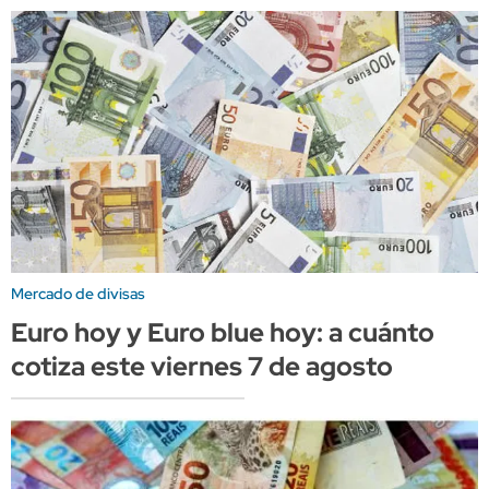
Mercado de divisas
Euro hoy y Euro blue hoy: a cuánto
cotiza este viernes 7 de agosto