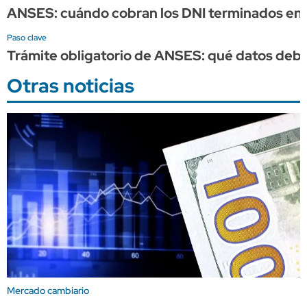
ANSES: cuándo cobran los DNI terminados en 
Paso clave
Trámite obligatorio de ANSES: qué datos debes
Otras noticias
Mercado cambiario