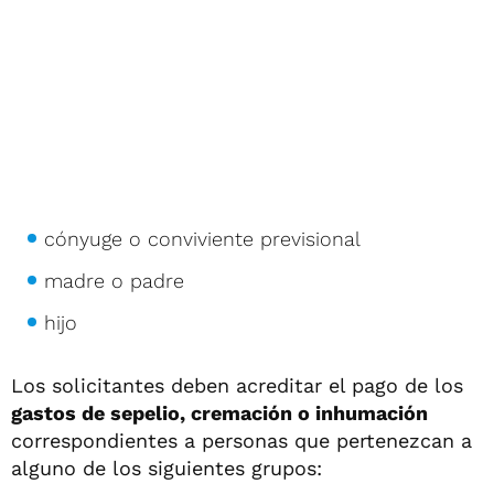
cónyuge o conviviente previsional
madre o padre
hijo
Los solicitantes deben acreditar el pago de los
gastos de sepelio, cremación o inhumación
correspondientes a personas que pertenezcan a
alguno de los siguientes grupos: