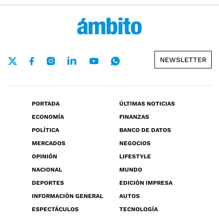
NEWSLETTER
PORTADA
ÚLTIMAS NOTICIAS
ECONOMÍA
FINANZAS
POLÍTICA
BANCO DE DATOS
MERCADOS
NEGOCIOS
OPINIÓN
LIFESTYLE
NACIONAL
MUNDO
DEPORTES
EDICIÓN IMPRESA
INFORMACIÓN GENERAL
AUTOS
ESPECTÁCULOS
TECNOLOGÍA