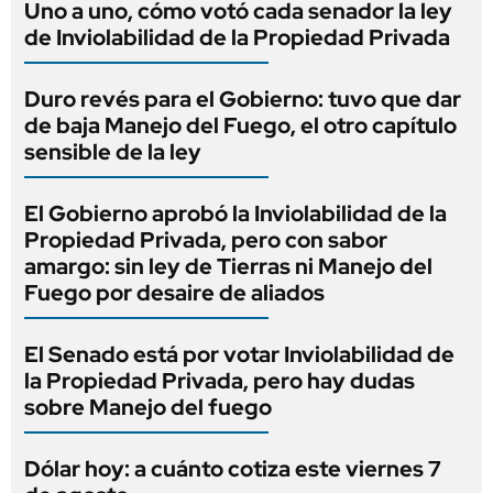
Uno a uno, cómo votó cada senador la ley
de Inviolabilidad de la Propiedad Privada
Duro revés para el Gobierno: tuvo que dar
de baja Manejo del Fuego, el otro capítulo
sensible de la ley
El Gobierno aprobó la Inviolabilidad de la
Propiedad Privada, pero con sabor
amargo: sin ley de Tierras ni Manejo del
Fuego por desaire de aliados
El Senado está por votar Inviolabilidad de
la Propiedad Privada, pero hay dudas
sobre Manejo del fuego
Dólar hoy: a cuánto cotiza este viernes 7