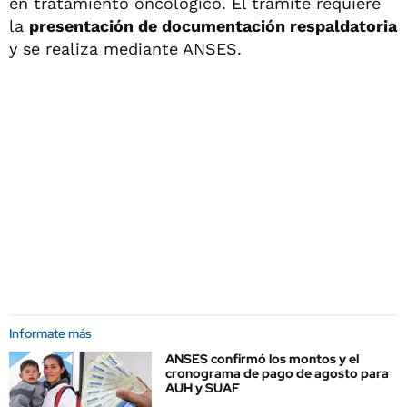
en tratamiento oncológico. El trámite requiere
la
presentación de documentación respaldatoria
y se realiza mediante ANSES.
Informate más
ANSES confirmó los montos y el
cronograma de pago de agosto para
AUH y SUAF