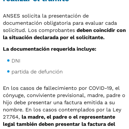
ANSES solicita la presentación de
documentación obligatoria para evaluar cada
solicitud. Los comprobantes
deben coincidir con
la situación declarada por el solicitante.
La documentación requerida incluye:
DNI
partida de defunción
En los casos de fallecimiento por COVID-19, el
cónyuge, conviviente previsional, madre, padre o
hijo debe presentar una factura emitida a su
nombre. En los casos contemplados por la Ley
27.764,
la madre, el padre o el representante
legal también deben presentar la factura del