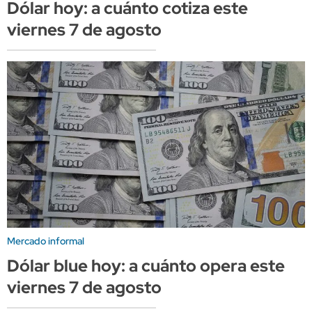
Dólar hoy: a cuánto cotiza este
viernes 7 de agosto
Mercado informal
Dólar blue hoy: a cuánto opera este
viernes 7 de agosto