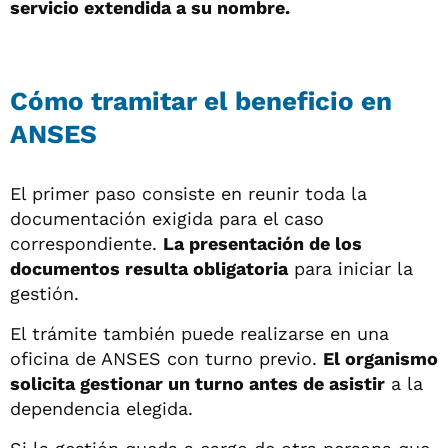
servicio extendida a su nombre.
Cómo tramitar el beneficio en
ANSES
El primer paso consiste en reunir toda la
documentación exigida para el caso
correspondiente.
La presentación de los
documentos resulta obligatoria
para iniciar la
gestión.
El trámite también puede realizarse en una
oficina de ANSES con turno previo.
El organismo
solicita gestionar un turno antes de asistir
a la
dependencia elegida.