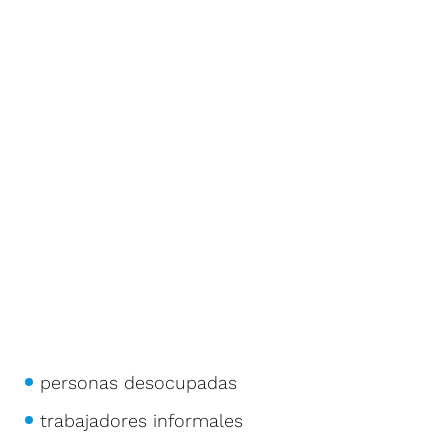
personas desocupadas
trabajadores informales