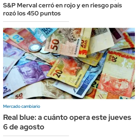
S&P Merval cerró en rojo y en riesgo país
rozó los 450 puntos
Mercado cambiario
Real blue: a cuánto opera este jueves
6 de agosto