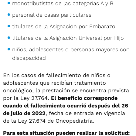
monotributistas de las categorías A y B
personal de casas particulares
titulares de la Asignación por Embarazo
titulares de la Asignación Universal por Hijo
niños, adolescentes o personas mayores con
discapacidad
En los casos de fallecimiento de niños o
adolescentes que recibían tratamiento
oncológico, la prestación se encuentra prevista
por la Ley 27.764.
El beneficio corresponde
cuando el fallecimiento ocurrió después del 26
de julio de 2022
, fecha de entrada en vigencia
de la Ley 27.674 de Oncopediatría.
Para esta situación pueden realizar la solicitud: