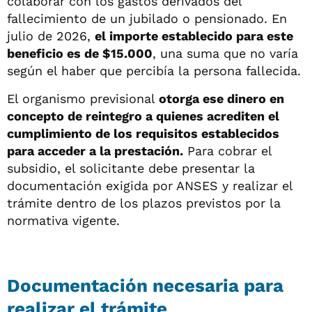
colaborar con los gastos derivados del
fallecimiento de un jubilado o pensionado. En
julio de 2026,
el importe establecido para este
beneficio es de $15.000
, una suma que no varía
según el haber que percibía la persona fallecida.
El organismo previsional
otorga ese dinero en
concepto de reintegro a quienes acrediten el
cumplimiento de los requisitos establecidos
para acceder a la prestación.
Para cobrar el
subsidio, el solicitante debe presentar la
documentación exigida por ANSES y realizar el
trámite dentro de los plazos previstos por la
normativa vigente.
Documentación necesaria para
realizar el trámite