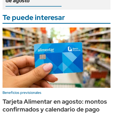
de agosto
Te puede interesar
Beneficios previsionales
Tarjeta Alimentar en agosto: montos
confirmados y calendario de pago