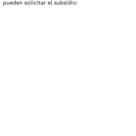
pueden solicitar el subsidio: