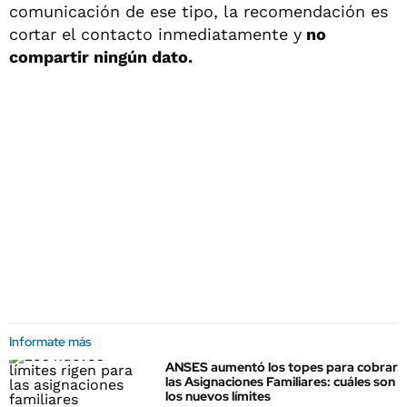
comunicación de ese tipo, la recomendación es
cortar el contacto inmediatamente y
no
compartir ningún dato.
Informate más
ANSES aumentó los topes para cobrar
las Asignaciones Familiares: cuáles son
los nuevos límites