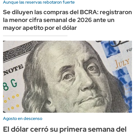
Aunque las reservas rebotaron fuerte
Se diluyen las compras del BCRA: registraron
la menor cifra semanal de 2026 ante un
mayor apetito por el dólar
Agosto en descenso
El dólar cerró su primera semana del