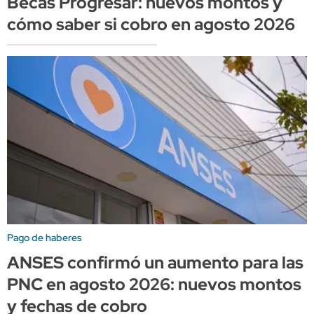
Becas Progresar: nuevos montos y
cómo saber si cobro en agosto 2026
Pago de haberes
ANSES confirmó un aumento para las
PNC en agosto 2026: nuevos montos
y fechas de cobro