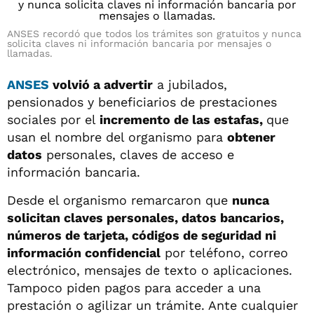
ANSES recordó que todos los trámites son gratuitos y nunca
solicita claves ni información bancaria por mensajes o
llamadas.
ANSES
volvió a advertir
a jubilados,
pensionados y beneficiarios de prestaciones
sociales por el
incremento de las estafas,
que
usan el nombre del organismo para
obtener
datos
personales, claves de acceso e
información bancaria.
Desde el organismo remarcaron que
nunca
solicitan claves personales, datos bancarios,
números de tarjeta, códigos de seguridad ni
información confidencial
por teléfono, correo
electrónico, mensajes de texto o aplicaciones.
Tampoco piden pagos para acceder a una
prestación o agilizar un trámite. Ante cualquier