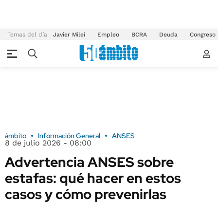
Temas del día
Javier Milei
Empleo
BCRA
Deuda
Congreso
ámbito
Información General
ANSES
8 de julio 2026 - 08:00
Advertencia ANSES sobre
estafas: qué hacer en estos
casos y cómo prevenirlas