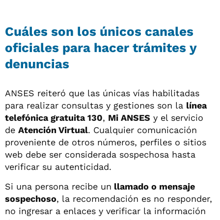
Cuáles son los únicos canales
oficiales para hacer trámites y
denuncias
ANSES reiteró que las únicas vías habilitadas
para realizar consultas y gestiones son la
línea
telefónica gratuita 130
,
Mi ANSES
y el servicio
de
Atención Virtual
. Cualquier comunicación
proveniente de otros números, perfiles o sitios
web debe ser considerada sospechosa hasta
verificar su autenticidad.
Si una persona recibe un
llamado o mensaje
sospechoso
, la recomendación es no responder,
no ingresar a enlaces y verificar la información