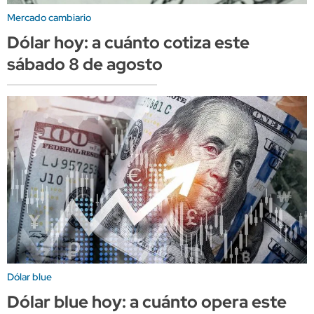
Mercado cambiario
Dólar hoy: a cuánto cotiza este
sábado 8 de agosto
Dólar blue
Dólar blue hoy: a cuánto opera este