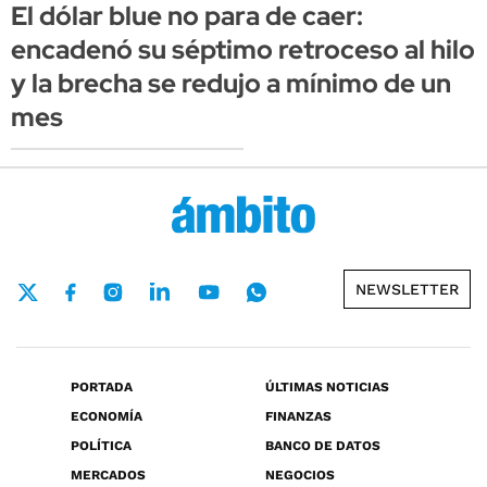
El dólar blue no para de caer:
encadenó su séptimo retroceso al hilo
y la brecha se redujo a mínimo de un
mes
NEWSLETTER
PORTADA
ÚLTIMAS NOTICIAS
ECONOMÍA
FINANZAS
POLÍTICA
BANCO DE DATOS
MERCADOS
NEGOCIOS