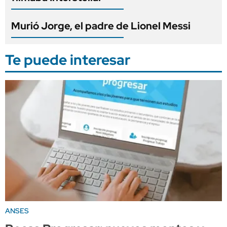
Murió Jorge, el padre de Lionel Messi
Te puede interesar
ANSES