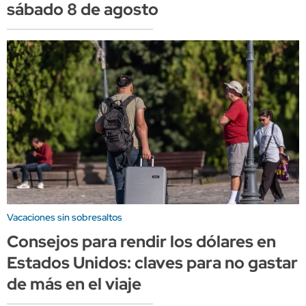
sábado 8 de agosto
Vacaciones sin sobresaltos
Consejos para rendir los dólares en
Estados Unidos: claves para no gastar
de más en el viaje