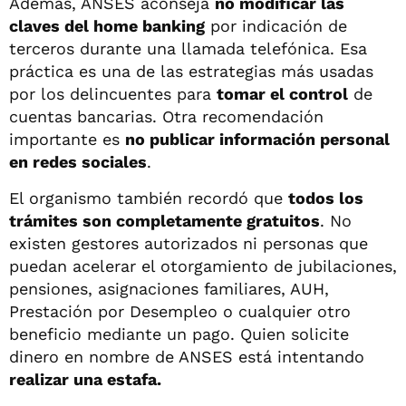
Además, ANSES aconseja
no modificar las
claves del home banking
por indicación de
terceros durante una llamada telefónica. Esa
práctica es una de las estrategias más usadas
por los delincuentes para
tomar el control
de
cuentas bancarias. Otra recomendación
importante es
no publicar información personal
en redes sociales
.
El organismo también recordó que
todos los
trámites son completamente gratuitos
. No
existen gestores autorizados ni personas que
puedan acelerar el otorgamiento de jubilaciones,
pensiones, asignaciones familiares, AUH,
Prestación por Desempleo o cualquier otro
beneficio mediante un pago. Quien solicite
dinero en nombre de ANSES está intentando
realizar una estafa.