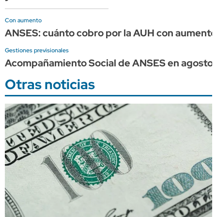
Con aumento
ANSES: cuánto cobro por la AUH con aumento 
Gestiones previsionales
Acompañamiento Social de ANSES en agosto:
Otras noticias