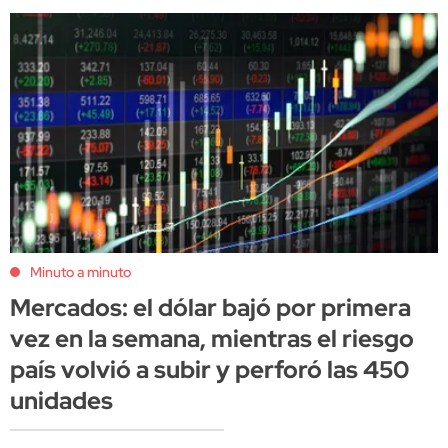
Minuto a minuto
Mercados: el dólar bajó por primera
vez en la semana, mientras el riesgo
país volvió a subir y perforó las 450
unidades