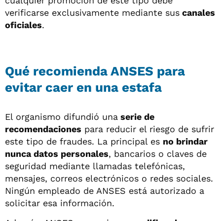
cualquier promoción de este tipo debe
verificarse exclusivamente mediante sus
canales
oficiales
.
Qué recomienda ANSES para
evitar caer en una estafa
El organismo difundió una
serie de
recomendaciones
para reducir el riesgo de sufrir
este tipo de fraudes. La principal es
no brindar
nunca datos personales
, bancarios o claves de
seguridad mediante llamadas telefónicas,
mensajes, correos electrónicos o redes sociales.
Ningún empleado de ANSES está autorizado a
solicitar esa información.