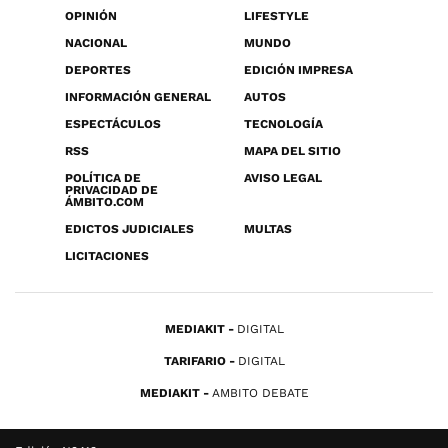
OPINIÓN
LIFESTYLE
NACIONAL
MUNDO
DEPORTES
EDICIÓN IMPRESA
INFORMACIÓN GENERAL
AUTOS
ESPECTÁCULOS
TECNOLOGÍA
RSS
MAPA DEL SITIO
POLÍTICA DE
AVISO LEGAL
PRIVACIDAD DE
ÁMBITO.COM
EDICTOS JUDICIALES
MULTAS
LICITACIONES
MEDIAKIT
DIGITAL
TARIFARIO
DIGITAL
MEDIAKIT
AMBITO DEBATE