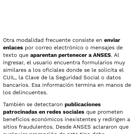
Otra modalidad frecuente consiste en
enviar
enlaces
por correo electrónico o mensajes de
texto que
aparentan pertenecer a ANSES
. Al
ingresar, el usuario encuentra formularios muy
similares a los oficiales donde se le solicita el
CUIL, la Clave de la Seguridad Social o datos
bancarios. Esa información termina en manos de
los delincuentes.
También se detectaron
publicaciones
patrocinadas en redes sociales
que prometen
beneficios económicos inexistentes y redirigen a
sitios fraudulentos. Desde ANSES aclararon que