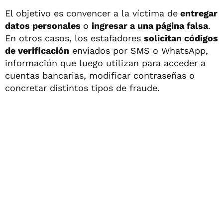
El objetivo es convencer a la víctima de
entregar
datos personales
o
ingresar a una página falsa
.
En otros casos, los estafadores
solicitan códigos
de verificación
enviados por SMS o WhatsApp,
información que luego utilizan para acceder a
cuentas bancarias, modificar contraseñas o
concretar distintos tipos de fraude.