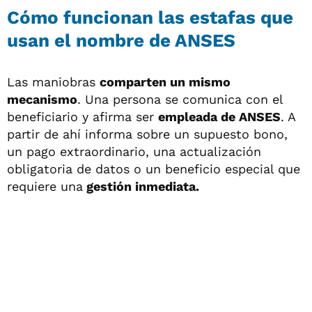
Cómo funcionan las estafas que
usan el nombre de ANSES
Las maniobras
comparten un mismo
mecanismo
. Una persona se comunica con el
beneficiario y afirma ser
empleada de ANSES
. A
partir de ahí informa sobre un supuesto bono,
un pago extraordinario, una actualización
obligatoria de datos o un beneficio especial que
requiere una
gestión inmediata.