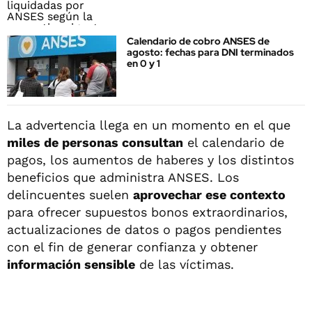
Calendario de cobro ANSES de
agosto: fechas para DNI terminados
en 0 y 1
La advertencia llega en un momento en el que
miles de personas consultan
el calendario de
pagos, los aumentos de haberes y los distintos
beneficios que administra ANSES. Los
delincuentes suelen
aprovechar ese contexto
para ofrecer supuestos bonos extraordinarios,
actualizaciones de datos o pagos pendientes
con el fin de generar confianza y obtener
información sensible
de las víctimas.