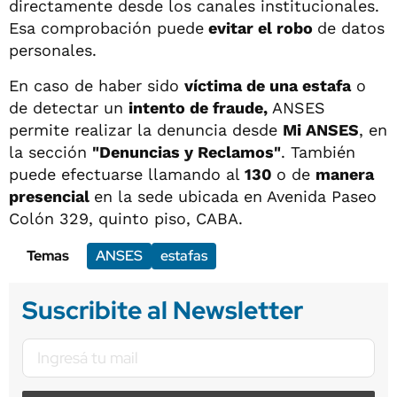
directamente desde los canales institucionales.
Esa comprobación puede
evitar el robo
de datos
personales.
En caso de haber sido
víctima de una estafa
o
de detectar un
intento de fraude,
ANSES
permite realizar la denuncia desde
Mi ANSES
, en
la sección
"Denuncias y Reclamos"
. También
puede efectuarse llamando al
130
o de
manera
presencial
en la sede ubicada en Avenida Paseo
Colón 329, quinto piso, CABA.
Temas
ANSES
estafas
Suscribite al Newsletter