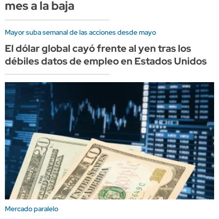
mes a la baja
Mayor suba semanal de las acciones desde mayo
El dólar global cayó frente al yen tras los
débiles datos de empleo en Estados Unidos
Mercado paralelo