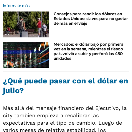
Informate más
Consejos para rendir los dólares en
Estados Unidos: claves para no gastar
de más en el viaje
Mercados: el dólar bajó por primera
vez en la semana, mientras el riesgo
país volvió a subir y perforó las 450
unidades
¿Qué puede pasar con el dólar en
julio?
Más allá del mensaje financiero del Ejecutivo, la
city también empieza a recalibrar las
expectativas para el tipo de cambio. Luego de
varios meses de relativa estabilidad, los