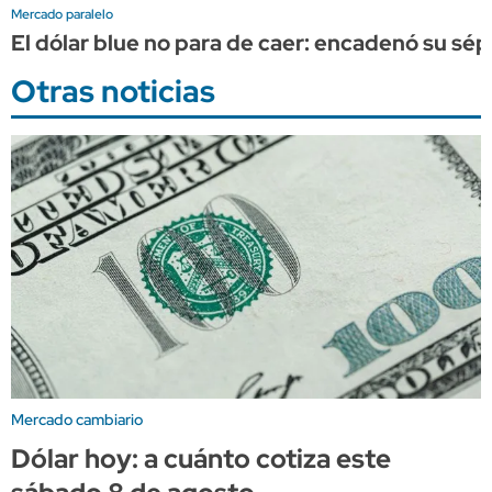
Mercado paralelo
El dólar blue no para de caer: encadenó su sép
Otras noticias
Mercado cambiario
Dólar hoy: a cuánto cotiza este