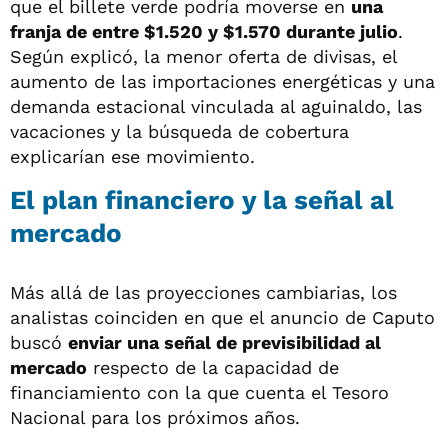
que el billete verde podría moverse en
una
franja de entre $1.520 y $1.570 durante julio
.
Según explicó, la menor oferta de divisas, el
aumento de las importaciones energéticas y una
demanda estacional vinculada al aguinaldo, las
vacaciones y la búsqueda de cobertura
explicarían ese movimiento.
El plan financiero y la señal al
mercado
Más allá de las proyecciones cambiarias, los
analistas coinciden en que el anuncio de Caputo
buscó
enviar una señal de previsibilidad al
mercado
respecto de la capacidad de
financiamiento con la que cuenta el Tesoro
Nacional para los próximos años.