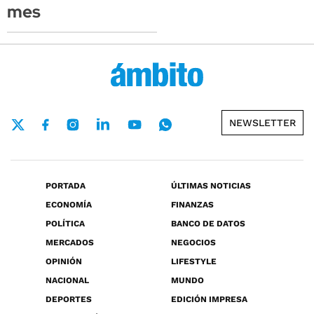
mes
NEWSLETTER
PORTADA
ÚLTIMAS NOTICIAS
ECONOMÍA
FINANZAS
POLÍTICA
BANCO DE DATOS
MERCADOS
NEGOCIOS
OPINIÓN
LIFESTYLE
NACIONAL
MUNDO
DEPORTES
EDICIÓN IMPRESA