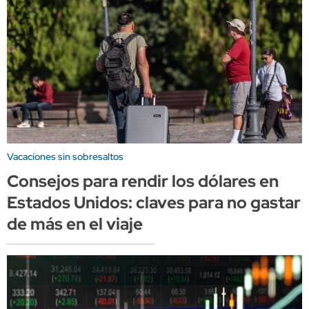
Vacaciones sin sobresaltos
Consejos para rendir los dólares en
Estados Unidos: claves para no gastar
de más en el viaje