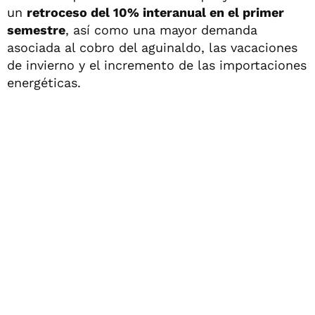
un
retroceso del 10% interanual en el primer
semestre
, así como una mayor demanda
asociada al cobro del aguinaldo, las vacaciones
de invierno y el incremento de las importaciones
energéticas.