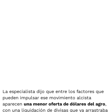
La especialista dijo que entre los factores que
pueden impulsar ese movimiento alcista
aparecen
una menor oferta de dólares del agro
,
con una liquidación de divisas que ya arrastraba