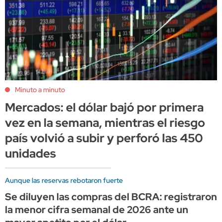
Minuto a minuto
Mercados: el dólar bajó por primera
vez en la semana, mientras el riesgo
país volvió a subir y perforó las 450
unidades
Aunque las reservas rebotaron fuerte
Se diluyen las compras del BCRA: registraron
la menor cifra semanal de 2026 ante un