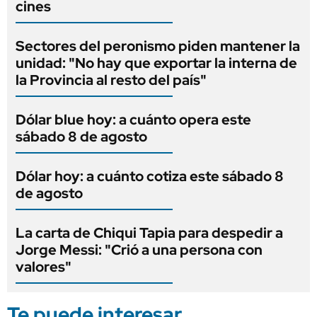
cines
Sectores del peronismo piden mantener la
unidad: "No hay que exportar la interna de
la Provincia al resto del país"
Dólar blue hoy: a cuánto opera este
sábado 8 de agosto
Dólar hoy: a cuánto cotiza este sábado 8
de agosto
La carta de Chiqui Tapia para despedir a
Jorge Messi: "Crió a una persona con
valores"
Te puede interesar