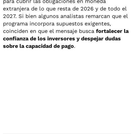
para cubrir las obligaciones en moneda
extranjera de lo que resta de 2026 y de todo el
2027. Si bien algunos analistas remarcan que el
programa incorpora supuestos exigentes,
coinciden en que el mensaje busca
fortalecer la
confianza de los inversores y despejar dudas
sobre la capacidad de pago
.