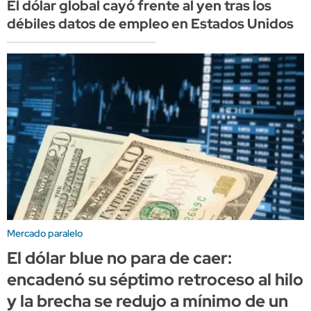
El dólar global cayó frente al yen tras los
débiles datos de empleo en Estados Unidos
Mercado paralelo
El dólar blue no para de caer:
encadenó su séptimo retroceso al hilo
y la brecha se redujo a mínimo de un