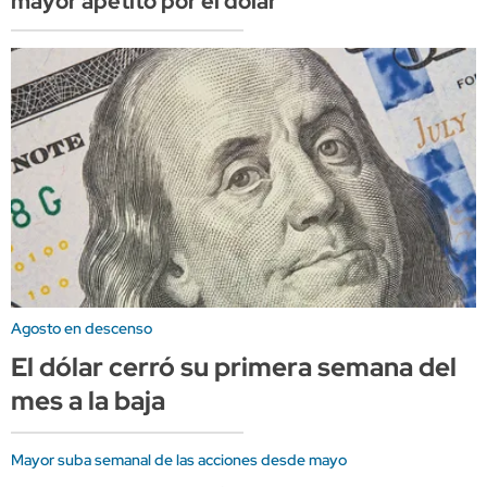
mayor apetito por el dólar
Agosto en descenso
El dólar cerró su primera semana del
mes a la baja
Mayor suba semanal de las acciones desde mayo