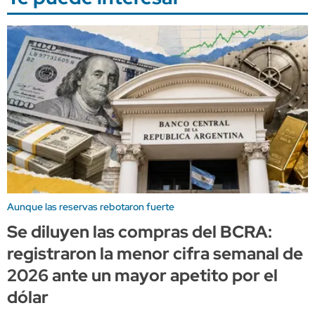
Aunque las reservas rebotaron fuerte
Se diluyen las compras del BCRA:
registraron la menor cifra semanal de
2026 ante un mayor apetito por el
dólar