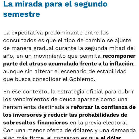
La mirada para el segundo
semestre
La expectativa predominante entre los
consultados es que el tipo de cambio se ajuste
de manera gradual durante la segunda mitad del
año, en un movimiento que permita
recomponer
parte del atraso acumulado frente a la inflación
,
aunque sin alterar el escenario de estabilidad
que busca consolidar el Gobierno.
En ese contexto, la estrategia oficial para cubrir
los vencimientos de deuda aparece como una
herramienta destinada a
reforzar la confianza de
los inversores y reducir las probabilidades de
sobresaltos financieros
en la previa electoral.
Con una menor oferta de dólares y una demanda
algo más firme, el consenso es que
el dólar