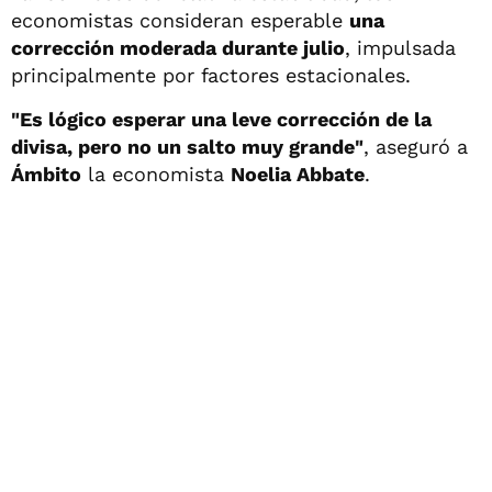
economistas consideran esperable
una
corrección moderada durante julio
, impulsada
principalmente por factores estacionales.
"Es lógico esperar una leve corrección de la
divisa, pero no un salto muy grande"
, aseguró a
Ámbito
la economista
Noelia Abbate
.