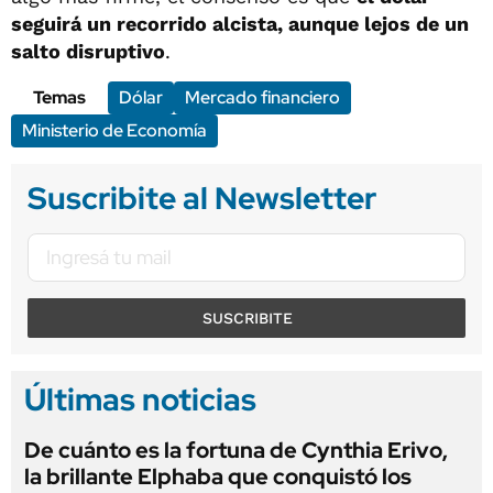
seguirá un recorrido alcista, aunque lejos de un
salto disruptivo
.
Temas
Dólar
Mercado financiero
Ministerio de Economía
Suscribite al Newsletter
SUSCRIBITE
Últimas noticias
De cuánto es la fortuna de Cynthia Erivo,
la brillante Elphaba que conquistó los