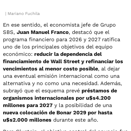
Mariano Fuchila
En ese sentido, el economista jefe de Grupo
SBS,
Juan Manuel Franco
, destacó que el
programa financiero para 2026 y 2027 ratifica
uno de los principales objetivos del equipo
económico:
reducir la dependencia del
financiamiento de Wall Street y refinanciar los
vencimientos al menor costo posible
, al dejar
una eventual emisión internacional como una
alternativa y no como una necesidad. Además,
subrayó que el esquema prevé
préstamos de
organismos internacionales por u$s4.200
millones para 2027
y la posibilidad de una
nueva colocación de Bonar 2029 por hasta
u$s2.000 millones
durante este año.