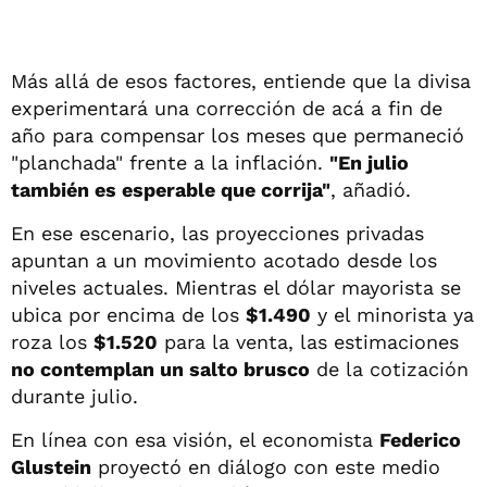
Más allá de esos factores, entiende que la divisa
experimentará una corrección de acá a fin de
año para compensar los meses que permaneció
"planchada" frente a la inflación.
"En julio
también es esperable que corrija"
, añadió.
En ese escenario, las proyecciones privadas
apuntan a un movimiento acotado desde los
niveles actuales. Mientras el dólar mayorista se
ubica por encima de los
$1.490
y el minorista ya
roza los
$1.520
para la venta, las estimaciones
no contemplan un salto brusco
de la cotización
durante julio.
En línea con esa visión, el economista
Federico
Glustein
proyectó en diálogo con este medio