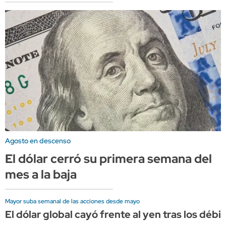
Agosto en descenso
El dólar cerró su primera semana del
mes a la baja
Mayor suba semanal de las acciones desde mayo
El dólar global cayó frente al yen tras los dé