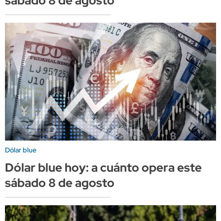
sábado 8 de agosto
Dólar blue
Dólar blue hoy: a cuánto opera este
sábado 8 de agosto