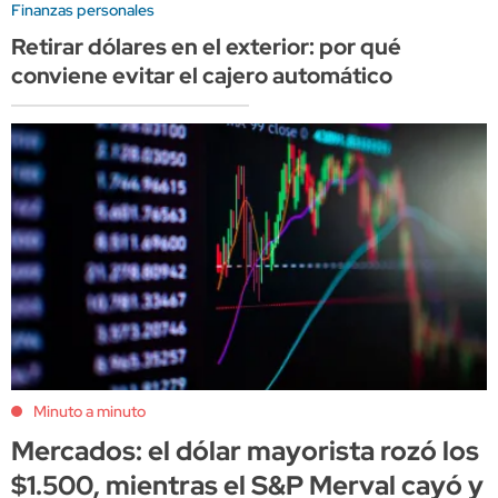
Finanzas personales
Retirar dólares en el exterior: por qué
conviene evitar el cajero automático
Minuto a minuto
Mercados: el dólar mayorista rozó los
$1.500, mientras el S&P Merval cayó y