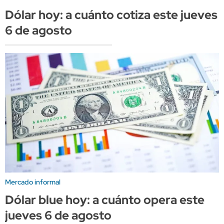
Dólar hoy: a cuánto cotiza este jueves
6 de agosto
Mercado informal
Dólar blue hoy: a cuánto opera este
jueves 6 de agosto