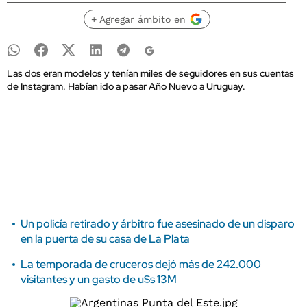
+ Agregar ámbito en
Las dos eran modelos y tenían miles de seguidores en sus cuentas
de Instagram. Habían ido a pasar Año Nuevo a Uruguay.
Un policía retirado y árbitro fue asesinado de un disparo
en la puerta de su casa de La Plata
La temporada de cruceros dejó más de 242.000
visitantes y un gasto de u$s 13M