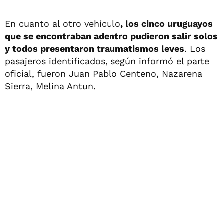
En cuanto al otro vehículo
, los cinco uruguayos
que se encontraban adentro pudieron salir solos
y todos presentaron traumatismos leves
. Los
pasajeros identificados, según informó el parte
oficial, fueron Juan Pablo Centeno, Nazarena
Sierra, Melina Antun.