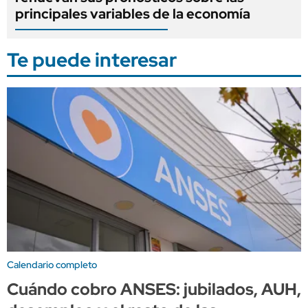
principales variables de la economía
Te puede interesar
Calendario completo
Cuándo cobro ANSES: jubilados, AUH,