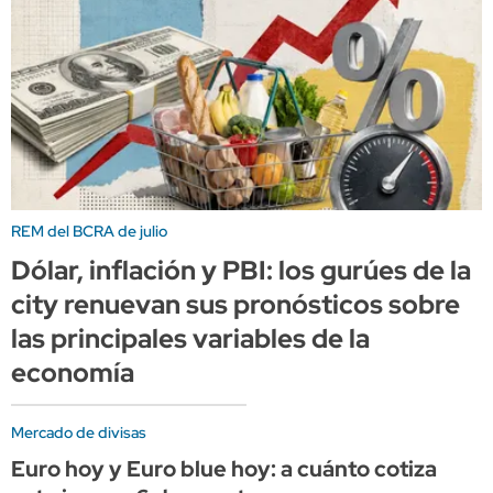
REM del BCRA de julio
Dólar, inflación y PBI: los gurúes de la
city renuevan sus pronósticos sobre
las principales variables de la
economía
Mercado de divisas
Euro hoy y Euro blue hoy: a cuánto cotiza