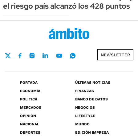
el riesgo país alcanzó los 428 puntos
NEWSLETTER
PORTADA
ÚLTIMAS NOTICIAS
ECONOMÍA
FINANZAS
POLÍTICA
BANCO DE DATOS
MERCADOS
NEGOCIOS
OPINIÓN
LIFESTYLE
NACIONAL
MUNDO
DEPORTES
EDICIÓN IMPRESA