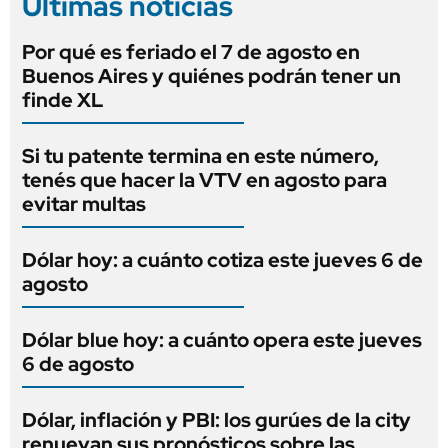
Últimas noticias
Por qué es feriado el 7 de agosto en
Buenos Aires y quiénes podrán tener un
finde XL
Si tu patente termina en este número,
tenés que hacer la VTV en agosto para
evitar multas
Dólar hoy: a cuánto cotiza este jueves 6 de
agosto
Dólar blue hoy: a cuánto opera este jueves
6 de agosto
Dólar, inflación y PBI: los gurúes de la city
renuevan sus pronósticos sobre las