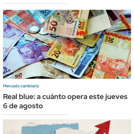
Mercado cambiario
Real blue: a cuánto opera este jueves
6 de agosto