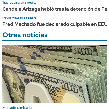
Tras recibir el alta médica
Candela Arizaga habló tras la detención de F
Fraude y lavado de dinero
Fred Machado fue declarado culpable en EEU
Otras noticias
Mercado cambiario