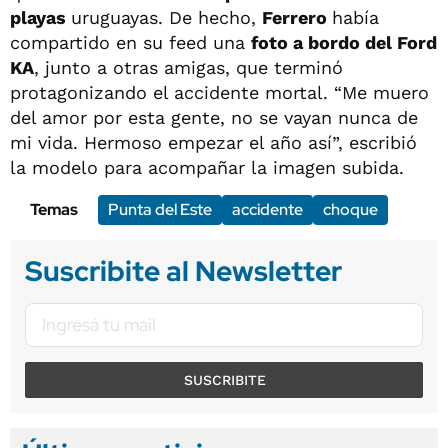
playas
uruguayas. De hecho,
Ferrero
había
compartido en su feed una
foto a bordo del Ford
KA
, junto a otras amigas, que terminó
protagonizando el accidente mortal. “Me muero
del amor por esta gente, no se vayan nunca de
mi vida. Hermoso empezar el año así”, escribió
la modelo para acompañar la imagen subida.
Temas
Punta del Este
accidente
choque
Suscribite al Newsletter
SUSCRIBITE