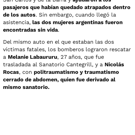
pasajeros que habían quedado atrapados dentro
de los autos
. Sin embargo, cuando llegó la
asistencia,
las dos mujeres argentinas fueron
encontradas sin vida
.
Del mismo auto en el que estaban las dos
víctimas fatales, los bomberos lograron rescatar
a
Melanie Labaururu
, 27 años, que fue
trasladada al Sanatorio Cantegrill, y a
Nicolás
Rocas
, con
politraumatismo y traumatismo
cerrado de abdomen, quien fue derivado al
mismo sanatorio.