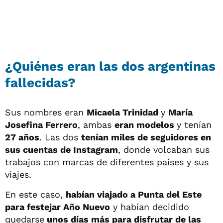
¿Quiénes eran las dos argentinas
fallecidas?
Sus nombres eran
Micaela Trinidad
y
María
Josefina Ferrero
, ambas
eran modelos
y tenían
27 años
. Las dos
tenían miles de seguidores en
sus cuentas de Instagram
, donde volcaban sus
trabajos con marcas de diferentes países y sus
viajes.
En este caso,
habían viajado a Punta del Este
para festejar Año Nuevo
y habían decidido
quedarse
unos días más para disfrutar de las