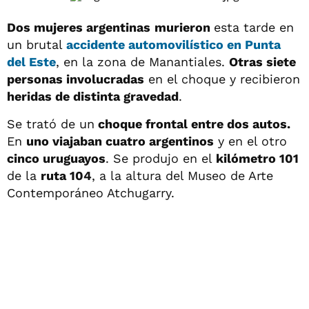
Dos mujeres argentinas
murieron
esta tarde en
un brutal
accidente automovilístico en Punta
del Este
, en la zona de Manantiales.
Otras siete
personas involucradas
en el choque y recibieron
heridas de distinta gravedad
.
Se trató de un
choque frontal entre dos autos.
En
uno viajaban cuatro argentinos
y en el otro
cinco uruguayos
. Se produjo en el
kilómetro 101
de la
ruta 104
, a la altura del Museo de Arte
Contemporáneo Atchugarry.