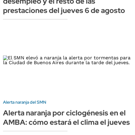
desempleo y el resto de las
prestaciones del jueves 6 de agosto
Alerta naranja del SMN
Alerta naranja por ciclogénesis en el
AMBA: cómo estará el clima el jueves