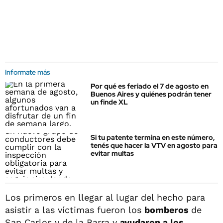
Informate más
Por qué es feriado el 7 de agosto en
Buenos Aires y quiénes podrán tener
un finde XL
Si tu patente termina en este número,
tenés que hacer la VTV en agosto para
evitar multas
Los primeros en llegar al lugar del hecho para
asistir a las víctimas fueron los
bomberos
de
San Carlos y de la Barra y
ayudaron a los