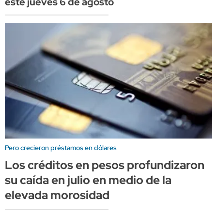
este jueves 6 de agosto
Pero crecieron préstamos en dólares
Los créditos en pesos profundizaron
su caída en julio en medio de la
elevada morosidad