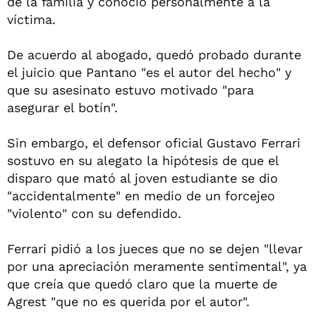
de la familia y conoció personalmente a la
víctima.
De acuerdo al abogado, quedó probado durante
el juicio que Pantano "es el autor del hecho" y
que su asesinato estuvo motivado "para
asegurar el botín".
Sin embargo, el defensor oficial Gustavo Ferrari
sostuvo en su alegato la hipótesis de que el
disparo que mató al joven estudiante se dio
"accidentalmente" en medio de un forcejeo
"violento" con su defendido.
Ferrari pidió a los jueces que no se dejen "llevar
por una apreciación meramente sentimental", ya
que creía que quedó claro que la muerte de
Agrest "que no es querida por el autor".