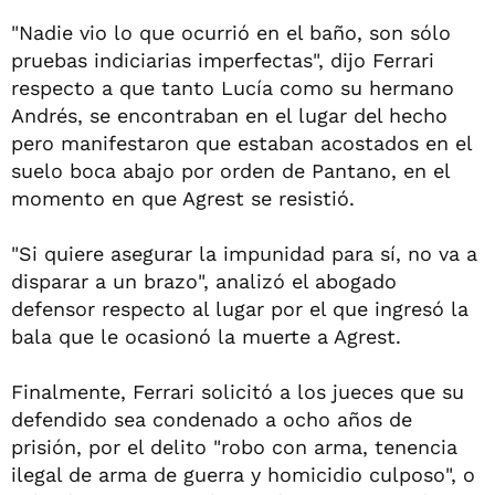
"Nadie vio lo que ocurrió en el baño, son sólo
pruebas indiciarias imperfectas", dijo Ferrari
respecto a que tanto Lucía como su hermano
Andrés, se encontraban en el lugar del hecho
pero manifestaron que estaban acostados en el
suelo boca abajo por orden de Pantano, en el
momento en que Agrest se resistió.
"Si quiere asegurar la impunidad para sí, no va a
disparar a un brazo", analizó el abogado
defensor respecto al lugar por el que ingresó la
bala que le ocasionó la muerte a Agrest.
Finalmente, Ferrari solicitó a los jueces que su
defendido sea condenado a ocho años de
prisión, por el delito "robo con arma, tenencia
ilegal de arma de guerra y homicidio culposo", o