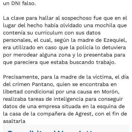
un DNI falso.
La clave para hallar al sospechoso fue que en el
lugar del hecho había olvidado una mochila que
contenía su currículum con sus datos
personales, el cual, según la madre de Ezequiel,
era utilizado en caso que la policía lo detuviera
por merodear alguna zona y lo presentaba para
que pareciera que estaba buscando trabajo.
Precisamente, para la madre de la víctima, el día
del crimen Pantano, quien se encontraba en
libertad condicional por una causa en Morón,
realizaba tareas de inteligencia para conseguir
datos de una empresa situada en la esquina de
la casa de la compañera de Agrest, con el fin de
asaltarla