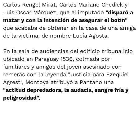
Carlos Rengel Mirat, Carlos Mariano Chediek y
Luis Oscar Márquez, que el imputado
"disparó a
matar y con la intención de asegurar el botín"
que acababa de obtener en la casa de una amiga
de la víctima, de nombre Lucía Agosta.
En la sala de audiencias del edificio tribunalicio
ubicado en Paraguay 1536, colmada por
familiares y amigos del joven asesinado con
remeras con la leyenda "Justicia para Ezequiel
Agrest", Montoya atribuyó a Pantano una
"actitud depredadora, la audacia, sangre fría y
peligrosidad".