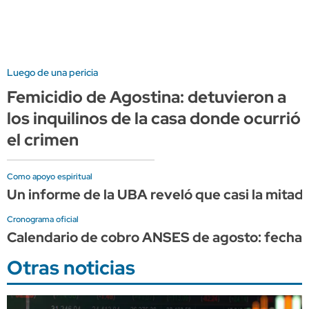
Luego de una pericia
Femicidio de Agostina: detuvieron a
los inquilinos de la casa donde ocurrió
el crimen
Como apoyo espiritual
Un informe de la UBA reveló que casi la mita
Cronograma oficial
Calendario de cobro ANSES de agosto: fechas 
Otras noticias