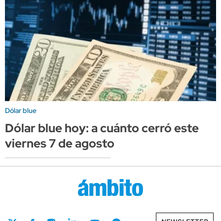
Dólar blue
Dólar blue hoy: a cuánto cerró este
viernes 7 de agosto