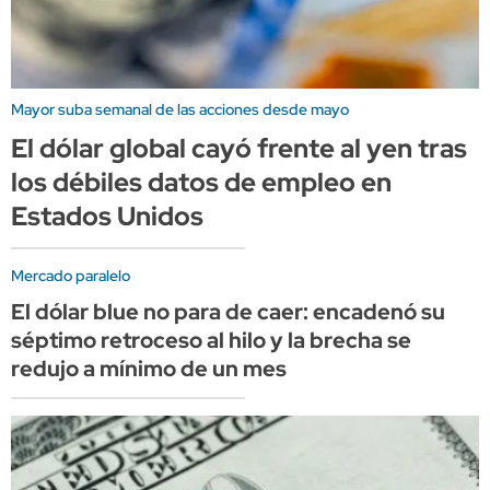
Mayor suba semanal de las acciones desde mayo
El dólar global cayó frente al yen tras
los débiles datos de empleo en
Estados Unidos
Mercado paralelo
El dólar blue no para de caer: encadenó su
séptimo retroceso al hilo y la brecha se
redujo a mínimo de un mes