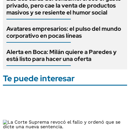
privado, pero cae la venta de productos
masivos y se resiente el humor social
Avatares empresarios: el pulso del mundo
corporativo en pocas líneas
Alerta en Boca: Milán quiere a Paredes y
está listo para hacer una oferta
Te puede interesar