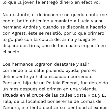
lo que la joven le entregó dinero en efectivo.
No obstante, el delincuente no quedó conforme
con el botín obtenido y maniató a Lucía y a su
hermano Andrés y cuando se disponía a hacerlo
con Agrest, éste se resistió, por lo que primero
lo golpeó con la culata del arma y luego le
disparó dos tiros, uno de los cuales impactó en
el suelo.
Los hermanos lograron desatarse y salir
corriendo a la calle pidiendo ayuda, pero el
delincuente ya había escapado corriendo.
Pantano, hijo de un Policía Federal, fue detenido
un mes después del crimen en una vivienda
situada en el cruce de las calles Costa Rica y El
Tala, de la localidad bonaerense de Lomas de
Zamora, e intentó ocultar su identidad al exhibir