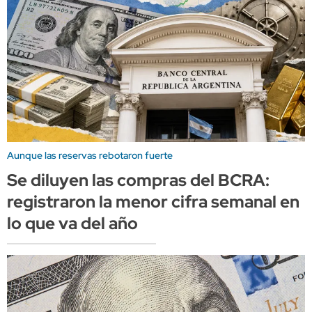
Aunque las reservas rebotaron fuerte
Se diluyen las compras del BCRA:
registraron la menor cifra semanal en
lo que va del año