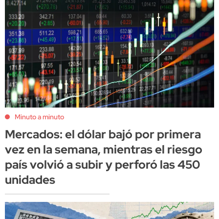
Minuto a minuto
Mercados: el dólar bajó por primera
vez en la semana, mientras el riesgo
país volvió a subir y perforó las 450
unidades