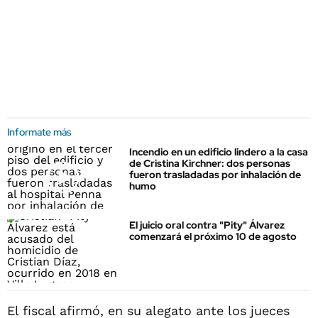
Informate más
Incendio en un edificio lindero a la casa
de Cristina Kirchner: dos personas
fueron trasladadas por inhalación de
humo
El juicio oral contra "Pity" Álvarez
comenzará el próximo 10 de agosto
El fiscal afirmó, en su alegato ante los jueces