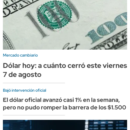
Mercado cambiario
Dólar hoy: a cuánto cerró este viernes
7 de agosto
Bajó intervención oficial
El dólar oficial avanzó casi 1% en la semana,
pero no pudo romper la barrera de los $1.500