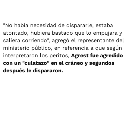
"No había necesidad de dispararle, estaba
atontado, hubiera bastado que lo empujara y
saliera corriendo", agregó el representante del
ministerio público, en referencia a que según
interpretaron los peritos,
Agrest fue agredido
con un "culatazo" en el cráneo y segundos
después le dispararon.