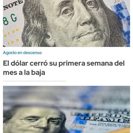
Agosto en descenso
El dólar cerró su primera semana del
mes a la baja