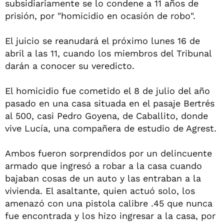
subsidiariamente se lo condene a 11 años de
prisión, por "homicidio en ocasión de robo".
El juicio se reanudará el próximo lunes 16 de
abril a las 11, cuando los miembros del Tribunal
darán a conocer su veredicto.
El homicidio fue cometido el 8 de julio del año
pasado en una casa situada en el pasaje Bertrés
al 500, casi Pedro Goyena, de Caballito, donde
vive Lucía, una compañera de estudio de Agrest.
Ambos fueron sorprendidos por un delincuente
armado que ingresó a robar a la casa cuando
bajaban cosas de un auto y las entraban a la
vivienda. El asaltante, quien actuó solo, los
amenazó con una pistola calibre .45 que nunca
fue encontrada y los hizo ingresar a la casa, por