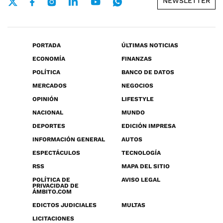
NEWSLETTER
PORTADA
ÚLTIMAS NOTICIAS
ECONOMÍA
FINANZAS
POLÍTICA
BANCO DE DATOS
MERCADOS
NEGOCIOS
OPINIÓN
LIFESTYLE
NACIONAL
MUNDO
DEPORTES
EDICIÓN IMPRESA
INFORMACIÓN GENERAL
AUTOS
ESPECTÁCULOS
TECNOLOGÍA
RSS
MAPA DEL SITIO
POLÍTICA DE
AVISO LEGAL
PRIVACIDAD DE
ÁMBITO.COM
EDICTOS JUDICIALES
MULTAS
LICITACIONES