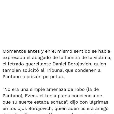
Momentos antes y en el mismo sentido se había
expresado el abogado de la familia de la víctima,
el letrado querellante Daniel Borojovich, quien
también solicitó al Tribunal que condenen a
Pantano a prisión perpetua.
"No era una simple amenaza de robo (la de
Pantano), Ezequiel tenía plena conciencia de
que su suerte estaba echada", dijo con lágrimas
en los ojos Borojovich, quien además era amigo