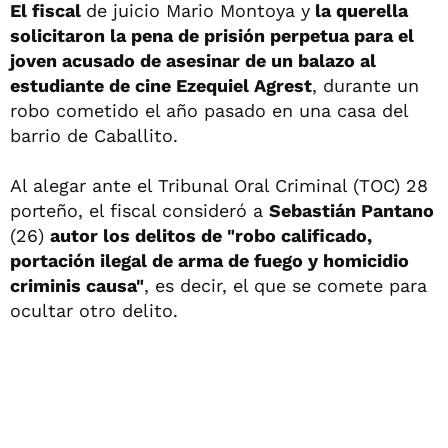
El fiscal
de juicio Mario Montoya y
la querella
solicitaron la pena de prisión perpetua para el
joven acusado de asesinar de un balazo al
estudiante de cine Ezequiel Agrest
, durante un
robo cometido el año pasado en una casa del
barrio de Caballito.
Al alegar ante el Tribunal Oral Criminal (TOC) 28
porteño, el fiscal consideró a
Sebastián Pantano
(26)
autor los delitos de "robo calificado,
portación ilegal de arma de fuego y homicidio
criminis causa"
, es decir, el que se comete para
ocultar otro delito.