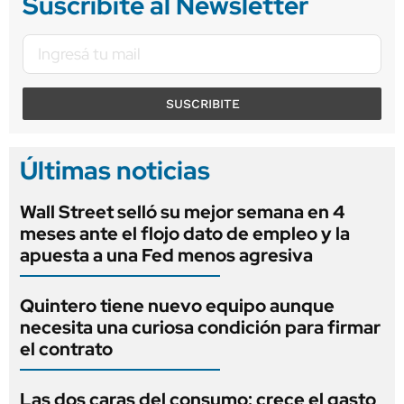
Suscribite al Newsletter
SUSCRIBITE
Últimas noticias
Wall Street selló su mejor semana en 4
meses ante el flojo dato de empleo y la
apuesta a una Fed menos agresiva
Quintero tiene nuevo equipo aunque
necesita una curiosa condición para firmar
el contrato
Las dos caras del consumo: crece el gasto