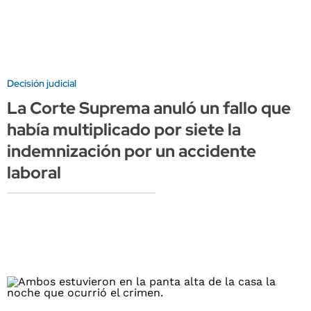
Decisión judicial
La Corte Suprema anuló un fallo que
había multiplicado por siete la
indemnización por un accidente
laboral