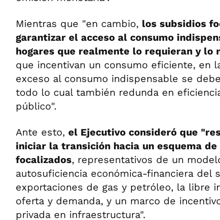
Mientras que "en cambio,
los subsidios f
garantizar el acceso al consumo indispen
hogares que realmente lo requieran y lo 
que incentivan un consumo eficiente, en 
exceso al consumo indispensable se debe
todo lo cual también redunda en eficienci
público".
Ante esto,
el Ejecutivo consideró que "re
iniciar la transición hacia un esquema de
focalizados
, representativos de un model
autosuficiencia económica-financiera del s
exportaciones de gas y petróleo, la libre i
oferta y demanda, y un marco de incentivo
privada en infraestructura".