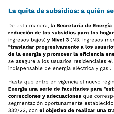
La quita de subsidios: a quién s
De esta manera,
la Secretaría de Energía
reducción de los subsidios para los hogar
ingresos bajos)
y Nivel 3
(N3, ingresos med
"trasladar progresivamente a los usuario
de la energía y promover la eficiencia en
se asegure a los usuarios residenciales e
indispensable de energía eléctrica y gas".
Hasta que entre en vigencia el nuevo rég
Energía una serie de facultades para "est
correcciones y adecuaciones
que corresp
segmentación oportunamente establecido 
332/22, con
el objetivo de realizar una tr