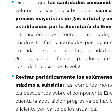
Disponer que
las cantidades consumid
volúmenes máximos subsidiables
sean a
precios mayoristas de gas natural y en
establecidos por la Secretaría de Ene
interacción de los agentes del mercado,
cuadros tarifarios aprobados por las au
en cada jurisdicción, con la posibilidad
graduales de bonificación para los volú
caso de los usuarios Nivel 2.
Revisar periódicamente los volúmene
máximo a subsidiar
, así como los mont
los descuentos sobre el componente Ene
cuenta la adquisición progresiva de háb
eficiente por parte de los usuarios.