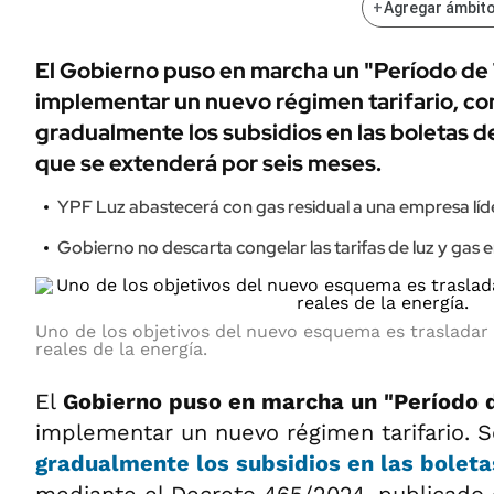
+
Agregar ámbito
El Gobierno puso en marcha un "Período de 
implementar un nuevo régimen tarifario, con
gradualmente los subsidios en las boletas de
que se extenderá por seis meses.
YPF Luz abastecerá con gas residual a una empresa líd
Gobierno no descarta congelar las tarifas de luz y gas e
Uno de los objetivos del nuevo esquema es trasladar 
reales de la energía.
El
Gobierno puso en marcha un "Período d
implementar un nuevo régimen tarifario. 
gradualmente los subsidios en las boleta