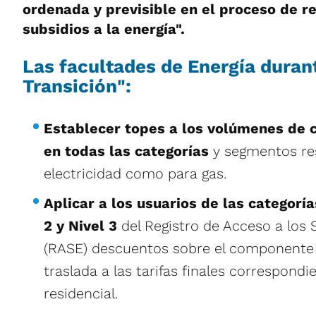
ordenada y previsible en el proceso de r
subsidios a la energía".
Las facultades de Energía durant
Transición":
Establecer topes a los volúmenes de
en todas las categorías
y segmentos res
electricidad como para gas.
Aplicar a los usuarios de las categor
2 y Nivel 3
del Registro de Acceso a los S
(RASE) descuentos sobre el componente 
traslada a las tarifas finales correspondi
residencial.