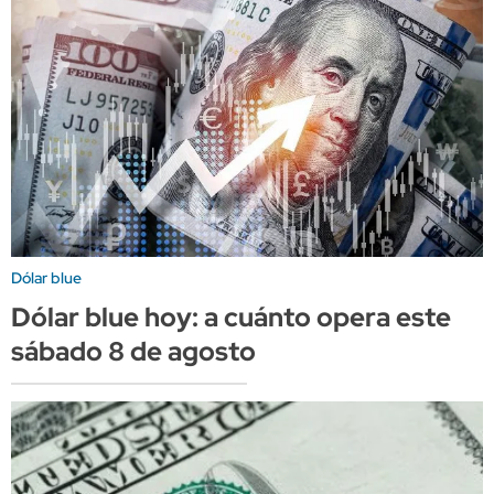
Dólar blue
Dólar blue hoy: a cuánto opera este
sábado 8 de agosto