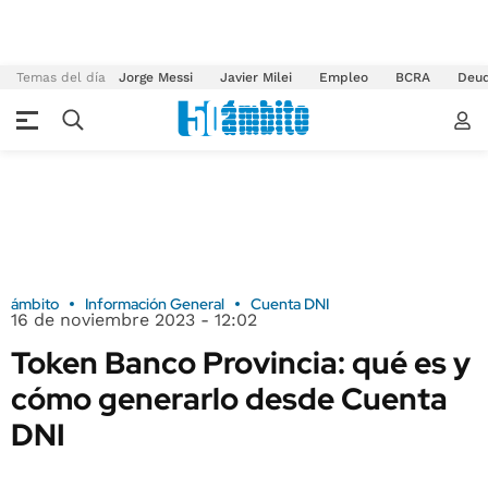
Temas del día
Jorge Messi
Javier Milei
Empleo
BCRA
Deu
ámbito
Información General
Cuenta DNI
16 de noviembre 2023 - 12:02
Token Banco Provincia: qué es y
cómo generarlo desde Cuenta
DNI