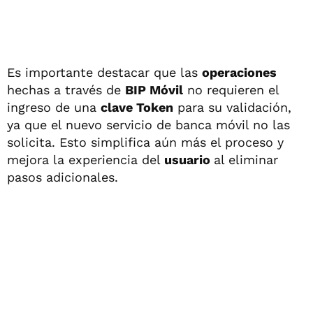
Es importante destacar que las
operaciones
hechas a través de
BIP Móvil
no requieren el
ingreso de una
clave Token
para su validación,
ya que el nuevo servicio de banca móvil no las
solicita. Esto simplifica aún más el proceso y
mejora la experiencia del
usuario
al eliminar
pasos adicionales.