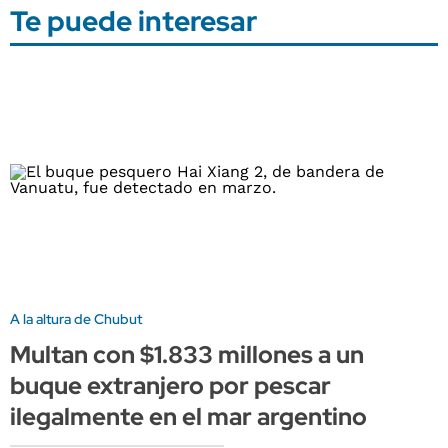
Te puede interesar
A la altura de Chubut
Multan con $1.833 millones a un
buque extranjero por pescar
ilegalmente en el mar argentino