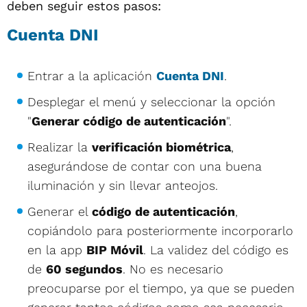
deben seguir estos pasos:
Cuenta DNI
Entrar a la aplicación
Cuenta DNI
.
Desplegar el menú y seleccionar la opción
"
Generar código de autenticación
".
Realizar la
verificación biométrica
,
asegurándose de contar con una buena
iluminación y sin llevar anteojos.
Generar el
código de autenticación
,
copiándolo para posteriormente incorporarlo
en la app
BIP Móvil
. La validez del código es
de
60 segundos
. No es necesario
preocuparse por el tiempo, ya que se pueden