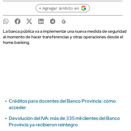
+ Agregar ámbito en
La banca pública va a implementar una nueva medida de seguridad
al momento de hacer transferencias y otras operaciones desde el
home banking.
Créditos para docentes del Banco Provincia: cómo
acceder
Devolución del IVA: más de 335 mil clientes del Banco
Provincia ya recibieron reintegro