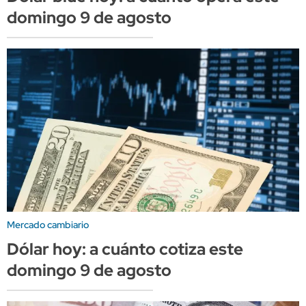
domingo 9 de agosto
Mercado cambiario
Dólar hoy: a cuánto cotiza este
domingo 9 de agosto