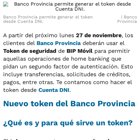
Banco Provincia permite generar el token
Banco
desde Cuenta DNI.
Provincia
A partir del próximo lunes
27 de noviembre
, los
clientes del
Banco Provincia
deberán usar el
Token de seguridad
de
BIP Móvil
para permitir
aquellas operaciones de home banking que
pidan un segundo factor de autenticación. Esto
incluye transferencias, solicitudes de créditos,
pagos, entre otras. Te contamos como hacer el
token desde
Cuenta DNI
.
Nuevo token del Banco Provincia
¿Qué es y para qué sirve un token?