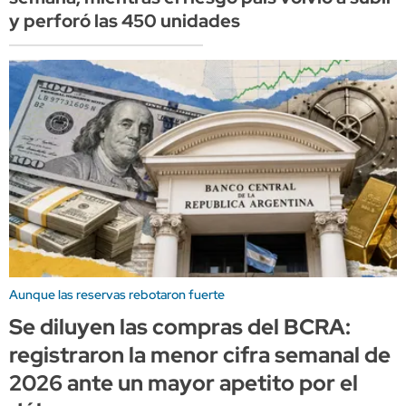
y perforó las 450 unidades
Aunque las reservas rebotaron fuerte
Se diluyen las compras del BCRA:
registraron la menor cifra semanal de
2026 ante un mayor apetito por el