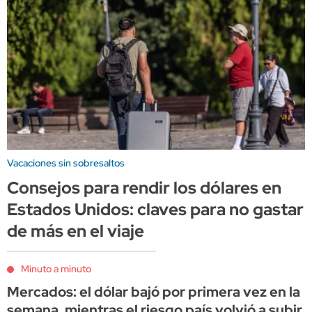
Vacaciones sin sobresaltos
Consejos para rendir los dólares en
Estados Unidos: claves para no gastar
de más en el viaje
Minuto a minuto
Mercados: el dólar bajó por primera vez en la
semana, mientras el riesgo país volvió a subir