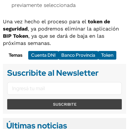
previamente seleccionada
Una vez hecho el proceso para el
token de
seguridad
, ya podremos eliminar la aplicación
BIP Token
, ya que se dará de baja en las
próximas semanas.
Temas
Cuenta DNI
Banco Provincia
Token
Suscribite al Newsletter
SUSCRIBITE
Últimas noticias