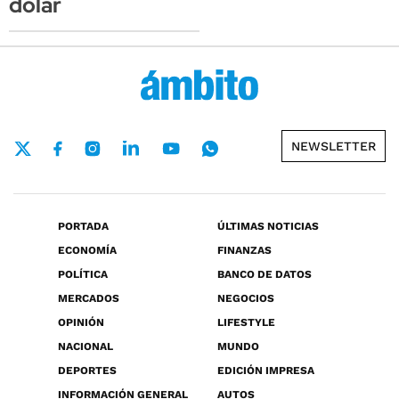
dólar
NEWSLETTER
PORTADA
ÚLTIMAS NOTICIAS
ECONOMÍA
FINANZAS
POLÍTICA
BANCO DE DATOS
MERCADOS
NEGOCIOS
OPINIÓN
LIFESTYLE
NACIONAL
MUNDO
DEPORTES
EDICIÓN IMPRESA
INFORMACIÓN GENERAL
AUTOS