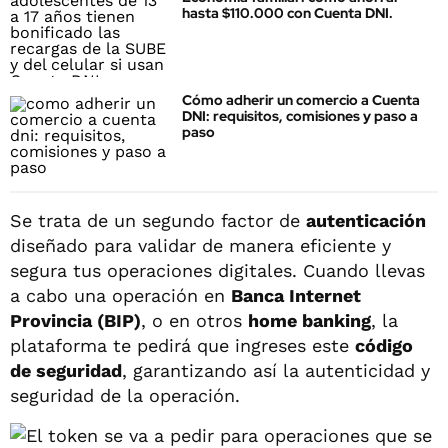
hasta $110.000 con Cuenta DNI.
Cómo adherir un comercio a Cuenta
DNI: requisitos, comisiones y paso a
paso
Se trata de un segundo factor de
autenticación
diseñado para validar de manera eficiente y
segura tus operaciones digitales. Cuando llevas
a cabo una operación en
Banca Internet
Provincia (BIP)
, o en otros
home banking
, la
plataforma te pedirá que ingreses este
código
de seguridad
, garantizando así la autenticidad y
seguridad de la operación.