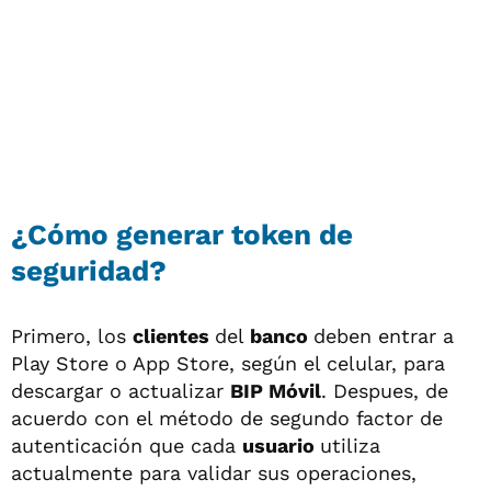
¿Cómo generar token de
seguridad?
Primero, los
clientes
del
banco
deben entrar a
Play Store o App Store, según el celular, para
descargar o actualizar
BIP Móvil
. Despues, de
acuerdo con el método de segundo factor de
autenticación que cada
usuario
utiliza
actualmente para validar sus operaciones,