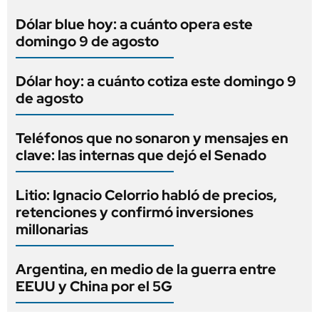
Dólar blue hoy: a cuánto opera este
domingo 9 de agosto
Dólar hoy: a cuánto cotiza este domingo 9
de agosto
Teléfonos que no sonaron y mensajes en
clave: las internas que dejó el Senado
Litio: Ignacio Celorrio habló de precios,
retenciones y confirmó inversiones
millonarias
Argentina, en medio de la guerra entre
EEUU y China por el 5G