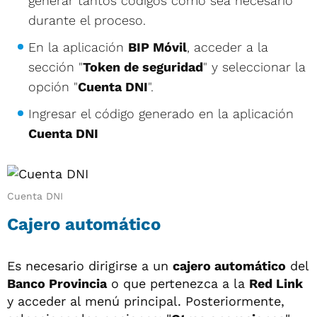
generar tantos códigos como sea necesario
durante el proceso.
En la aplicación
BIP Móvil
, acceder a la
sección "
Token de seguridad
" y seleccionar la
opción "
Cuenta DNI
".
Ingresar el código generado en la aplicación
Cuenta DNI
Cuenta DNI
Cajero automático
Es necesario dirigirse a un
cajero automático
del
Banco Provincia
o que pertenezca a la
Red Link
y acceder al menú principal. Posteriormente,