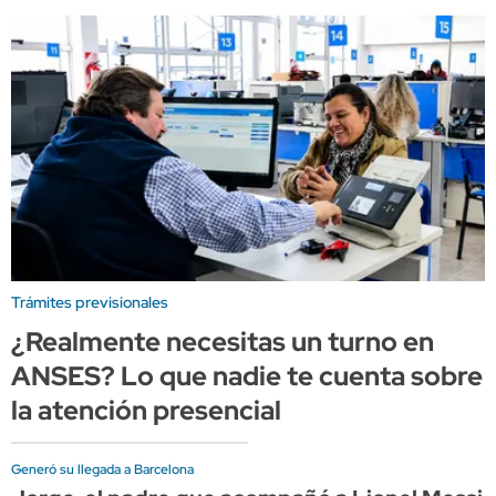
Trámites previsionales
¿Realmente necesitas un turno en
ANSES? Lo que nadie te cuenta sobre
la atención presencial
Generó su llegada a Barcelona