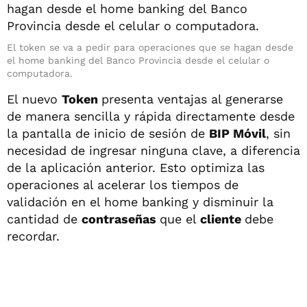
El token se va a pedir para operaciones que se hagan desde
el home banking del Banco Provincia desde el celular o
computadora.
El nuevo
Token
presenta ventajas al generarse
de manera sencilla y rápida directamente desde
la pantalla de inicio de sesión de
BIP Móvil
, sin
necesidad de ingresar ninguna clave, a diferencia
de la aplicación anterior. Esto optimiza las
operaciones al acelerar los tiempos de
validación en el home banking y disminuir la
cantidad de
contraseñas
que el
cliente
debe
recordar.