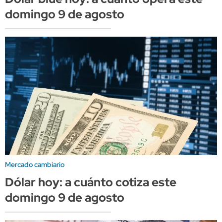
domingo 9 de agosto
Mercado cambiario
Dólar hoy: a cuánto cotiza este
domingo 9 de agosto