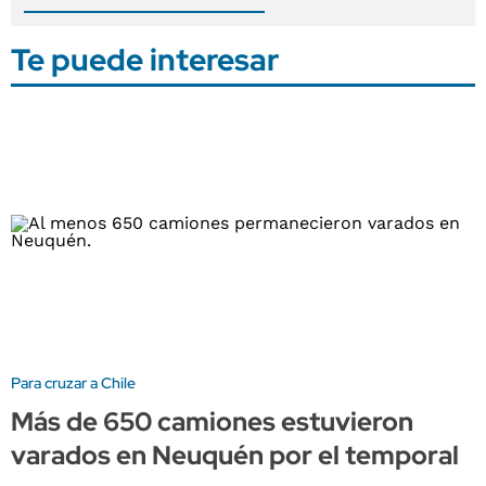
Te puede interesar
Para cruzar a Chile
Más de 650 camiones estuvieron
varados en Neuquén por el temporal