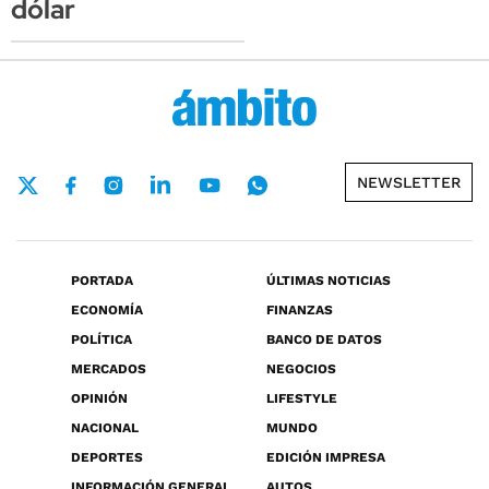
dólar
NEWSLETTER
PORTADA
ÚLTIMAS NOTICIAS
ECONOMÍA
FINANZAS
POLÍTICA
BANCO DE DATOS
MERCADOS
NEGOCIOS
OPINIÓN
LIFESTYLE
NACIONAL
MUNDO
DEPORTES
EDICIÓN IMPRESA
INFORMACIÓN GENERAL
AUTOS