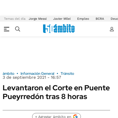
Temas del día
Jorge Messi
Javier Milei
Empleo
BCRA
Deu
ámbito
Información General
Tránsito
3 de septiembre 2021 - 16:57
Levantaron el Corte en Puente
Pueyrredón tras 8 horas
+ Agregar ámbito en