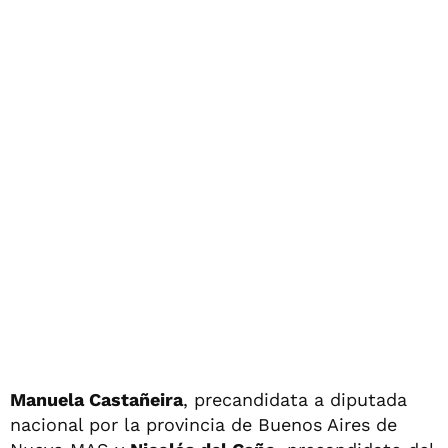
Manuela Castañeira
, precandidata a diputada
nacional por la provincia de Buenos Aires de