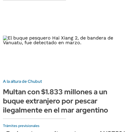
A la altura de Chubut
Multan con $1.833 millones a un
buque extranjero por pescar
ilegalmente en el mar argentino
Trámites previsionales