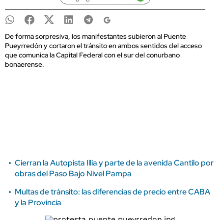
De forma sorpresiva, los manifestantes subieron al Puente
Pueyrredón y cortaron el tránsito en ambos sentidos del acceso
que comunica la Capital Federal con el sur del conurbano
bonaerense.
Cierran la Autopista Illia y parte de la avenida Cantilo por
obras del Paso Bajo Nivel Pampa
Multas de tránsito: las diferencias de precio entre CABA
y la Provincia