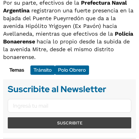
Por su parte, efectivos de la
Prefectura Naval
Argentina
registraron una fuerte presencia en la
bajada del Puente Pueyrredón que da a la
avenida Hipólito Yrigoyen (Ex Pavón) hacia
Avellaneda, mientras que efectivos de la
Policía
Bonaerense
hacía lo propio desde la subida de
la avenida Mitre, desde el mismo distrito
bonaerense.
Temas
Tránsito
Polo Obrero
Suscribite al Newsletter
SUSCRIBITE