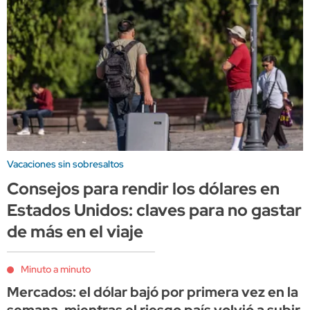
Vacaciones sin sobresaltos
Consejos para rendir los dólares en
Estados Unidos: claves para no gastar
de más en el viaje
Minuto a minuto
Mercados: el dólar bajó por primera vez en la