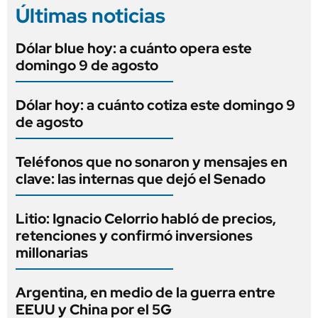
Últimas noticias
Dólar blue hoy: a cuánto opera este
domingo 9 de agosto
Dólar hoy: a cuánto cotiza este domingo 9
de agosto
Teléfonos que no sonaron y mensajes en
clave: las internas que dejó el Senado
Litio: Ignacio Celorrio habló de precios,
retenciones y confirmó inversiones
millonarias
Argentina, en medio de la guerra entre
EEUU y China por el 5G