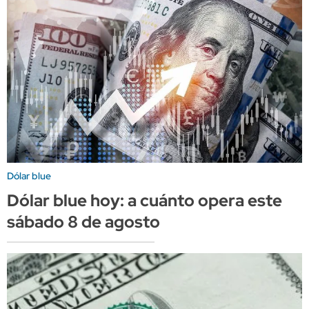
Dólar blue
Dólar blue hoy: a cuánto opera este
sábado 8 de agosto