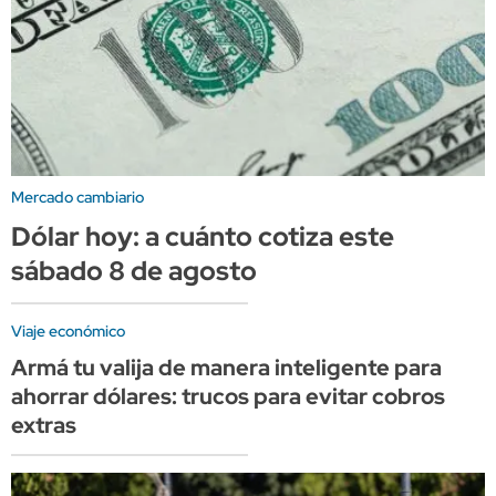
Mercado cambiario
Dólar hoy: a cuánto cotiza este
sábado 8 de agosto
Viaje económico
Armá tu valija de manera inteligente para
ahorrar dólares: trucos para evitar cobros
extras