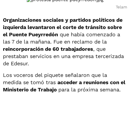
Telam
Organizaciones sociales y partidos políticos de
izquierda levantaron el corte de tránsito sobre
el Puente Pueyrredón
que había comenzado a
las 7 de la mañana. Fue en reclamo de la
reincorporación de 60 trabajadores
, que
prestaban servicios en una empresa tercerizada
de Edesur.
Los voceros del piquete señalaron que la
medida se tomó tras
acceder a reuniones con el
Ministerio de Trabajo
para la próxima semana.