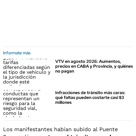
Informate más
VTV en agosto 2026: Aumentos,
precios en CABA y Provincia, y quiénes
no pagan
Infracciones de tránsito más caras:
qué faltas pueden costarte casi $3
millones
Los manifestantes habían subido al Puente