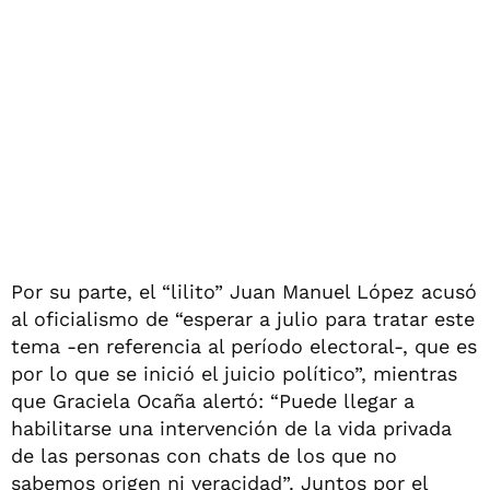
Por su parte, el “lilito” Juan Manuel López acusó
al oficialismo de “esperar a julio para tratar este
tema -en referencia al período electoral-, que es
por lo que se inició el juicio político”, mientras
que Graciela Ocaña alertó: “Puede llegar a
habilitarse una intervención de la vida privada
de las personas con chats de los que no
sabemos origen ni veracidad”. Juntos por el