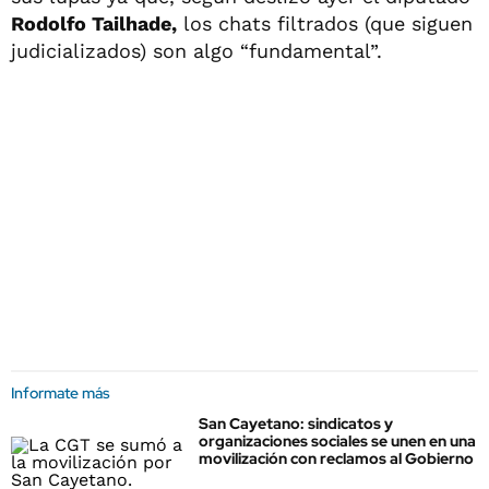
Rodolfo Tailhade,
los chats filtrados (que siguen
judicializados) son algo “fundamental”.
Informate más
San Cayetano: sindicatos y
organizaciones sociales se unen en una
movilización con reclamos al Gobierno