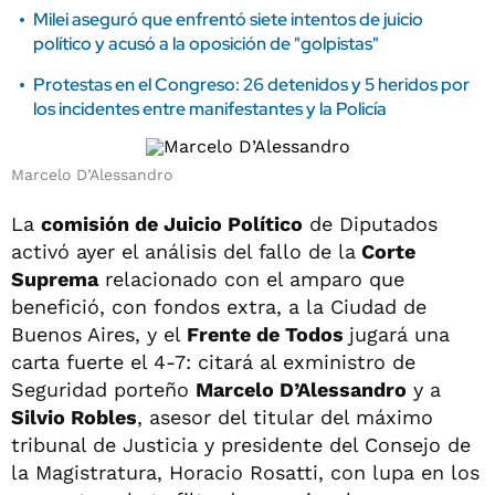
Milei aseguró que enfrentó siete intentos de juicio
político y acusó a la oposición de "golpistas"
Protestas en el Congreso: 26 detenidos y 5 heridos por
los incidentes entre manifestantes y la Policía
Marcelo D’Alessandro
La
comisión de Juicio Político
de Diputados
activó ayer el análisis del fallo de la
Corte
Suprema
relacionado con el amparo que
benefició, con fondos extra, a la Ciudad de
Buenos Aires, y el
Frente de Todos
jugará una
carta fuerte el 4-7: citará al exministro de
Seguridad porteño
Marcelo D’Alessandro
y a
Silvio Robles
, asesor del titular del máximo
tribunal de Justicia y presidente del Consejo de
la Magistratura, Horacio Rosatti, con lupa en los