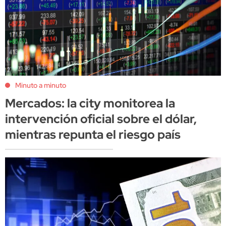
Minuto a minuto
Mercados: la city monitorea la
intervención oficial sobre el dólar,
mientras repunta el riesgo país