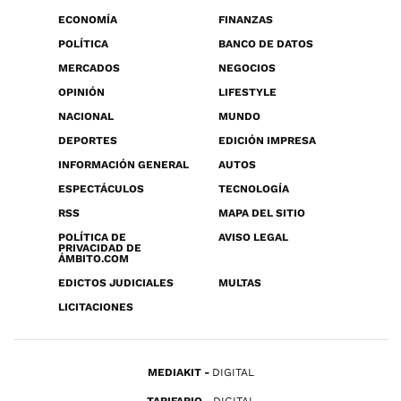
ECONOMÍA
FINANZAS
POLÍTICA
BANCO DE DATOS
MERCADOS
NEGOCIOS
OPINIÓN
LIFESTYLE
NACIONAL
MUNDO
DEPORTES
EDICIÓN IMPRESA
INFORMACIÓN GENERAL
AUTOS
ESPECTÁCULOS
TECNOLOGÍA
RSS
MAPA DEL SITIO
POLÍTICA DE
AVISO LEGAL
PRIVACIDAD DE
ÁMBITO.COM
EDICTOS JUDICIALES
MULTAS
LICITACIONES
MEDIAKIT
DIGITAL