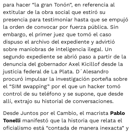
para hacer “la gran Tonón”, en referencia al
extitular de la obra social que estiró su
presencia para testimoniar hasta que se empujó
la orden de convocar por fuerza pública. Sin
embargo, el primer juez que tomó el caso
dispuso el archivo del expediente y advirtió
sobre maniobras de inteligencia ilegal. Un
segundo expediente se abrió paso a partir de la
denuncia del gobernador Axel Kicillof desde la
justicia federal de La Plata. D´Alesandro
procuró impulsar la investigación porteña sobre
el “SIM swapping” por el que un hacker tomó
control de su teléfono y se supone, que desde
allí, extrajo su historial de conversaciones.
Desde Juntos por el Cambio, el macrista
Pablo
Tonelli
manifestó que la historia que relata el
oficialismo está “contada de manera inexacta” y