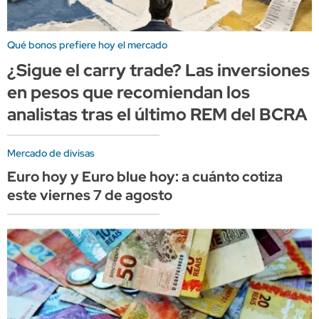
Qué bonos prefiere hoy el mercado
¿Sigue el carry trade? Las inversiones
en pesos que recomiendan los
analistas tras el último REM del BCRA
Mercado de divisas
Euro hoy y Euro blue hoy: a cuánto cotiza
este viernes 7 de agosto