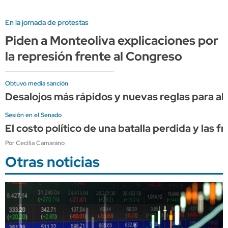
En la jornada de protestas
Piden a Monteoliva explicaciones por
la represión frente al Congreso
Obtuvo media sanción
Desalojos más rápidos y nuevas reglas para alqu
Sesión en el Senado
El costo político de una batalla perdida y las f
Por Cecilia Camarano
Otras noticias