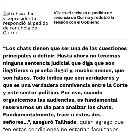
Villarruel rechazó el pedido de
renuncia de Quirno y redobló la
tensión con el Gobierno
“Los chats tienen que ser una de las cuestiones
principales a definir. Hasta ahora no tenemos
ninguna sentencia judicial que diga que son
ilegítimos o prueba ilegal y, mucho menos, que
son falsos. Todo indica que son verdaderos y
que es una verdadera connivencia entre la Corte
y este sector político. Por eso, cuando
organicemos las audiencias, es fundamental
reservarnos un día para analizar los chats.
Fundamentalmente, traer a estos dos
señores...”, aseguró Tailhade
, quien agregó que
“en estas condiciones no estarían facultados