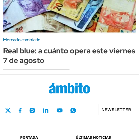
Mercado cambiario
Real blue: a cuánto opera este viernes
7 de agosto
NEWSLETTER
PORTADA
ÚLTIMAS NOTICIAS