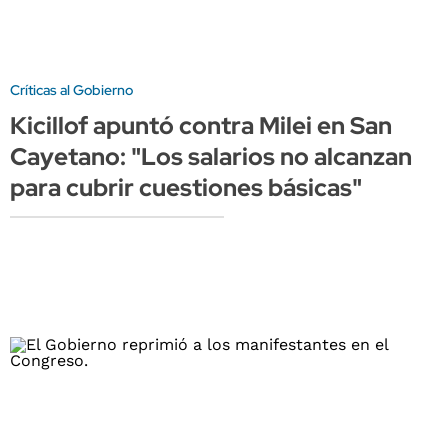
Críticas al Gobierno
Kicillof apuntó contra Milei en San
Cayetano: "Los salarios no alcanzan
para cubrir cuestiones básicas"