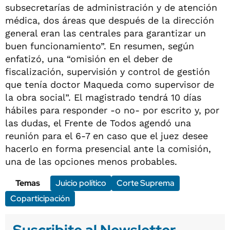
subsecretarías de administración y de atención
médica, dos áreas que después de la dirección
general eran las centrales para garantizar un
buen funcionamiento”. En resumen, según
enfatizó, una “omisión en el deber de
fiscalización, supervisión y control de gestión
que tenía doctor Maqueda como supervisor de
la obra social”. El magistrado tendrá 10 días
hábiles para responder -o no- por escrito y, por
las dudas, el Frente de Todos agendó una
reunión para el 6-7 en caso que el juez desee
hacerlo en forma presencial ante la comisión,
una de las opciones menos probables.
Temas
Juicio político
Corte Suprema
Coparticipación
Suscribite al Newsletter