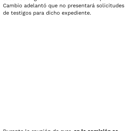
Cambio adelantó que no presentará solicitudes
de testigos para dicho expediente.