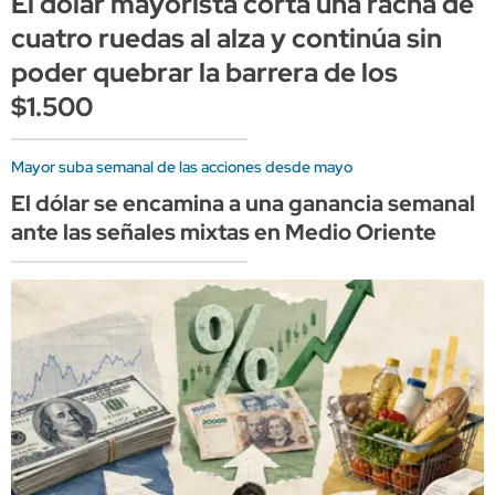
El dólar mayorista corta una racha de
cuatro ruedas al alza y continúa sin
poder quebrar la barrera de los
$1.500
Mayor suba semanal de las acciones desde mayo
El dólar se encamina a una ganancia semanal
ante las señales mixtas en Medio Oriente