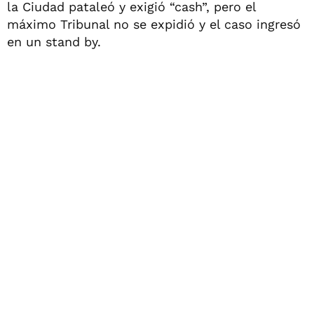
la Ciudad pataleó y exigió “cash”, pero el
máximo Tribunal no se expidió y el caso ingresó
en un stand by.