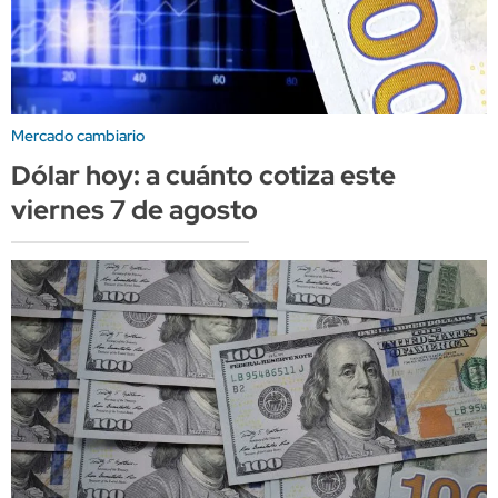
Mercado cambiario
Dólar hoy: a cuánto cotiza este
viernes 7 de agosto