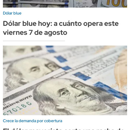
Dólar blue
Dólar blue hoy: a cuánto opera este
viernes 7 de agosto
Crece la demanda por cobertura