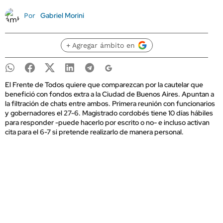
Gabriel Morini
Por
+ Agregar ámbito en
El Frente de Todos quiere que comparezcan por la cautelar que
benefició con fondos extra a la Ciudad de Buenos Aires. Apuntan a
la filtración de chats entre ambos. Primera reunión con funcionarios
y gobernadores el 27-6. Magistrado cordobés tiene 10 días hábiles
para responder -puede hacerlo por escrito o no- e incluso activan
cita para el 6-7 si pretende realizarlo de manera personal.