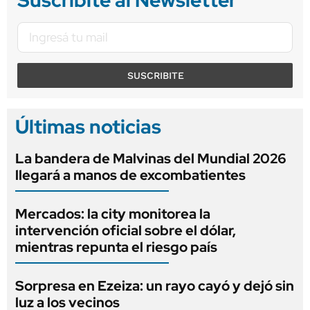
SUSCRIBITE
Últimas noticias
La bandera de Malvinas del Mundial 2026
llegará a manos de excombatientes
Mercados: la city monitorea la
intervención oficial sobre el dólar,
mientras repunta el riesgo país
Sorpresa en Ezeiza: un rayo cayó y dejó sin
luz a los vecinos