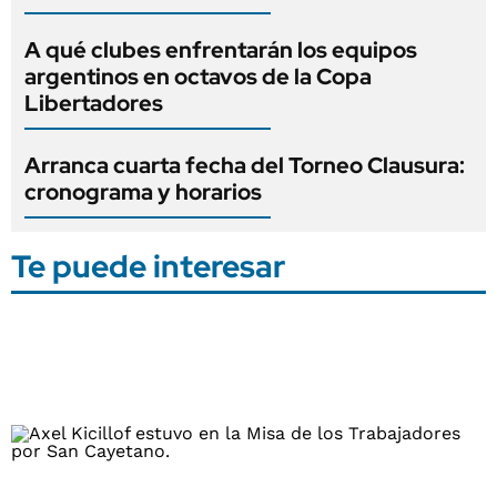
A qué clubes enfrentarán los equipos
argentinos en octavos de la Copa
Libertadores
Arranca cuarta fecha del Torneo Clausura:
cronograma y horarios
Te puede interesar