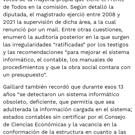
de Todos en la comisión. Según detalló la
diputada, el magistrado ejerció entre 2008 y
2021 la supervisión de dicha área, a la cual
renunció por un mail. Entre otras cuestiones,
enumeró la auditoría posterior en la que surgen
las irregularidades “ratificadas” por los testigos
y las recomendaciones “para mejorar el sistema
informático, el contable, los manuales de
procedimientos y que la obra social contara con
un presupuesto”.
Gaillard también recordó que durante esos 13
años “se detectaron un sistema informático
obsoleto, deficiente, que permitía que sea
adulterada la información cargada en el sistema;
estados contables sin certificar por el Consejo
de Ciencias Económicas y la vacancia en la
conformación de la estructura en cuanto a las