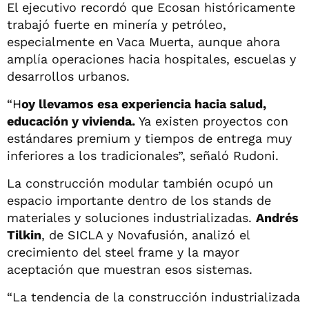
El ejecutivo recordó que Ecosan históricamente
trabajó fuerte en minería y petróleo,
especialmente en Vaca Muerta, aunque ahora
amplía operaciones hacia hospitales, escuelas y
desarrollos urbanos.
“H
oy llevamos esa experiencia hacia salud,
educación y vivienda.
Ya existen proyectos con
estándares premium y tiempos de entrega muy
inferiores a los tradicionales”, señaló Rudoni.
La construcción modular también ocupó un
espacio importante dentro de los stands de
materiales y soluciones industrializadas.
Andrés
Tilkin
, de SICLA y Novafusión, analizó el
crecimiento del steel frame y la mayor
aceptación que muestran esos sistemas.
“La tendencia de la construcción industrializada