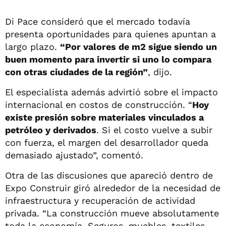
Di Pace consideró que el mercado todavía
presenta oportunidades para quienes apuntan a
largo plazo.
“Por valores de m2 sigue siendo un
buen momento para invertir si uno lo compara
con otras ciudades de la región”
, dijo.
El especialista además advirtió sobre el impacto
internacional en costos de construcción. “
Hoy
existe presión sobre materiales vinculados a
petróleo y derivados
. Si el costo vuelve a subir
con fuerza, el margen del desarrollador queda
demasiado ajustado”, comentó.
Otra de las discusiones que apareció dentro de
Expo Construir giró alrededor de la necesidad de
infraestructura y recuperación de actividad
privada. “La construcción mueve absolutamente
toda la economía. Seguros, muebles, textiles,