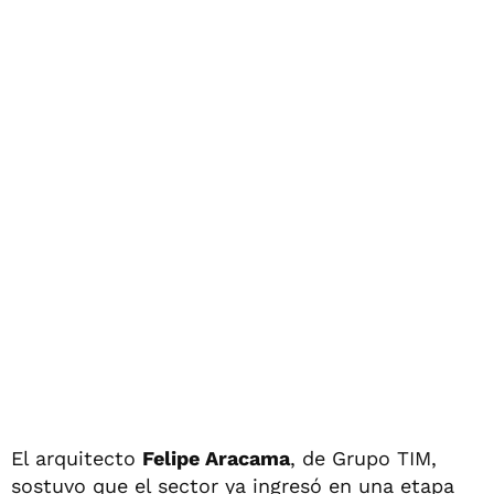
El arquitecto
Felipe Aracama
, de Grupo TIM,
sostuvo que el sector ya ingresó en una etapa