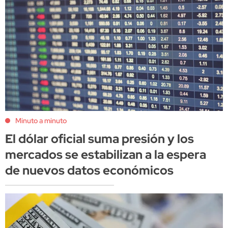
Minuto a minuto
El dólar oficial suma presión y los
mercados se estabilizan a la espera
de nuevos datos económicos