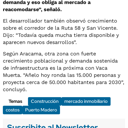
demanda y eso obliga al mercado a
reacomodarse”, señaló.
El desarrollador también observó crecimiento
sobre el corredor de la Ruta 58 y San Vicente.
Dijo: “Todavía queda mucha tierra disponible y
aparecen nuevos desarrollos”.
Según Aracama, otra zona con fuerte
crecimiento poblacional y demanda sostenida
de infraestructura es la próxima con Vaca
Muerta. “Añelo hoy ronda las 15.000 personas y
proyecta cerca de 50.000 habitantes para 2030”,
concluyó.
Temas
Construcción
mercado inmobiliario
costos
Puerto Madero
Suscribite al Newsletter