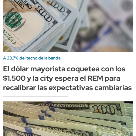
A 23,7% del techo de la banda
El dólar mayorista coquetea con los
$1.500 y la city espera el REM para
recalibrar las expectativas cambiarias