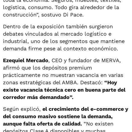
logística, consumo. Todo gira alrededor de la
construcción”, sostuvo Di Pace.
Dentro de la exposición también surgieron
debates vinculados al mercado logístico e
industrial, uno de los segmentos que mantiene
demanda firme pese al contexto económico.
Ezequiel Mercado
, CEO y fundador de MERVA,
afirmó que los depósitos premium
prácticamente no muestran vacancia en varias
zonas estratégicas del AMBA. Destacó:
“Hoy
existe vacancia técnica cero en buena parte del
corredor más demandado”.
Según explicó,
el crecimiento del e-commerce y
del consumo masivo sostiene la demanda,
aunque falta oferta de calidad.
“No existen
depósitos Clase A disponibles y muchas