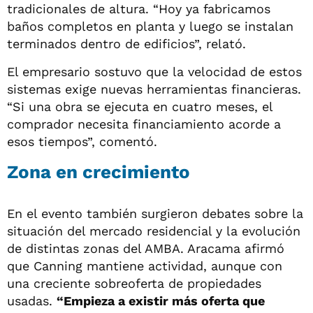
tradicionales de altura. “Hoy ya fabricamos
baños completos en planta y luego se instalan
terminados dentro de edificios”, relató.
El empresario sostuvo que la velocidad de estos
sistemas exige nuevas herramientas financieras.
“Si una obra se ejecuta en cuatro meses, el
comprador necesita financiamiento acorde a
esos tiempos”, comentó.
Zona en crecimiento
En el evento también surgieron debates sobre la
situación del mercado residencial y la evolución
de distintas zonas del AMBA. Aracama afirmó
que Canning mantiene actividad, aunque con
una creciente sobreoferta de propiedades
usadas.
“Empieza a existir más oferta que