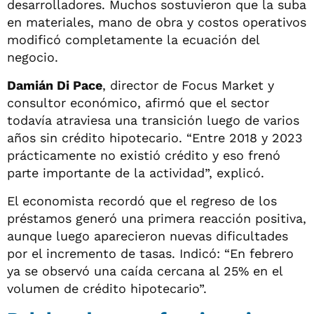
desarrolladores. Muchos sostuvieron que la suba
en materiales, mano de obra y costos operativos
modificó completamente la ecuación del
negocio.
Damián Di Pace
, director de Focus Market y
consultor económico, afirmó que el sector
todavía atraviesa una transición luego de varios
años sin crédito hipotecario. “Entre 2018 y 2023
prácticamente no existió crédito y eso frenó
parte importante de la actividad”, explicó.
El economista recordó que el regreso de los
préstamos generó una primera reacción positiva,
aunque luego aparecieron nuevas dificultades
por el incremento de tasas. Indicó: “En febrero
ya se observó una caída cercana al 25% en el
volumen de crédito hipotecario”.