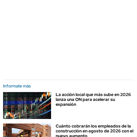
Informate más
La acción local que más sube en 2026
lanza una ON para acelerar su
expansión
Cuánto cobrarán los empleados de la
construcción en agosto de 2026 con el
nuevo aumento