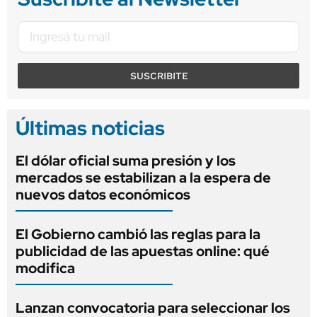
SUSCRIBITE
Últimas noticias
El dólar oficial suma presión y los
mercados se estabilizan a la espera de
nuevos datos económicos
El Gobierno cambió las reglas para la
publicidad de las apuestas online: qué
modifica
Lanzan convocatoria para seleccionar los