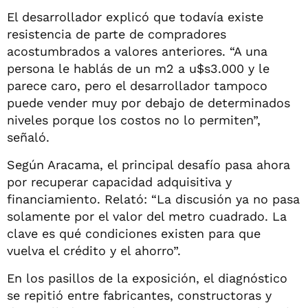
El desarrollador explicó que todavía existe
resistencia de parte de compradores
acostumbrados a valores anteriores. “A una
persona le hablás de un m2 a u$s3.000 y le
parece caro, pero el desarrollador tampoco
puede vender muy por debajo de determinados
niveles porque los costos no lo permiten”,
señaló.
Según Aracama, el principal desafío pasa ahora
por recuperar capacidad adquisitiva y
financiamiento. Relató: “La discusión ya no pasa
solamente por el valor del metro cuadrado. La
clave es qué condiciones existen para que
vuelva el crédito y el ahorro”.
En los pasillos de la exposición, el diagnóstico
se repitió entre fabricantes, constructoras y