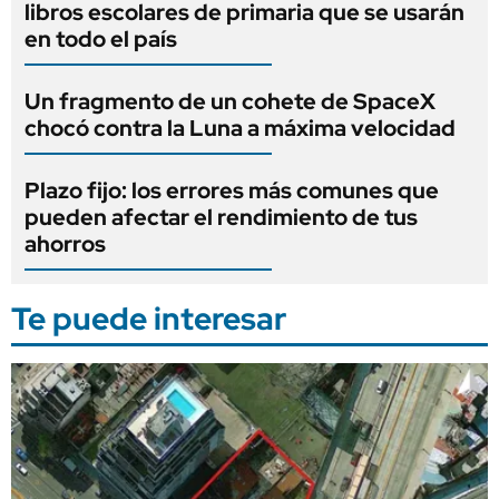
libros escolares de primaria que se usarán
en todo el país
Un fragmento de un cohete de SpaceX
chocó contra la Luna a máxima velocidad
Plazo fijo: los errores más comunes que
pueden afectar el rendimiento de tus
ahorros
Te puede interesar