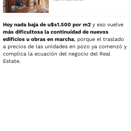
Hoy nada baja de u$s1.500 por m2
y eso vuelve
más dificultosa la continuidad de nuevos
edificios u obras en marcha
, porque el traslado
a precios de las unidades en pozo ya comenzó y
complica la ecuación del negocio del Real
Estate.