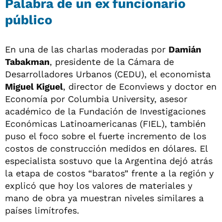
Palabra de un ex funcionario
público
En una de las charlas moderadas por
Damián
Tabakman
, presidente de la Cámara de
Desarrolladores Urbanos (CEDU), el economista
Miguel Kiguel
, director de Econviews y doctor en
Economía por Columbia University, asesor
académico de la Fundación de Investigaciones
Económicas Latinoamericanas (FIEL), también
puso el foco sobre el fuerte incremento de los
costos de construcción medidos en dólares. El
especialista sostuvo que la Argentina dejó atrás
la etapa de costos “baratos” frente a la región y
explicó que hoy los valores de materiales y
mano de obra ya muestran niveles similares a
países limítrofes.