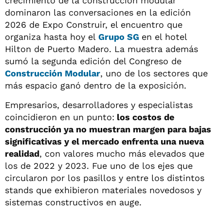
crecimiento de la construcción modular
dominaron las conversaciones en la edición
2026 de Expo Construir, el encuentro que
organiza hasta hoy el
Grupo SG
en el hotel
Hilton de Puerto Madero. La muestra además
sumó la segunda edición del Congreso de
Construcción Modular
, uno de los sectores que
más espacio ganó dentro de la exposición.
Empresarios, desarrolladores y especialistas
coincidieron en un punto:
los costos de
construcción ya no muestran margen para bajas
significativas y el mercado enfrenta una nueva
realidad
, con valores mucho más elevados que
los de 2022 y 2023. Fue uno de los ejes que
circularon por los pasillos y entre los distintos
stands que exhibieron materiales novedosos y
sistemas constructivos en auge.