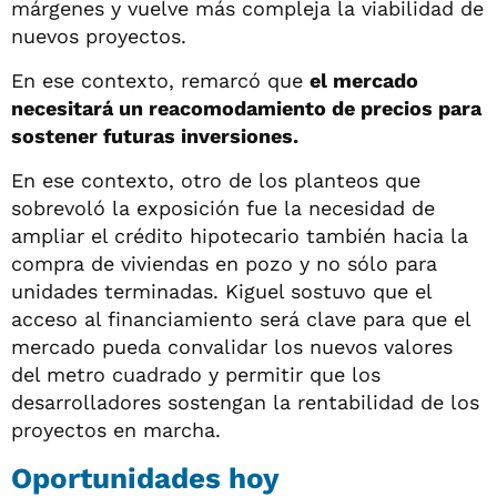
márgenes y vuelve más compleja la viabilidad de
nuevos proyectos.
En ese contexto, remarcó que
el mercado
necesitará un reacomodamiento de precios para
sostener futuras inversiones.
En ese contexto, otro de los planteos que
sobrevoló la exposición fue la necesidad de
ampliar el crédito hipotecario también hacia la
compra de viviendas en pozo y no sólo para
unidades terminadas. Kiguel sostuvo que el
acceso al financiamiento será clave para que el
mercado pueda convalidar los nuevos valores
del metro cuadrado y permitir que los
desarrolladores sostengan la rentabilidad de los
proyectos en marcha.
Oportunidades hoy