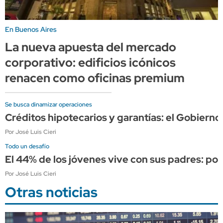
En Buenos Aires
La nueva apuesta del mercado
corporativo: edificios icónicos
renacen como oficinas premium
Se busca dinamizar operaciones
Créditos hipotecarios y garantías: el Gobierno
Por José Luis Cieri
Todo un desafío
El 44% de los jóvenes vive con sus padres: por q
Por José Luis Cieri
Otras noticias