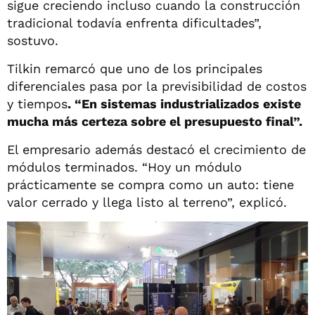
sigue creciendo incluso cuando la construcción
tradicional todavía enfrenta dificultades”,
sostuvo.
Tilkin remarcó que uno de los principales
diferenciales pasa por la previsibilidad de costos
y tiempos
. “En sistemas industrializados existe
mucha más certeza sobre el presupuesto final”.
El empresario además destacó el crecimiento de
módulos terminados. “Hoy un módulo
prácticamente se compra como un auto: tiene
valor cerrado y llega listo al terreno”, explicó.