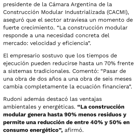
presidente de la Cámara Argentina de la
Construcción Modular Industrializada (CACMI),
aseguró que el sector atraviesa un momento de
fuerte crecimiento. “La construcción modular
responde a una necesidad concreta del
mercado: velocidad y eficiencia”.
El empresario sostuvo que los tiempos de
ejecución pueden reducirse hasta un 70% frente
a sistemas tradicionales. Comentó: “Pasar de
una obra de dos años a una obra de seis meses
cambia completamente la ecuación financiera”.
Rudoni además destacó las ventajas
ambientales y energéticas.
“La construcción
modular genera hasta 90% menos residuos y
permite una reducción de entre 40% y 50% en
consumo energético”,
afirmó.