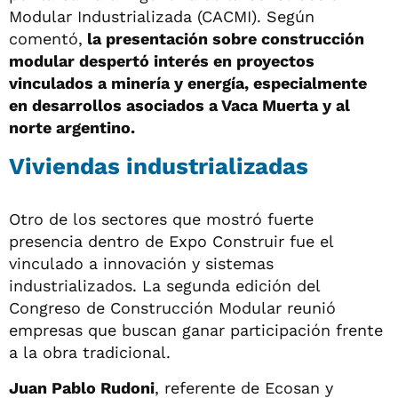
Modular Industrializada (CACMI). Según
comentó,
la presentación sobre construcción
modular despertó interés en proyectos
vinculados a minería y energía, especialmente
en desarrollos asociados a Vaca Muerta y al
norte argentino.
Viviendas industrializadas
Otro de los sectores que mostró fuerte
presencia dentro de Expo Construir fue el
vinculado a innovación y sistemas
industrializados. La segunda edición del
Congreso de Construcción Modular reunió
empresas que buscan ganar participación frente
a la obra tradicional.
Juan Pablo Rudoni
, referente de Ecosan y