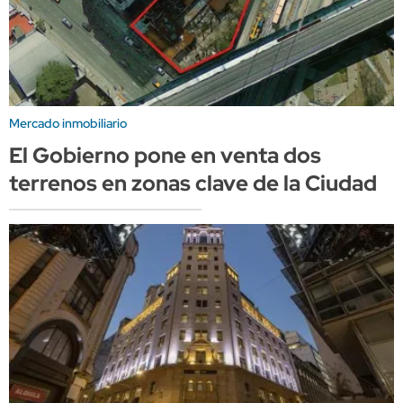
Mercado inmobiliario
El Gobierno pone en venta dos
terrenos en zonas clave de la Ciudad