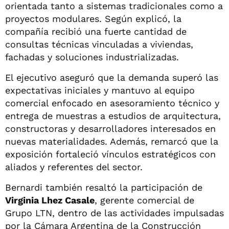
orientada tanto a sistemas tradicionales como a
proyectos modulares. Según explicó, la
compañía recibió una fuerte cantidad de
consultas técnicas vinculadas a viviendas,
fachadas y soluciones industrializadas.
El ejecutivo aseguró que la demanda superó las
expectativas iniciales y mantuvo al equipo
comercial enfocado en asesoramiento técnico y
entrega de muestras a estudios de arquitectura,
constructoras y desarrolladores interesados en
nuevas materialidades. Además, remarcó que la
exposición fortaleció vínculos estratégicos con
aliados y referentes del sector.
Bernardi también resaltó la participación de
Virginia Lhez Casale
, gerente comercial de
Grupo LTN, dentro de las actividades impulsadas
por la Cámara Argentina de la Construcción