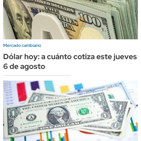
Mercado cambiario
Dólar hoy: a cuánto cotiza este jueves
6 de agosto