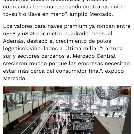
compañías terminan cerrando contratos built-
to-suit o llave en mano”, amplió Mercado.
Los valores para naves premium ya rondan entre
u$s8 y u$s9 por metro cuadrado mensual.
Además, destacó el crecimiento de polos
logísticos vinculados a última milla. “La zona
sur y sectores cercanos al Mercado Central
crecieron mucho porque las empresas necesitan
estar más cerca del consumidor final”, explicó
Mercado.