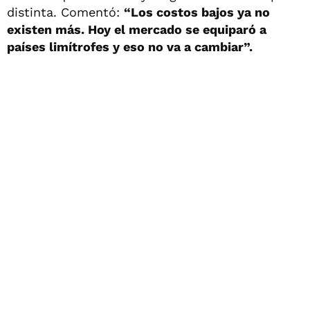
distinta. Comentó:
“Los costos bajos ya no
existen más. Hoy el mercado se equiparó a
países limítrofes y eso no va a cambiar”.