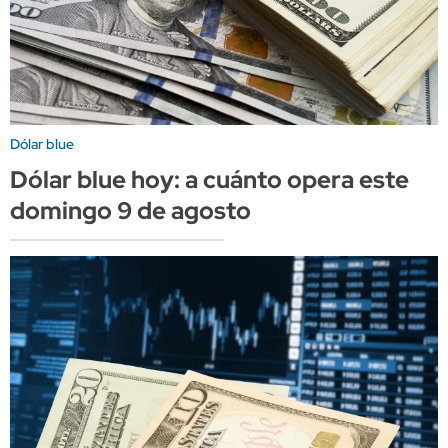
Dólar blue
Dólar blue hoy: a cuánto opera este
domingo 9 de agosto