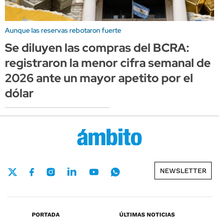
Aunque las reservas rebotaron fuerte
Se diluyen las compras del BCRA:
registraron la menor cifra semanal de
2026 ante un mayor apetito por el
dólar
NEWSLETTER
PORTADA
ÚLTIMAS NOTICIAS