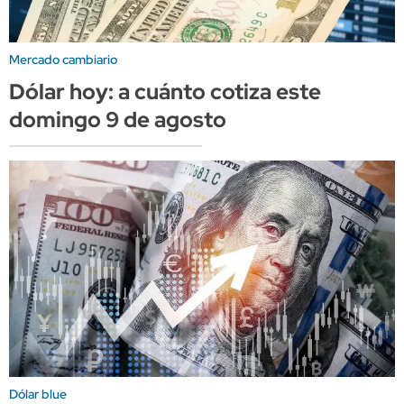
Mercado cambiario
Dólar hoy: a cuánto cotiza este
domingo 9 de agosto
Dólar blue