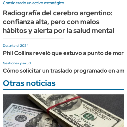
Considerado un activo estratégico
Radiografía del cerebro argentino:
confianza alta, pero con malos
hábitos y alerta por la salud mental
Durante el 2024
Phil Collins reveló que estuvo a punto de mor
Gestiones y salud
Cómo solicitar un traslado programado en am
Otras noticias