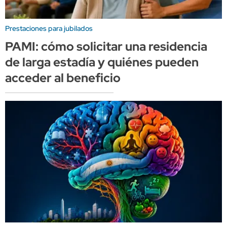
Prestaciones para jubilados
PAMI: cómo solicitar una residencia
de larga estadía y quiénes pueden
acceder al beneficio