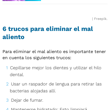
Freepik.
6 trucos para eliminar el mal
aliento
Para eliminar el mal aliento es importante tener
en cuenta los siguientes trucos:
Cepillarse mejor los dientes y utilizar el hilo
dental.
Usar un raspador de lengua para retirar las
bacterias alojadas allí.
Dejar de fumar.
Mantenerse hidratado: Esto limpiará