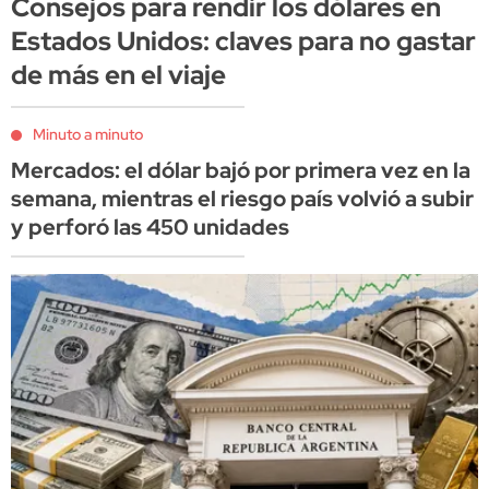
Consejos para rendir los dólares en
Estados Unidos: claves para no gastar
de más en el viaje
Minuto a minuto
Mercados: el dólar bajó por primera vez en la
semana, mientras el riesgo país volvió a subir
y perforó las 450 unidades