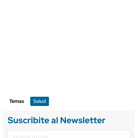
Temas
Salud
Suscribite al Newsletter