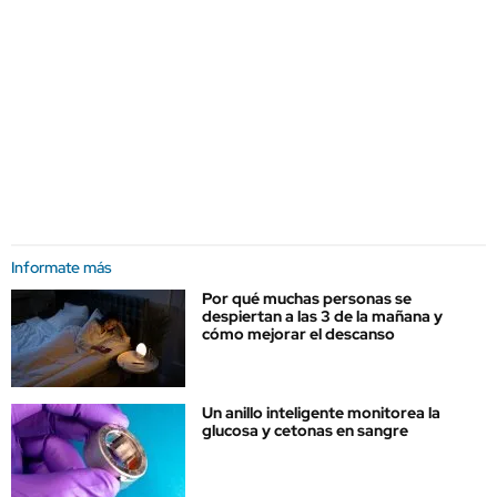
Informate más
Por qué muchas personas se
despiertan a las 3 de la mañana y
cómo mejorar el descanso
Un anillo inteligente monitorea la
glucosa y cetonas en sangre