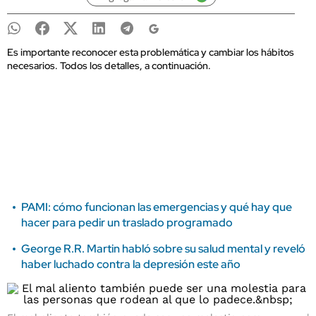
Es importante reconocer esta problemática y cambiar los hábitos
necesarios. Todos los detalles, a continuación.
PAMI: cómo funcionan las emergencias y qué hay que
hacer para pedir un traslado programado
George R.R. Martin habló sobre su salud mental y reveló
haber luchado contra la depresión este año