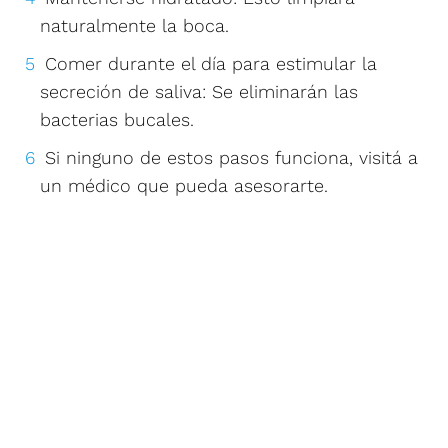
naturalmente la boca.
Comer durante el día para estimular la
secreción de saliva: Se eliminarán las
bacterias bucales.
Si ninguno de estos pasos funciona, visitá a
un médico que pueda asesorarte.