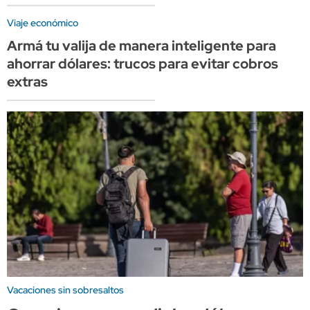
Viaje económico
Armá tu valija de manera inteligente para
ahorrar dólares: trucos para evitar cobros
extras
Vacaciones sin sobresaltos