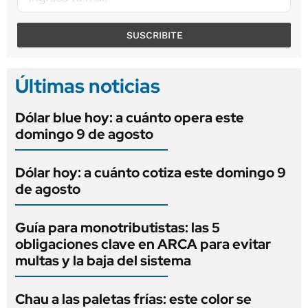
SUSCRIBITE
Últimas noticias
Dólar blue hoy: a cuánto opera este
domingo 9 de agosto
Dólar hoy: a cuánto cotiza este domingo 9
de agosto
Guía para monotributistas: las 5
obligaciones clave en ARCA para evitar
multas y la baja del sistema
Chau a las paletas frías: este color se