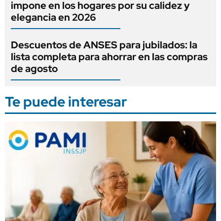
impone en los hogares por su calidez y
elegancia en 2026
Descuentos de ANSES para jubilados: la
lista completa para ahorrar en las compras
de agosto
Te puede interesar