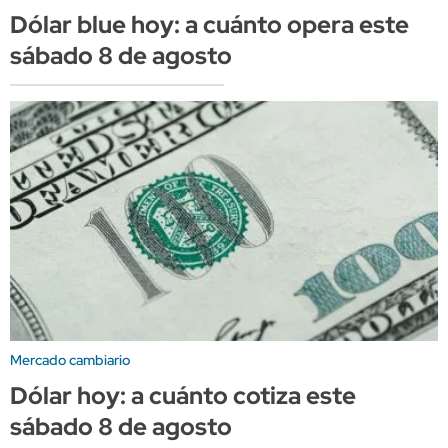
Dólar blue hoy: a cuánto opera este
sábado 8 de agosto
Mercado cambiario
Dólar hoy: a cuánto cotiza este
sábado 8 de agosto