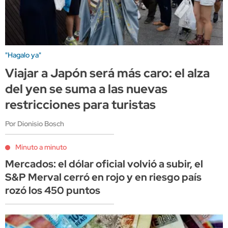
"Hagalo ya"
Viajar a Japón será más caro: el alza
del yen se suma a las nuevas
restricciones para turistas
Por Dionisio Bosch
Minuto a minuto
Mercados: el dólar oficial volvió a subir, el
S&P Merval cerró en rojo y en riesgo país
rozó los 450 puntos