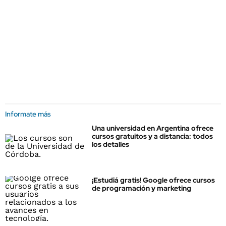
Informate más
Una universidad en Argentina ofrece
cursos gratuitos y a distancia: todos
los detalles
¡Estudiá gratis! Google ofrece cursos
de programación y marketing