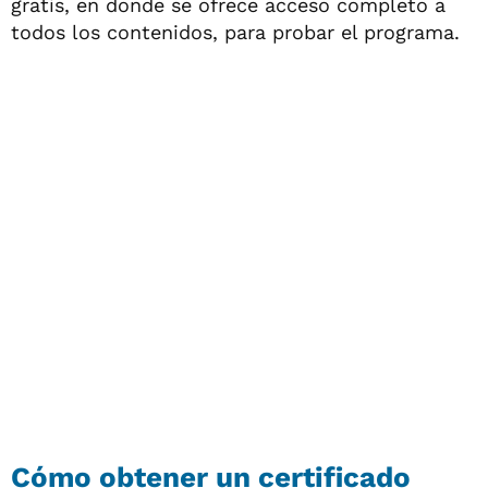
gratis, en donde se ofrece acceso completo a
todos los contenidos, para probar el programa.
Cómo obtener un certificado