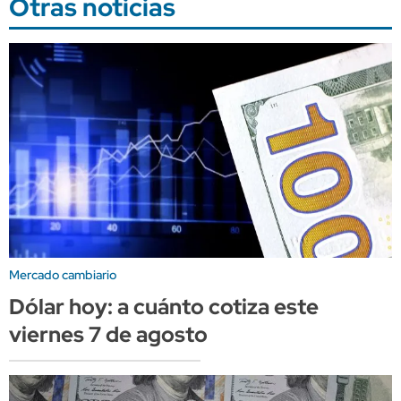
Otras noticias
Mercado cambiario
Dólar hoy: a cuánto cotiza este
viernes 7 de agosto