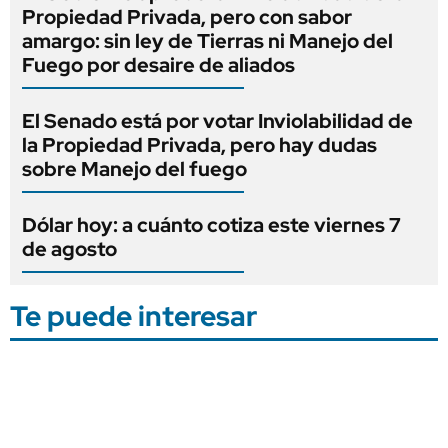
Propiedad Privada, pero con sabor
amargo: sin ley de Tierras ni Manejo del
Fuego por desaire de aliados
El Senado está por votar Inviolabilidad de
la Propiedad Privada, pero hay dudas
sobre Manejo del fuego
Dólar hoy: a cuánto cotiza este viernes 7
de agosto
Te puede interesar