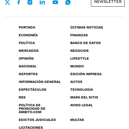
NEWSLETTER
PORTADA
ÚLTIMAS NOTICIAS
ECONOMÍA
FINANZAS
POLÍTICA
BANCO DE DATOS
MERCADOS
NEGOCIOS
OPINIÓN
LIFESTYLE
NACIONAL
MUNDO
DEPORTES
EDICIÓN IMPRESA
INFORMACIÓN GENERAL
AUTOS
ESPECTÁCULOS
TECNOLOGÍA
RSS
MAPA DEL SITIO
POLÍTICA DE
AVISO LEGAL
PRIVACIDAD DE
ÁMBITO.COM
EDICTOS JUDICIALES
MULTAS
LICITACIONES