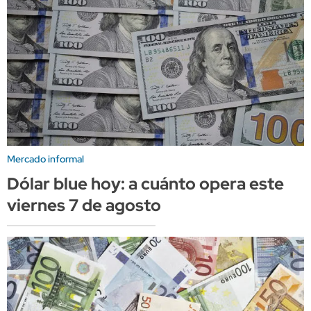
Mercado informal
Dólar blue hoy: a cuánto opera este
viernes 7 de agosto