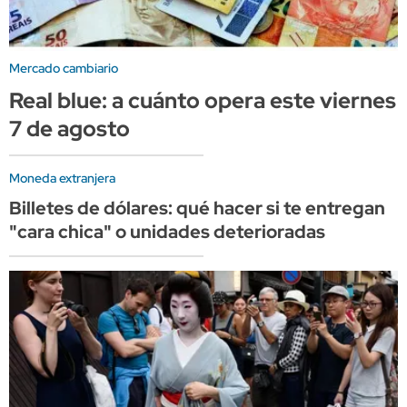
Mercado cambiario
Real blue: a cuánto opera este viernes
7 de agosto
Moneda extranjera
Billetes de dólares: qué hacer si te entregan
"cara chica" o unidades deterioradas