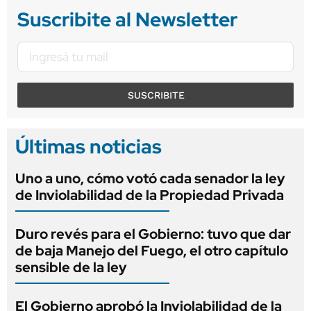
Suscribite al Newsletter
SUSCRIBITE
Últimas noticias
Uno a uno, cómo votó cada senador la ley
de Inviolabilidad de la Propiedad Privada
Duro revés para el Gobierno: tuvo que dar
de baja Manejo del Fuego, el otro capítulo
sensible de la ley
El Gobierno aprobó la Inviolabilidad de la