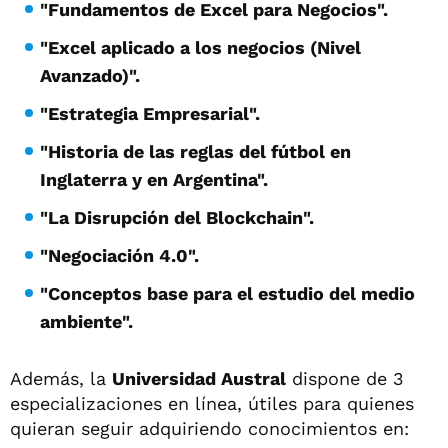
"Fundamentos de Excel para Negocios".
"Excel aplicado a los negocios (Nivel
Avanzado)".
"Estrategia Empresarial".
"Historia de las reglas del fútbol en
Inglaterra y en Argentina".
"La Disrupción del Blockchain".
"Negociación 4.0".
"Conceptos base para el estudio del medio
ambiente".
Además, la
Universidad Austral
dispone de 3
especializaciones en línea, útiles para quienes
quieran seguir adquiriendo conocimientos en: