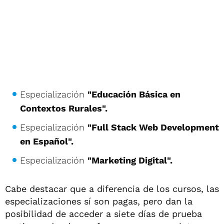
Especialización
"Educación Básica en
Contextos Rurales".
Especialización
"Full Stack Web Development
en Español".
Especialización
"Marketing Digital".
Cabe destacar que a diferencia de los cursos, las
especializaciones sí son pagas, pero dan la
posibilidad de acceder a siete días de prueba