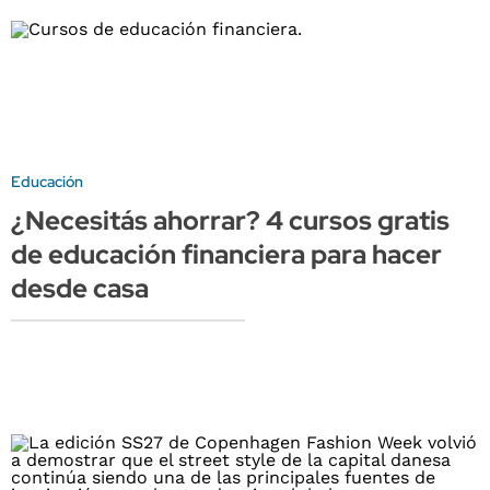
Educación
¿Necesitás ahorrar? 4 cursos gratis
de educación financiera para hacer
desde casa