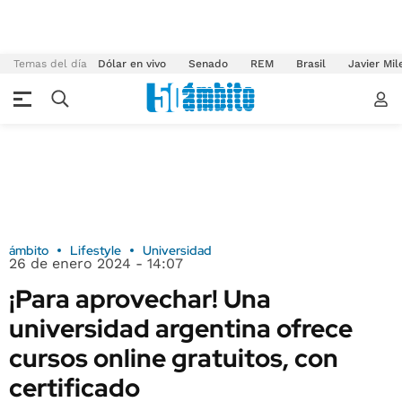
Temas del día
Dólar en vivo
Senado
REM
Brasil
Javier Mil
ámbito
Lifestyle
Universidad
26 de enero 2024 - 14:07
¡Para aprovechar! Una
universidad argentina ofrece
cursos online gratuitos, con
certificado