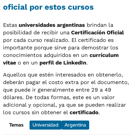
oficial por estos cursos
Estas
universidades argentinas
brindan la
posibilidad de recibir una
Certificación Oficial
por cada curso realizado. El certificado es
importante porque sirve para demostrar los
conocimientos adquiridos en un
currículum
vitae
o en un
perfil de LinkedIn
.
Aquellos que estén interesados en obtenerlo,
deberán pagar el costo extra por el documento,
que puede ir generalmente entre 29 a 49
dólares. De todas formas, este es un valor
adicional y opcional, ya que se pueden realizar
los cursos sin obtener el
certificado
.
Temas
Universidad
Argentina