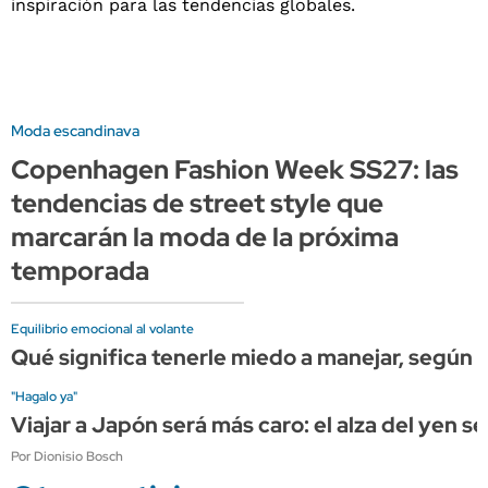
Moda escandinava
Copenhagen Fashion Week SS27: las
tendencias de street style que
marcarán la moda de la próxima
temporada
Equilibrio emocional al volante
Qué significa tenerle miedo a manejar, según l
"Hagalo ya"
Viajar a Japón será más caro: el alza del yen s
Por Dionisio Bosch