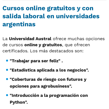
Cursos online gratuitos y con
salida laboral en universidades
argentinas
La
Universidad Austral
ofrece muchas opciones
de cursos
online y gratuitos
, que ofrecen
certificados. Los más destacados son:
"Trabajar para ser feliz" .
"Estadística aplicada a los negocios".
"Coberturas de riesgo con futuros y
opciones para agrobusiness".
"Introducción a la programación con
Python".