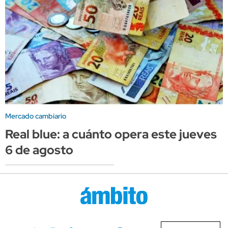
Mercado cambiario
Real blue: a cuánto opera este jueves
6 de agosto