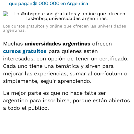
que pagan $1.000.000 en Argentina
Los
cursos gratuitos
y online que ofrecen las
universidades
argentinas
.
Muchas
universidades argentinas
ofrecen
cursos gratuitos
para quienes estén
interesados, con opción de tener un certificado.
Cada uno tiene una temática y sirven para
mejorar las experiencias, sumar al currículum o
simplemente, seguir aprendiendo.
La mejor parte es que no hace falta ser
argentino para inscribirse, porque están abiertos
a todo el público.