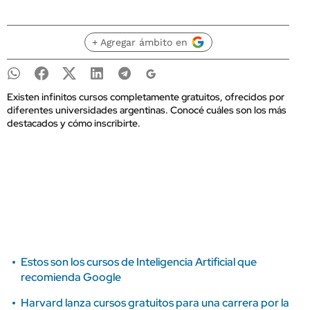
+ Agregar ámbito en
Existen infinitos cursos completamente gratuitos, ofrecidos por
diferentes universidades argentinas. Conocé cuáles son los más
destacados y cómo inscribirte.
Estos son los cursos de Inteligencia Artificial que
recomienda Google
Harvard lanza cursos gratuitos para una carrera por la