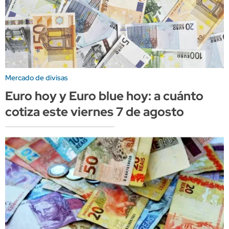
Mercado de divisas
Euro hoy y Euro blue hoy: a cuánto
cotiza este viernes 7 de agosto