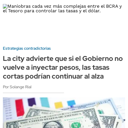
Estrategias contradictorias
La city advierte que si el Gobierno no
vuelve a inyectar pesos, las tasas
cortas podrían continuar al alza
Por Solange Rial