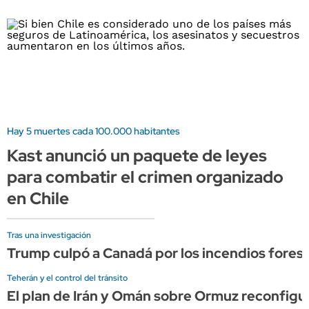
Hay 5 muertes cada 100.000 habitantes
Kast anunció un paquete de leyes
para combatir el crimen organizado
en Chile
Tras una investigación
Trump culpó a Canadá por los incendios forest
Teherán y el control del tránsito
El plan de Irán y Omán sobre Ormuz reconfigura