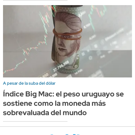
A pesar de la suba del dólar
Índice Big Mac: el peso uruguayo se
sostiene como la moneda más
sobrevaluada del mundo