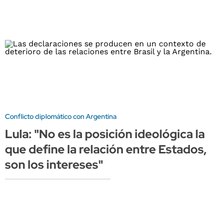
Conflicto diplomático con Argentina
Lula: "No es la posición ideológica la
que define la relación entre Estados,
son los intereses"