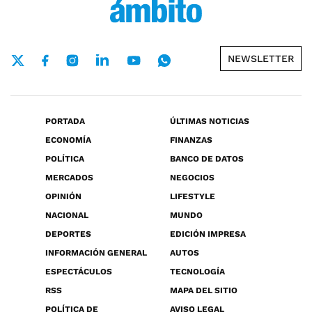
NEWSLETTER
PORTADA
ÚLTIMAS NOTICIAS
ECONOMÍA
FINANZAS
POLÍTICA
BANCO DE DATOS
MERCADOS
NEGOCIOS
OPINIÓN
LIFESTYLE
NACIONAL
MUNDO
DEPORTES
EDICIÓN IMPRESA
INFORMACIÓN GENERAL
AUTOS
ESPECTÁCULOS
TECNOLOGÍA
RSS
MAPA DEL SITIO
POLÍTICA DE
AVISO LEGAL