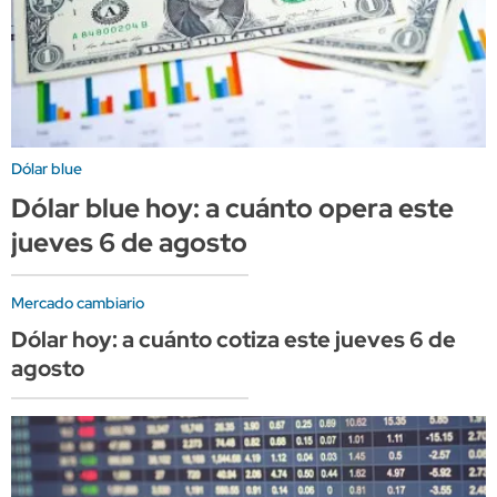
Dólar blue
Dólar blue hoy: a cuánto opera este
jueves 6 de agosto
Mercado cambiario
Dólar hoy: a cuánto cotiza este jueves 6 de
agosto