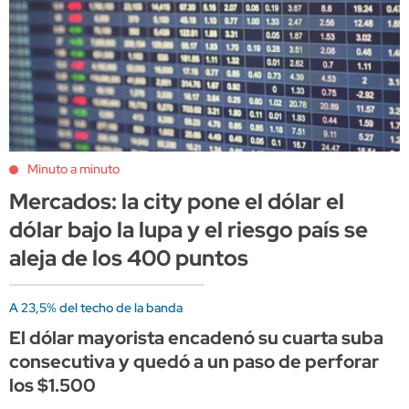
Minuto a minuto
Mercados: la city pone el dólar el
dólar bajo la lupa y el riesgo país se
aleja de los 400 puntos
A 23,5% del techo de la banda
El dólar mayorista encadenó su cuarta suba
consecutiva y quedó a un paso de perforar
los $1.500