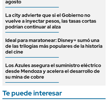
agosto
La city advierte que si el Gobierno no
vuelve a inyectar pesos, las tasas cortas
podrían continuar al alza
Ideal para maratonear: Disney+ sumó una
de las trilogías más populares de la historia
del cine
Los Azules asegura el suministro eléctrico
desde Mendoza y acelera el desarrollo de
su mina de cobre
Te puede interesar