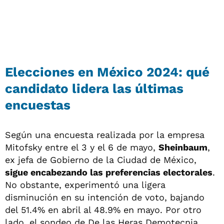
Elecciones en México 2024: qué
candidato lidera las últimas
encuestas
Según una encuesta realizada por la empresa
Mitofsky entre el 3 y el 6 de mayo,
Sheinbaum
,
ex jefa de Gobierno de la Ciudad de México,
sigue encabezando las preferencias electorales
.
No obstante, experimentó una ligera
disminución en su intención de voto, bajando
del 51.4% en abril al 48.9% en mayo. Por otro
lado, el sondeo de De las Heras Demotecnia