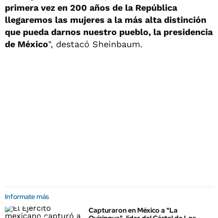
primera vez en 200 años de la República
llegaremos las mujeres a la más alta distinción
que pueda darnos nuestro pueblo, la presidencia
de México
", destacó Sheinbaum.
Informate más
Capturaron en México a "La