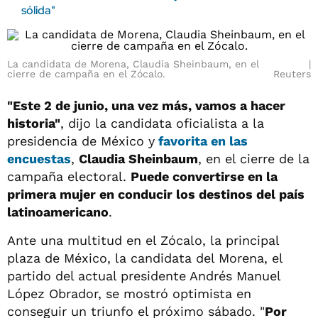
sólida"
La candidata de Morena, Claudia Sheinbaum, en el
cierre de campaña en el Zócalo.
Reuters
"Este 2 de junio, una vez más, vamos a hacer
historia"
, dijo la candidata oficialista a la
presidencia de México y
favorita en las
encuestas
,
Claudia Sheinbaum
, en el cierre de la
campaña electoral.
Puede convertirse en la
primera mujer en conducir los destinos del país
latinoamericano
.
Ante una multitud en el Zócalo, la principal
plaza de México, la candidata del Morena, el
partido del actual presidente Andrés Manuel
López Obrador, se mostró optimista en
conseguir un triunfo el próximo sábado. "
Por