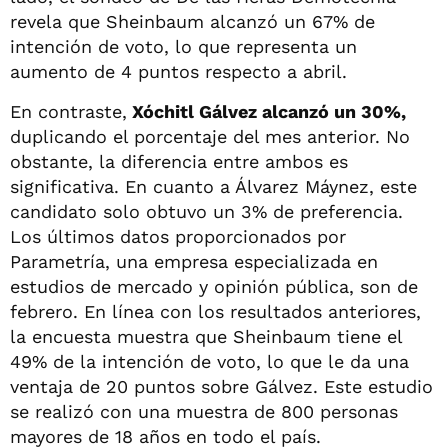
revela que Sheinbaum alcanzó un 67% de
intención de voto, lo que representa un
aumento de 4 puntos respecto a abril.
En contraste,
Xóchitl Gálvez alcanzó un 30%,
duplicando el porcentaje del mes anterior. No
obstante, la diferencia entre ambos es
significativa. En cuanto a Álvarez Máynez, este
candidato solo obtuvo un 3% de preferencia.
Los últimos datos proporcionados por
Parametría, una empresa especializada en
estudios de mercado y opinión pública, son de
febrero. En línea con los resultados anteriores,
la encuesta muestra que Sheinbaum tiene el
49% de la intención de voto, lo que le da una
ventaja de 20 puntos sobre Gálvez. Este estudio
se realizó con una muestra de 800 personas
mayores de 18 años en todo el país.