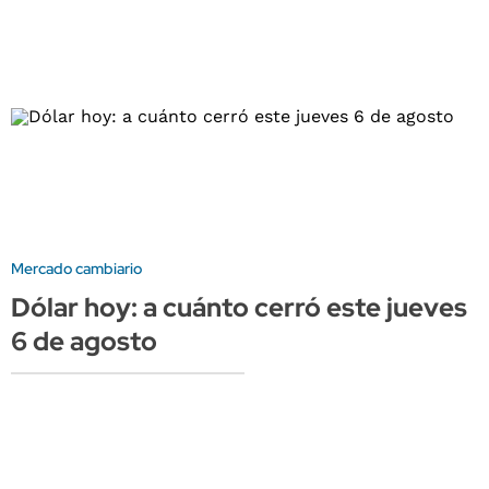
Mercado cambiario
Dólar hoy: a cuánto cerró este jueves
6 de agosto