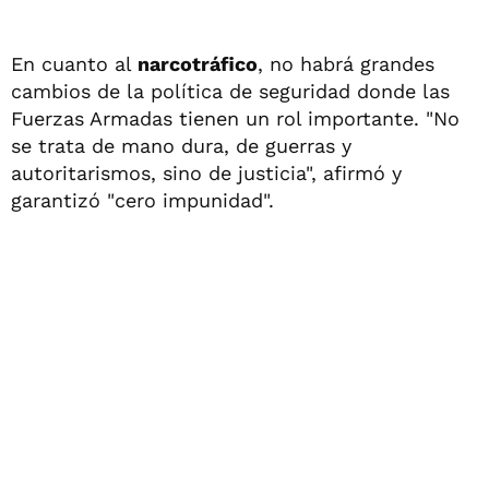
En cuanto al
narcotráfico
, no habrá grandes
cambios de la política de seguridad donde las
Fuerzas Armadas tienen un rol importante. "No
se trata de mano dura, de guerras y
autoritarismos, sino de justicia", afirmó y
garantizó "cero impunidad".