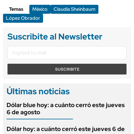
Temas
México
Claudia Sheinbaum
López Obrador
Suscribite al Newsletter
SUSCRIBITE
Últimas noticias
Dólar blue hoy: a cuánto cerró este jueves
6 de agosto
Dólar hoy: a cuánto cerró este jueves 6 de