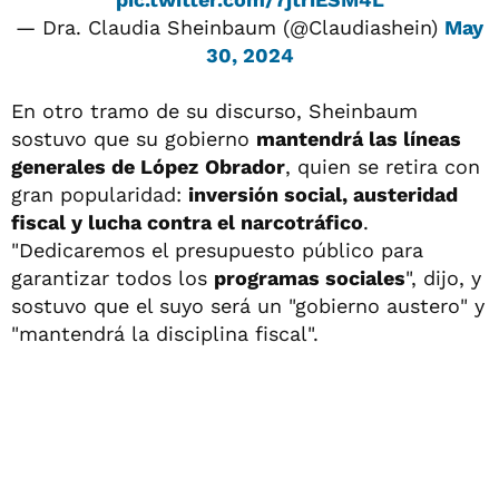
— Dra. Claudia Sheinbaum (@Claudiashein)
May
30, 2024
En otro tramo de su discurso, Sheinbaum
sostuvo que su gobierno
mantendrá las líneas
generales de López
Obrador
, quien se retira con
gran popularidad:
inversión social, austeridad
fiscal y lucha contra el narcotráfico
.
"Dedicaremos el presupuesto público para
garantizar todos los
programas sociales
", dijo, y
sostuvo que el suyo será un "gobierno austero" y
"mantendrá la disciplina fiscal".