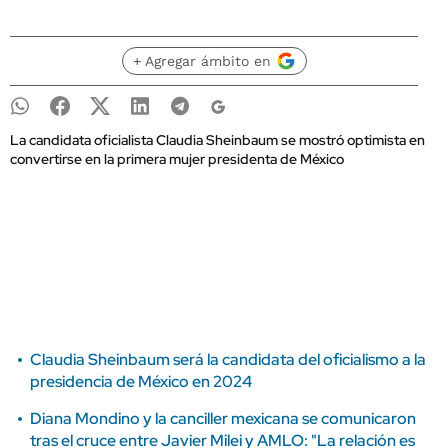
+ Agregar ámbito en
La candidata oficialista Claudia Sheinbaum se mostró optimista en
convertirse en la primera mujer presidenta de México
Claudia Sheinbaum será la candidata del oficialismo a la
presidencia de México en 2024
Diana Mondino y la canciller mexicana se comunicaron
tras el cruce entre Javier Milei y AMLO: "La relación es