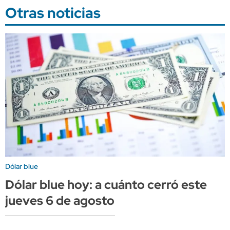
Otras noticias
Dólar blue
Dólar blue hoy: a cuánto cerró este
jueves 6 de agosto