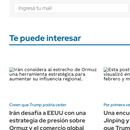
Te puede interesar
Creen que Trump podría ceder
Por primera v
Irán desafía a EEUU con una
Una encu
estrategia de presión sobre
Jinping y
Ormuz y el comercio global
que Trum