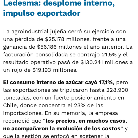
Ledesma: desplome interno,
impulso exportador
La agroindustrial jujeña cerró su ejercicio con
una pérdida de $25.178 millones, frente a una
ganancia de $56.186 millones el año anterior. La
facturación consolidada se contrajo 21,5% y el
resultado operativo pasó de $130.241 millones a
un rojo de $19.193 millones.
El consumo interno de azúcar cayó 17,1%
, pero
las exportaciones se triplicaron hasta 228.900
toneladas, con un fuerte posicionamiento en
Chile, donde concentra el 23% de las
importaciones. En su memoria, la empresa
reconoció que “
los precios, en muchos casos,
no acompañaron la evolución de los costos
” y
que la gestión se enfocó en sostener la