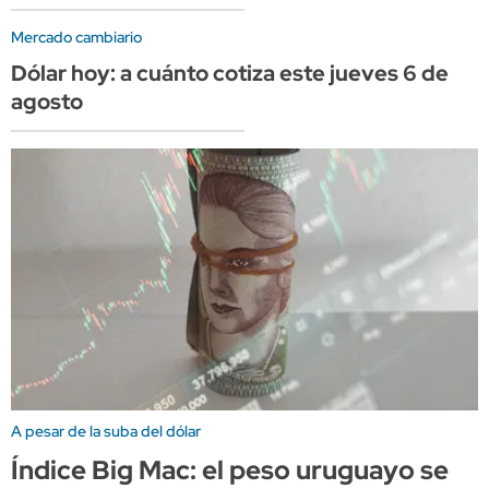
Mercado cambiario
Dólar hoy: a cuánto cotiza este jueves 6 de
agosto
A pesar de la suba del dólar
Índice Big Mac: el peso uruguayo se