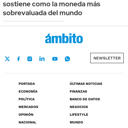
sostiene como la moneda más
sobrevaluada del mundo
NEWSLETTER
PORTADA
ÚLTIMAS NOTICIAS
ECONOMÍA
FINANZAS
POLÍTICA
BANCO DE DATOS
MERCADOS
NEGOCIOS
OPINIÓN
LIFESTYLE
NACIONAL
MUNDO