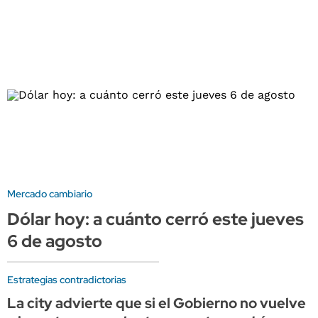
Mercado cambiario
Dólar hoy: a cuánto cerró este jueves
6 de agosto
Estrategias contradictorias
La city advierte que si el Gobierno no vuelve