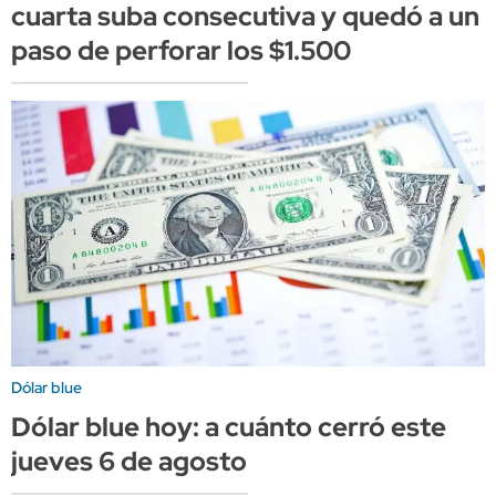
cuarta suba consecutiva y quedó a un
paso de perforar los $1.500
Dólar blue
Dólar blue hoy: a cuánto cerró este
jueves 6 de agosto