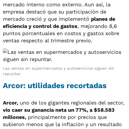
mercado interno como externo. Aun así, la
empresa destacó que su participación de
mercado creció y que implementó
planes de
eficiencia y control de gastos
, mejorando 8,6
puntos porcentuales en costos y gastos sobre
ventas respecto al trimestre previo.
Las ventas en supermercados y autoservicios siguen sin
repuntar.
Arcor: utilidades recortadas
Arcor,
uno de los gigantes regionales del sector,
vio caer su ganancia neta un 77%, a $58.583
millones,
principalmente por precios que
subieron menos que la inflación y un resultado