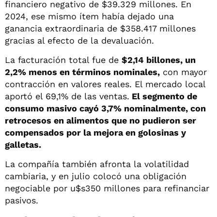
financiero negativo de $39.329 millones. En
2024, ese mismo ítem había dejado una
ganancia extraordinaria de $358.417 millones
gracias al efecto de la devaluación.
La facturación total fue de
$2,14 billones, un
2,2% menos en términos nominales,
con mayor
contracción en valores reales. El mercado local
aportó el 69,1% de las ventas.
El segmento de
consumo masivo cayó 3,7% nominalmente, con
retrocesos en alimentos que no pudieron ser
compensados por la mejora en golosinas y
galletas.
La compañía también afronta la volatilidad
cambiaria, y en julio colocó una obligación
negociable por u$s350 millones para refinanciar
pasivos.