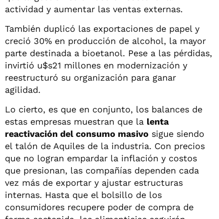
actividad y aumentar las ventas externas.
También duplicó las exportaciones de papel y
creció 30% en producción de alcohol, la mayor
parte destinada a bioetanol. Pese a las pérdidas,
invirtió u$s21 millones en modernización y
reestructuró su organización para ganar
agilidad.
Lo cierto, es que en conjunto, los balances de
estas empresas muestran que la
lenta
reactivación del consumo masivo
sigue siendo
el talón de Aquiles de la industria. Con precios
que no logran empardar la inflación y costos
que presionan, las compañías dependen cada
vez más de exportar y ajustar estructuras
internas. Hasta que el bolsillo de los
consumidores recupere poder de compra de