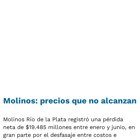
Molinos: precios que no alcanzan
Molinos Río de la Plata registró una pérdida
neta de $19.485 millones entre enero y junio, en
gran parte por el desfasaje entre costos e