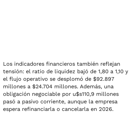
Los indicadores financieros también reflejan
tensión: el ratio de liquidez bajó de 1,80 a 1,10 y
el flujo operativo se desplomó de $92.897
millones a $24.704 millones. Además, una
obligación negociable por u$s110,9 millones
pasó a pasivo corriente, aunque la empresa
espera refinanciarla o cancelarla en 2026.