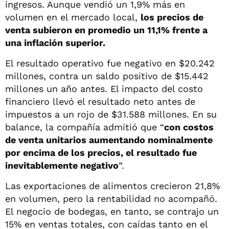
ingresos. Aunque vendió un 1,9% más en
volumen en el mercado local,
los precios de
venta subieron en promedio un 11,1% frente a
una inflación superior.
El resultado operativo fue negativo en $20.242
millones, contra un saldo positivo de $15.442
millones un año antes. El impacto del costo
financiero llevó el resultado neto antes de
impuestos a un rojo de $31.588 millones. En su
balance, la compañía admitió que “
con costos
de venta unitarios aumentando nominalmente
por encima de los precios, el resultado fue
inevitablemente negativo
”.
Las exportaciones de alimentos crecieron 21,8%
en volumen, pero la rentabilidad no acompañó.
El negocio de bodegas, en tanto, se contrajo un
15% en ventas totales, con caídas tanto en el