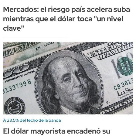
Mercados: el riesgo país acelera suba
mientras que el dólar toca "un nivel
clave"
A 23,5% del techo de la banda
El dólar mayorista encadenó su