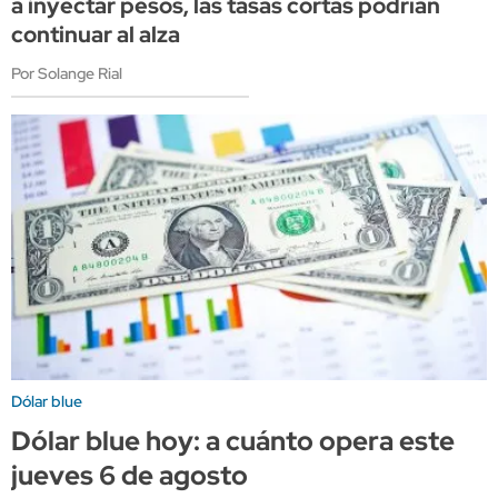
a inyectar pesos, las tasas cortas podrían
continuar al alza
Por Solange Rial
Dólar blue
Dólar blue hoy: a cuánto opera este
jueves 6 de agosto