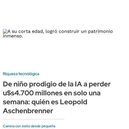
Riqueza tecnológica
De niño prodigio de la IA a perder
u$s4.700 millones en solo una
semana: quién es Leopold
Aschenbrenner
Carrera con éxito desde pequeña