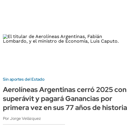
Sin aportes del Estado
Aerolíneas Argentinas cerró 2025 con
superávit y pagará Ganancias por
primera vez en sus 77 años de historia
Por Jorge Velázquez