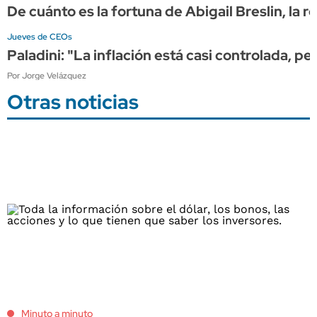
De cuánto es la fortuna de Abigail Breslin, la
Jueves de CEOs
Paladini: "La inflación está casi controlada, pe
Por Jorge Velázquez
Otras noticias
Minuto a minuto