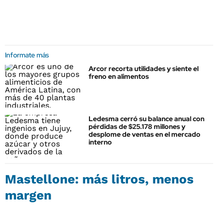
Informate más
Arcor recorta utilidades y siente el
freno en alimentos
Ledesma cerró su balance anual con
pérdidas de $25.178 millones y
desplome de ventas en el mercado
interno
Mastellone: más litros, menos
margen