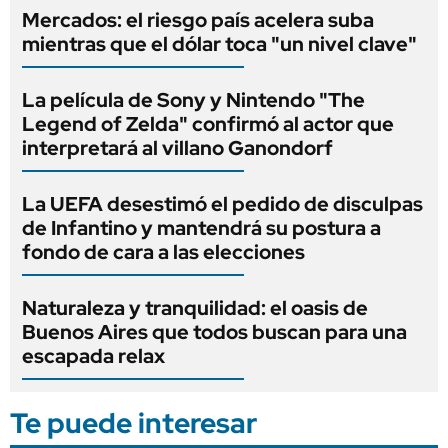
Mercados: el riesgo país acelera suba
mientras que el dólar toca "un nivel clave"
La película de Sony y Nintendo "The
Legend of Zelda" confirmó al actor que
interpretará al villano Ganondorf
La UEFA desestimó el pedido de disculpas
de Infantino y mantendrá su postura a
fondo de cara a las elecciones
Naturaleza y tranquilidad: el oasis de
Buenos Aires que todos buscan para una
escapada relax
Te puede interesar