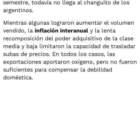
semestre, todavía no llega al changuito de los
argentinos.
Mientras algunas lograron aumentar el volumen
vendido, la
inflación interanual
y la lenta
recomposición del poder adquisitivo de la clase
media y baja limitaron la capacidad de trasladar
subas de precios. En todos los casos, las
exportaciones aportaron oxígeno, pero no fueron
suficientes para compensar la debilidad
doméstica.