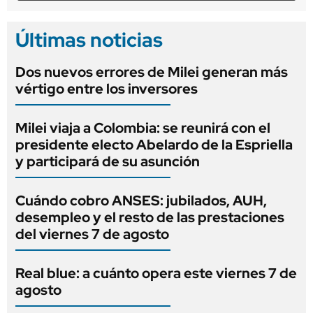
Últimas noticias
Dos nuevos errores de Milei generan más
vértigo entre los inversores
Milei viaja a Colombia: se reunirá con el
presidente electo Abelardo de la Espriella
y participará de su asunción
Cuándo cobro ANSES: jubilados, AUH,
desempleo y el resto de las prestaciones
del viernes 7 de agosto
Real blue: a cuánto opera este viernes 7 de
agosto