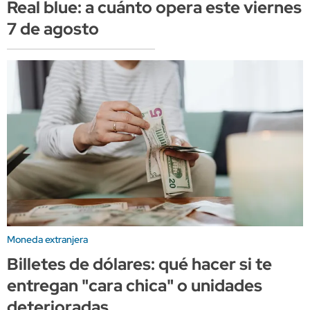
Real blue: a cuánto opera este viernes
7 de agosto
Moneda extranjera
Billetes de dólares: qué hacer si te
entregan "cara chica" o unidades
deterioradas