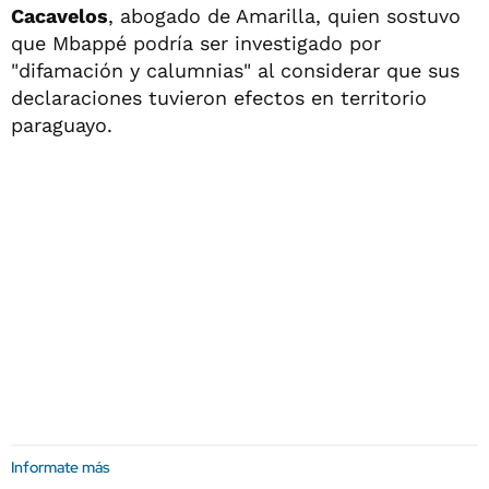
Cacavelos
, abogado de Amarilla, quien sostuvo
que Mbappé podría ser investigado por
"difamación y calumnias" al considerar que sus
declaraciones tuvieron efectos en territorio
paraguayo.
Informate más