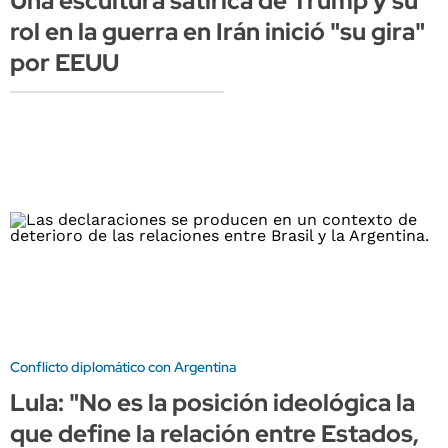
Una escultura satírica de Trump y su
rol en la guerra en Irán inició "su gira"
por EEUU
Conflicto diplomático con Argentina
Lula: "No es la posición ideológica la
que define la relación entre Estados,