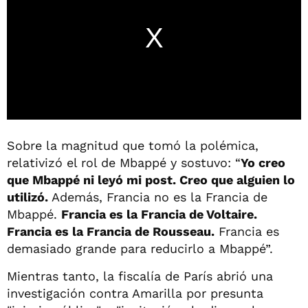
Sobre la magnitud que tomó la polémica,
relativizó el rol de Mbappé y sostuvo: “
Yo creo
que Mbappé ni leyó mi post. Creo que alguien lo
utilizó.
Además, Francia no es la Francia de
Mbappé.
Francia es la Francia de Voltaire.
Francia es la Francia de Rousseau.
Francia es
demasiado grande para reducirlo a Mbappé”.
Mientras tanto, la fiscalía de París abrió una
investigación contra Amarilla por presunta