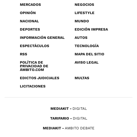
MERCADOS
NEGOCIOS
OPINIÓN
LIFESTYLE
NACIONAL
MUNDO
DEPORTES
EDICIÓN IMPRESA
INFORMACIÓN GENERAL
AUTOS
ESPECTÁCULOS
TECNOLOGÍA
RSS
MAPA DEL SITIO
POLÍTICA DE
AVISO LEGAL
PRIVACIDAD DE
ÁMBITO.COM
EDICTOS JUDICIALES
MULTAS
LICITACIONES
MEDIAKIT
DIGITAL
TARIFARIO
DIGITAL
MEDIAKIT
AMBITO DEBATE