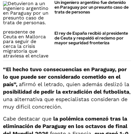
Un ingeniero argentino fue detenido
en Paraguay por un presunto caso de
trata de personas
El rey de España recibió al presidente
de Ceuta y respaldó el reclamo por
mayor seguridad fronteriza
“El hecho tuvo consecuencias en Paraguay, por
lo que puede ser considerado cometido en el
país”,
afirmó el letrado, quien además deslizó la
posibilidad de pedir la extradición del futbolista
,
una alternativa que especialistas consideran de
muy difícil concreción.
Cabe destacar que
la polémica comenzó tras la
eliminación de Paraguay en los octavos de final
del Mundial 2026
frente a Francia,
que ganó 1-0