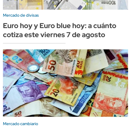
Mercado de divisas
Euro hoy y Euro blue hoy: a cuánto
cotiza este viernes 7 de agosto
Mercado cambiario