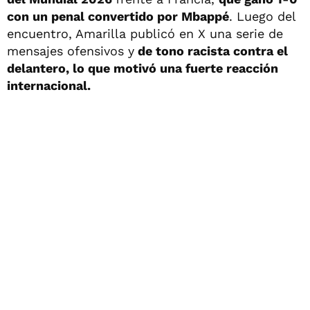
con un penal convertido por Mbappé
. Luego del
encuentro, Amarilla publicó en X una serie de
mensajes ofensivos y
de tono racista contra el
delantero, lo que motivó una fuerte reacción
internacional.