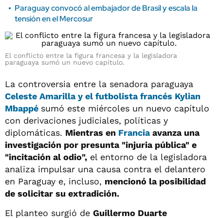
Paraguay convocó al embajador de Brasil y escala la
tensión en el Mercosur
El conflicto entre la figura francesa y la legisladora
paraguaya sumó un nuevo capítulo.
La controversia entre la senadora paraguaya
Celeste Amarilla y el futbolista francés Kylian
Mbappé
sumó este miércoles un nuevo capítulo
con derivaciones judiciales, políticas y
diplomáticas.
Mientras en
Francia
avanza una
investigación por presunta "injuria pública" e
"incitación al odio",
el entorno de la legisladora
analiza impulsar una causa contra el delantero
en Paraguay e, incluso,
mencionó la posibilidad
de solicitar su extradición.
El planteo surgió de
Guillermo Duarte