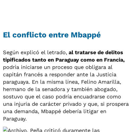
El conflicto entre Mbappé
Según explicó el letrado,
al tratarse de delitos
tipificados tanto en Paraguay como en Francia,
podría iniciarse un proceso que obligara al
capitán francés a responder ante la Justicia
paraguaya. En la misma línea, Felino Amarilla,
hermano de la senadora y también abogado,
sostuvo que el caso podría encuadrarse como
una injuria de carácter privado y que, si prospera
una demanda, Mbappé debería litigar en
Paraguay.