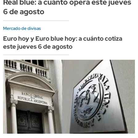
Real blue: a cuánto opera este jueves
6 de agosto
Mercado de divisas
Euro hoy y Euro blue hoy: a cuánto cotiza
este jueves 6 de agosto