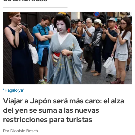
"Hagalo ya"
Viajar a Japón será más caro: el alza
del yen se suma a las nuevas
restricciones para turistas
Por Dionisio Bosch