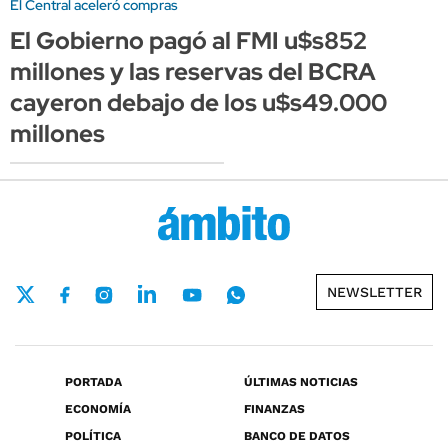
El Central aceleró compras
El Gobierno pagó al FMI u$s852
millones y las reservas del BCRA
cayeron debajo de los u$s49.000
millones
NEWSLETTER
PORTADA
ÚLTIMAS NOTICIAS
ECONOMÍA
FINANZAS
POLÍTICA
BANCO DE DATOS