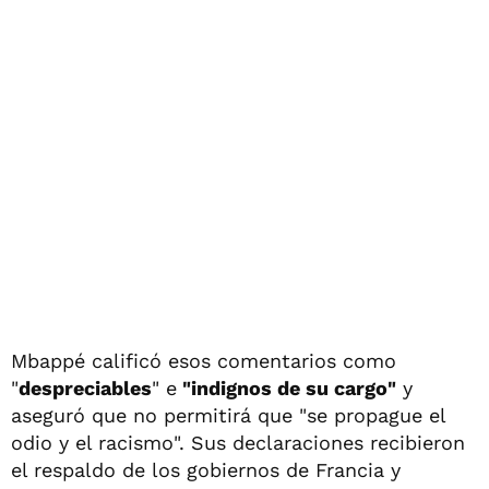
Mbappé calificó esos comentarios como
"
despreciables
" e
"indignos de su cargo"
y
aseguró que no permitirá que "se propague el
odio y el racismo". Sus declaraciones recibieron
el respaldo de los gobiernos de Francia y