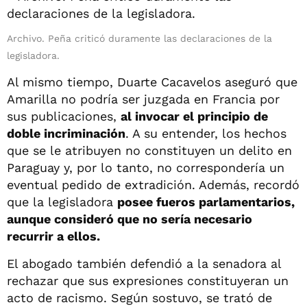
Archivo. Peña criticó duramente las declaraciones de la
legisladora.
Al mismo tiempo, Duarte Cacavelos aseguró que
Amarilla no podría ser juzgada en Francia por
sus publicaciones,
al invocar el principio de
doble incriminación
. A su entender, los hechos
que se le atribuyen no constituyen un delito en
Paraguay y, por lo tanto, no correspondería un
eventual pedido de extradición. Además, recordó
que la legisladora
posee fueros parlamentarios,
aunque consideró que no sería necesario
recurrir a ellos.
El abogado también defendió a la senadora al
rechazar que sus expresiones constituyeran un
acto de racismo. Según sostuvo, se trató de