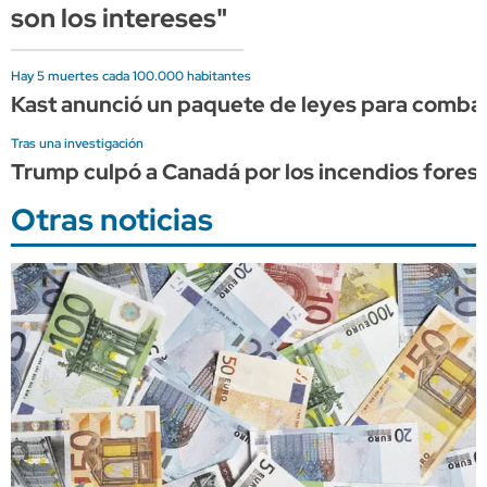
son los intereses"
Hay 5 muertes cada 100.000 habitantes
Kast anunció un paquete de leyes para combati
Tras una investigación
Trump culpó a Canadá por los incendios forest
Otras noticias