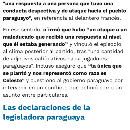
"una respuesta a una persona que tuvo una
conducta despectiva y de ataque hacia el pueblo
paraguayo",
en referencia al delantero francés.
En ese sentido,
a
f
irmó que hubo “un ataque a un
maleducado que recibió una respuesta al nivel
que él estaba generando”
y vinculó el episodio
al clima posterior al partido, tras "una cantidad
de adjetivos calificativos hacia jugadores
paraguayos". Incluso aseguró que
“la única que
se plantó y nos representó como raza es
Celeste”
y cuestionó al gobierno paraguayo por
intervenir en un conflicto que definió como un
asunto entre particulares.
Las declaraciones de la
legisladora paraguaya