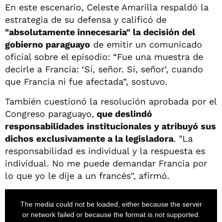
En este escenario, Celeste Amarilla respaldó la
estrategia de su defensa y calificó de
"absolutamente innecesaria" la decisión del
gobierno paraguayo
de emitir un comunicado
oficial sobre el episodio: “Fue una muestra de
decirle a Francia: ‘Sí, señor. Sí, señor’, cuando
que Francia ni fue afectada”, sostuvo.
También cuestionó la resolución aprobada por el
Congreso paraguayo,
que deslindó
responsabilidades institucionales y atribuyó sus
dichos exclusivamente a la legisladora
. "La
responsabilidad es individual y la respuesta es
individual. No me puede demandar Francia por
lo que yo le dije a un francés", afirmó.