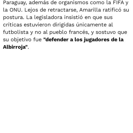
Paraguay, además de organismos como la FIFA y
la ONU. Lejos de retractarse, Amarilla ratificó su
postura. La legisladora insistió en que sus
críticas estuvieron dirigidas únicamente al
futbolista y no al pueblo francés, y sostuvo que
su objetivo fue
"defender a los jugadores de la
Albirroja"
.