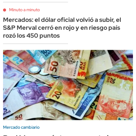
Minuto a minuto
Mercados: el dólar oficial volvió a subir, el
S&P Merval cerró en rojo y en riesgo país
rozó los 450 puntos
Mercado cambiario