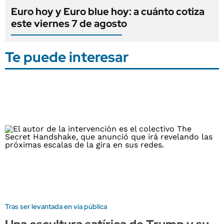
Euro hoy y Euro blue hoy: a cuánto cotiza
este viernes 7 de agosto
Te puede interesar
Tras ser levantada en vía pública