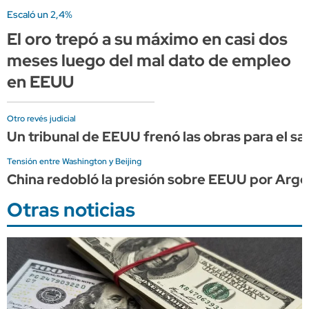
Escaló un 2,4%
El oro trepó a su máximo en casi dos
meses luego del mal dato de empleo
en EEUU
Otro revés judicial
Un tribunal de EEUU frenó las obras para el sa
Tensión entre Washington y Beijing
China redobló la presión sobre EEUU por Arge
Otras noticias