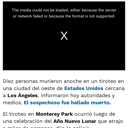
The media could not be loaded, either because the server
or network failed or because the format is not supported.
Diez personas murieron anoche en un tiroteo en
una ciudad del oeste de
Estados Unidos
cercana
a
Los Ángeles
, informaron hoy autoridades y
medios.
El sospechoso fue hallado muerto
.
El tiroteo en
Monterey Park
ocurrió luego de
una celebración del
Año Nuevo Lunar
que atrajo