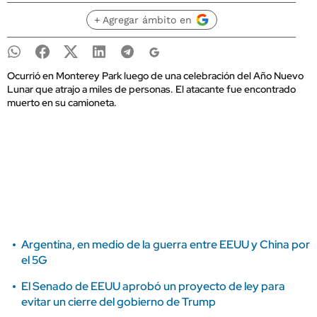
+ Agregar ámbito en
Ocurrió en Monterey Park luego de una celebración del Año Nuevo
Lunar que atrajo a miles de personas. El atacante fue encontrado
muerto en su camioneta.
Argentina, en medio de la guerra entre EEUU y China por
el 5G
El Senado de EEUU aprobó un proyecto de ley para
evitar un cierre del gobierno de Trump