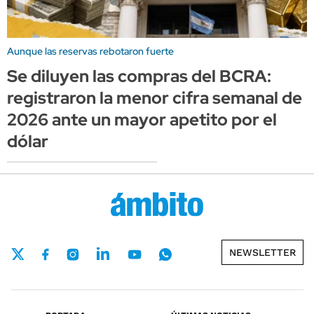
Aunque las reservas rebotaron fuerte
Se diluyen las compras del BCRA:
registraron la menor cifra semanal de
2026 ante un mayor apetito por el
dólar
NEWSLETTER