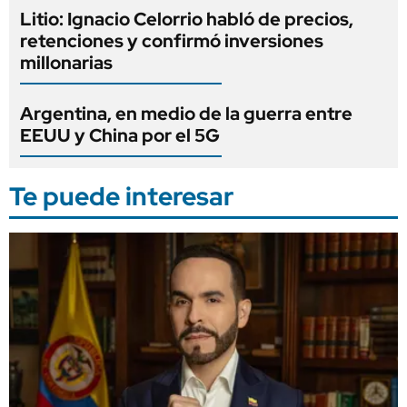
Litio: Ignacio Celorrio habló de precios,
retenciones y confirmó inversiones
millonarias
Argentina, en medio de la guerra entre
EEUU y China por el 5G
Te puede interesar