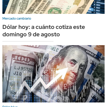
Mercado cambiario
Dólar hoy: a cuánto cotiza este
domingo 9 de agosto
Dólar blue