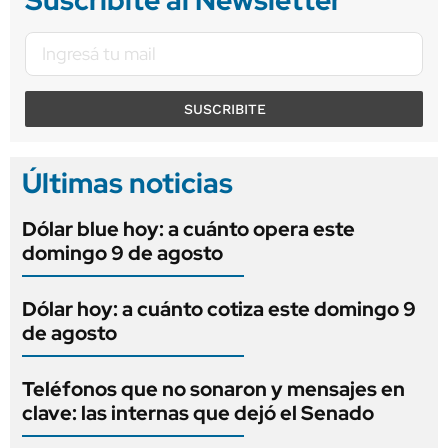
Suscribite al Newsletter
SUSCRIBITE
Últimas noticias
Dólar blue hoy: a cuánto opera este
domingo 9 de agosto
Dólar hoy: a cuánto cotiza este domingo 9
de agosto
Teléfonos que no sonaron y mensajes en
clave: las internas que dejó el Senado