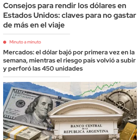
Consejos para rendir los dólares en
Estados Unidos: claves para no gastar
de más en el viaje
Minuto a minuto
Mercados: el dólar bajó por primera vez en la
semana, mientras el riesgo país volvió a subir
y perforó las 450 unidades