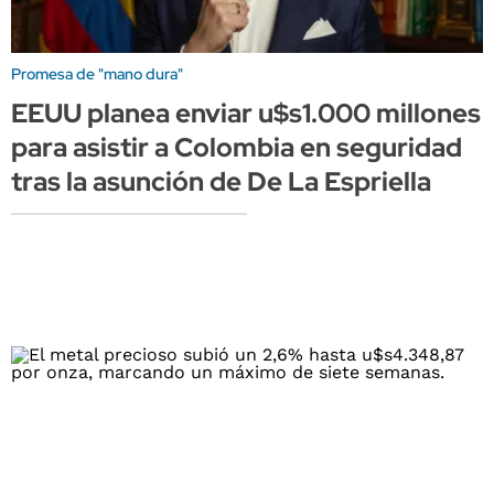
Promesa de "mano dura"
EEUU planea enviar u$s1.000 millones
para asistir a Colombia en seguridad
tras la asunción de De La Espriella