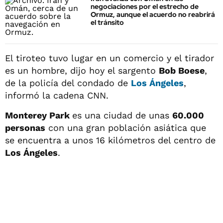
negociaciones por el estrecho de
Ormuz, aunque el acuerdo no reabrirá
el tránsito
El tiroteo tuvo lugar en un comercio y el tirador
es un hombre, dijo hoy el sargento
Bob Boese
,
de la policía del condado de
Los Ángeles
,
informó la cadena CNN.
Monterey Park
es una ciudad de unas
60.000
personas
con una gran población asiática que
se encuentra a unos 16 kilómetros del centro de
Los Ángeles
.