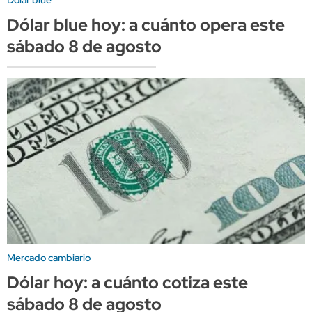
Dólar blue hoy: a cuánto opera este
sábado 8 de agosto
Mercado cambiario
Dólar hoy: a cuánto cotiza este
sábado 8 de agosto