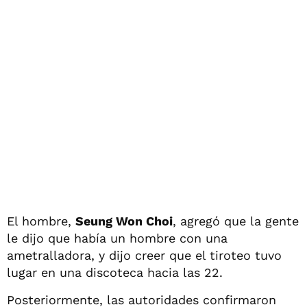
El hombre,
Seung Won Choi
, agregó que la gente
le dijo que había un hombre con una
ametralladora, y dijo creer que el tiroteo tuvo
lugar en una discoteca hacia las 22.
Posteriormente, las autoridades confirmaron