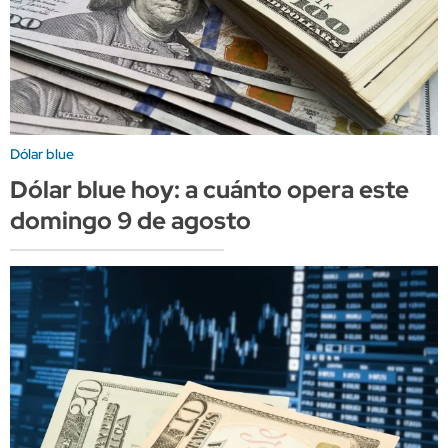
Dólar blue
Dólar blue hoy: a cuánto opera este
domingo 9 de agosto