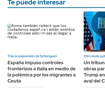
Te puede interesar
Tras la suspensión de Schenguen
Otro revés judi
España impuso controles
Un tribun
fronterizos a Italia en medio de
obras par
la polémica por los migrantes a
Trump en 
Ceuta
aval del 