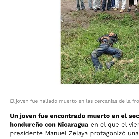
El joven fue hallado muerto en las cercanías de la fr
Un joven fue encontrado muerto en el sec
hondureño con Nicaragua
en el que el vie
presidente Manuel Zelaya protagonizó un