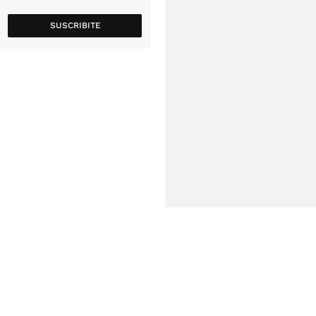
SUSCRIBITE