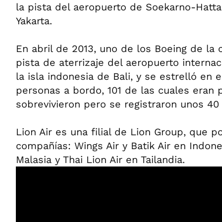
la pista del aeropuerto de Soekarno-Hatta,
Yakarta.
En abril de 2013, uno de los Boeing de la 
pista de aterrizaje del aeropuerto interna
la isla indonesia de Bali, y se estrelló en 
personas a bordo, 101 de las cuales eran 
sobrevivieron pero se registraron unos 40 
Lion Air es una filial de Lion Group, que p
compañías: Wings Air y Batik Air en Indone
Malasia y Thai Lion Air en Tailandia.