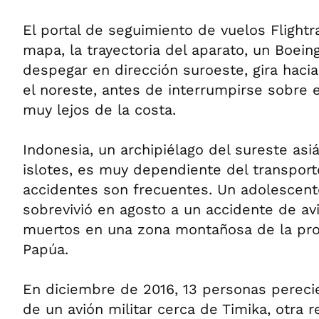
El portal de seguimiento de vuelos Flight
mapa, la trayectoria del aparato, un Boein
despegar en dirección suroeste, gira hacia
el noreste, antes de interrumpirse sobre 
muy lejos de la costa.
Indonesia, un archipiélago del sureste asiá
islotes, es muy dependiente del transport
accidentes son frecuentes. Un adolescent
sobrevivió en agosto a un accidente de a
muertos en una zona montañosa de la pro
Papúa.
En diciembre de 2016, 13 personas pereci
de un avión militar cerca de Timika, otra