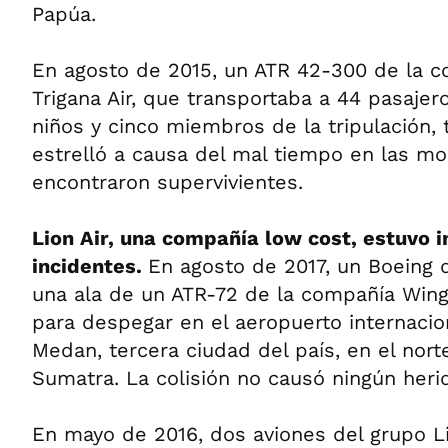
Papúa.
En agosto de 2015, un ATR 42-300 de la c
Trigana Air, que transportaba a 44 pasajer
niños y cinco miembros de la tripulación, 
estrelló a causa del mal tiempo en las mo
encontraron supervivientes.
Lion Air, una compañía low cost, estuvo 
incidentes.
En agosto de 2017, un Boeing 
una ala de un ATR-72 de la compañía Wing
para despegar en el aeropuerto internaci
Medan, tercera ciudad del país, en el norte
Sumatra. La colisión no causó ningún heri
En mayo de 2016, dos aviones del grupo Li