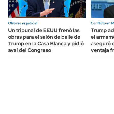
Otro revés judicial
Conflicto en 
Un tribunal de EEUU frenó las
Trump adm
obras para el salón de baile de
el armam
Trump en la Casa Blanca y pidió
aseguró 
aval del Congreso
ventaja fr