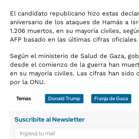
El candidato republicano hizo estas decla
aniversario de los ataques de Hamás a Is
1.206 muertos, en su mayoría civiles, segú
AFP basado en las últimas cifras oficiales 
Según el ministerio de Salud de Gaza, go
desde el comienzo de la guerra han muert
en su mayoría civiles. Las cifras han sido
por la ONU.
Temas
Donald Trump
Franja de Gaza
Suscribite al Newsletter