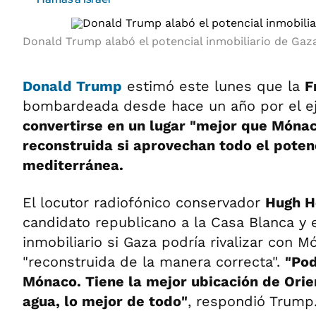
Donald Trump alabó el potencial inmobiliario de Gaz
Donald Trump
estimó este lunes que la
F
bombardeada desde hace un año por el ejé
convertirse en un lugar "mejor que Mónac
reconstruida si aprovechan todo el poten
mediterránea.
El locutor radiofónico conservador
Hugh H
candidato republicano a la Casa Blanca y
inmobiliario si Gaza podría rivalizar con M
"reconstruida de la manera correcta".
"Pod
Mónaco. Tiene la mejor ubicación de Orie
agua, lo mejor de todo"
, respondió Trump