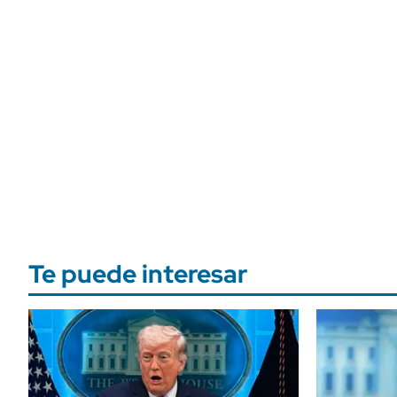
Te puede interesar