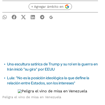
+ Agregar ámbito en
Una escultura satírica de Trump y su rol en la guerra en
Irán inició "su gira" por EEUU
Lula: "No es la posición ideológica la que define la
relación entre Estados, son los intereses"
Peligra el vino de misa en Venezuela