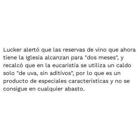
Lucker alertó que las reservas de vino que ahora
tiene la Iglesia alcanzan para "dos meses", y
recalcó que en la eucaristía se utiliza un caldo
solo "de uva, sin aditivos", por lo que es un
producto de especiales características y no se
consigue en cualquier abasto.