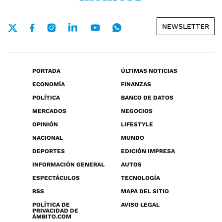
NEWSLETTER
PORTADA
ÚLTIMAS NOTICIAS
ECONOMÍA
FINANZAS
POLÍTICA
BANCO DE DATOS
MERCADOS
NEGOCIOS
OPINIÓN
LIFESTYLE
NACIONAL
MUNDO
DEPORTES
EDICIÓN IMPRESA
INFORMACIÓN GENERAL
AUTOS
ESPECTÁCULOS
TECNOLOGÍA
RSS
MAPA DEL SITIO
POLÍTICA DE
AVISO LEGAL
PRIVACIDAD DE
ÁMBITO.COM