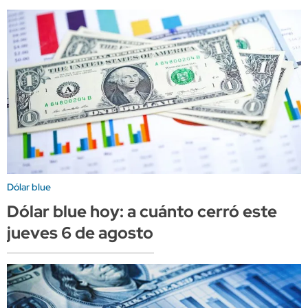
Dólar blue
Dólar blue hoy: a cuánto cerró este
jueves 6 de agosto