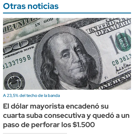
Otras noticias
A 23,5% del techo de la banda
El dólar mayorista encadenó su
cuarta suba consecutiva y quedó a un
paso de perforar los $1.500