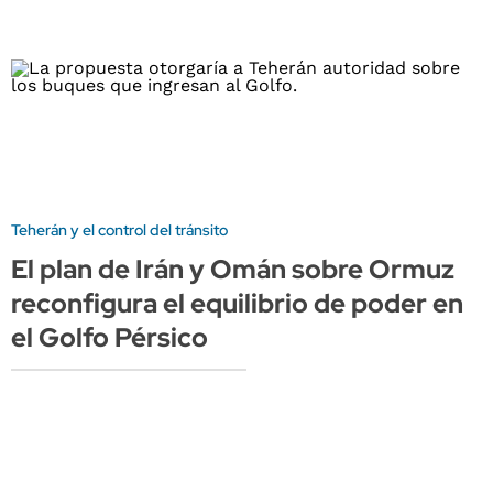
Teherán y el control del tránsito
El plan de Irán y Omán sobre Ormuz
reconfigura el equilibrio de poder en
el Golfo Pérsico