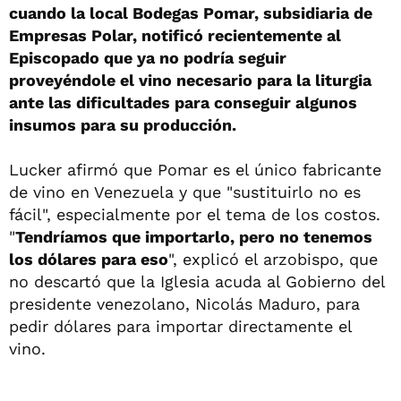
cuando la local Bodegas Pomar, subsidiaria de
Empresas Polar, notificó recientemente al
Episcopado que ya no podría seguir
proveyéndole el vino necesario para la liturgia
ante las dificultades para conseguir algunos
insumos para su producción.
Lucker afirmó que Pomar es el único fabricante
de vino en Venezuela y que "sustituirlo no es
fácil", especialmente por el tema de los costos.
"
Tendríamos que importarlo, pero no tenemos
los dólares para eso
", explicó el arzobispo, que
no descartó que la Iglesia acuda al Gobierno del
presidente venezolano, Nicolás Maduro, para
pedir dólares para importar directamente el
vino.