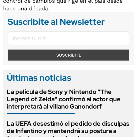
control de cambios que rige en el país desde
hace una década.
Suscribite al Newsletter
SUSCRIBITE
Últimas noticias
La película de Sony y Nintendo "The
Legend of Zelda" confirmó al actor que
interpretará al villano Ganondorf
La UEFA desestimó el pedido de disculpas
de Infantino y mantendrá su postura a