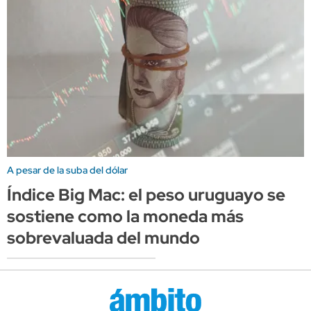
A pesar de la suba del dólar
Índice Big Mac: el peso uruguayo se
sostiene como la moneda más
sobrevaluada del mundo