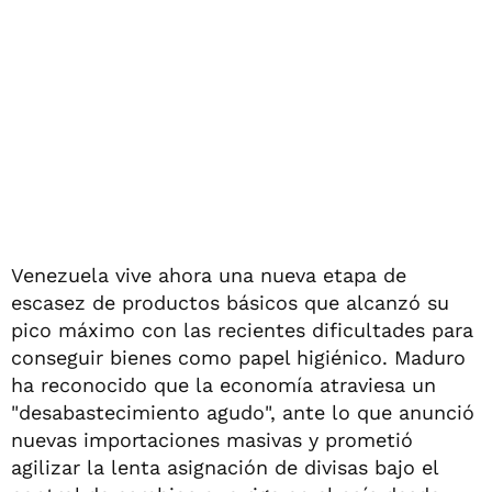
Venezuela vive ahora una nueva etapa de
escasez de productos básicos que alcanzó su
pico máximo con las recientes dificultades para
conseguir bienes como papel higiénico. Maduro
ha reconocido que la economía atraviesa un
"desabastecimiento agudo", ante lo que anunció
nuevas importaciones masivas y prometió
agilizar la lenta asignación de divisas bajo el