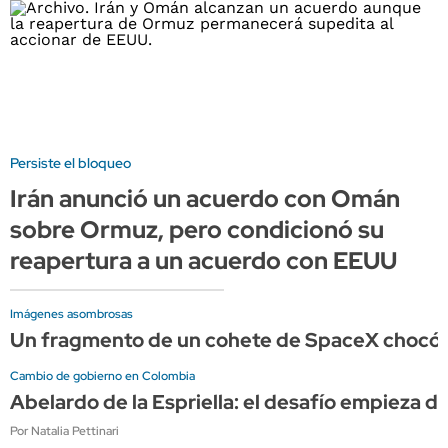
Persiste el bloqueo
Irán anunció un acuerdo con Omán
sobre Ormuz, pero condicionó su
reapertura a un acuerdo con EEUU
Imágenes asombrosas
Un fragmento de un cohete de SpaceX chocó c
Cambio de gobierno en Colombia
Abelardo de la Espriella: el desafío empieza de
Por Natalia Pettinari