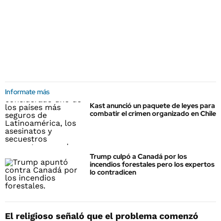
Informate más
Kast anunció un paquete de leyes para
combatir el crimen organizado en Chile
Trump culpó a Canadá por los
incendios forestales pero los expertos
lo contradicen
El religioso señaló que el problema comenzó