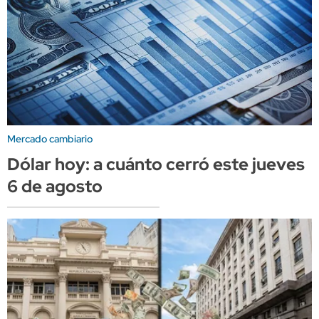
Mercado cambiario
Dólar hoy: a cuánto cerró este jueves
6 de agosto