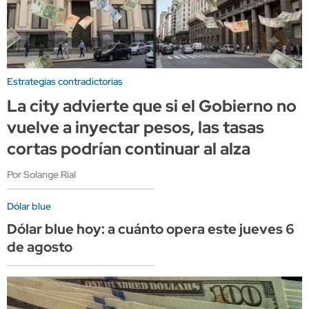
Estrategias contradictorias
La city advierte que si el Gobierno no
vuelve a inyectar pesos, las tasas
cortas podrían continuar al alza
Por Solange Rial
Dólar blue
Dólar blue hoy: a cuánto opera este jueves 6
de agosto