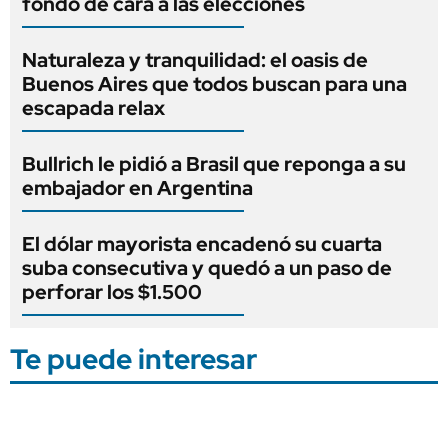
fondo de cara a las elecciones
Naturaleza y tranquilidad: el oasis de
Buenos Aires que todos buscan para una
escapada relax
Bullrich le pidió a Brasil que reponga a su
embajador en Argentina
El dólar mayorista encadenó su cuarta
suba consecutiva y quedó a un paso de
perforar los $1.500
Te puede interesar