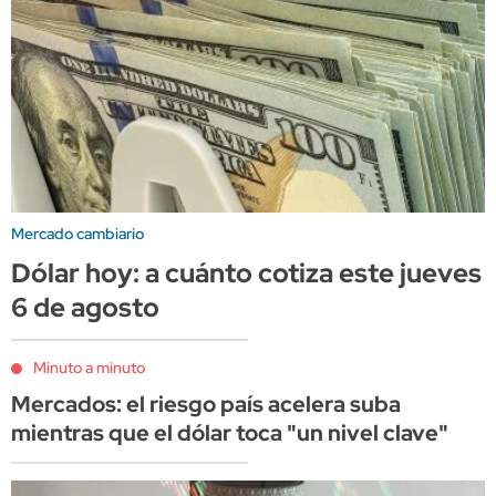
Mercado cambiario
Dólar hoy: a cuánto cotiza este jueves
6 de agosto
Minuto a minuto
Mercados: el riesgo país acelera suba
mientras que el dólar toca "un nivel clave"