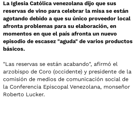
La Iglesia Católica venezolana dijo que sus
reservas de vino para celebrar la misa se están
agotando debido a que su único proveedor local
afronta problemas para su elaboración, en
momentos en que el país afronta un nuevo
episodio de escasez "aguda" de varios productos
básicos.
"Las reservas se están acabando", afirmó el
arzobispo de Coro (occidente) y presidente de la
comisión de medios de comunicación social de
la Conferencia Episcopal Venezolana, monseñor
Roberto Lucker.