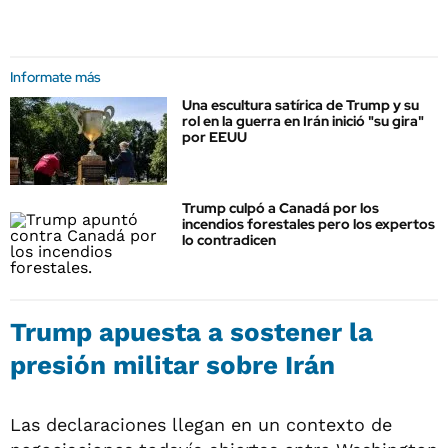
Informate más
Una escultura satírica de Trump y su
rol en la guerra en Irán inició "su gira"
por EEUU
Trump culpó a Canadá por los
incendios forestales pero los expertos
lo contradicen
Trump apuesta a sostener la
presión militar sobre Irán
Las declaraciones llegan en un contexto de