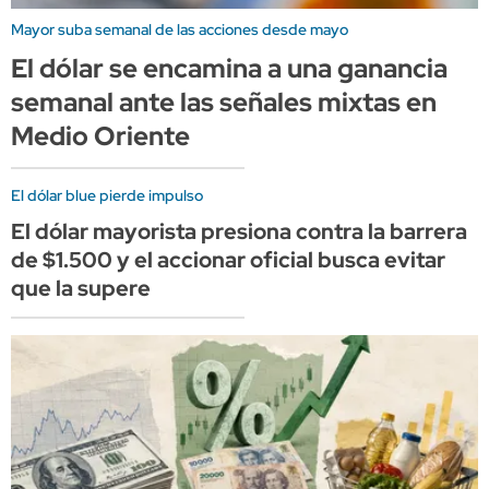
Mayor suba semanal de las acciones desde mayo
El dólar se encamina a una ganancia
semanal ante las señales mixtas en
Medio Oriente
El dólar blue pierde impulso
El dólar mayorista presiona contra la barrera
de $1.500 y el accionar oficial busca evitar
que la supere