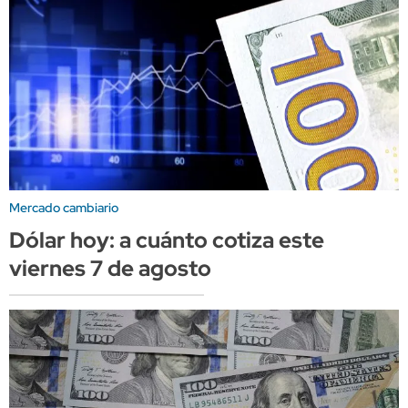
Mercado cambiario
Dólar hoy: a cuánto cotiza este
viernes 7 de agosto