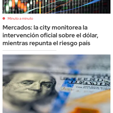
Minuto a minuto
Mercados: la city monitorea la
intervención oficial sobre el dólar,
mientras repunta el riesgo país