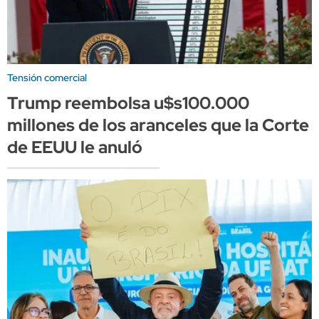
Tensión comercial
Trump reembolsa u$s100.000
millones de los aranceles que la Corte
de EEUU le anuló