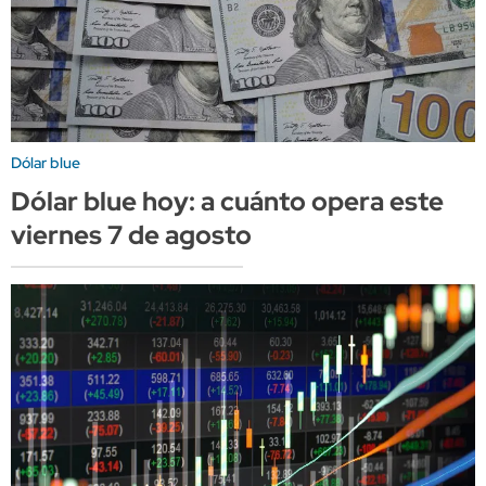
Dólar blue
Dólar blue hoy: a cuánto opera este
viernes 7 de agosto