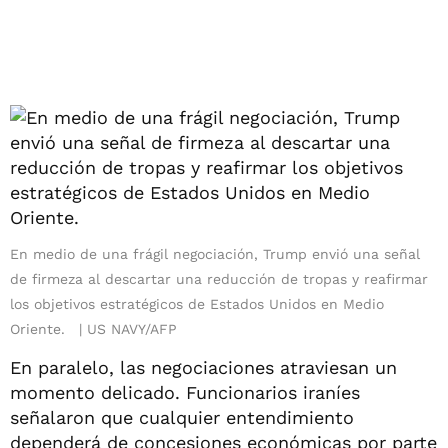
En medio de una frágil negociación, Trump envió una señal
de firmeza al descartar una reducción de tropas y reafirmar
los objetivos estratégicos de Estados Unidos en Medio
Oriente.
US NAVY/AFP
En paralelo, las negociaciones atraviesan un
momento delicado. Funcionarios iraníes
señalaron que cualquier entendimiento
dependerá de concesiones económicas por parte