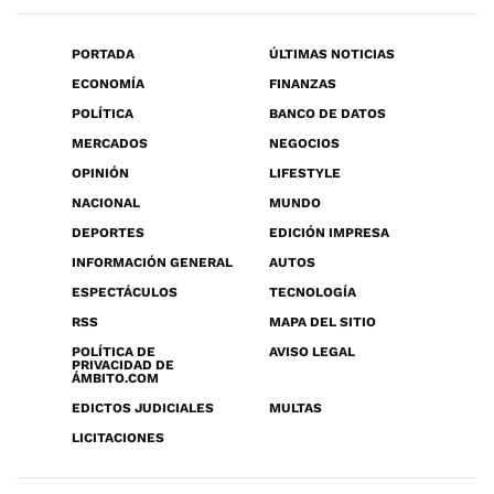
PORTADA
ÚLTIMAS NOTICIAS
ECONOMÍA
FINANZAS
POLÍTICA
BANCO DE DATOS
MERCADOS
NEGOCIOS
OPINIÓN
LIFESTYLE
NACIONAL
MUNDO
DEPORTES
EDICIÓN IMPRESA
INFORMACIÓN GENERAL
AUTOS
ESPECTÁCULOS
TECNOLOGÍA
RSS
MAPA DEL SITIO
POLÍTICA DE
AVISO LEGAL
PRIVACIDAD DE
ÁMBITO.COM
EDICTOS JUDICIALES
MULTAS
LICITACIONES