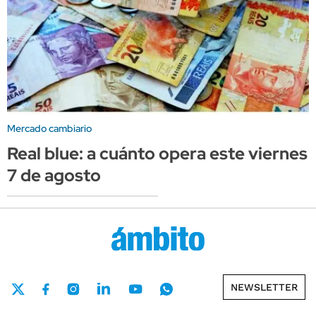
Mercado cambiario
Real blue: a cuánto opera este viernes
7 de agosto
NEWSLETTER