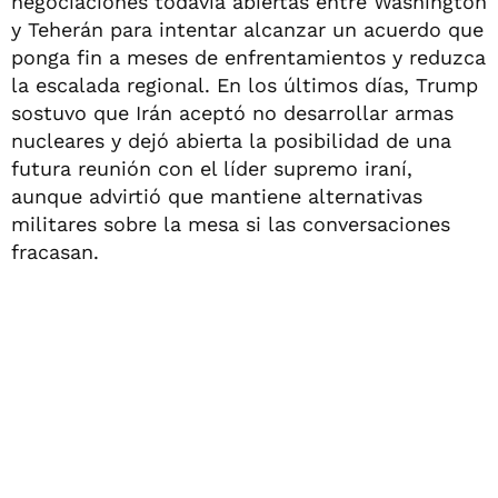
negociaciones todavía abiertas entre Washington
y Teherán para intentar alcanzar un acuerdo que
ponga fin a meses de enfrentamientos y reduzca
la escalada regional. En los últimos días, Trump
sostuvo que Irán aceptó no desarrollar armas
nucleares y dejó abierta la posibilidad de una
futura reunión con el líder supremo iraní,
aunque advirtió que mantiene alternativas
militares sobre la mesa si las conversaciones
fracasan.