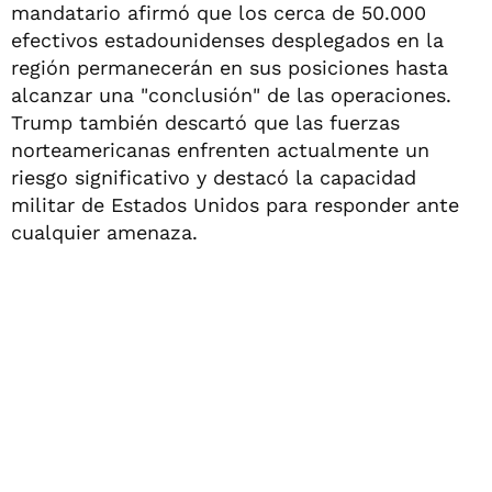
mandatario afirmó que los cerca de 50.000
efectivos estadounidenses desplegados en la
región permanecerán en sus posiciones hasta
alcanzar una "conclusión" de las operaciones.
Trump también descartó que las fuerzas
norteamericanas enfrenten actualmente un
riesgo significativo y destacó la capacidad
militar de Estados Unidos para responder ante
cualquier amenaza.