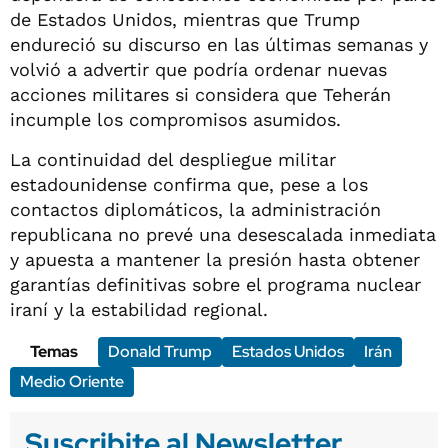
de Estados Unidos, mientras que Trump
endureció su discurso en las últimas semanas y
volvió a advertir que podría ordenar nuevas
acciones militares si considera que Teherán
incumple los compromisos asumidos.
La continuidad del despliegue militar
estadounidense confirma que, pese a los
contactos diplomáticos, la administración
republicana no prevé una desescalada inmediata
y apuesta a mantener la presión hasta obtener
garantías definitivas sobre el programa nuclear
iraní y la estabilidad regional.
Temas
Donald Trump
Estados Unidos
Irán
Medio Oriente
Suscribite al Newsletter