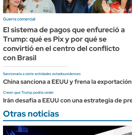
Guerra comercial
El sistema de pagos que enfureció a
Trump: qué es Pix y por qué se
convirtió en el centro del conflicto
con Brasil
Sancionaría a siete entidades estadounidenses
China sanciona a EEUU y frena la exportación d
Creen que Trump podría ceder
Irán desafía a EEUU con una estrategia de pre
Otras noticias