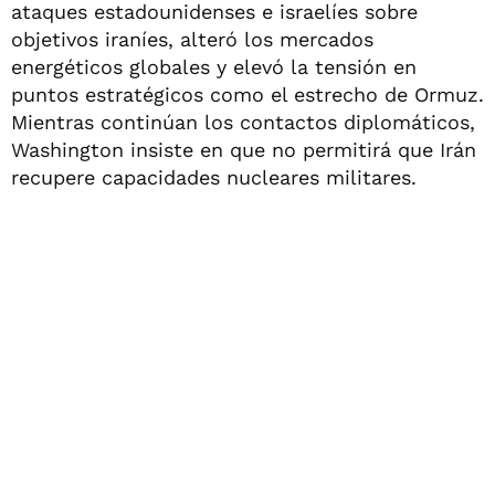
ataques estadounidenses e israelíes sobre
objetivos iraníes, alteró los mercados
energéticos globales y elevó la tensión en
puntos estratégicos como el estrecho de Ormuz.
Mientras continúan los contactos diplomáticos,
Washington insiste en que no permitirá que Irán
recupere capacidades nucleares militares.