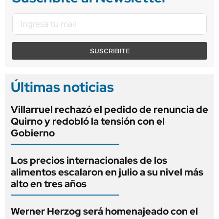
SUSCRIBITE
Últimas noticias
Villarruel rechazó el pedido de renuncia de
Quirno y redobló la tensión con el
Gobierno
Los precios internacionales de los
alimentos escalaron en julio a su nivel más
alto en tres años
Werner Herzog será homenajeado con el