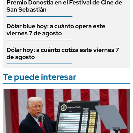
Premio Donostia en el Festival de Cine de
San Sebastián
Dólar blue hoy: a cuánto opera este
viernes 7 de agosto
Dólar hoy: a cuánto cotiza este viernes 7
de agosto
Te puede interesar