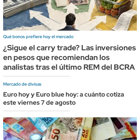
Qué bonos prefiere hoy el mercado
¿Sigue el carry trade? Las inversiones
en pesos que recomiendan los
analistas tras el último REM del BCRA
Mercado de divisas
Euro hoy y Euro blue hoy: a cuánto cotiza
este viernes 7 de agosto