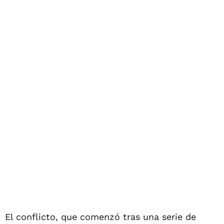
El conflicto, que comenzó tras una serie de