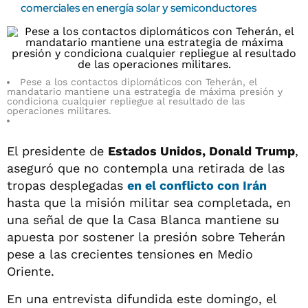
comerciales en energía solar y semiconductores
Pese a los contactos diplomáticos con Teherán, el
mandatario mantiene una estrategia de máxima presión y
condiciona cualquier repliegue al resultado de las
operaciones militares.
El presidente de
Estados Unidos, Donald Trump
,
aseguró que no contempla una retirada de las
tropas desplegadas
en el conflicto con Irán
hasta que la misión militar sea completada, en
una señal de que la Casa Blanca mantiene su
apuesta por sostener la presión sobre Teherán
pese a las crecientes tensiones en Medio
Oriente.
En una entrevista difundida este domingo, el