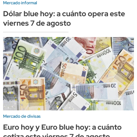
Mercado informal
Dólar blue hoy: a cuánto opera este
viernes 7 de agosto
Mercado de divisas
Euro hoy y Euro blue hoy: a cuánto
cotiza este viernes 7 de agosto