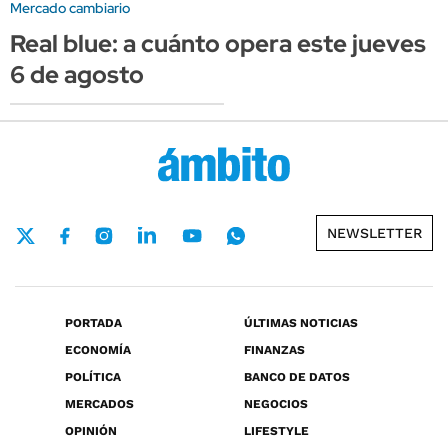
Mercado cambiario
Real blue: a cuánto opera este jueves
6 de agosto
NEWSLETTER
PORTADA
ÚLTIMAS NOTICIAS
ECONOMÍA
FINANZAS
POLÍTICA
BANCO DE DATOS
MERCADOS
NEGOCIOS
OPINIÓN
LIFESTYLE