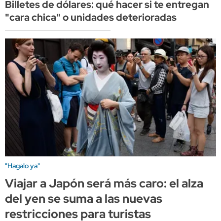
Billetes de dólares: qué hacer si te entregan
"cara chica" o unidades deterioradas
"Hagalo ya"
Viajar a Japón será más caro: el alza
del yen se suma a las nuevas
restricciones para turistas