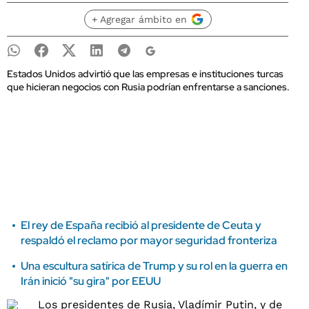
+ Agregar ámbito en
Estados Unidos advirtió que las empresas e instituciones turcas
que hicieran negocios con Rusia podrían enfrentarse a sanciones.
El rey de España recibió al presidente de Ceuta y
respaldó el reclamo por mayor seguridad fronteriza
Una escultura satírica de Trump y su rol en la guerra en
Irán inició "su gira" por EEUU