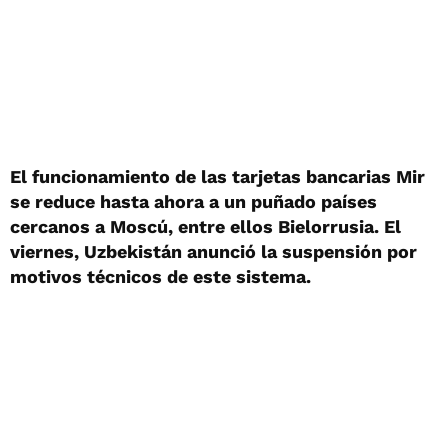
El funcionamiento de las tarjetas bancarias Mir
se reduce hasta ahora a un puñado países
cercanos a Moscú, entre ellos Bielorrusia. El
viernes, Uzbekistán anunció la suspensión por
motivos técnicos de este sistema.