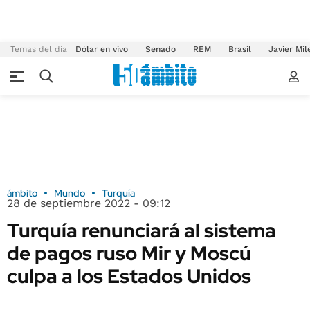
Temas del día
Dólar en vivo
Senado
REM
Brasil
Javier Mil
ámbito
Mundo
Turquía
28 de septiembre 2022 - 09:12
Turquía renunciará al sistema
de pagos ruso Mir y Moscú
culpa a los Estados Unidos