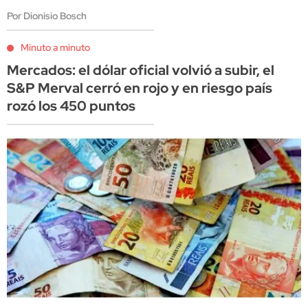
Por Dionisio Bosch
Minuto a minuto
Mercados: el dólar oficial volvió a subir, el
S&P Merval cerró en rojo y en riesgo país
rozó los 450 puntos