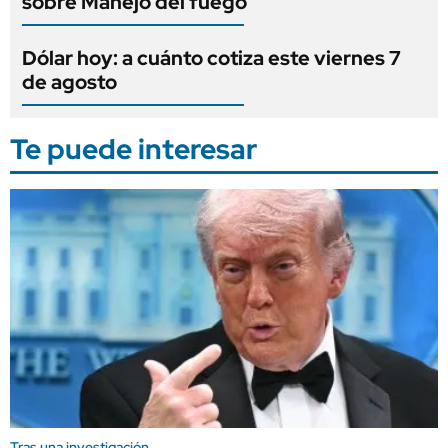
sobre Manejo del fuego
Dólar hoy: a cuánto cotiza este viernes 7
de agosto
Te puede interesar
Tras una investigación