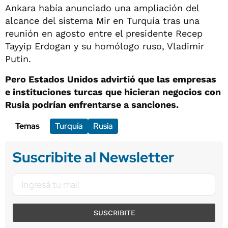
Ankara había anunciado una ampliación del
alcance del sistema Mir en Turquía tras una
reunión en agosto entre el presidente Recep
Tayyip Erdogan y su homólogo ruso, Vladimir
Putin.
Pero Estados Unidos advirtió que las empresas
e instituciones turcas que hicieran negocios con
Rusia podrían enfrentarse a sanciones.
Temas
Turquía
Rusia
Suscribite al Newsletter
SUSCRIBITE