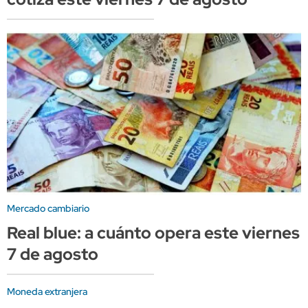
Mercado cambiario
Real blue: a cuánto opera este viernes
7 de agosto
Moneda extranjera