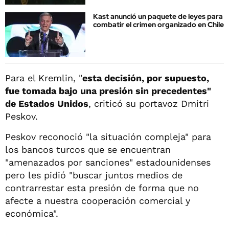
Kast anunció un paquete de leyes para
combatir el crimen organizado en Chile
Para el Kremlin, "
esta decisión, por supuesto,
fue tomada bajo una presión sin precedentes"
de Estados Unidos
, criticó su portavoz Dmitri
Peskov.
Peskov reconoció "la situación compleja" para
los bancos turcos que se encuentran
"amenazados por sanciones" estadounidenses
pero les pidió "buscar juntos medios de
contrarrestar esta presión de forma que no
afecte a nuestra cooperación comercial y
económica".