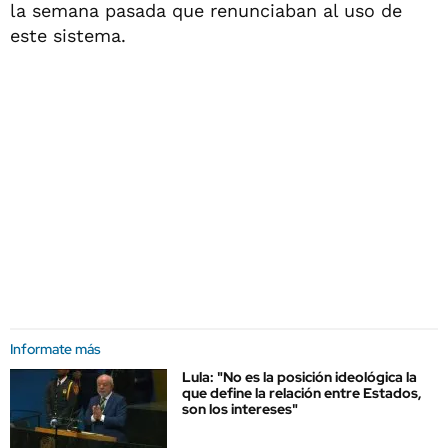
la semana pasada que renunciaban al uso de
este sistema.
Informate más
Lula: "No es la posición ideológica la
que define la relación entre Estados,
son los intereses"