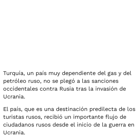
Turquía, un país muy dependiente del gas y del
petróleo ruso, no se plegó a las sanciones
occidentales contra Rusia tras la invasión de
Ucrania.
El país, que es una destinación predilecta de los
turistas rusos, recibió un importante flujo de
ciudadanos rusos desde el inicio de la guerra en
Ucrania.