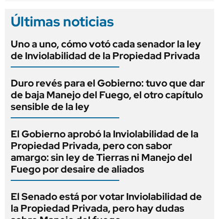
Últimas noticias
Uno a uno, cómo votó cada senador la ley
de Inviolabilidad de la Propiedad Privada
Duro revés para el Gobierno: tuvo que dar
de baja Manejo del Fuego, el otro capítulo
sensible de la ley
El Gobierno aprobó la Inviolabilidad de la
Propiedad Privada, pero con sabor
amargo: sin ley de Tierras ni Manejo del
Fuego por desaire de aliados
El Senado está por votar Inviolabilidad de
la Propiedad Privada, pero hay dudas