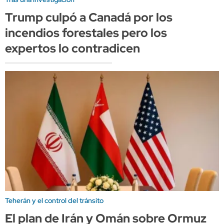
Trump culpó a Canadá por los
incendios forestales pero los
expertos lo contradicen
Teherán y el control del tránsito
El plan de Irán y Omán sobre Ormuz