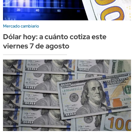
Mercado cambiario
Dólar hoy: a cuánto cotiza este
viernes 7 de agosto