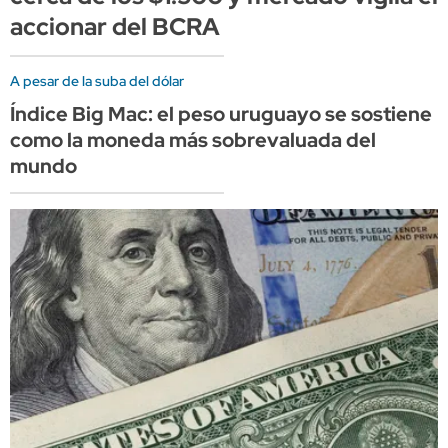
accionar del BCRA
A pesar de la suba del dólar
Índice Big Mac: el peso uruguayo se sostiene
como la moneda más sobrevaluada del
mundo