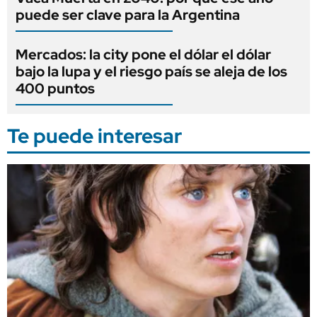
puede ser clave para la Argentina
Mercados: la city pone el dólar el dólar
bajo la lupa y el riesgo país se aleja de los
400 puntos
Te puede interesar