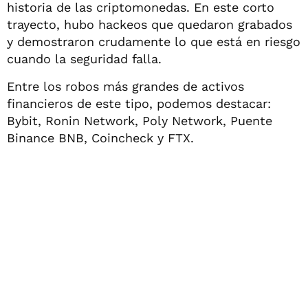
historia de las criptomonedas. En este corto
trayecto, hubo hackeos que quedaron grabados
y demostraron crudamente lo que está en riesgo
cuando la seguridad falla.
Entre los robos más grandes de activos
financieros de este tipo, podemos destacar:
Bybit, Ronin Network, Poly Network, Puente
Binance BNB, Coincheck y FTX.