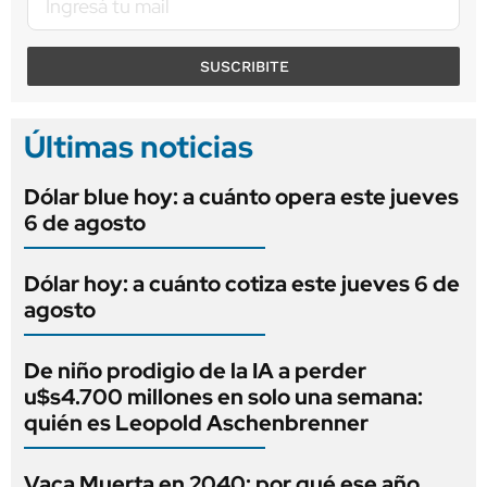
SUSCRIBITE
Últimas noticias
Dólar blue hoy: a cuánto opera este jueves
6 de agosto
Dólar hoy: a cuánto cotiza este jueves 6 de
agosto
De niño prodigio de la IA a perder
u$s4.700 millones en solo una semana:
quién es Leopold Aschenbrenner
Vaca Muerta en 2040: por qué ese año