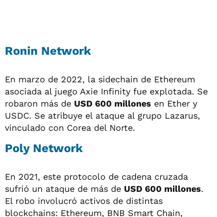
Ronin Network
En marzo de 2022, la sidechain de Ethereum
asociada al juego Axie Infinity fue explotada. Se
robaron más de
USD 600 millones
en Ether y
USDC. Se atribuye el ataque al grupo Lazarus,
vinculado con Corea del Norte.
Poly Network
En 2021, este protocolo de cadena cruzada
sufrió un ataque de más de
USD 600 millones
.
El robo involucró activos de distintas
blockchains: Ethereum, BNB Smart Chain,