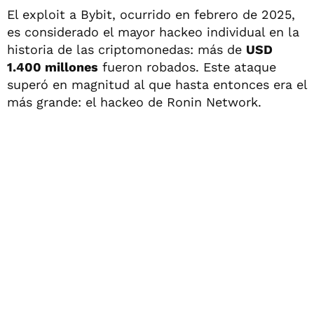
El exploit a Bybit, ocurrido en febrero de 2025,
es considerado el mayor hackeo individual en la
historia de las criptomonedas: más de
USD
1.400 millones
fueron robados. Este ataque
superó en magnitud al que hasta entonces era el
más grande: el hackeo de Ronin Network.