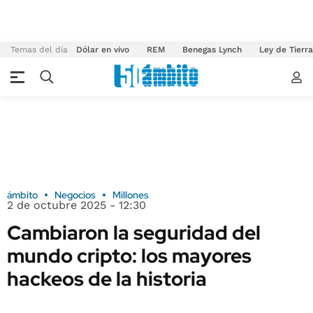
Temas del día
Dólar en vivo
REM
Benegas Lynch
Ley de Tierr
ámbito
Negocios
Millones
2 de octubre 2025 - 12:30
Cambiaron la seguridad del
mundo cripto: los mayores
hackeos de la historia