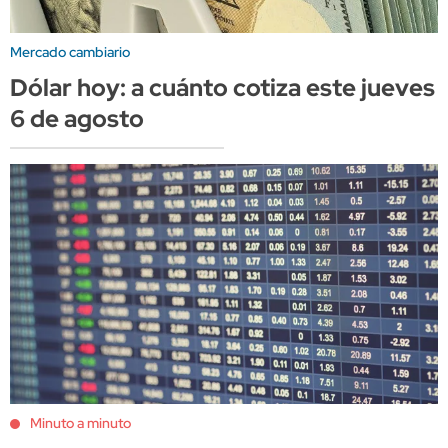
Mercado cambiario
Dólar hoy: a cuánto cotiza este jueves
6 de agosto
Minuto a minuto