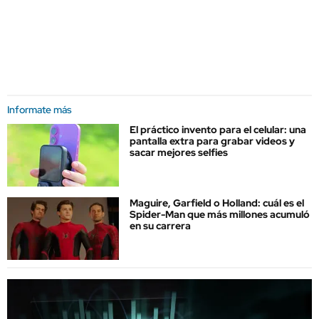
Informate más
El práctico invento para el celular: una
pantalla extra para grabar videos y
sacar mejores selfies
Maguire, Garfield o Holland: cuál es el
Spider-Man que más millones acumuló
en su carrera