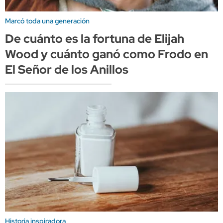
Marcó toda una generación
De cuánto es la fortuna de Elijah
Wood y cuánto ganó como Frodo en
El Señor de los Anillos
Historia inspiradora