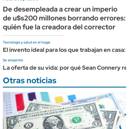
De desempleada a crear un imperio
de u$s200 millones borrando errores:
quién fue la creadora del corrector
Tecnología y salud en el hogar
El invento ideal para los que trabajan en casa:
Se arrepintió
La oferta de su vida: por qué Sean Connery re
Otras noticias