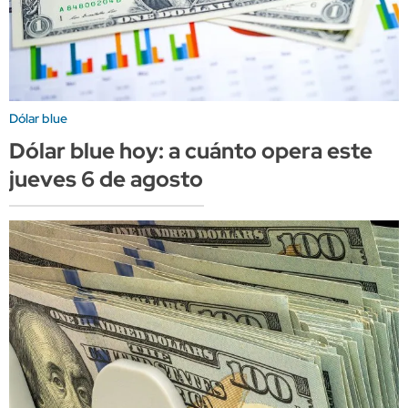
Dólar blue
Dólar blue hoy: a cuánto opera este
jueves 6 de agosto