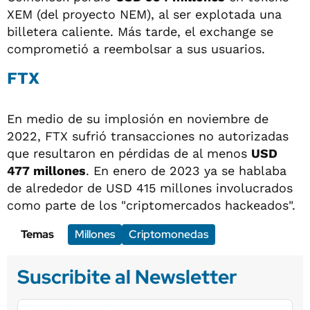
XEM (del proyecto NEM), al ser explotada una
billetera caliente. Más tarde, el exchange se
comprometió a reembolsar a sus usuarios.
FTX
En medio de su implosión en noviembre de
2022, FTX sufrió transacciones no autorizadas
que resultaron en pérdidas de al menos
USD
477 millones
. En enero de 2023 ya se hablaba
de alrededor de USD 415 millones involucrados
como parte de los "criptomercados hackeados".
Temas
Millones
Criptomonedas
Suscribite al Newsletter