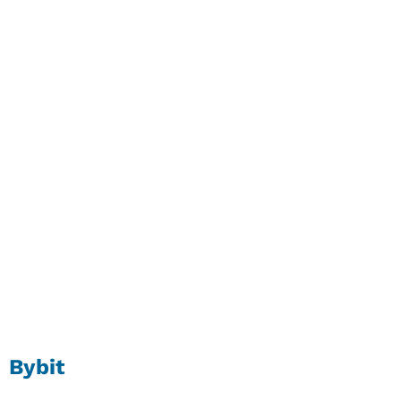
Bybit