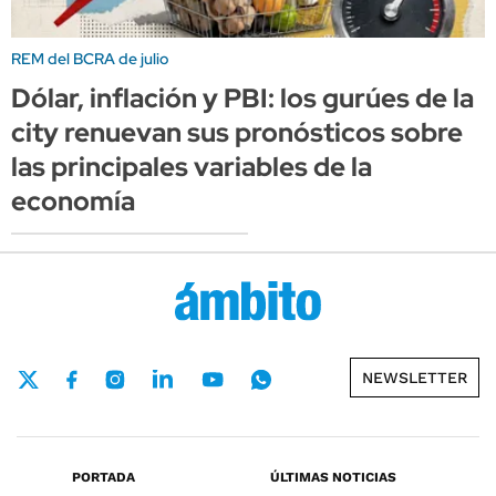
REM del BCRA de julio
Dólar, inflación y PBI: los gurúes de la
city renuevan sus pronósticos sobre
las principales variables de la
economía
NEWSLETTER
PORTADA
ÚLTIMAS NOTICIAS