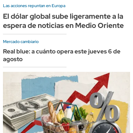
Las acciones repuntan en Europa
El dólar global sube ligeramente a la
espera de noticias en Medio Oriente
Mercado cambiario
Real blue: a cuánto opera este jueves 6 de
agosto