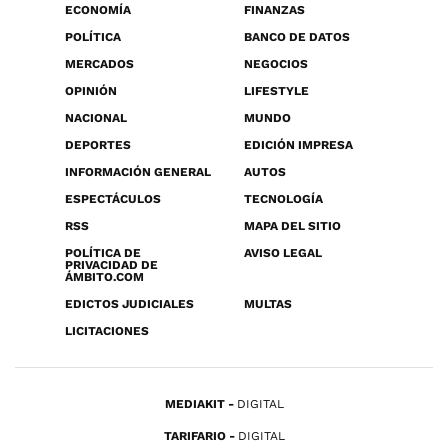
ECONOMÍA
FINANZAS
POLÍTICA
BANCO DE DATOS
MERCADOS
NEGOCIOS
OPINIÓN
LIFESTYLE
NACIONAL
MUNDO
DEPORTES
EDICIÓN IMPRESA
INFORMACIÓN GENERAL
AUTOS
ESPECTÁCULOS
TECNOLOGÍA
RSS
MAPA DEL SITIO
POLÍTICA DE
AVISO LEGAL
PRIVACIDAD DE
ÁMBITO.COM
EDICTOS JUDICIALES
MULTAS
LICITACIONES
MEDIAKIT
DIGITAL
TARIFARIO
DIGITAL