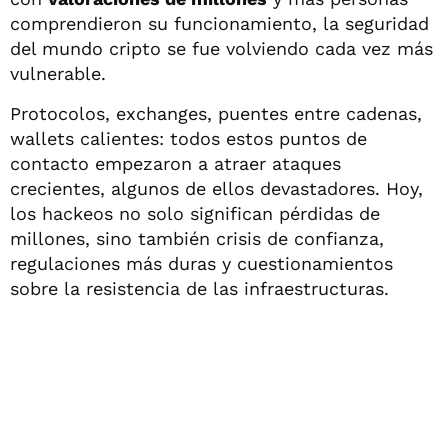
comprendieron su funcionamiento, la seguridad
del mundo cripto se fue volviendo cada vez más
vulnerable.
Protocolos, exchanges, puentes entre cadenas,
wallets calientes: todos estos puntos de
contacto empezaron a atraer ataques
crecientes, algunos de ellos devastadores. Hoy,
los hackeos no solo significan pérdidas de
millones, sino también crisis de confianza,
regulaciones más duras y cuestionamientos
sobre la resistencia de las infraestructuras.