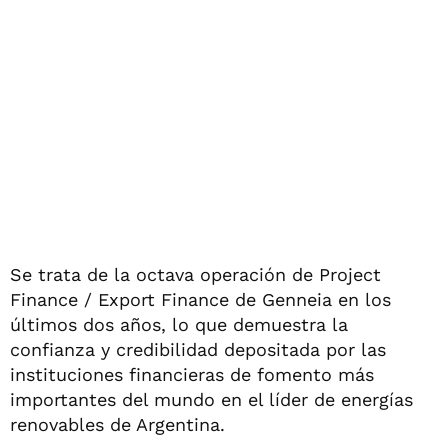
Se trata de la octava operación de Project
Finance / Export Finance de Genneia en los
últimos dos años, lo que demuestra la
confianza y credibilidad depositada por las
instituciones financieras de fomento más
importantes del mundo en el líder de energías
renovables de Argentina.