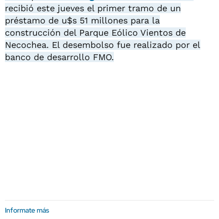
recibió este jueves el primer tramo de un
préstamo de u$s 51 millones para la
construcción del Parque Eólico Vientos de
Necochea. El desembolso fue realizado por el
banco de desarrollo FMO.
Informate más