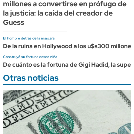
millones a convertirse en prófugo de
la justicia: la caída del creador de
Guess
El hombre detrás de la mascara
De la ruina en Hollywood a los u$s300 millones
Construyó su fortuna desde niña
De cuánto es la fortuna de Gigi Hadid, la supe
Otras noticias