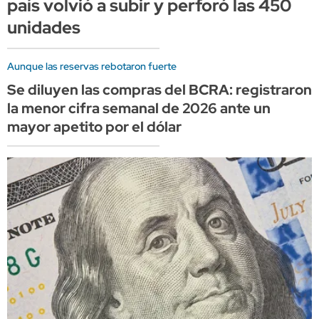
país volvió a subir y perforó las 450
unidades
Aunque las reservas rebotaron fuerte
Se diluyen las compras del BCRA: registraron
la menor cifra semanal de 2026 ante un
mayor apetito por el dólar