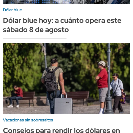
Dólar blue
Dólar blue hoy: a cuánto opera este
sábado 8 de agosto
Vacaciones sin sobresaltos
Consejos para rendir los dólares en