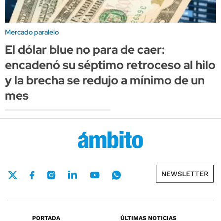
Mercado paralelo
El dólar blue no para de caer:
encadenó su séptimo retroceso al hilo
y la brecha se redujo a mínimo de un
mes
NEWSLETTER
PORTADA
ÚLTIMAS NOTICIAS