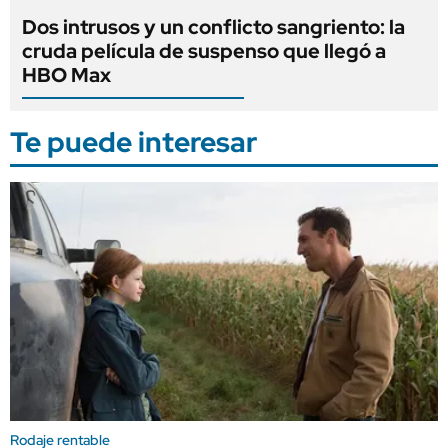
Dos intrusos y un conflicto sangriento: la
cruda película de suspenso que llegó a
HBO Max
Te puede interesar
Rodaje rentable