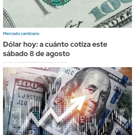
Mercado cambiario
Dólar hoy: a cuánto cotiza este
sábado 8 de agosto