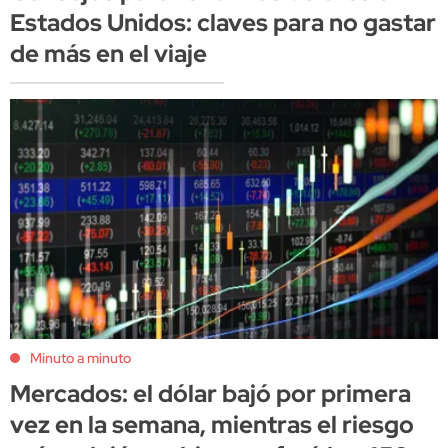
Estados Unidos: claves para no gastar
de más en el viaje
Minuto a minuto
Mercados: el dólar bajó por primera
vez en la semana, mientras el riesgo