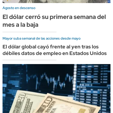
Agosto en descenso
El dólar cerró su primera semana del
mes a la baja
Mayor suba semanal de las acciones desde mayo
El dólar global cayó frente al yen tras los
débiles datos de empleo en Estados Unidos