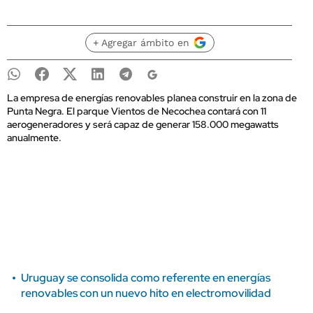
+ Agregar ámbito en
La empresa de energías renovables planea construir en la zona de
Punta Negra. El parque Vientos de Necochea contará con 11
aerogeneradores y será capaz de generar 158.000 megawatts
anualmente.
Uruguay se consolida como referente en energías
renovables con un nuevo hito en electromovilidad