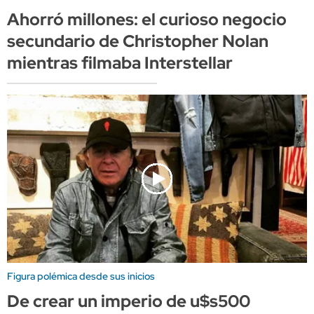
Ahorró millones: el curioso negocio
secundario de Christopher Nolan
mientras filmaba Interstellar
Figura polémica desde sus inicios
De crear un imperio de u$s500