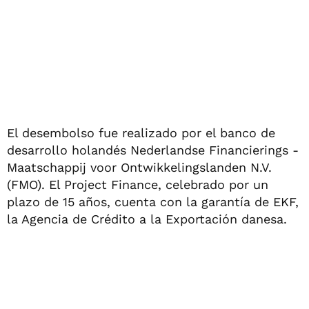
El desembolso fue realizado por el banco de
desarrollo holandés Nederlandse Financierings -
Maatschappij voor Ontwikkelingslanden N.V.
(FMO). El Project Finance, celebrado por un
plazo de 15 años, cuenta con la garantía de EKF,
la Agencia de Crédito a la Exportación danesa.