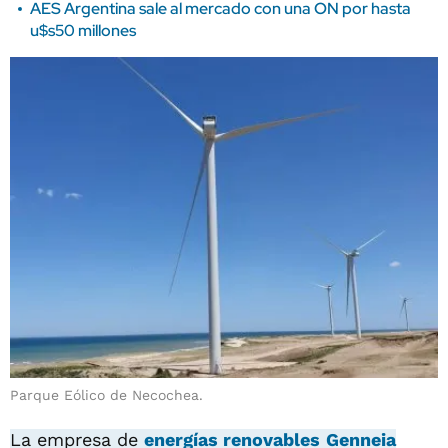
AES Argentina sale al mercado con una ON por hasta
u$s50 millones
Parque Eólico de Necochea.
La empresa de
energías renovables
Genneia