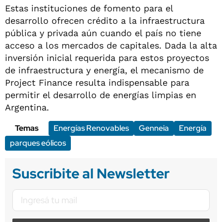
Estas instituciones de fomento para el
desarrollo ofrecen crédito a la infraestructura
pública y privada aún cuando el país no tiene
acceso a los mercados de capitales. Dada la alta
inversión inicial requerida para estos proyectos
de infraestructura y energía, el mecanismo de
Project Finance resulta indispensable para
permitir el desarrollo de energías limpias en
Argentina.
Temas
Energías Renovables
Genneia
Energía
parques eólicos
Suscribite al Newsletter