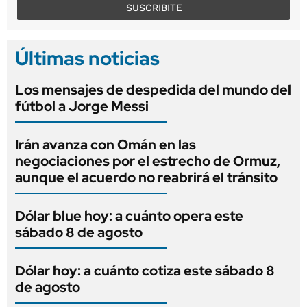
SUSCRIBITE
Últimas noticias
Los mensajes de despedida del mundo del
fútbol a Jorge Messi
Irán avanza con Omán en las
negociaciones por el estrecho de Ormuz,
aunque el acuerdo no reabrirá el tránsito
Dólar blue hoy: a cuánto opera este
sábado 8 de agosto
Dólar hoy: a cuánto cotiza este sábado 8
de agosto