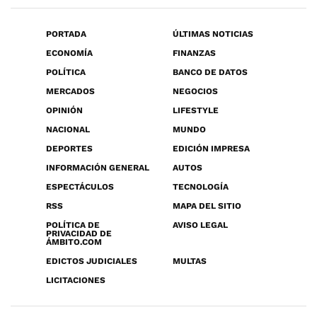
PORTADA
ÚLTIMAS NOTICIAS
ECONOMÍA
FINANZAS
POLÍTICA
BANCO DE DATOS
MERCADOS
NEGOCIOS
OPINIÓN
LIFESTYLE
NACIONAL
MUNDO
DEPORTES
EDICIÓN IMPRESA
INFORMACIÓN GENERAL
AUTOS
ESPECTÁCULOS
TECNOLOGÍA
RSS
MAPA DEL SITIO
POLÍTICA DE
AVISO LEGAL
PRIVACIDAD DE
ÁMBITO.COM
EDICTOS JUDICIALES
MULTAS
LICITACIONES