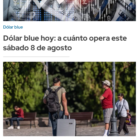
Dólar blue
Dólar blue hoy: a cuánto opera este
sábado 8 de agosto