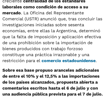
creciente
centralidad de los estándares
laborales como condición de acceso a su
mercado
. La Oficina del Representante
Comercial (USTR) anunció que, tras concluir las
investigaciones iniciadas sobre sesenta
economías, entre ellas la Argentina, determinó
que la falta de imposición y aplicación efectiva
de una prohibición sobre la importación de
bienes producidos con trabajo forzoso
constituye una práctica irrazonable y una
restricción para el
comercio estadounidense
.
Sobre esa base propuso aranceles adicionales
de entre el 10% y el 12,5% a las importaciones
de los países alcanzados, propuesta abierta a
comentarios escritos hasta el 6 de julio y con
una audiencia pública prevista para el 7 de julio.