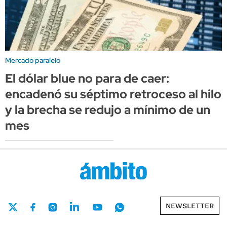
Mercado paralelo
El dólar blue no para de caer:
encadenó su séptimo retroceso al hilo
y la brecha se redujo a mínimo de un
mes
NEWSLETTER