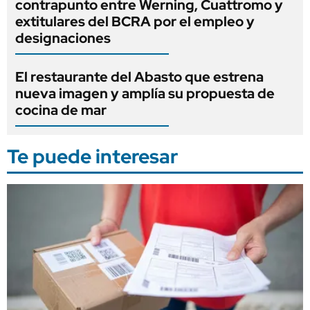
contrapunto entre Werning, Cuattromo y
extitulares del BCRA por el empleo y
designaciones
El restaurante del Abasto que estrena
nueva imagen y amplía su propuesta de
cocina de mar
Te puede interesar