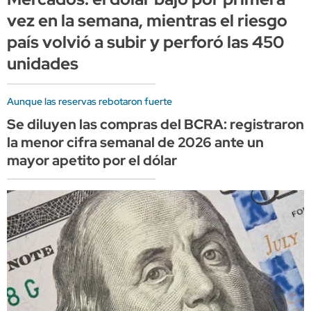
vez en la semana, mientras el riesgo
país volvió a subir y perforó las 450
unidades
Aunque las reservas rebotaron fuerte
Se diluyen las compras del BCRA: registraron
la menor cifra semanal de 2026 ante un
mayor apetito por el dólar