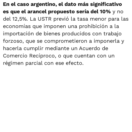
En el caso argentino, el dato más significativo
es que el arancel propuesto sería del 10%
y no
del 12,5%. La USTR previó la tasa menor para las
economías que imponen una prohibición a la
importación de bienes producidos con trabajo
forzoso, que se comprometieron a imponerla y
hacerla cumplir mediante un Acuerdo de
Comercio Recíproco, o que cuentan con un
régimen parcial con ese efecto.