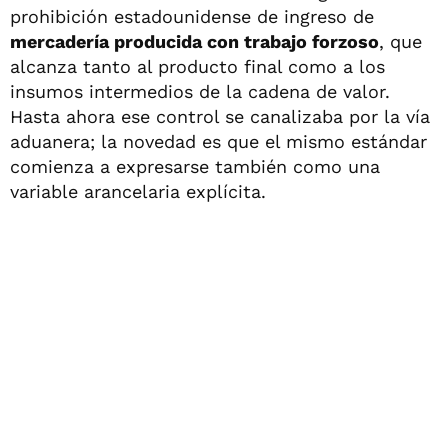
prohibición estadounidense de ingreso de
mercadería producida con trabajo forzoso
, que
alcanza tanto al producto final como a los
insumos intermedios de la cadena de valor.
Hasta ahora ese control se canalizaba por la vía
aduanera; la novedad es que el mismo estándar
comienza a expresarse también como una
variable arancelaria explícita.