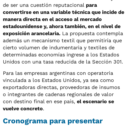
de ser una cuestión reputacional
para
convertirse en una variable técnica que incide de
manera directa en el acceso al mercado
estadounidense y, ahora también, en el nivel de
exposición arancelaria.
La propuesta contempla
además un mecanismo textil que permitiría que
cierto volumen de indumentaria y textiles de
determinadas economías ingrese a los Estados
Unidos con una tasa reducida de la Sección 301.
Para las empresas argentinas con operatoria
vinculada a los Estados Unidos, ya sea como
exportadoras directas, proveedoras de insumos
o integrantes de cadenas regionales de valor
con destino final en ese país,
el escenario se
vuelve concreto
.
Cronograma para presentar