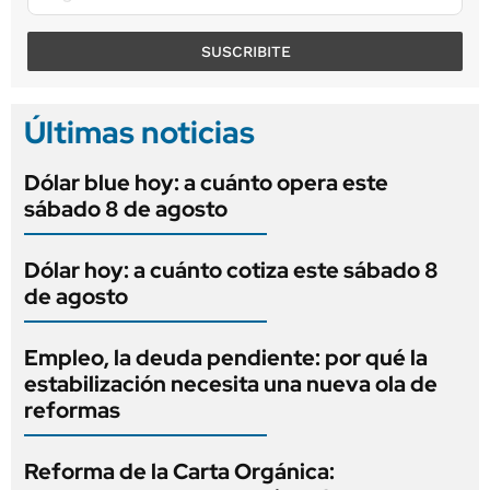
SUSCRIBITE
Últimas noticias
Dólar blue hoy: a cuánto opera este
sábado 8 de agosto
Dólar hoy: a cuánto cotiza este sábado 8
de agosto
Empleo, la deuda pendiente: por qué la
estabilización necesita una nueva ola de
reformas
Reforma de la Carta Orgánica: