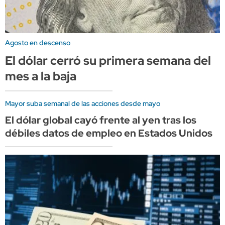
Agosto en descenso
El dólar cerró su primera semana del
mes a la baja
Mayor suba semanal de las acciones desde mayo
El dólar global cayó frente al yen tras los
débiles datos de empleo en Estados Unidos