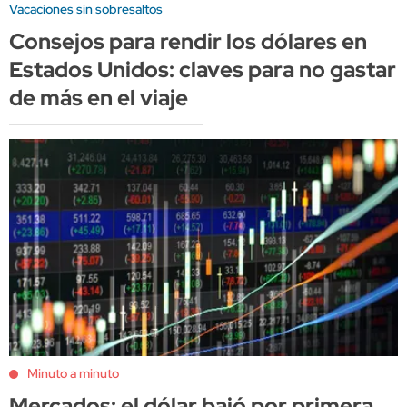
Vacaciones sin sobresaltos
Consejos para rendir los dólares en
Estados Unidos: claves para no gastar
de más en el viaje
Minuto a minuto
Mercados: el dólar bajó por primera