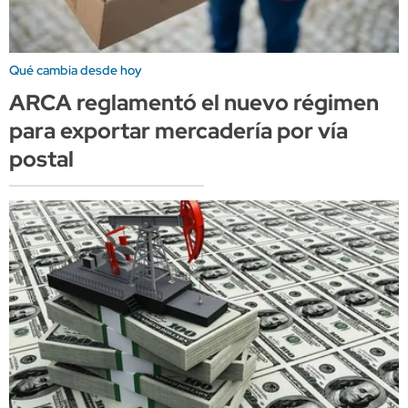
Qué cambia desde hoy
ARCA reglamentó el nuevo régimen
para exportar mercadería por vía
postal