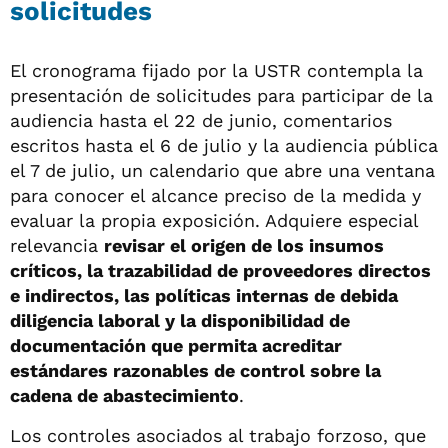
solicitudes
El cronograma fijado por la USTR contempla la
presentación de solicitudes para participar de la
audiencia hasta el 22 de junio, comentarios
escritos hasta el 6 de julio y la audiencia pública
el 7 de julio, un calendario que abre una ventana
para conocer el alcance preciso de la medida y
evaluar la propia exposición. Adquiere especial
relevancia
revisar el origen de los insumos
críticos, la trazabilidad de proveedores directos
e indirectos, las políticas internas de debida
diligencia laboral y la disponibilidad de
documentación que permita acreditar
estándares razonables de control sobre la
cadena de abastecimiento
.
Los controles asociados al trabajo forzoso, que