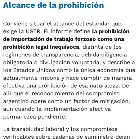
Alcance de la prohibición
Conviene situar el alcance del estándar que
exige la USTR. El informe define
la prohibición
de importación de trabajo forzoso como una
prohibición legal inequívoca
, distinta de los
regímenes de transparencia, debida diligencia
obligatoria o divulgación voluntaria, y describe a
los Estados Unidos como la única economía que
actualmente impone y hace cumplir de manera
efectiva una prohibición de esa naturaleza. De
allí que el reconocimiento del compromiso
argentino opere como un factor de mitigación,
aun cuando la implementación efectiva
permanezca pendiente.
La trazabilidad laboral y los compromisos
verificables sobre cadenas de suministro dejan