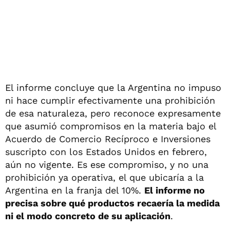
El informe concluye que la Argentina no impuso
ni hace cumplir efectivamente una prohibición
de esa naturaleza, pero reconoce expresamente
que asumió compromisos en la materia bajo el
Acuerdo de Comercio Recíproco e Inversiones
suscripto con los Estados Unidos en febrero,
aún no vigente. Es ese compromiso, y no una
prohibición ya operativa, el que ubicaría a la
Argentina en la franja del 10%.
El informe no
precisa sobre qué productos recaería la medida
ni el modo concreto de su aplicación
.