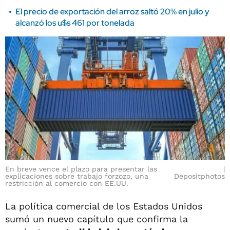
El precio de exportación del arroz saltó 20% en julio y
alcanzó los u$s 461 por tonelada
En breve vence el plazo para presentar las
explicaciones sobre trabajo forzozo, una
Depositphotos
restricción al comercio con EE.UU.
La política comercial de los Estados Unidos
sumó un nuevo capítulo que confirma la