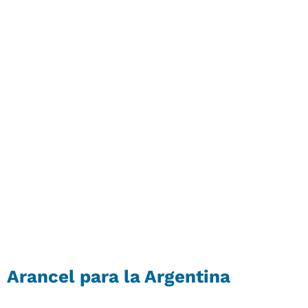
Arancel para la Argentina