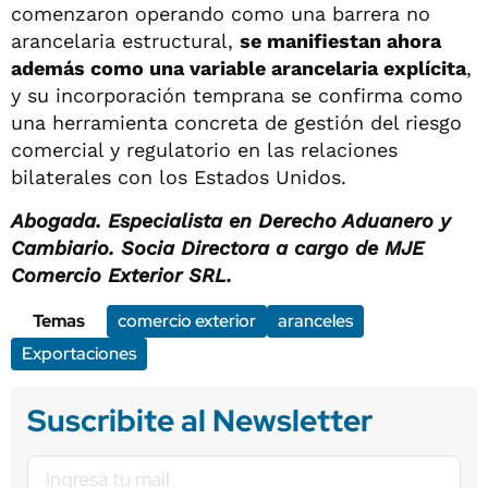
comenzaron operando como una barrera no
arancelaria estructural,
se manifiestan ahora
además como una variable arancelaria explícita
,
y su incorporación temprana se confirma como
una herramienta concreta de gestión del riesgo
comercial y regulatorio en las relaciones
bilaterales con los Estados Unidos.
Abogada. Especialista en Derecho Aduanero y
Cambiario. Socia Directora a cargo de MJE
Comercio Exterior SRL.
Temas
comercio exterior
aranceles
Exportaciones
Suscribite al Newsletter