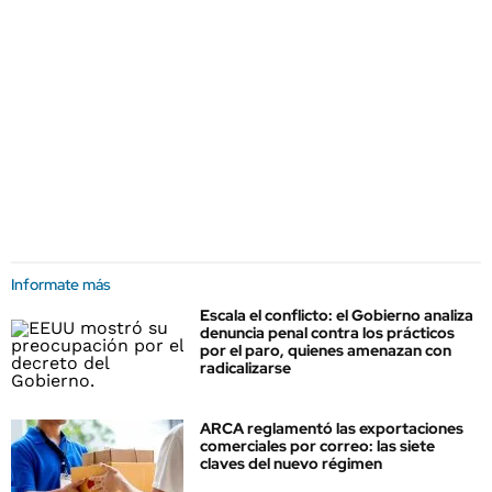
Informate más
Escala el conflicto: el Gobierno analiza
denuncia penal contra los prácticos
por el paro, quienes amenazan con
radicalizarse
ARCA reglamentó las exportaciones
comerciales por correo: las siete
claves del nuevo régimen