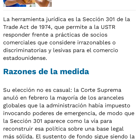
La herramienta jurídica es la Sección 301 de la
Trade Act de 1974, que permite a la USTR
responder frente a prácticas de socios
comerciales que considere irrazonables o
discriminatorias y lesivas para el comercio
estadounidense.
Razones de la medida
Su elección no es casual: la Corte Suprema
anuló en febrero la mayoría de los aranceles
globales que la administración había impuesto
invocando poderes de emergencia, de modo que
la Sección 301 aparece como la vía para
reconstruir esa política sobre una base legal
más sólida. El sustento de fondo sigue siendo la