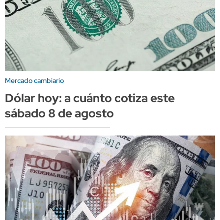
Mercado cambiario
Dólar hoy: a cuánto cotiza este
sábado 8 de agosto