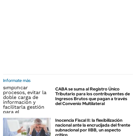
Informate más
CABA se suma al Registro Único
Tributario para los contribuyentes de
Ingresos Brutos que pagan a través
del Convenio Multilateral
Inocencia Fiscal II: la flexibilización
nacional ante la encrucijada del frente
subnacional por IIBB, un aspecto
crítico