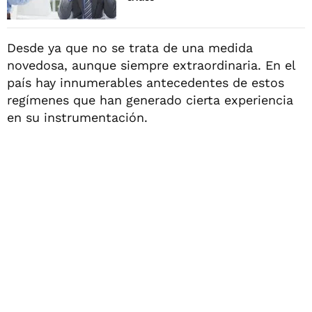
Desde ya que no se trata de una medida
novedosa, aunque siempre extraordinaria. En el
país hay innumerables antecedentes de estos
regímenes que han generado cierta experiencia
en su instrumentación.