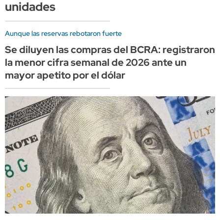
unidades
Aunque las reservas rebotaron fuerte
Se diluyen las compras del BCRA: registraron
la menor cifra semanal de 2026 ante un
mayor apetito por el dólar