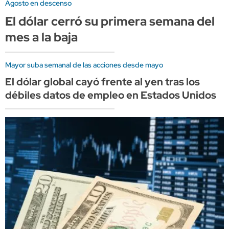
Agosto en descenso
El dólar cerró su primera semana del
mes a la baja
Mayor suba semanal de las acciones desde mayo
El dólar global cayó frente al yen tras los
débiles datos de empleo en Estados Unidos