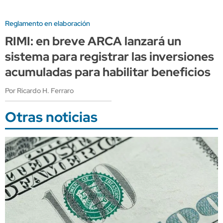
Reglamento en elaboración
RIMI: en breve ARCA lanzará un
sistema para registrar las inversiones
acumuladas para habilitar beneficios
Por Ricardo H. Ferraro
Otras noticias