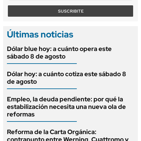
SUSCRIBITE
Últimas noticias
Dólar blue hoy: a cuánto opera este
sábado 8 de agosto
Dólar hoy: a cuánto cotiza este sábado 8
de agosto
Empleo, la deuda pendiente: por qué la
estabilización necesita una nueva ola de
reformas
Reforma de la Carta Orgánica:
contrapunto entre Werning, Cuattromo y