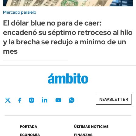
Mercado paralelo
El dólar blue no para de caer:
encadenó su séptimo retroceso al hilo
y la brecha se redujo a mínimo de un
mes
NEWSLETTER
PORTADA
ÚLTIMAS NOTICIAS
ECONOMÍA
FINANZAS