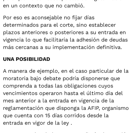
en un contexto que no cambió.
Por eso es aconsejable no fijar días
determinados para el corte, sino establecer
plazos anteriores o posteriores a su entrada en
vigencia lo que facilitaría la adhesión de deudas
más cercanas a su implementación definitiva.
UNA POSIBILIDAD
A manera de ejemplo, en el caso particular de la
moratoria bajo debate podría disponerse que
comprenda a todas las obligaciones cuyos
vencimientos operaron hasta el último día del
mes anterior a la entrada en vigencia de la
reglamentación que disponga la AFIP, organismo
que cuenta con 15 días corridos desde la
entrada en vigor de la ley .