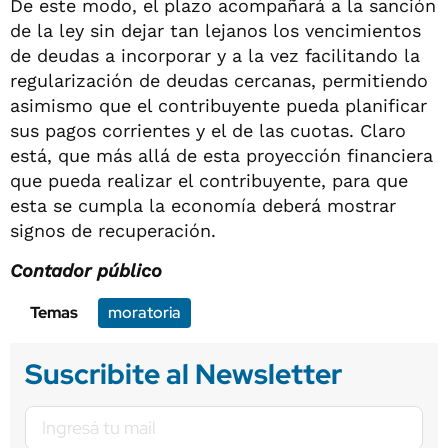
De este modo, el plazo acompañará a la sanción
de la ley sin dejar tan lejanos los vencimientos
de deudas a incorporar y a la vez facilitando la
regularización de deudas cercanas, permitiendo
asimismo que el contribuyente pueda planificar
sus pagos corrientes y el de las cuotas. Claro
está, que más allá de esta proyección financiera
que pueda realizar el contribuyente, para que
esta se cumpla la economía deberá mostrar
signos de recuperación.
Contador público
Temas
moratoria
Suscribite al Newsletter