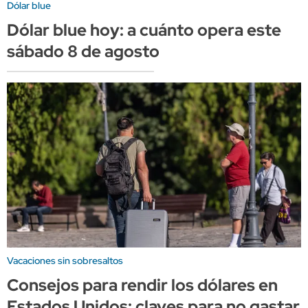
Dólar blue
Dólar blue hoy: a cuánto opera este
sábado 8 de agosto
Vacaciones sin sobresaltos
Consejos para rendir los dólares en
Estados Unidos: claves para no gastar