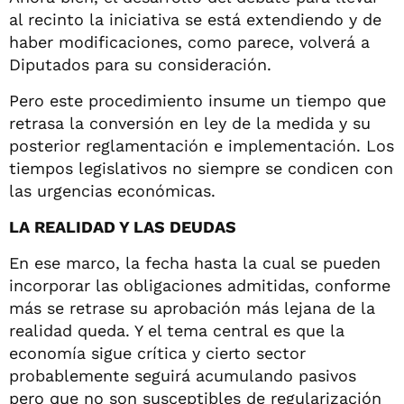
al recinto la iniciativa se está extendiendo y de
haber modificaciones, como parece, volverá a
Diputados para su consideración.
Pero este procedimiento insume un tiempo que
retrasa la conversión en ley de la medida y su
posterior reglamentación e implementación. Los
tiempos legislativos no siempre se condicen con
las urgencias económicas.
LA REALIDAD Y LAS DEUDAS
En ese marco, la fecha hasta la cual se pueden
incorporar las obligaciones admitidas, conforme
más se retrase su aprobación más lejana de la
realidad queda. Y el tema central es que la
economía sigue crítica y cierto sector
probablemente seguirá acumulando pasivos
pero que no son susceptibles de regularización