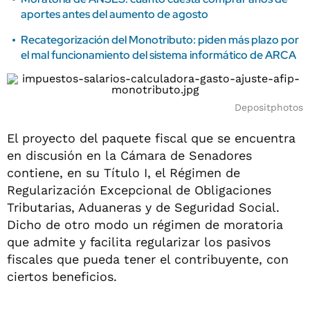
aportes antes del aumento de agosto
Recategorización del Monotributo: piden más plazo por
el mal funcionamiento del sistema informático de ARCA
Depositphotos
El proyecto del paquete fiscal que se encuentra
en discusión en la Cámara de Senadores
contiene, en su Título I, el Régimen de
Regularización Excepcional de Obligaciones
Tributarias, Aduaneras y de Seguridad Social.
Dicho de otro modo un régimen de moratoria
que admite y facilita regularizar los pasivos
fiscales que pueda tener el contribuyente, con
ciertos beneficios.