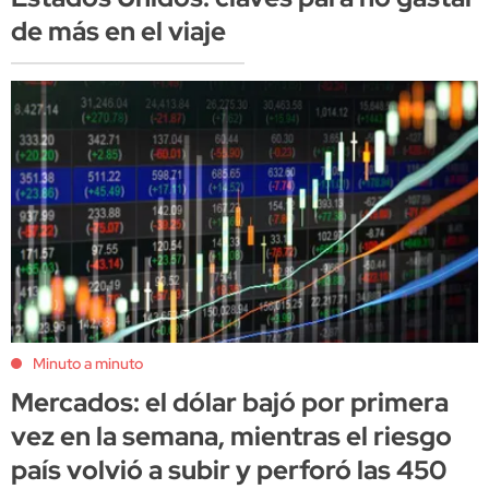
de más en el viaje
Minuto a minuto
Mercados: el dólar bajó por primera
vez en la semana, mientras el riesgo
país volvió a subir y perforó las 450