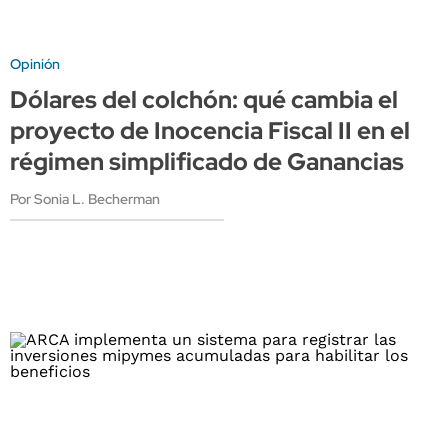
Opinión
Dólares del colchón: qué cambia el
proyecto de Inocencia Fiscal II en el
régimen simplificado de Ganancias
Por Sonia L. Becherman