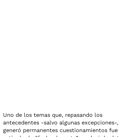
Uno de los temas que, repasando los
antecedentes -salvo algunas excepciones-,
generó permanentes cuestionamientos fue