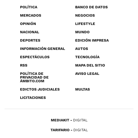
POLÍTICA
BANCO DE DATOS
MERCADOS
NEGOCIOS
OPINIÓN
LIFESTYLE
NACIONAL
MUNDO
DEPORTES
EDICIÓN IMPRESA
INFORMACIÓN GENERAL
AUTOS
ESPECTÁCULOS
TECNOLOGÍA
RSS
MAPA DEL SITIO
POLÍTICA DE
AVISO LEGAL
PRIVACIDAD DE
ÁMBITO.COM
EDICTOS JUDICIALES
MULTAS
LICITACIONES
MEDIAKIT
DIGITAL
TARIFARIO
DIGITAL