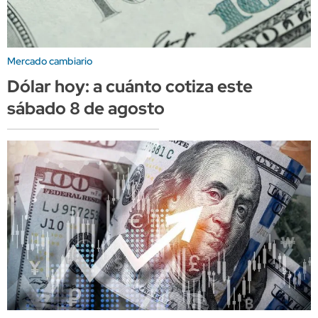
Mercado cambiario
Dólar hoy: a cuánto cotiza este
sábado 8 de agosto