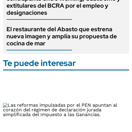
extitulares del BCRA por el empleo y
designaciones
El restaurante del Abasto que estrena
nueva imagen y amplía su propuesta de
cocina de mar
Te puede interesar