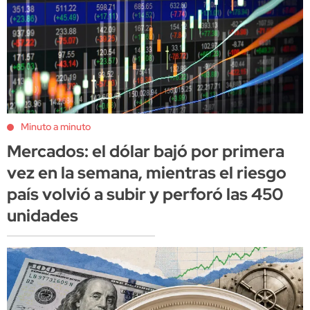
Minuto a minuto
Mercados: el dólar bajó por primera
vez en la semana, mientras el riesgo
país volvió a subir y perforó las 450
unidades