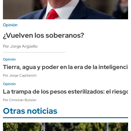
Opinión
¿Vuelven los soberanos?
Por Jorge Argüello
Opinión
Tierra, agua y poder en la era de la inteligencia 
Por Jorge Capitanich
Opinión
La trampa de los pesos esterilizados: el riesgo
Por Christian Buteler
Otras noticias