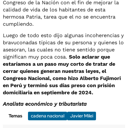
Congreso de la Nación con el fin de mejorar la
calidad de vida de los habitantes de esta
hermosa Patria, tarea que el no se encuentra
cumpliendo.
Luego de todo esto dijo algunas incoherencias y
bravuconadas típicas de su persona y quienes lo
asesoran, las cuales no tiene sentido porque
significan muy poca cosa.
Solo aclarar que
estaríamos a un paso muy corto de tratar de
cerrar quienes generan nuestras leyes, el
Congreso Nacional, como hizo Alberto Fujimori
en Perú y terminó sus días preso con prisión
domiciliaria en septiembre de 2024.
Analista económico y tributarista
Temas
cadena nacional
Javier Milei