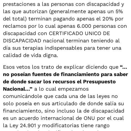
prestaciones a las personas con discapacidad y
las que autorizan (generalmente apenas un 5%
del total) terminan pagando apenas el 20% por
reclamos por lo cual apenas 6.000 personas con
discapacidad con CERTIFICADO UNICO DE
DISCAPACIDAD nacional terminan teniendo al
día sus terapias indispensables para tener una
calidad de vida digna.
Esos vetos los trato de explicar diciendo que
“…
no poseían fuentes de financiamiento para saber
de donde sacar los recursos el Presupuesto
Nacional…”
a lo cual empezamos
comunicándole que cada una de las leyes no
solo poseía en sus articulado de donde salía su
financiamiento, sino incluso la de discapacidad
es un acuerdo internacional de ONU por el cual
la Ley 24.901 y modificatorias tiene rango