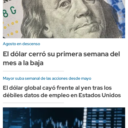
Agosto en descenso
El dólar cerró su primera semana del
mes a la baja
Mayor suba semanal de las acciones desde mayo
El dólar global cayó frente al yen tras los
débiles datos de empleo en Estados Unidos