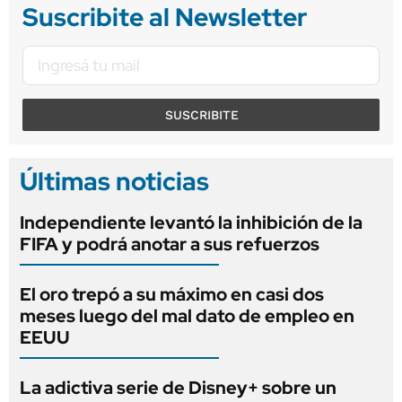
Suscribite al Newsletter
SUSCRIBITE
Últimas noticias
Independiente levantó la inhibición de la
FIFA y podrá anotar a sus refuerzos
El oro trepó a su máximo en casi dos
meses luego del mal dato de empleo en
EEUU
La adictiva serie de Disney+ sobre un