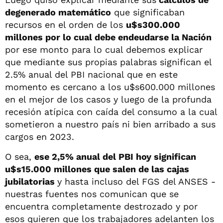
degenerado matemático
que significaban
recursos en el orden de los
u$s300.000
millones por lo cual debe endeudarse la Nación
por ese monto para lo cual debemos explicar
que mediante sus propias palabras significan el
2.5% anual del PBI nacional que en este
momento es cercano a los u$s600.000 millones
en el mejor de los casos y luego de la profunda
recesión atípica con caída del consumo a la cual
sometieron a nuestro país ni bien arribado a sus
cargos en 2023.
O sea,
ese 2,5% anual del PBI hoy significan
u$s15.000 millones que salen de las cajas
jubilatorias
y hasta incluso del FGS del ANSES -
nuestras fuentes nos comunican que se
encuentra completamente destrozado y por
esos quieren que los trabajadores adelanten los