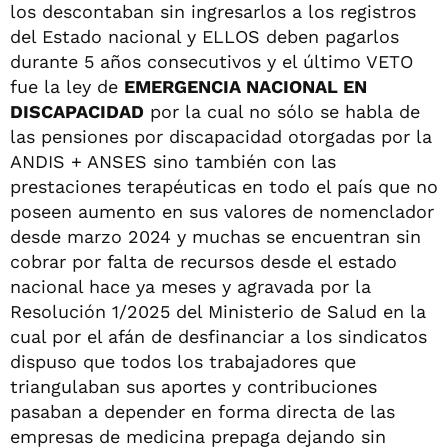
los descontaban sin ingresarlos a los registros
del Estado nacional y ELLOS deben pagarlos
durante 5 años consecutivos y el último VETO
fue la ley de
EMERGENCIA NACIONAL EN
DISCAPACIDAD
por la cual no sólo se habla de
las pensiones por discapacidad otorgadas por la
ANDIS + ANSES sino también con las
prestaciones terapéuticas en todo el país que no
poseen aumento en sus valores de nomenclador
desde marzo 2024 y muchas se encuentran sin
cobrar por falta de recursos desde el estado
nacional hace ya meses y agravada por la
Resolución 1/2025 del Ministerio de Salud en la
cual por el afán de desfinanciar a los sindicatos
dispuso que todos los trabajadores que
triangulaban sus aportes y contribuciones
pasaban a depender en forma directa de las
empresas de medicina prepaga dejando sin