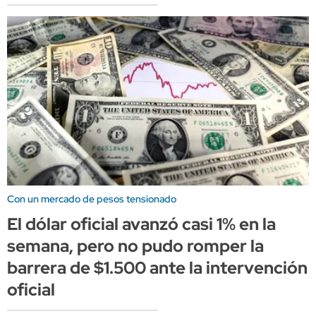
Con un mercado de pesos tensionado
El dólar oficial avanzó casi 1% en la
semana, pero no pudo romper la
barrera de $1.500 ante la intervención
oficial