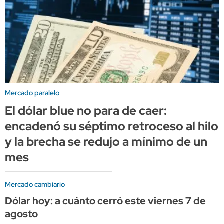
Mercado paralelo
El dólar blue no para de caer:
encadenó su séptimo retroceso al hilo
y la brecha se redujo a mínimo de un
mes
Mercado cambiario
Dólar hoy: a cuánto cerró este viernes 7 de
agosto