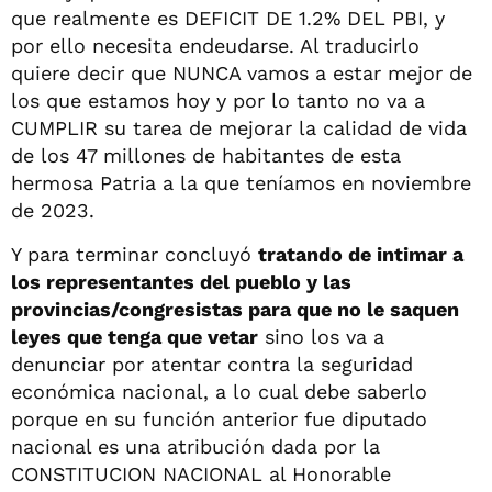
que realmente es DEFICIT DE 1.2% DEL PBI, y
por ello necesita endeudarse. Al traducirlo
quiere decir que NUNCA vamos a estar mejor de
los que estamos hoy y por lo tanto no va a
CUMPLIR su tarea de mejorar la calidad de vida
de los 47 millones de habitantes de esta
hermosa Patria a la que teníamos en noviembre
de 2023.
Y para terminar concluyó
tratando de intimar a
los representantes del pueblo y las
provincias/congresistas para que no le saquen
leyes que tenga que vetar
sino los va a
denunciar por atentar contra la seguridad
económica nacional, a lo cual debe saberlo
porque en su función anterior fue diputado
nacional es una atribución dada por la
CONSTITUCION NACIONAL al Honorable