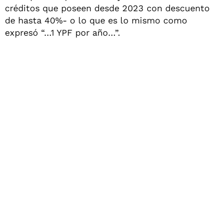
créditos que poseen desde 2023 con descuento
de hasta 40%- o lo que es lo mismo como
expresó “…1 YPF por año…”.