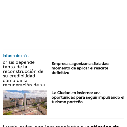
Informate más
Empresas agonizan asfixiadas:
momento de aplicar el rescate
definitivo
La Ciudad en invierno: una
oportunidad para seguir impulsando el
turismo porteño
Luego quiso explicar mediante sus
cálculos de