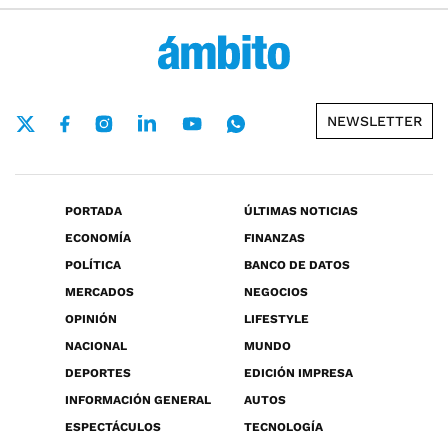
NEWSLETTER
PORTADA
ÚLTIMAS NOTICIAS
ECONOMÍA
FINANZAS
POLÍTICA
BANCO DE DATOS
MERCADOS
NEGOCIOS
OPINIÓN
LIFESTYLE
NACIONAL
MUNDO
DEPORTES
EDICIÓN IMPRESA
INFORMACIÓN GENERAL
AUTOS
ESPECTÁCULOS
TECNOLOGÍA