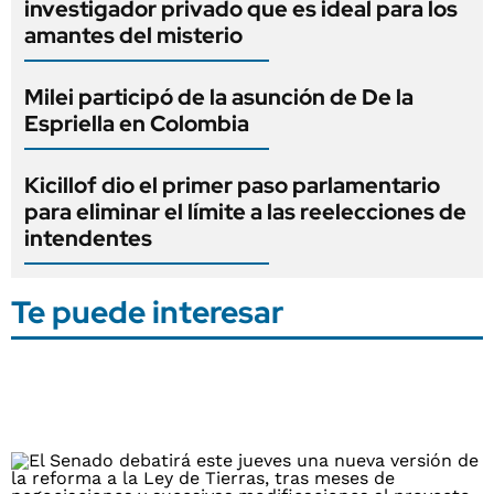
investigador privado que es ideal para los
amantes del misterio
Milei participó de la asunción de De la
Espriella en Colombia
Kicillof dio el primer paso parlamentario
para eliminar el límite a las reelecciones de
intendentes
Te puede interesar