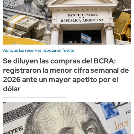
Aunque las reservas rebotaron fuerte
Se diluyen las compras del BCRA:
registraron la menor cifra semanal de
2026 ante un mayor apetito por el
dólar