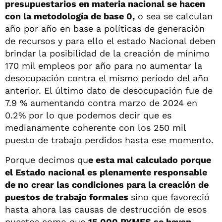
presupuestarios en materia nacional se hacen
con la metodología de base 0,
o sea se calculan
año por año en base a políticas de generación
de recursos y para ello el estado Nacional deben
brindar la posibilidad de la creación de mínimo
170 mil empleos por año para no aumentar la
desocupación contra el mismo período del año
anterior. El último dato de desocupación fue de
7.9 % aumentando contra marzo de 2024 en
0.2% por lo que podemos decir que es
medianamente coherente con los 250 mil
puesto de trabajo perdidos hasta ese momento.
Porque decimos qu
e esta mal calculado porque
el Estado nacional es plenamente responsable
de no crear las condiciones para la creación de
puestos de trabajo formales
sino que favoreció
hasta ahora las causas de destrucción de esos
puestos como que
15.000 PYMES se hayan