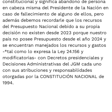
constitucional y significa abandono de persona
en cabeza misma del Presidente de la Nación en
caso de fallecimiento de alguno de ellos, pero
además debemos recordarle que los recursos
del Presupuesto Nacional debido a su propia
decisión no existen desde 2023 porque nuestro
país no posee Presupuesto desde el año 2024 y
se encuentran manejados los recursos y gastos
-*tal como lo expresa la Ley 24.156 y
modificatorias- con Decretos presidenciales y
Decisiones Administrativas del JGM cada uno
con sus atribuciones y responsabilidades
otorgadas por la CONSTITUCIÓN NACIONAL de
1994.