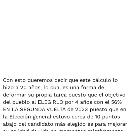
Con esto queremos decir que este cálculo lo
hizo a 20 años, lo cual es una forma de
deformar su propia tarea puesto que el objetivo
del pueblo al ELEGIRLO por 4 años con el 56%
EN LA SEGUNDA VUELTA de 2023 puesto que en
la Elección general estuvo cerca de 10 puntos
abajo del candidato más elegido es para mejorar