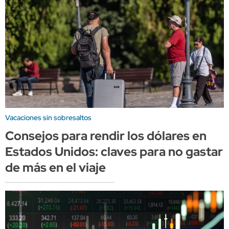
Vacaciones sin sobresaltos
Consejos para rendir los dólares en
Estados Unidos: claves para no gastar
de más en el viaje