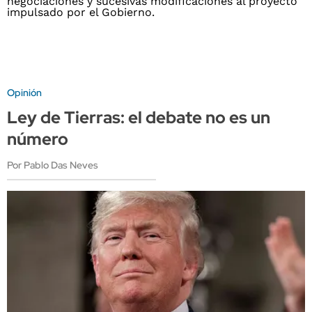
Opinión
Ley de Tierras: el debate no es un
número
Por Pablo Das Neves