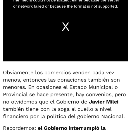
Obviamente los comercios venden cada vez
menos, entonces las donaciones también son
menores. En ocasiones el Estado Municipal o
Provincial se hace presente, hay convenios, pero
no olvidemos que el Gobierno de
Javier Milei
también tiene con la soga al cuello a nivel
financiero por la política del gobierno Nacional.
Recordemos:
el Gobierno interrumpió la