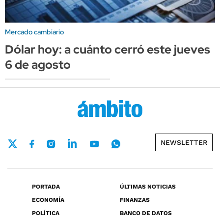
Mercado cambiario
Dólar hoy: a cuánto cerró este jueves
6 de agosto
NEWSLETTER
PORTADA
ÚLTIMAS NOTICIAS
ECONOMÍA
FINANZAS
POLÍTICA
BANCO DE DATOS