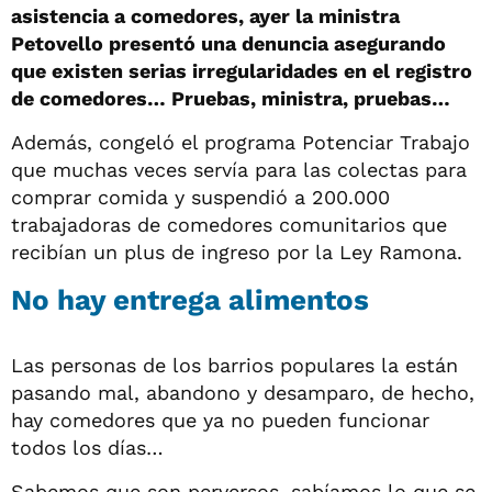
asistencia a comedores, ayer la ministra
Petovello presentó una denuncia asegurando
que existen serias irregularidades en el registro
de comedores… Pruebas, ministra, pruebas…
Además, congeló el programa Potenciar Trabajo
que muchas veces servía para las colectas para
comprar comida y suspendió a 200.000
trabajadoras de comedores comunitarios que
recibían un plus de ingreso por la Ley Ramona.
No hay entrega alimentos
Las personas de los barrios populares la están
pasando mal, abandono y desamparo, de hecho,
hay comedores que ya no pueden funcionar
todos los días…
Sabemos que son perversos, sabíamos lo que se