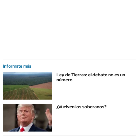
Informate más
Ley de Tierras: el debate no es un
número
¿Vuelven los soberanos?