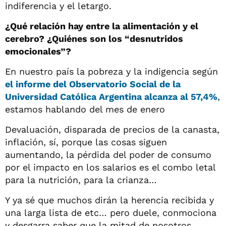
indiferencia y el letargo.
¿Qué relación hay entre la alimentación y el
cerebro? ¿Quiénes son los “desnutridos
emocionales”?
En nuestro país la pobreza y la indigencia según
el informe del Observatorio Social de la
Universidad Católica Argentina alcanza al 57,4%
,
estamos hablando del mes de enero
Devaluación, disparada de precios de la canasta,
inflación, sí, porque las cosas siguen
aumentando, la pérdida del poder de consumo
por el impacto en los salarios es el combo letal
para la nutrición, para la crianza…
Y ya sé que muchos dirán la herencia recibida y
una larga lista de etc… pero duele, conmociona
y desgarra saber que la mitad de nosotros,