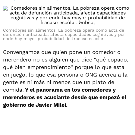
Comedores sin alimentos. La pobreza opera como acta de
defunción anticipada, afecta capacidades cognitivas y por
ende hay mayor probabilidad de fracaso escolar.
Convengamos que quien pone un comedor o
merendero no es alguien que dice “qué copado,
qué bien emprendimiento” porque lo que está
en juego, lo que esa persona o ONG acerca a la
gente es ni más ni menos que un plato de
comida.
Y el panorama en los comedores y
merenderos es acuciante desde que empezó el
gobierno de Javier Milei.