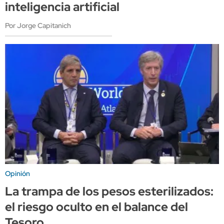
inteligencia artificial
Por Jorge Capitanich
Opinión
La trampa de los pesos esterilizados:
el riesgo oculto en el balance del
Tesoro