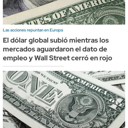
Las acciones repuntan en Europa
El dólar global subió mientras los
mercados aguardaron el dato de
empleo y Wall Street cerró en rojo