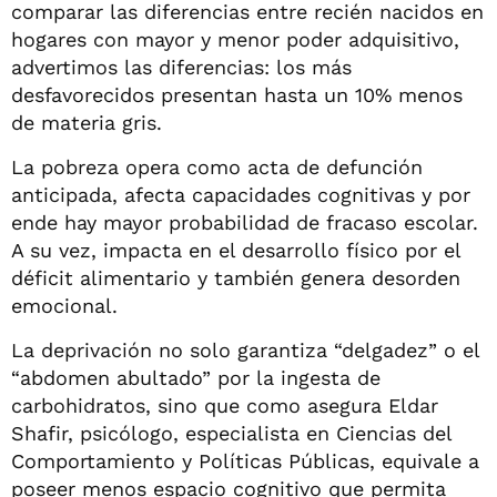
comparar las diferencias entre recién nacidos en
hogares con mayor y menor poder adquisitivo,
advertimos las diferencias: los más
desfavorecidos presentan hasta un 10% menos
de materia gris.
La pobreza opera como acta de defunción
anticipada, afecta capacidades cognitivas y por
ende hay mayor probabilidad de fracaso escolar.
A su vez, impacta en el desarrollo físico por el
déficit alimentario y también genera desorden
emocional.
La deprivación no solo garantiza “delgadez” o el
“abdomen abultado” por la ingesta de
carbohidratos, sino que como asegura Eldar
Shafir, psicólogo, especialista en Ciencias del
Comportamiento y Políticas Públicas, equivale a
poseer menos espacio cognitivo que permita