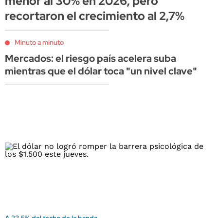
menor al 30% en 2026, pero
recortaron el crecimiento al 2,7%
Minuto a minuto
Mercados: el riesgo país acelera suba
mientras que el dólar toca "un nivel clave"