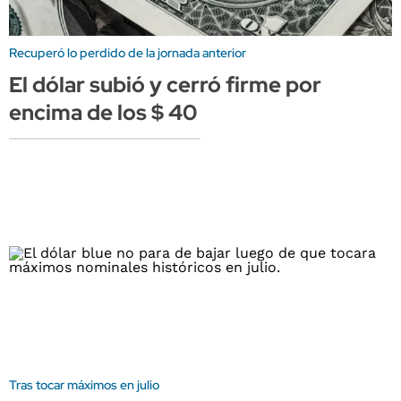
Recuperó lo perdido de la jornada anterior
El dólar subió y cerró firme por
encima de los $ 40
Tras tocar máximos en julio