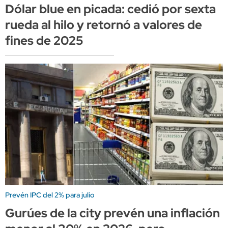
Dólar blue en picada: cedió por sexta
rueda al hilo y retornó a valores de
fines de 2025
Prevén IPC del 2% para julio
Gurúes de la city prevén una inflación