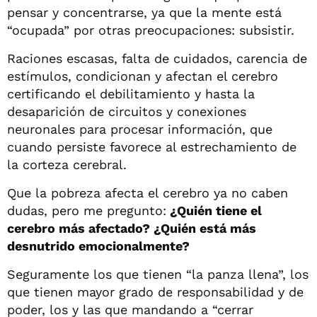
pensar y concentrarse, ya que la mente está
“ocupada” por otras preocupaciones: subsistir.
Raciones escasas, falta de cuidados, carencia de
estímulos, condicionan y afectan el cerebro
certificando el debilitamiento y hasta la
desaparición de circuitos y conexiones
neuronales para procesar información, que
cuando persiste favorece al estrechamiento de
la corteza cerebral.
Que la pobreza afecta el cerebro ya no caben
dudas, pero me pregunto:
¿Quién tiene el
cerebro más afectado? ¿Quién está más
desnutrido emocionalmente?
Seguramente los que tienen “la panza llena”, los
que tienen mayor grado de responsabilidad y de
poder, los y las que mandando a “cerrar