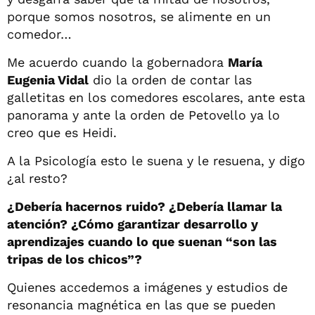
porque somos nosotros, se alimente en un
comedor…
Me acuerdo cuando la gobernadora
María
Eugenia Vidal
dio la orden de contar las
galletitas en los comedores escolares, ante esta
panorama y ante la orden de Petovello ya lo
creo que es Heidi.
A la Psicología esto le suena y le resuena, y digo
¿al resto?
¿Debería hacernos ruido? ¿Debería llamar la
atención? ¿Cómo garantizar desarrollo y
aprendizajes cuando lo que suenan “son las
tripas de los chicos”?
Quienes accedemos a imágenes y estudios de
resonancia magnética en las que se pueden