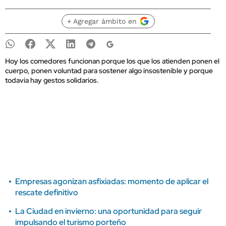
+ Agregar ámbito en
Hoy los comedores funcionan porque los que los atienden ponen el
cuerpo, ponen voluntad para sostener algo insostenible y porque
todavía hay gestos solidarios.
Empresas agonizan asfixiadas: momento de aplicar el
rescate definitivo
La Ciudad en invierno: una oportunidad para seguir
impulsando el turismo porteño