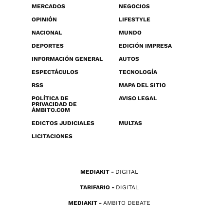
MERCADOS
NEGOCIOS
OPINIÓN
LIFESTYLE
NACIONAL
MUNDO
DEPORTES
EDICIÓN IMPRESA
INFORMACIÓN GENERAL
AUTOS
ESPECTÁCULOS
TECNOLOGÍA
RSS
MAPA DEL SITIO
POLÍTICA DE
AVISO LEGAL
PRIVACIDAD DE
ÁMBITO.COM
EDICTOS JUDICIALES
MULTAS
LICITACIONES
MEDIAKIT
DIGITAL
TARIFARIO
DIGITAL
MEDIAKIT
AMBITO DEBATE