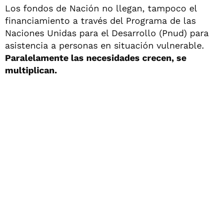
Los fondos de Nación no llegan, tampoco el
financiamiento a través del Programa de las
Naciones Unidas para el Desarrollo (Pnud) para
asistencia a personas en situación vulnerable.
Paralelamente las necesidades crecen, se
multiplican.