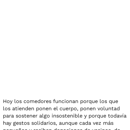
Hoy los comedores funcionan porque los que
los atienden ponen el cuerpo, ponen voluntad
para sostener algo insostenible y porque todavía
hay gestos solidarios, aunque cada vez más