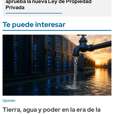
aprueba la nueva Ley de Propiedad
Privada
Te puede interesar
Opinión
Tierra, agua y poder en la era de la