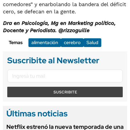
comedores” y enarbolando la bandera del déficit
cero, se defecan en la gente.
Dra en Psicología, Mg en Marketing político,
Docente y Periodista. @rizzoguille
Temas
alimentación
cerebro
Salud
Suscribite al Newsletter
SUSCRIBITE
Últimas noticias
Netflix estrenó la nueva temporada de una