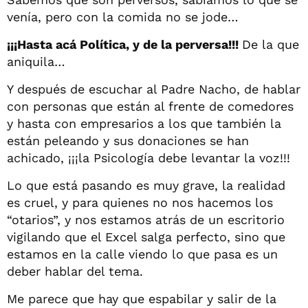
venía, pero con la comida no se jode…
¡¡¡Hasta acá Política, y de la perversa!!!
De la que
aniquila…
Y después de escuchar al Padre Nacho, de hablar
con personas que están al frente de comedores
y hasta con empresarios a los que también la
están peleando y sus donaciones se han
achicado, ¡¡¡la Psicología debe levantar la voz!!!
Lo que está pasando es muy grave, la realidad
es cruel, y para quienes no nos hacemos los
“otarios”, y nos estamos atrás de un escritorio
vigilando que el Excel salga perfecto, sino que
estamos en la calle viendo lo que pasa es un
deber hablar del tema.
Me parece que hay que espabilar y salir de la