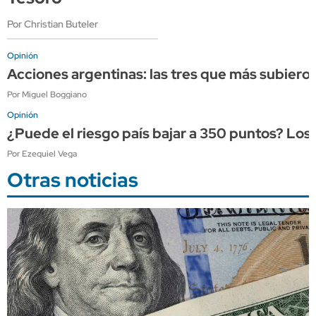
Por Christian Buteler
Opinión
Acciones argentinas: las tres que más subieron
Por Miguel Boggiano
Opinión
¿Puede el riesgo país bajar a 350 puntos? Los
Por Ezequiel Vega
Otras noticias