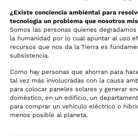
¿Existe conciencia ambiental para resolv
tecnología un problema que nosotros m
Somos las personas quienes degradamos l
la humanidad por lo cual apuntar al uso ef
recursos que nos da la Tierra es fundame
subsistencia.
Como hay personas que ahorran para hacer
tal vez más involucradas con la causa amb
para colocar paneles solares y generar ene
doméstico, en un edificio, un departament
para comprar un vehículo eléctrico o híbri
menos posible al planeta.