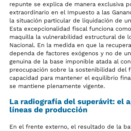
repunte se explica de manera exclusiva p
extraordinario en el Impuesto a las Ganan
la situación particular de liquidación de u
Esta excepcionalidad fiscal funciona com
maquilla la vulnerabilidad estructural de 
Nacional. En la medida en que la recuperac
dependa de factores exógenos y no de una
genuina de la base imponible atada al co
preocupación sobre la sostenibilidad del fr
capacidad para mantener el equilibrio fina
se mantiene plenamente vigente.
La radiografía del superávit: el 
líneas de producción
En el frente externo, el resultado de la b