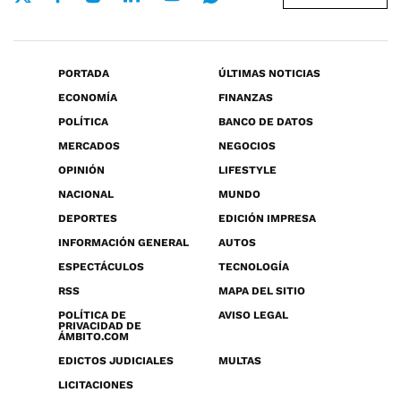
PORTADA
ÚLTIMAS NOTICIAS
ECONOMÍA
FINANZAS
POLÍTICA
BANCO DE DATOS
MERCADOS
NEGOCIOS
OPINIÓN
LIFESTYLE
NACIONAL
MUNDO
DEPORTES
EDICIÓN IMPRESA
INFORMACIÓN GENERAL
AUTOS
ESPECTÁCULOS
TECNOLOGÍA
RSS
MAPA DEL SITIO
POLÍTICA DE
AVISO LEGAL
PRIVACIDAD DE
ÁMBITO.COM
EDICTOS JUDICIALES
MULTAS
LICITACIONES