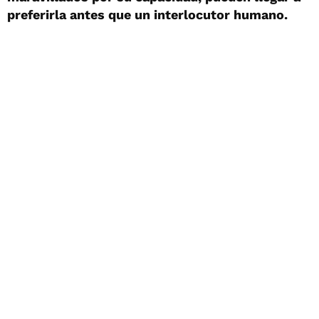
preferirla antes que un interlocutor humano.