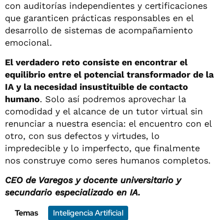
con auditorías independientes y certificaciones
que garanticen prácticas responsables en el
desarrollo de sistemas de acompañamiento
emocional.
El verdadero reto consiste en encontrar el
equilibrio entre el potencial transformador de la
IA y la necesidad insustituible de contacto
humano
. Solo así podremos aprovechar la
comodidad y el alcance de un tutor virtual sin
renunciar a nuestra esencia: el encuentro con el
otro, con sus defectos y virtudes, lo
impredecible y lo imperfecto, que finalmente
nos construye como seres humanos completos.
CEO de Varegos y docente universitario y
secundario especializado en IA.
Temas
Inteligencia Artificial