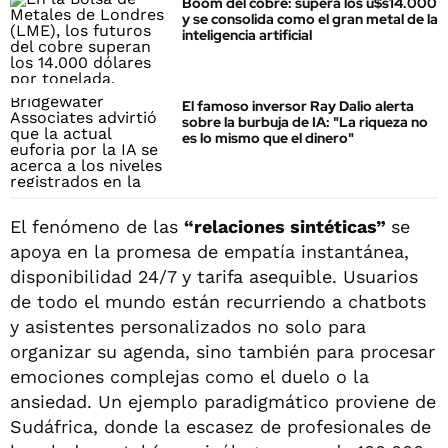
Boom del cobre: supera los u$s14.000
y se consolida como el gran metal de la
inteligencia artificial
El famoso inversor Ray Dalio alerta
sobre la burbuja de IA: "La riqueza no
es lo mismo que el dinero"
El fenómeno de las
“relaciones sintéticas”
se
apoya en la promesa de empatía instantánea,
disponibilidad 24/7 y tarifa asequible. Usuarios
de todo el mundo están recurriendo a chatbots
y asistentes personalizados no solo para
organizar su agenda, sino también para procesar
emociones complejas como el duelo o la
ansiedad. Un ejemplo paradigmático proviene de
Sudáfrica, donde la escasez de profesionales de