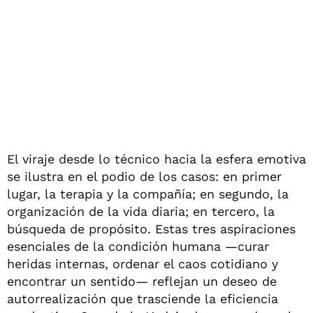
El viraje desde lo técnico hacia la esfera emotiva
se ilustra en el podio de los casos: en primer
lugar, la terapia y la compañía; en segundo, la
organización de la vida diaria; en tercero, la
búsqueda de propósito. Estas tres aspiraciones
esenciales de la condición humana —curar
heridas internas, ordenar el caos cotidiano y
encontrar un sentido— reflejan un deseo de
autorrealización que trasciende la eficiencia