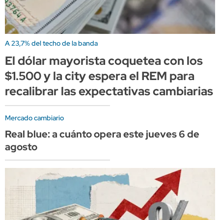
A 23,7% del techo de la banda
El dólar mayorista coquetea con los
$1.500 y la city espera el REM para
recalibrar las expectativas cambiarias
Mercado cambiario
Real blue: a cuánto opera este jueves 6 de
agosto