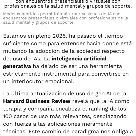
Modelos híbridos permitirán alternar sesiones de IA con
encuentros presenciales o virtuales con profesionales de la
salud mental y grupos de soporte.
Estamos en pleno 2025, ha pasado el tiempo
suficiente como para entender hacia donde está
mutando la adopción de la sociedad respecto
del uso de IAs. La
inteligencia artificial
generativa
ha dejado de ser una herramienta
estrictamente instrumental para convertirse en
un interlocutor emocional.
La última actualización de uso de gen AI de la
Harvard Business Review
revela que la IA como
terapia y compañía encabeza el ranking de los
100 casos de uso más relevantes, desplazando
con fuerza a las aplicaciones meramente
técnicas. Este cambio de paradigma nos obliga a