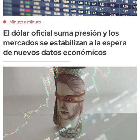
Minuto a minuto
El dólar oficial suma presión y los
mercados se estabilizan a la espera
de nuevos datos económicos