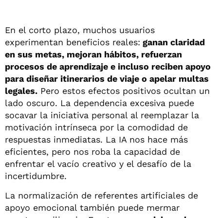
En el corto plazo, muchos usuarios
experimentan beneficios reales:
ganan claridad
en sus metas, mejoran hábitos, refuerzan
procesos de aprendizaje e incluso reciben apoyo
para diseñar itinerarios de viaje o apelar multas
legales.
Pero estos efectos positivos ocultan un
lado oscuro. La dependencia excesiva puede
socavar la iniciativa personal al reemplazar la
motivación intrínseca por la comodidad de
respuestas inmediatas. La IA nos hace más
eficientes, pero nos roba la capacidad de
enfrentar el vacío creativo y el desafío de la
incertidumbre.
La normalización de referentes artificiales de
apoyo emocional también puede mermar