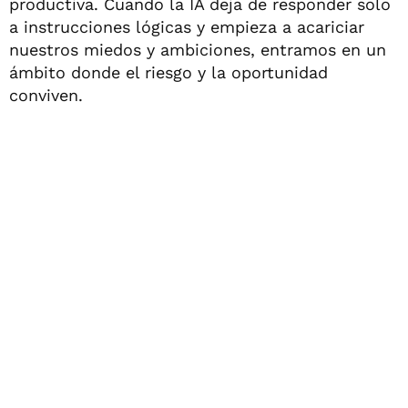
productiva. Cuando la IA deja de responder solo
a instrucciones lógicas y empieza a acariciar
nuestros miedos y ambiciones, entramos en un
ámbito donde el riesgo y la oportunidad
conviven.