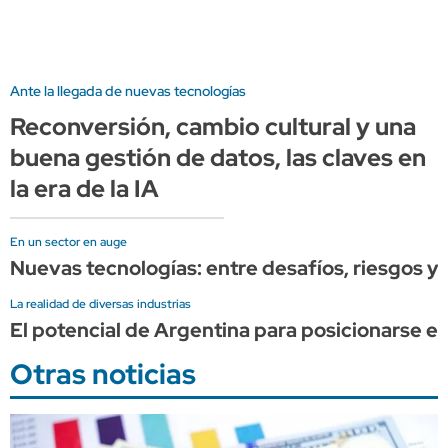
Ante la llegada de nuevas tecnologías
Reconversión, cambio cultural y una
buena gestión de datos, las claves en
la era de la IA
En un sector en auge
Nuevas tecnologías: entre desafíos, riesgos y 
La realidad de diversas industrias
El potencial de Argentina para posicionarse en
Otras noticias