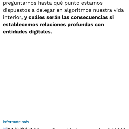
preguntarnos hasta qué punto estamos
dispuestos a delegar en algoritmos nuestra vida
interior
, y cuáles serán las consecuencias si
establecemos relaciones profundas con
entidades digitales.
Informate más