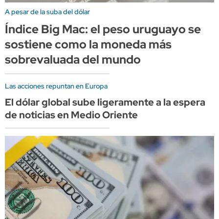
A pesar de la suba del dólar
Índice Big Mac: el peso uruguayo se
sostiene como la moneda más
sobrevaluada del mundo
Las acciones repuntan en Europa
El dólar global sube ligeramente a la espera
de noticias en Medio Oriente