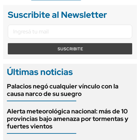
Suscribite al Newsletter
SUSCRIBITE
Últimas noticias
Palacios negó cualquier vínculo con la
causa narco de su suegro
Alerta meteorológica nacional: más de 10
provincias bajo amenaza por tormentas y
fuertes vientos