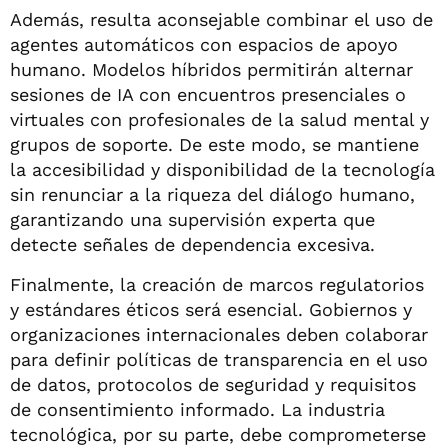
Además, resulta aconsejable combinar el uso de
agentes automáticos con espacios de apoyo
humano. Modelos híbridos permitirán alternar
sesiones de IA con encuentros presenciales o
virtuales con profesionales de la salud mental y
grupos de soporte. De este modo, se mantiene
la accesibilidad y disponibilidad de la tecnología
sin renunciar a la riqueza del diálogo humano,
garantizando una supervisión experta que
detecte señales de dependencia excesiva.
Finalmente, la creación de marcos regulatorios
y estándares éticos será esencial. Gobiernos y
organizaciones internacionales deben colaborar
para definir políticas de transparencia en el uso
de datos, protocolos de seguridad y requisitos
de consentimiento informado. La industria
tecnológica, por su parte, debe comprometerse