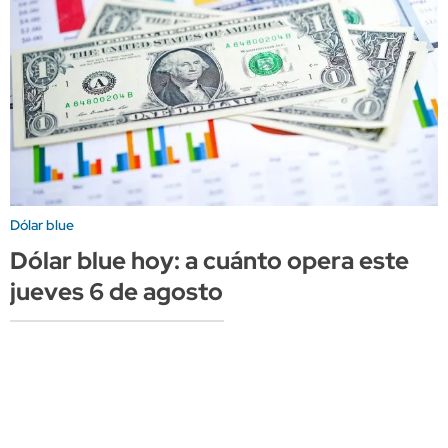
Dólar blue
Dólar blue hoy: a cuánto opera este
jueves 6 de agosto