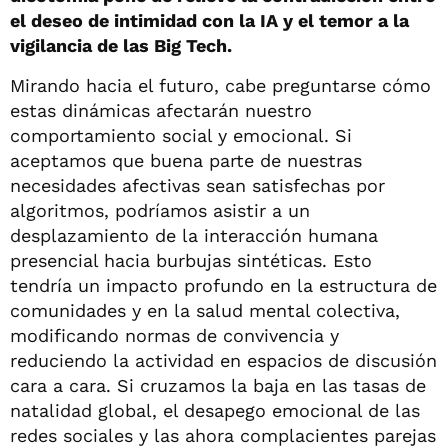
el deseo de intimidad con la IA y el temor a la
vigilancia de las Big Tech.
Mirando hacia el futuro, cabe preguntarse cómo
estas dinámicas afectarán nuestro
comportamiento social y emocional. Si
aceptamos que buena parte de nuestras
necesidades afectivas sean satisfechas por
algoritmos, podríamos asistir a un
desplazamiento de la interacción humana
presencial hacia burbujas sintéticas. Esto
tendría un impacto profundo en la estructura de
comunidades y en la salud mental colectiva,
modificando normas de convivencia y
reduciendo la actividad en espacios de discusión
cara a cara. Si cruzamos la baja en las tasas de
natalidad global, el desapego emocional de las
redes sociales y las ahora complacientes parejas