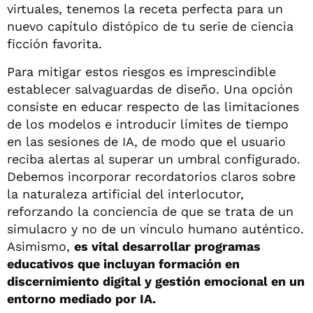
virtuales, tenemos la receta perfecta para un
nuevo capítulo distópico de tu serie de ciencia
ficción favorita.
Para mitigar estos riesgos es imprescindible
establecer salvaguardas de diseño. Una opción
consiste en educar respecto de las limitaciones
de los modelos e introducir límites de tiempo
en las sesiones de IA, de modo que el usuario
reciba alertas al superar un umbral configurado.
Debemos incorporar recordatorios claros sobre
la naturaleza artificial del interlocutor,
reforzando la conciencia de que se trata de un
simulacro y no de un vínculo humano auténtico.
Asimismo,
es vital desarrollar programas
educativos que incluyan formación en
discernimiento digital y gestión emocional en un
entorno mediado por IA.