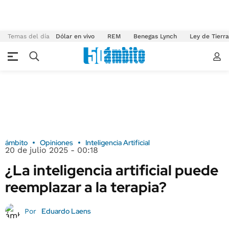
Temas del día
Dólar en vivo
REM
Benegas Lynch
Ley de Tierr
ámbito
Opiniones
Inteligencia Artificial
20 de julio 2025 - 00:18
¿La inteligencia artificial puede
reemplazar a la terapia?
Eduardo Laens
Por