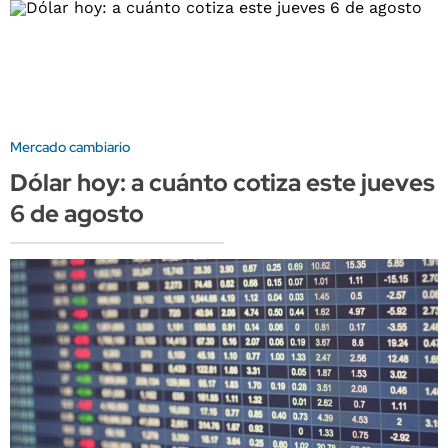
Mercado cambiario
Dólar hoy: a cuánto cotiza este jueves
6 de agosto