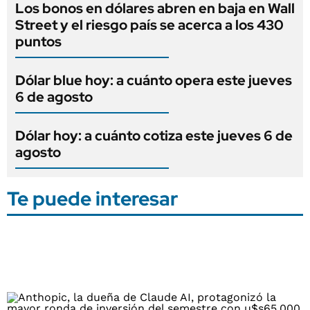
Los bonos en dólares abren en baja en Wall
Street y el riesgo país se acerca a los 430
puntos
Dólar blue hoy: a cuánto opera este jueves
6 de agosto
Dólar hoy: a cuánto cotiza este jueves 6 de
agosto
Te puede interesar