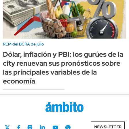
REM del BCRA de julio
Dólar, inflación y PBI: los gurúes de la
city renuevan sus pronósticos sobre
las principales variables de la
economía
NEWSLETTER