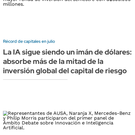
Récord de capitales en julio
La IA sigue siendo un imán de dólares:
absorbe más de la mitad de la
inversión global del capital de riesgo