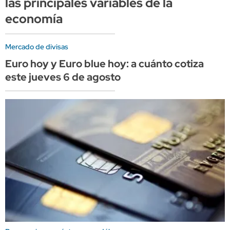
las principales variables de la
economía
Mercado de divisas
Euro hoy y Euro blue hoy: a cuánto cotiza
este jueves 6 de agosto