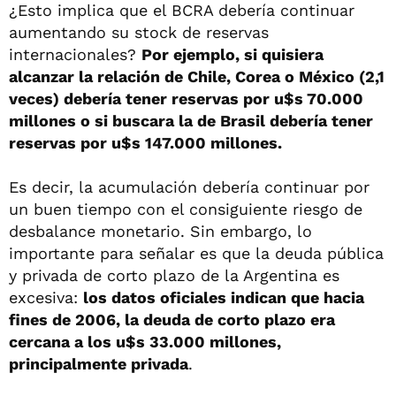
¿Esto implica que el BCRA debería continuar
aumentando su stock de reservas
internacionales?
Por ejemplo, si quisiera
alcanzar la relación de Chile, Corea o México (2,1
veces) debería tener reservas por u$s 70.000
millones o si buscara la de Brasil debería tener
reservas por u$s 147.000 millones.
Es decir, la acumulación debería continuar por
un buen tiempo con el consiguiente riesgo de
desbalance monetario. Sin embargo, lo
importante para señalar es que la deuda pública
y privada de corto plazo de la Argentina es
excesiva:
los datos oficiales indican que hacia
fines de 2006, la deuda de corto plazo era
cercana a los u$s 33.000 millones,
principalmente privada
.