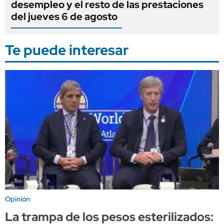
desempleo y el resto de las prestaciones
del jueves 6 de agosto
Te puede interesar
Opinión
La trampa de los pesos esterilizados: