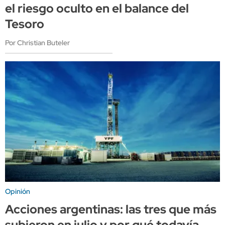
el riesgo oculto en el balance del
Tesoro
Por Christian Buteler
Opinión
Acciones argentinas: las tres que más
subieron en julio y por qué todavía