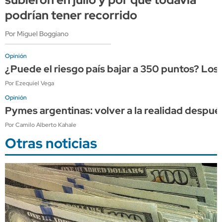
podrían tener recorrido
Por Miguel Boggiano
Opinión
¿Puede el riesgo país bajar a 350 puntos? Los
Por Ezequiel Vega
Opinión
Pymes argentinas: volver a la realidad después
Por Camilo Alberto Kahale
Otras noticias