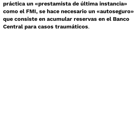
práctica un «prestamista de última instancia»
como el FMI, se hace necesario un «autoseguro»
que consiste en acumular reservas en el Banco
Central para casos traumáticos
.