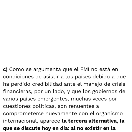
c)
Como se argumenta que el FMI no está en
condiciones de asistir a los países debido a que
ha perdido credibilidad ante el manejo de crisis
financieras, por un lado, y que los gobiernos de
varios países emergentes, muchas veces por
cuestiones políticas, son renuentes a
comprometerse nuevamente con el organismo
internacional, aparece
la tercera alternativa, la
que se discute hoy en día: al no existir en la