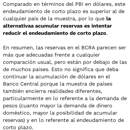
Comparado en términos del PBI en dólares, este
endeudamiento de corto plazo es superior al de
cualquier país de la muestra, por lo que
la
alternativaa acumular reservas es intentar
reducir el endeudamiento de corto plazo
.
En resumen, las reservas en el BCRA parecen ser
más que adecuadas frente a cualquier
comparación usual, pero están por debajo de las
de muchos países. Esto no significa que deba
continuar la acumulación de dólares en el
Banco Central porque la muestra de países
también encierra realidades diferentes,
particularmente en lo referente a la demanda de
pesos (cuanto mayor la demanda de dinero
doméstico, mayor la posibilidad de acumular
reservas) y en lo referente al endeudamiento de
corto plazo.