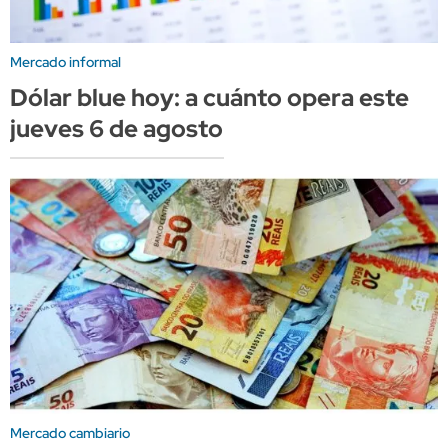
Mercado informal
Dólar blue hoy: a cuánto opera este
jueves 6 de agosto
Mercado cambiario