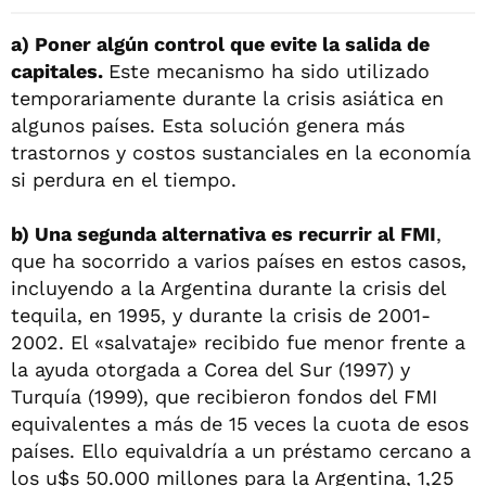
a) Poner algún control que evite la salida de
capitales.
Este mecanismo ha sido utilizado
temporariamente durante la crisis asiática en
algunos países. Esta solución genera más
trastornos y costos sustanciales en la economía
si perdura en el tiempo.
b) Una segunda alternativa es recurrir al FMI
,
que ha socorrido a varios países en estos casos,
incluyendo a la Argentina durante la crisis del
tequila, en 1995, y durante la crisis de 2001-
2002. El «salvataje» recibido fue menor frente a
la ayuda otorgada a Corea del Sur (1997) y
Turquía (1999), que recibieron fondos del FMI
equivalentes a más de 15 veces la cuota de esos
países. Ello equivaldría a un préstamo cercano a
los u$s 50.000 millones para la Argentina, 1,25