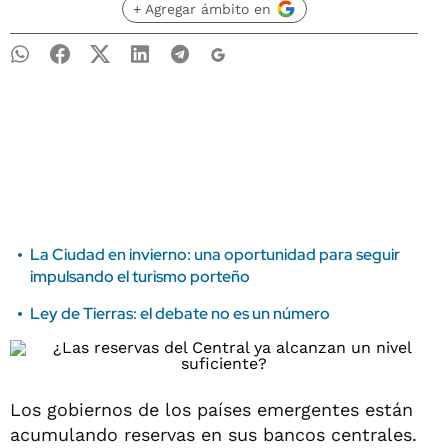
+ Agregar ámbito en
La Ciudad en invierno: una oportunidad para seguir
impulsando el turismo porteño
Ley de Tierras: el debate no es un número
Los gobiernos de los países emergentes están
acumulando reservas en sus bancos centrales.