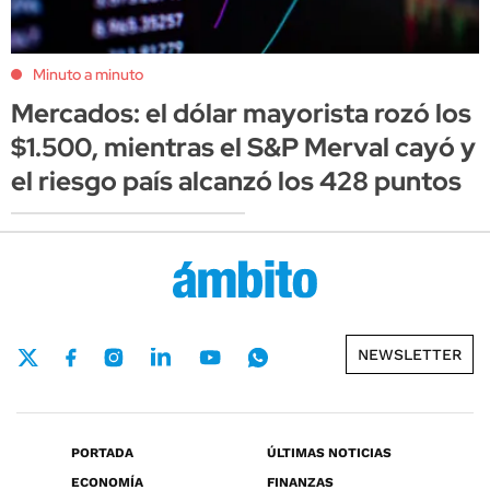
Minuto a minuto
Mercados: el dólar mayorista rozó los
$1.500, mientras el S&P Merval cayó y
el riesgo país alcanzó los 428 puntos
NEWSLETTER
PORTADA
ÚLTIMAS NOTICIAS
ECONOMÍA
FINANZAS