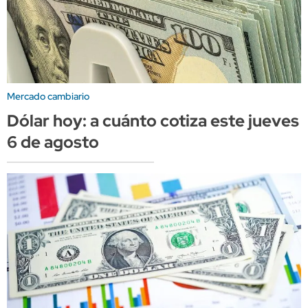
Mercado cambiario
Dólar hoy: a cuánto cotiza este jueves
6 de agosto