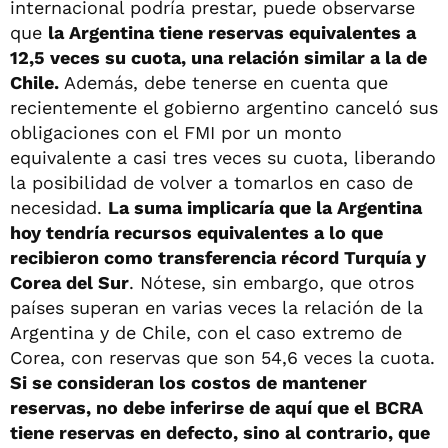
internacional podría prestar, puede observarse
que
la Argentina tiene reservas equivalentes a
12,5 veces su cuota, una relación similar a la de
Chile.
Además, debe tenerse en cuenta que
recientemente el gobierno argentino canceló sus
obligaciones con el FMI por un monto
equivalente a casi tres veces su cuota, liberando
la posibilidad de volver a tomarlos en caso de
necesidad.
La suma implicaría que la Argentina
hoy tendría recursos equivalentes a lo que
recibieron como transferencia récord Turquía y
Corea del Sur
. Nótese, sin embargo, que otros
países superan en varias veces la relación de la
Argentina y de Chile, con el caso extremo de
Corea, con reservas que son 54,6 veces la cuota.
Si se consideran los costos de mantener
reservas, no debe inferirse de aquí que el BCRA
tiene reservas en defecto, sino al contrario, que