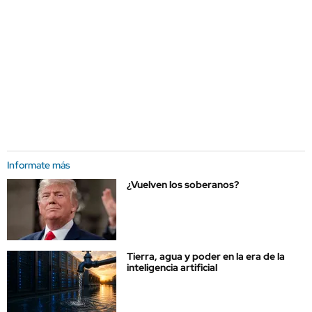
Informate más
¿Vuelven los soberanos?
Tierra, agua y poder en la era de la
inteligencia artificial