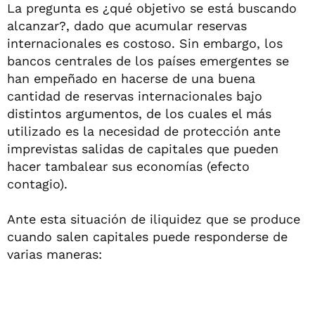
La pregunta es ¿qué objetivo se está buscando
alcanzar?, dado que acumular reservas
internacionales es costoso. Sin embargo, los
bancos centrales de los países emergentes se
han empeñado en hacerse de una buena
cantidad de reservas internacionales bajo
distintos argumentos, de los cuales el más
utilizado es la necesidad de protección ante
imprevistas salidas de capitales que pueden
hacer tambalear sus economías (efecto
contagio).
Ante esta situación de iliquidez que se produce
cuando salen capitales puede responderse de
varias maneras: