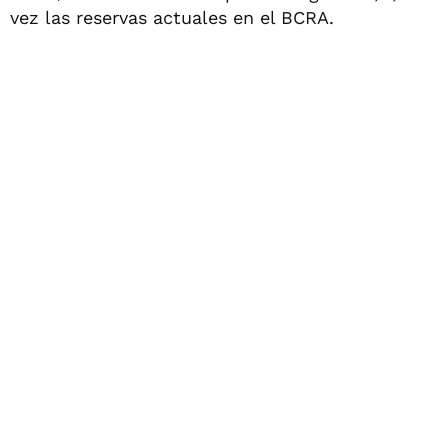
vez las reservas actuales en el BCRA.