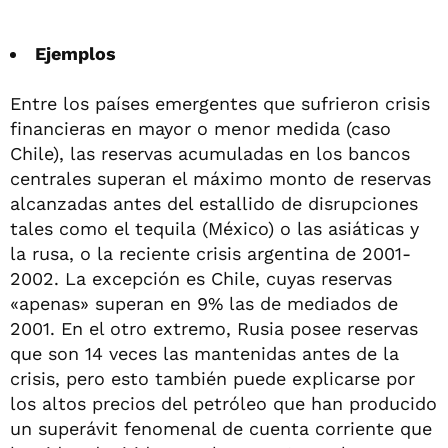
Ejemplos
Entre los países emergentes que sufrieron crisis
financieras en mayor o menor medida (caso
Chile), las reservas acumuladas en los bancos
centrales superan el máximo monto de reservas
alcanzadas antes del estallido de disrupciones
tales como el tequila (México) o las asiáticas y
la rusa, o la reciente crisis argentina de 2001-
2002. La excepción es Chile, cuyas reservas
«apenas» superan en 9% las de mediados de
2001. En el otro extremo, Rusia posee reservas
que son 14 veces las mantenidas antes de la
crisis, pero esto también puede explicarse por
los altos precios del petróleo que han producido
un superávit fenomenal de cuenta corriente que