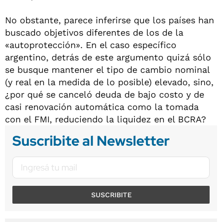
No obstante, parece inferirse que los países han
buscado objetivos diferentes de los de la
«autoprotección». En el caso específico
argentino, detrás de este argumento quizá sólo
se busque mantener el tipo de cambio nominal
(y real en la medida de lo posible) elevado, sino,
¿por qué se canceló deuda de bajo costo y de
casi renovación automática como la tomada
con el FMI, reduciendo la liquidez en el BCRA?
Suscribite al Newsletter
SUSCRIBITE