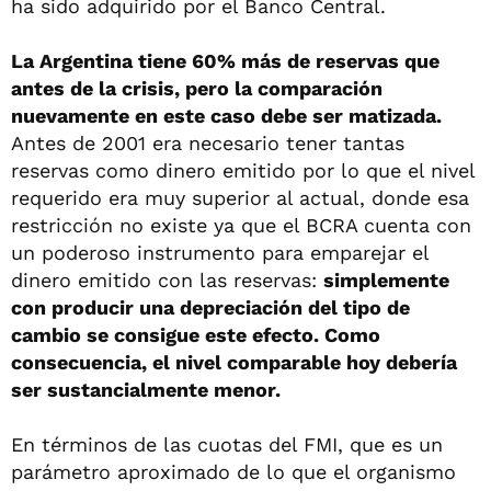
ha sido adquirido por el Banco Central.
La Argentina tiene 60% más de reservas que
antes de la crisis, pero la comparación
nuevamente en este caso debe ser matizada.
Antes de 2001 era necesario tener tantas
reservas como dinero emitido por lo que el nivel
requerido era muy superior al actual, donde esa
restricción no existe ya que el BCRA cuenta con
un poderoso instrumento para emparejar el
dinero emitido con las reservas:
simplemente
con producir una depreciación del tipo de
cambio se consigue este efecto. Como
consecuencia, el nivel comparable hoy debería
ser sustancialmente menor.
En términos de las cuotas del FMI, que es un
parámetro aproximado de lo que el organismo