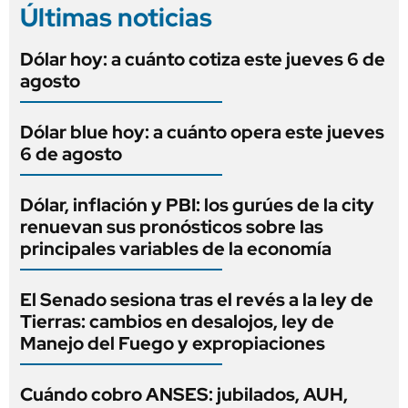
Últimas noticias
Dólar hoy: a cuánto cotiza este jueves 6 de
agosto
Dólar blue hoy: a cuánto opera este jueves
6 de agosto
Dólar, inflación y PBI: los gurúes de la city
renuevan sus pronósticos sobre las
principales variables de la economía
El Senado sesiona tras el revés a la ley de
Tierras: cambios en desalojos, ley de
Manejo del Fuego y expropiaciones
Cuándo cobro ANSES: jubilados, AUH,