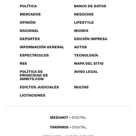
POLÍTICA
BANCO DE DATOS
MERCADOS
NEGOCIOS
OPINIÓN
LIFESTYLE
NACIONAL
MUNDO
DEPORTES
EDICIÓN IMPRESA
INFORMACIÓN GENERAL
AUTOS
ESPECTÁCULOS
TECNOLOGÍA
RSS
MAPA DEL SITIO
POLÍTICA DE
AVISO LEGAL
PRIVACIDAD DE
ÁMBITO.COM
EDICTOS JUDICIALES
MULTAS
LICITACIONES
MEDIAKIT
DIGITAL
TARIFARIO
DIGITAL