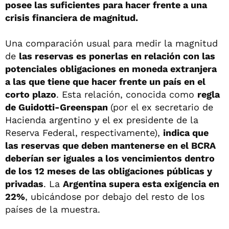
posee las suficientes para hacer frente a una
crisis financiera de magnitud.
Una comparación usual para medir la magnitud
de
las reservas es ponerlas en relación con las
potenciales obligaciones en moneda extranjera
a las que tiene que hacer frente un país en el
corto plazo
. Esta relación, conocida como
regla
de Guidotti-Greenspan
(por el ex secretario de
Hacienda argentino y el ex presidente de la
Reserva Federal, respectivamente),
indica que
las reservas que deben mantenerse en el BCRA
deberían ser iguales a los vencimientos dentro
de los 12 meses de las obligaciones públicas y
privadas
. La
Argentina supera esta exigencia en
22%
, ubicándose por debajo del resto de los
países de la muestra.