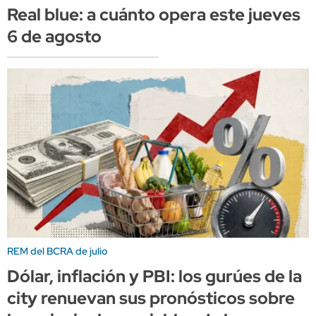
Real blue: a cuánto opera este jueves
6 de agosto
REM del BCRA de julio
Dólar, inflación y PBI: los gurúes de la
city renuevan sus pronósticos sobre