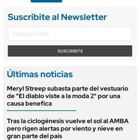
Suscribite al Newsletter
SUSCRIBITE
Últimas noticias
Meryl Streep subasta parte del vestuario
de "El diablo viste a la moda 2" por una
causa benefica
Tras la ciclogénesis vuelve el sol al AMBA
pero rigen alertas por viento y nieve en
gran parte del país