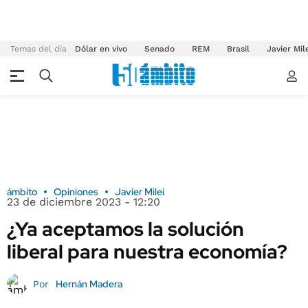
Temas del día
Dólar en vivo
Senado
REM
Brasil
Javier Mil
ámbito
Opiniones
Javier Milei
23 de diciembre 2023 - 12:20
¿Ya aceptamos la solución
liberal para nuestra economía?
Hernán Madera
Por