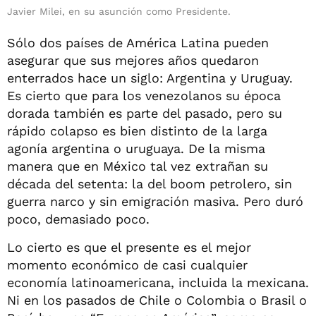
Javier Milei, en su asunción como Presidente.
Sólo dos países de América Latina pueden
asegurar que sus mejores años quedaron
enterrados hace un siglo: Argentina y Uruguay.
Es cierto que para los venezolanos su época
dorada también es parte del pasado, pero su
rápido colapso es bien distinto de la larga
agonía argentina o uruguaya. De la misma
manera que en México tal vez extrañan su
década del setenta: la del boom petrolero, sin
guerra narco y sin emigración masiva. Pero duró
poco, demasiado poco.
Lo cierto es que el presente es el mejor
momento económico de casi cualquier
economía latinoamericana, incluida la mexicana.
Ni en los pasados de Chile o Colombia o Brasil o