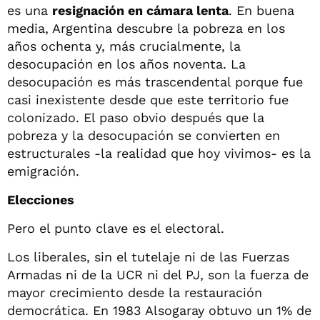
es una
resignación en cámara lenta
. En buena
media, Argentina descubre la pobreza en los
años ochenta y, más crucialmente, la
desocupación en los años noventa. La
desocupación es más trascendental porque fue
casi inexistente desde que este territorio fue
colonizado. El paso obvio después que la
pobreza y la desocupación se convierten en
estructurales -la realidad que hoy vivimos- es la
emigración.
Elecciones
Pero el punto clave es el electoral.
Los liberales, sin el tutelaje ni de las Fuerzas
Armadas ni de la UCR ni del PJ, son la fuerza de
mayor crecimiento desde la restauración
democrática. En 1983 Alsogaray obtuvo un 1% de