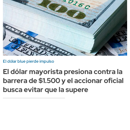
El dólar blue pierde impulso
El dólar mayorista presiona contra la
barrera de $1.500 y el accionar oficial
busca evitar que la supere