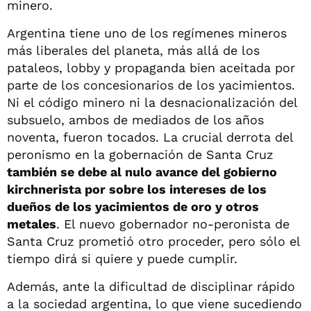
minero.
Argentina tiene uno de los regímenes mineros
más liberales del planeta, más allá de los
pataleos, lobby y propaganda bien aceitada por
parte de los concesionarios de los yacimientos.
Ni el código minero ni la desnacionalización del
subsuelo, ambos de mediados de los años
noventa, fueron tocados. La crucial derrota del
peronismo en la gobernación de Santa Cruz
también se debe al nulo avance del gobierno
kirchnerista por sobre los intereses de los
dueños de los yacimientos de oro y otros
metales
. El nuevo gobernador no-peronista de
Santa Cruz prometió otro proceder, pero sólo el
tiempo dirá si quiere y puede cumplir.
Además, ante la dificultad de disciplinar rápido
a la sociedad argentina, lo que viene sucediendo