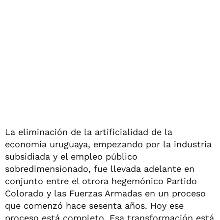
La eliminación de la artificialidad de la
economía uruguaya, empezando por la industria
subsidiada y el empleo público
sobredimensionado, fue llevada adelante en
conjunto entre el otrora hegemónico Partido
Colorado y las Fuerzas Armadas en un proceso
que comenzó hace sesenta años. Hoy ese
proceso está completo. Esa transformación está