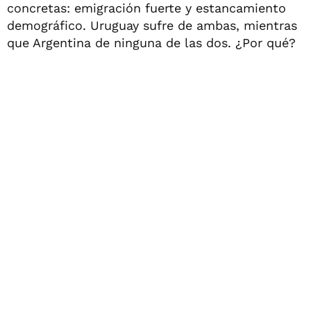
concretas: emigración fuerte y estancamiento
demográfico. Uruguay sufre de ambas, mientras
que Argentina de ninguna de las dos. ¿Por qué?