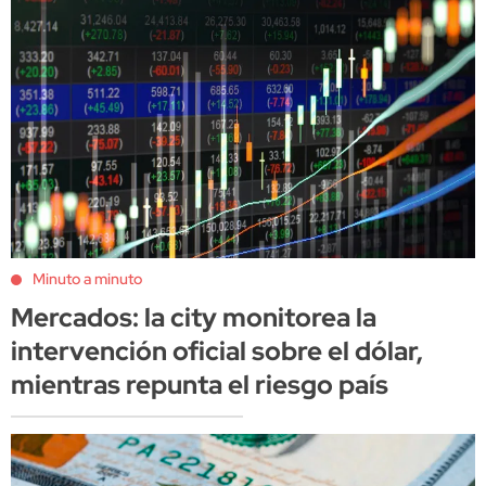
Minuto a minuto
Mercados: la city monitorea la
intervención oficial sobre el dólar,
mientras repunta el riesgo país