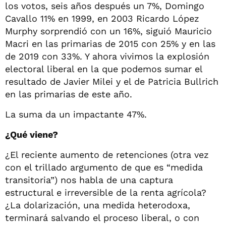
los votos, seis años después un 7%, Domingo
Cavallo 11% en 1999, en 2003 Ricardo López
Murphy sorprendió con un 16%, siguió Mauricio
Macri en las primarias de 2015 con 25% y en las
de 2019 con 33%. Y ahora vivimos la explosión
electoral liberal en la que podemos sumar el
resultado de Javier Milei y el de Patricia Bullrich
en las primarias de este año.
La suma da un impactante 47%.
¿Qué viene?
¿El reciente aumento de retenciones (otra vez
con el trillado argumento de que es “medida
transitoria”) nos habla de una captura
estructural e irreversible de la renta agrícola?
¿La dolarización, una medida heterodoxa,
terminará salvando el proceso liberal, o con