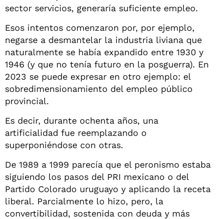
sector servicios, generaría suficiente empleo.
Esos intentos comenzaron por, por ejemplo,
negarse a desmantelar la industria liviana que
naturalmente se había expandido entre 1930 y
1946 (y que no tenía futuro en la posguerra). En
2023 se puede expresar en otro ejemplo: el
sobredimensionamiento del empleo público
provincial.
Es decir, durante ochenta años, una
artificialidad fue reemplazando o
superponiéndose con otras.
De 1989 a 1999 parecía que el peronismo estaba
siguiendo los pasos del PRI mexicano o del
Partido Colorado uruguayo y aplicando la receta
liberal. Parcialmente lo hizo, pero, la
convertibilidad, sostenida con deuda y más