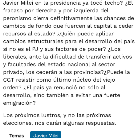
Javier Milei en la presidencia ya tocó techo? ¿El
fracaso por derecha y por izquierda del
peronismo cierra definitivamente las chances de
cambios de fondo que fuercen al capital a ceder
recursos al estado? ¿Quién puede aplicar
cambios estructurales para el desarrollo del país
si no es el PJ y sus factores de poder? ¿Los
liberales, ante la dificultad de transferir activos
y facultades del estado nacional al sector
privado, los cederán a las provincias?¿Puede la
CGT resistir como último núcleo del viejo
orden? ¿El país ya renunció no sólo al
desarrollo, sino también a evitar una fuerte
emigración?
Los próximos lustros, y no las próximas
elecciones, nos darán algunas respuestas.
Temas
Javier Milei