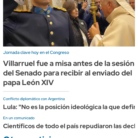
Jornada clave hoy en el Congreso
Villarruel fue a misa antes de la sesión
del Senado para recibir al enviado del
papa León XIV
Conflicto diplomático con Argentina
Lula: "No es la posición ideológica la que defin
En un comunicado
Científicos de todo el país repudiaron las decl