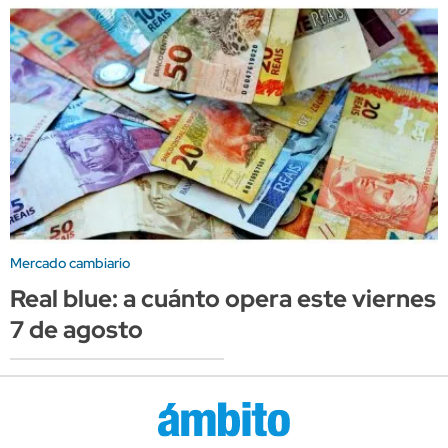
Mercado cambiario
Real blue: a cuánto opera este viernes
7 de agosto