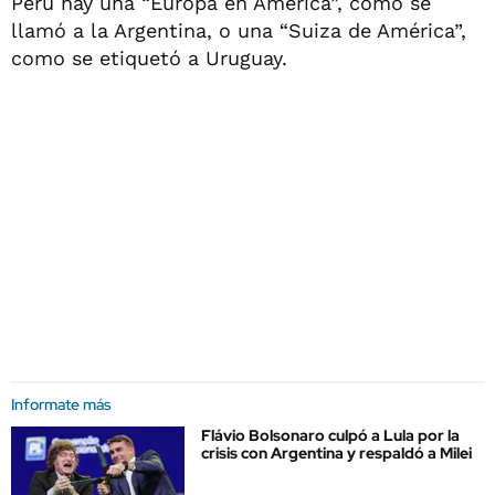
Perú hay una “Europa en América”, como se
llamó a la Argentina, o una “Suiza de América”,
como se etiquetó a Uruguay.
Informate más
Flávio Bolsonaro culpó a Lula por la
crisis con Argentina y respaldó a Milei