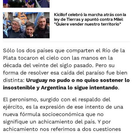
Kicillof celebró la marcha atrás con la
ley de Tierras y apuntó contra Milei:
"Quiere vender nuestro territorio"
Sólo los dos países que comparten el Río de la
Plata tocaron el cielo con las manos en la
década del veinte del siglo pasado. Pero su
forma de resolver esa caída del paraíso fue bien
distinta:
Uruguay no pudo o no quiso sostener lo
insostenible y Argentina lo sigue intentando
.
El peronismo, surgido con el respaldo del
ejército, es la expresión de ese intento de una
nueva fórmula socioeconómica que no
signifique un achicamiento del país. Y por
achicamiento nos referimos a dos cuestiones