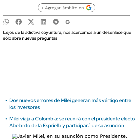
+ Agregar ámbito en
Lejos de la adictiva coyuntura, nos acercamos a un desenlace que
sólo abre nuevas preguntas.
Dos nuevos errores de Milei generan más vértigo entre
los inversores
Milei viaja a Colombia: se reunirá con el presidente electo
Abelardo de la Espriella y participará de su asunción