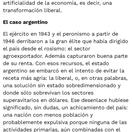
artificialidad de la economía, es decir, una
transformación liberal.
El caso argentino
El ejército en 1943 y el peronismo a partir de
1946 derribaron a la gran élite que había dirigido
el país desde el rosismo: el sector
agroexportador. Además capturaron buena parte
de su renta. Con esos recursos, el estado
argentino se embarcó en el intento de evitar la
receta más agria: la liberal, o, en otras palabras,
una solución sin estado sobredimensionado y
donde sólo sobrevivan los sectores
superavitarios en dólares. Ese desenlace hubiese
significado, sin dudas, un achicamiento del país:
una nación con menos población y
probablemente expulsiva porque ninguna de las
actividades primarias, aún combinadas con el