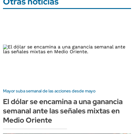
Otras noticias
Mayor suba semanal de las acciones desde mayo
El dólar se encamina a una ganancia
semanal ante las señales mixtas en
Medio Oriente