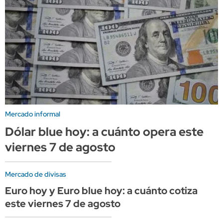
Mercado informal
Dólar blue hoy: a cuánto opera este
viernes 7 de agosto
Mercado de divisas
Euro hoy y Euro blue hoy: a cuánto cotiza
este viernes 7 de agosto