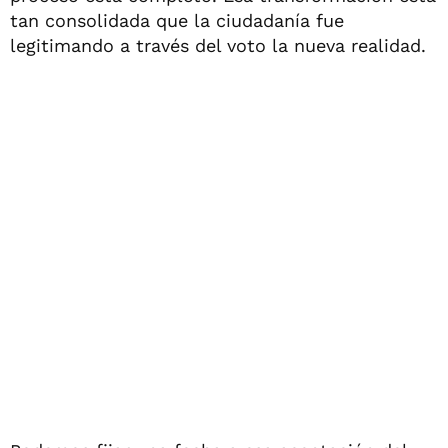
tan consolidada que la ciudadanía fue
legitimando a través del voto la nueva realidad.