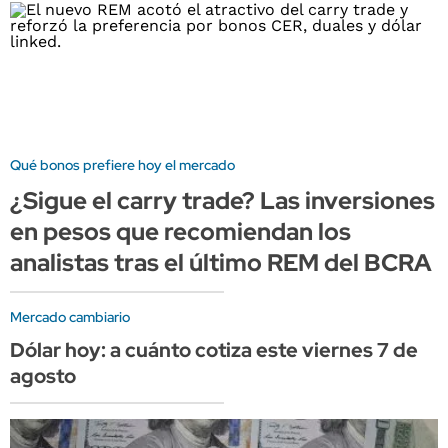
Qué bonos prefiere hoy el mercado
¿Sigue el carry trade? Las inversiones
en pesos que recomiendan los
analistas tras el último REM del BCRA
Mercado cambiario
Dólar hoy: a cuánto cotiza este viernes 7 de
agosto