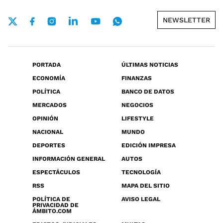
NEWSLETTER
PORTADA
ÚLTIMAS NOTICIAS
ECONOMÍA
FINANZAS
POLÍTICA
BANCO DE DATOS
MERCADOS
NEGOCIOS
OPINIÓN
LIFESTYLE
NACIONAL
MUNDO
DEPORTES
EDICIÓN IMPRESA
INFORMACIÓN GENERAL
AUTOS
ESPECTÁCULOS
TECNOLOGÍA
RSS
MAPA DEL SITIO
POLÍTICA DE
AVISO LEGAL
PRIVACIDAD DE
ÁMBITO.COM