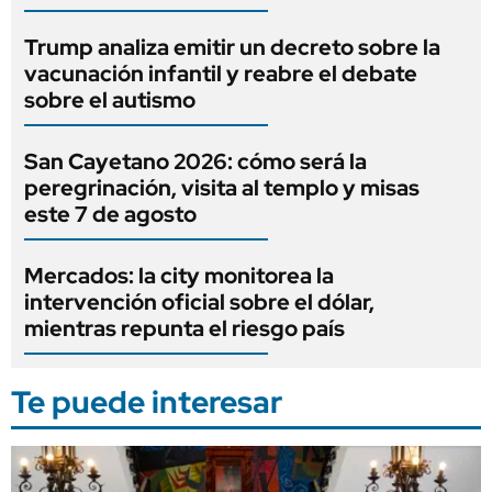
Trump analiza emitir un decreto sobre la
vacunación infantil y reabre el debate
sobre el autismo
San Cayetano 2026: cómo será la
peregrinación, visita al templo y misas
este 7 de agosto
Mercados: la city monitorea la
intervención oficial sobre el dólar,
mientras repunta el riesgo país
Te puede interesar