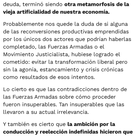
deuda, terminó siendo
otra metamorfosis de la
vieja artificialidad de nuestra economía.
Probablemente nos quede la duda de si alguna
de las reconversiones productivas emprendidas
por los únicos dos actores que podrían haberlas
completado, las Fuerzas Armadas o el
Movimiento Justicialista, hubiese logrado el
cometido: evitar la transformación liberal pero
sin la agonía, estancamiento y crisis crónicas
como resultados de esos intentos.
Lo cierto es que las contradicciones dentro de
las Fuerzas Armadas sobre cómo proceder
fueron insuperables. Tan insuperables que las
llevaron a su actual irrelevancia.
Y también es cierto que
la ambición por la
conducción y reelección indefinidas hicieron que