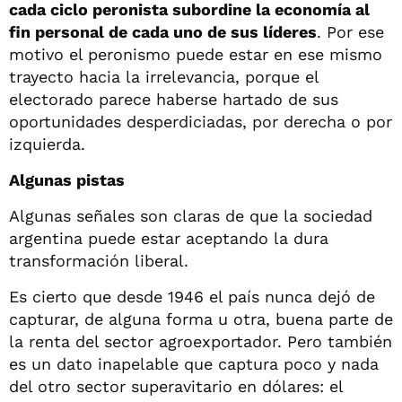
cada ciclo peronista subordine la economía al
fin personal de cada uno de sus líderes
. Por ese
motivo el peronismo puede estar en ese mismo
trayecto hacia la irrelevancia, porque el
electorado parece haberse hartado de sus
oportunidades desperdiciadas, por derecha o por
izquierda.
Algunas pistas
Algunas señales son claras de que la sociedad
argentina puede estar aceptando la dura
transformación liberal.
Es cierto que desde 1946 el país nunca dejó de
capturar, de alguna forma u otra, buena parte de
la renta del sector agroexportador. Pero también
es un dato inapelable que captura poco y nada
del otro sector superavitario en dólares: el