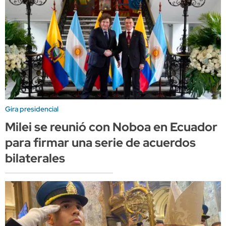
Gira presidencial
Milei se reunió con Noboa en Ecuador
para firmar una serie de acuerdos
bilaterales