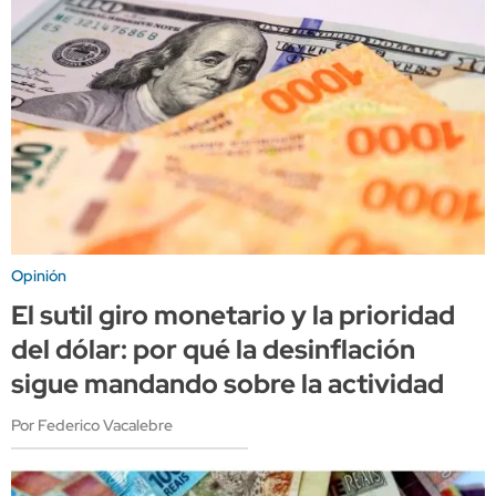
Opinión
El sutil giro monetario y la prioridad
del dólar: por qué la desinflación
sigue mandando sobre la actividad
Por Federico Vacalebre