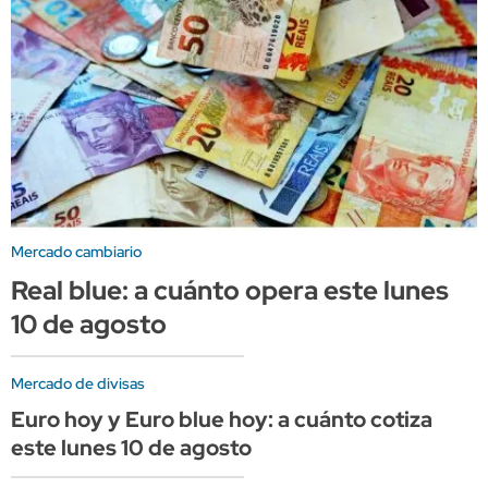
Mercado cambiario
Real blue: a cuánto opera este lunes
10 de agosto
Mercado de divisas
Euro hoy y Euro blue hoy: a cuánto cotiza
este lunes 10 de agosto