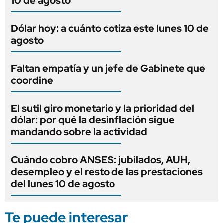
10 de agosto
Dólar hoy: a cuánto cotiza este lunes 10 de
agosto
Faltan empatía y un jefe de Gabinete que
coordine
El sutil giro monetario y la prioridad del
dólar: por qué la desinflación sigue
mandando sobre la actividad
Cuándo cobro ANSES: jubilados, AUH,
desempleo y el resto de las prestaciones
del lunes 10 de agosto
Te puede interesar