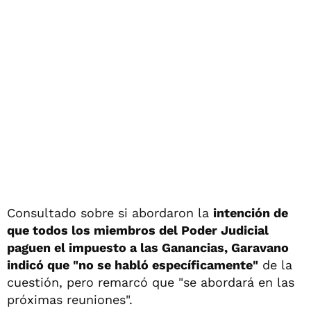
Consultado sobre si abordaron la
intención de
que todos los miembros del Poder Judicial
paguen el impuesto a las Ganancias, Garavano
indicó que "no se habló específicamente"
de la
cuestión, pero remarcó que "se abordará en las
próximas reuniones".