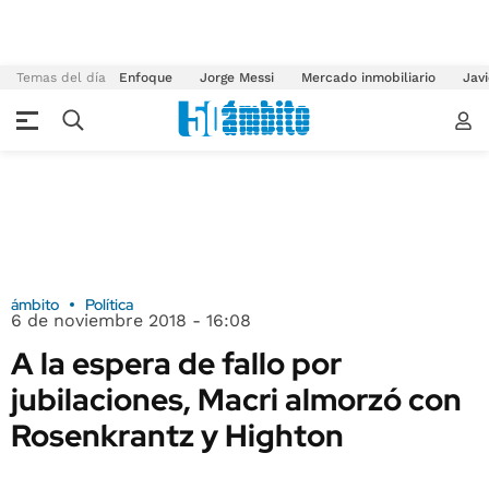
Temas del día
Enfoque
Jorge Messi
Mercado inmobiliario
Javi
ámbito
Política
6 de noviembre 2018 - 16:08
A la espera de fallo por
jubilaciones, Macri almorzó con
Rosenkrantz y Highton