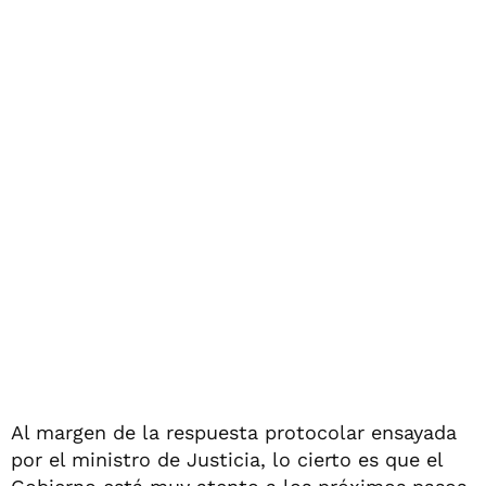
Al margen de la respuesta protocolar ensayada
por el ministro de Justicia, lo cierto es que el