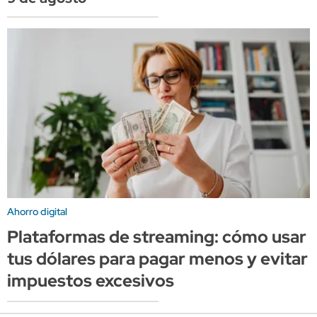
Ahorro digital
Plataformas de streaming: cómo usar
tus dólares para pagar menos y evitar
impuestos excesivos