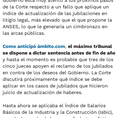
Gobierno está muy atento a los próximos pasos
de la Corte respecto a un fallo que aplique un
índice de actualización de las jubilaciones en
litigio legal, más elevado que el que propone la
ANSES, lo que le generaría un cimbronazo en
las arcas públicas.
Como anticipó ámbito.com
,
el máximo tribunal
se dispone a dictar sentencia antes de fin de año
y hasta el momento es probable que tres de los
cinco jueces apoyen el reclamo de los jubilados
en contra de los deseos del Gobierno. La Corte
discutirá próximamente qué índice se debe
aplicar en los casos de jubilados que hicieron
juicio de actualización de haberes.
Hasta ahora se aplicaba el Índice de Salarios
Básicos de la Industria y la Construcción (Isbic),