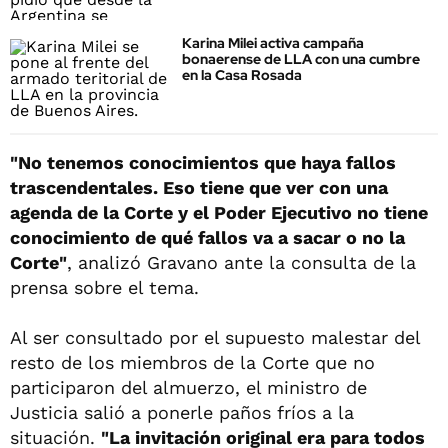
Karina Milei activa campaña
bonaerense de LLA con una cumbre
en la Casa Rosada
"No tenemos conocimientos que haya fallos
trascendentales. Eso tiene que ver con una
agenda de la Corte y el Poder Ejecutivo no tiene
conocimiento de qué fallos va a sacar o no la
Corte"
, analizó Gravano ante la consulta de la
prensa sobre el tema.
Al ser consultado por el supuesto malestar del
resto de los miembros de la Corte que no
participaron del almuerzo, el ministro de
Justicia salió a ponerle paños fríos a la
situación.
"La invitación original era para todos