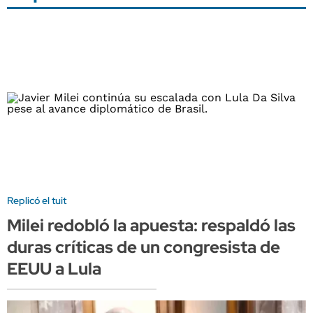
Replicó el tuit
Milei redobló la apuesta: respaldó las
duras críticas de un congresista de
EEUU a Lula