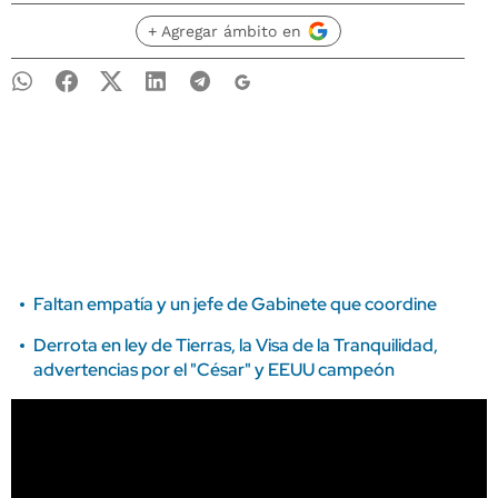
+ Agregar ámbito en
Faltan empatía y un jefe de Gabinete que coordine
Derrota en ley de Tierras, la Visa de la Tranquilidad,
advertencias por el "César" y EEUU campeón