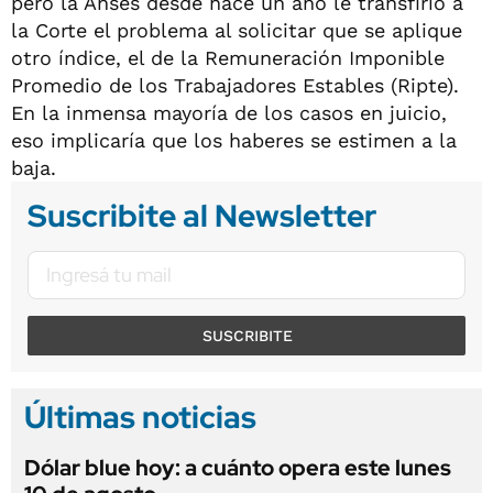
pero la Anses desde hace un año le transfirió a
la Corte el problema al solicitar que se aplique
otro índice, el de la Remuneración Imponible
Promedio de los Trabajadores Estables (Ripte).
En la inmensa mayoría de los casos en juicio,
eso implicaría que los haberes se estimen a la
baja.
Suscribite al Newsletter
SUSCRIBITE
Últimas noticias
Dólar blue hoy: a cuánto opera este lunes