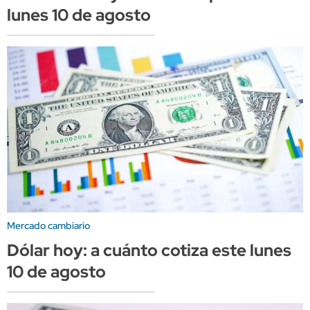
lunes 10 de agosto
Mercado cambiario
Dólar hoy: a cuánto cotiza este lunes
10 de agosto