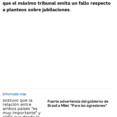
que el máximo tribunal emita un fallo respecto
a planteos sobre jubilaciones
.
Informate más
Fuerte advertencia del gobierno de
Brasil a Milei: "Pare las agresiones"