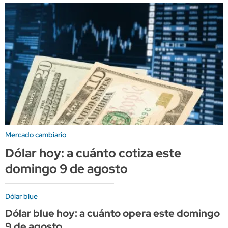
Mercado cambiario
Dólar hoy: a cuánto cotiza este
domingo 9 de agosto
Dólar blue
Dólar blue hoy: a cuánto opera este domingo
9 de agosto