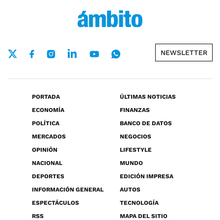
NEWSLETTER
PORTADA
ÚLTIMAS NOTICIAS
ECONOMÍA
FINANZAS
POLÍTICA
BANCO DE DATOS
MERCADOS
NEGOCIOS
OPINIÓN
LIFESTYLE
NACIONAL
MUNDO
DEPORTES
EDICIÓN IMPRESA
INFORMACIÓN GENERAL
AUTOS
ESPECTÁCULOS
TECNOLOGÍA
RSS
MAPA DEL SITIO