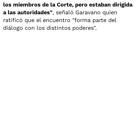
los miembros de la Corte, pero estaban dirigida
a las autoridades"
, señaló Garavano quien
ratificó que el encuentro "forma parte del
diálogo con los distintos poderes".