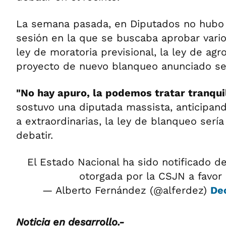
La semana pasada, en Diputados no hubo
sesión en la que se buscaba aprobar vari
ley de moratoria previsional, la ley de agro
proyecto de nuevo blanqueo anunciado se
"No hay apuro, la podemos tratar tranqui
sostuvo una diputada massista, anticipan
a extraordinarias, la ley de blanqueo sería
debatir.
El Estado Nacional ha sido notificado d
otorgada por la CSJN a favor
— Alberto Fernández (@alferdez)
De
Noticia en desarrollo.-