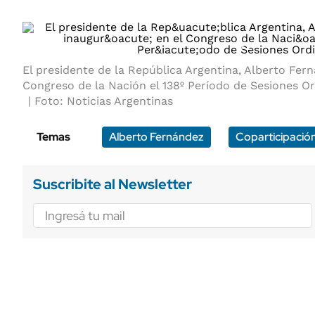
1/2
El presidente de la República Argentina, Alberto Fer
Congreso de la Nación el 138º Período de Sesiones Or
Foto: Noticias Argentinas
Temas
Alberto Fernández
Coparticipació
Suscribite al Newsletter