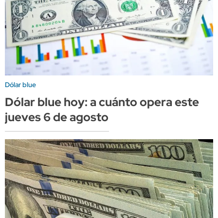
Dólar blue
Dólar blue hoy: a cuánto opera este
jueves 6 de agosto