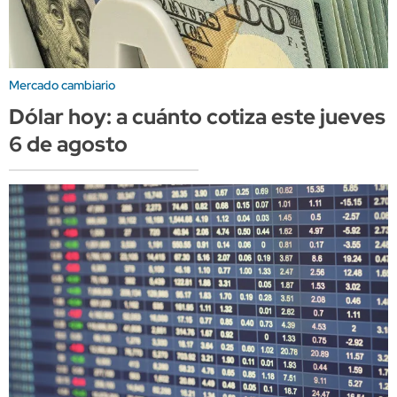
Mercado cambiario
Dólar hoy: a cuánto cotiza este jueves
6 de agosto