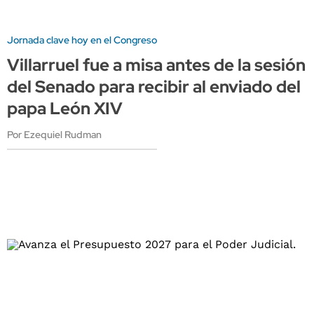
Jornada clave hoy en el Congreso
Villarruel fue a misa antes de la sesión
del Senado para recibir al enviado del
papa León XIV
Por Ezequiel Rudman