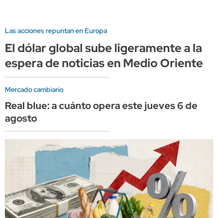
Las acciones repuntan en Europa
El dólar global sube ligeramente a la
espera de noticias en Medio Oriente
Mercado cambiario
Real blue: a cuánto opera este jueves 6 de
agosto