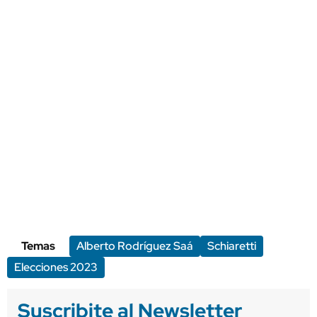
Temas
Alberto Rodríguez Saá
Schiaretti
Elecciones 2023
Suscribite al Newsletter