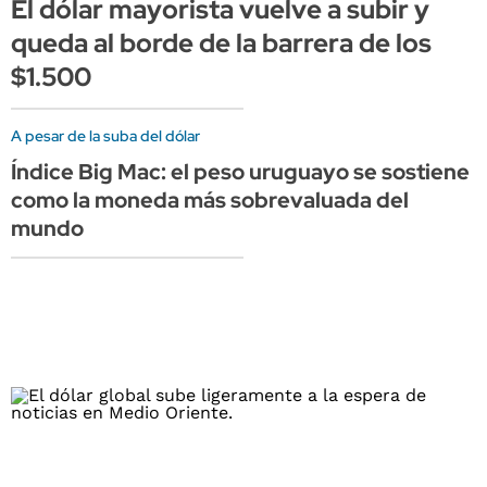
El dólar mayorista vuelve a subir y
queda al borde de la barrera de los
$1.500
A pesar de la suba del dólar
Índice Big Mac: el peso uruguayo se sostiene
como la moneda más sobrevaluada del
mundo