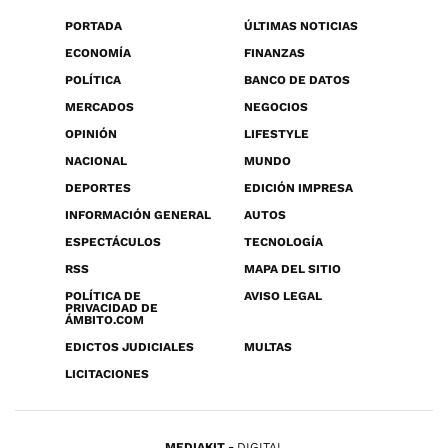
PORTADA
ÚLTIMAS NOTICIAS
ECONOMÍA
FINANZAS
POLÍTICA
BANCO DE DATOS
MERCADOS
NEGOCIOS
OPINIÓN
LIFESTYLE
NACIONAL
MUNDO
DEPORTES
EDICIÓN IMPRESA
INFORMACIÓN GENERAL
AUTOS
ESPECTÁCULOS
TECNOLOGÍA
RSS
MAPA DEL SITIO
POLÍTICA DE
AVISO LEGAL
PRIVACIDAD DE
ÁMBITO.COM
EDICTOS JUDICIALES
MULTAS
LICITACIONES
MEDIAKIT
DIGITAL