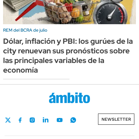
REM del BCRA de julio
Dólar, inflación y PBI: los gurúes de la
city renuevan sus pronósticos sobre
las principales variables de la
economía
NEWSLETTER