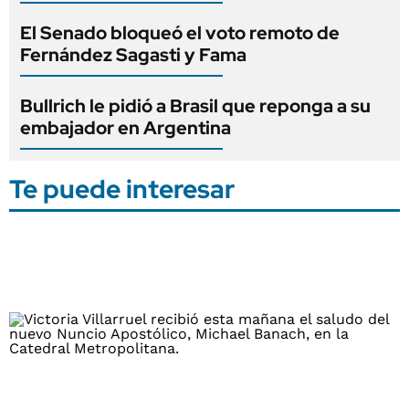
El Senado bloqueó el voto remoto de
Fernández Sagasti y Fama
Bullrich le pidió a Brasil que reponga a su
embajador en Argentina
Te puede interesar