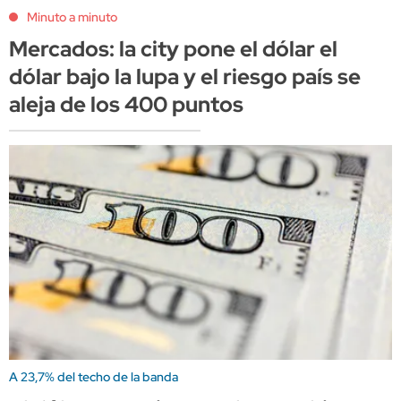
Minuto a minuto
Mercados: la city pone el dólar el
dólar bajo la lupa y el riesgo país se
aleja de los 400 puntos
A 23,7% del techo de la banda