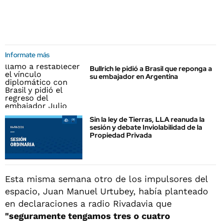
Informate más
Bullrich le pidió a Brasil que reponga a
su embajador en Argentina
Sin la ley de Tierras, LLA reanuda la
sesión y debate Inviolabilidad de la
Propiedad Privada
Esta misma semana otro de los impulsores del
espacio, Juan Manuel Urtubey, había planteado
en declaraciones a radio Rivadavia que
"seguramente tengamos tres o cuatro