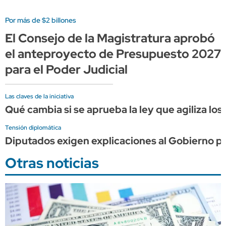
Por más de $2 billones
El Consejo de la Magistratura aprobó
el anteproyecto de Presupuesto 2027
para el Poder Judicial
Las claves de la iniciativa
Qué cambia si se aprueba la ley que agiliza los
Tensión diplomática
Diputados exigen explicaciones al Gobierno por 
Otras noticias