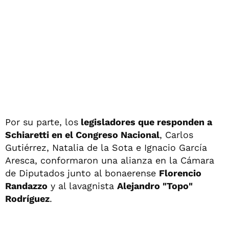
Por su parte, los
legisladores que responden a
Schiaretti en el Congreso Nacional
, Carlos
Gutiérrez, Natalia de la Sota e Ignacio García
Aresca, conformaron una alianza en la Cámara
de Diputados junto al bonaerense
Florencio
Randazzo
y al lavagnista
Alejandro "Topo"
Rodríguez
.