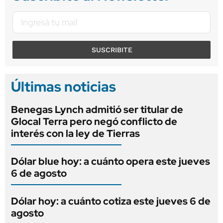
SUSCRIBITE
Últimas noticias
Benegas Lynch admitió ser titular de
Glocal Terra pero negó conflicto de
interés con la ley de Tierras
Dólar blue hoy: a cuánto opera este jueves
6 de agosto
Dólar hoy: a cuánto cotiza este jueves 6 de
agosto