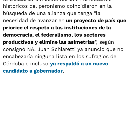
históricos del peronismo coincidieron en la
búsqueda de una alianza que tenga "la
necesidad de avanzar en
un proyecto de país que
priorice el respeto a las instituciones de la
democracia, el federalismo, los sectores
productivos y elimine las asimetrías
", según
consignó NA. Juan Schiaretti ya anunció que no
encabezaría ninguna lista en los sufragios de
Córdoba e incluso
ya respaldó a un nuevo
candidato a gobernador
.