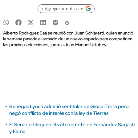
+ Agregar ámbito en
Alberto Rodríguez Saá se reunió con Juan Schiaretti, quien anunció
la semana pasada el armado de un nuevo espacio para competir en
las próximas elecciones, junto a Juan Manuel Urtubey.
Benegas Lynch admitió ser titular de Glocal Terra pero
negó conflicto de interés con la ley de Tierras
El Senado bloqueó el voto remoto de Fernández Sagasti
y Fama