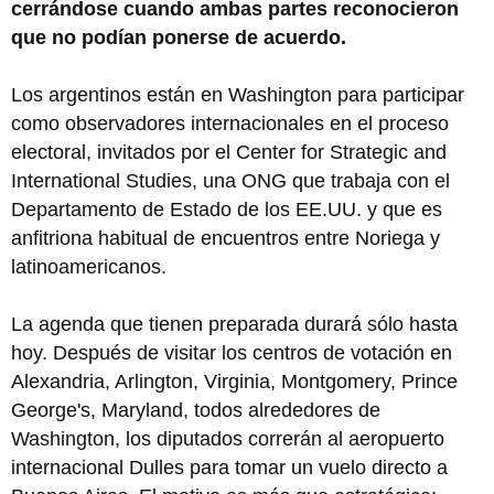
cerrándose cuando ambas partes reconocieron
que no podían ponerse de acuerdo.
Los argentinos están en Washington para participar
como observadores internacionales en el proceso
electoral, invitados por el Center for Strategic and
International Studies, una ONG que trabaja con el
Departamento de Estado de los EE.UU. y que es
anfitriona habitual de encuentros entre Noriega y
latinoamericanos.
La agenda que tienen preparada durará sólo hasta
hoy. Después de visitar los centros de votación en
Alexandria, Arlington, Virginia, Montgomery, Prince
George's, Maryland, todos alrededores de
Washington, los diputados correrán al aeropuerto
internacional Dulles para tomar un vuelo directo a