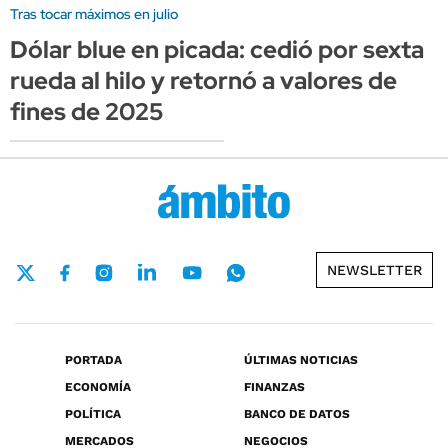
Tras tocar máximos en julio
Dólar blue en picada: cedió por sexta
rueda al hilo y retornó a valores de
fines de 2025
NEWSLETTER
PORTADA
ÚLTIMAS NOTICIAS
ECONOMÍA
FINANZAS
POLÍTICA
BANCO DE DATOS
MERCADOS
NEGOCIOS