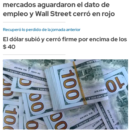
mercados aguardaron el dato de
empleo y Wall Street cerró en rojo
Recuperó lo perdido de la jornada anterior
El dólar subió y cerró firme por encima de los
$ 40