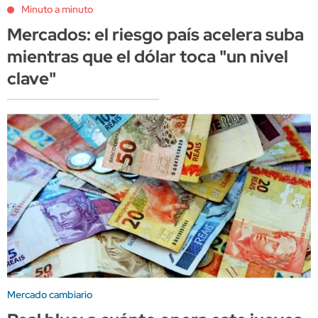
Minuto a minuto
Mercados: el riesgo país acelera suba
mientras que el dólar toca "un nivel
clave"
Mercado cambiario