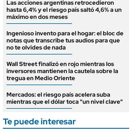
Las acciones argentinas retrocedieron
hasta 6,4% y el riesgo país saltó 4,6% a un
máximo en dos meses
Ingenioso invento para el hogar: el bloc de
notas que transcribe tus audios para que
no te olvides de nada
Wall Street finalizó en rojo mientras los
inversores mantienen la cautela sobre la
tregua en Medio Oriente
Mercados: el riesgo país acelera suba
mientras que el dólar toca "un nivel clave"
Te puede interesar