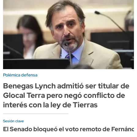
Polémica defensa
Benegas Lynch admitió ser titular de
Glocal Terra pero negó conflicto de
interés con la ley de Tierras
Sesión clave
El Senado bloqueó el voto remoto de Fernánd