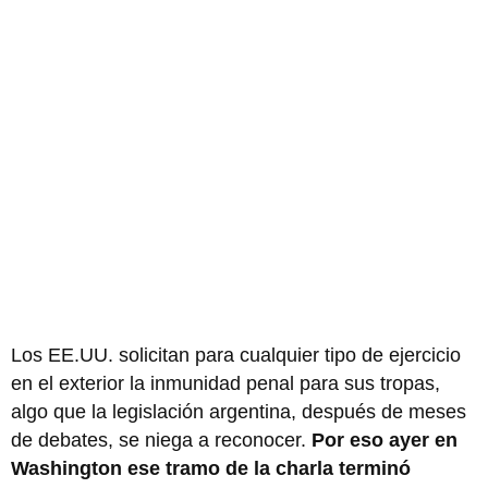
Los EE.UU. solicitan para cualquier tipo de ejercicio
en el exterior la inmunidad penal para sus tropas,
algo que la legislación argentina, después de meses
de debates, se niega a reconocer.
Por eso ayer en
Washington ese tramo de la charla terminó