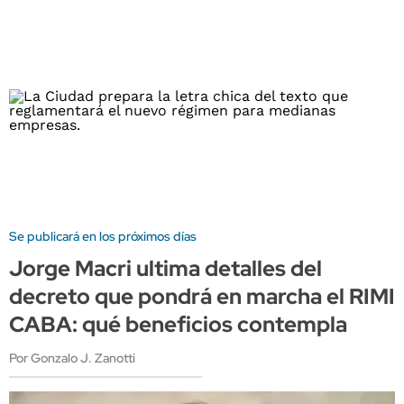
Se publicará en los próximos días
Jorge Macri ultima detalles del
decreto que pondrá en marcha el RIMI
CABA: qué beneficios contempla
Por Gonzalo J. Zanotti