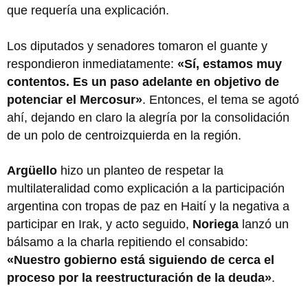
que requería una explicación.
Los diputados y senadores tomaron el guante y
respondieron inmediatamente:
«Sí, estamos muy
contentos. Es un paso adelante en objetivo de
potenciar el Mercosur»
. Entonces, el tema se agotó
ahí, dejando en claro la alegría por la consolidación
de un polo de centroizquierda en la región.
Argüello
hizo un planteo de respetar la
multilateralidad como explicación a la participación
argentina con tropas de paz en Haití y la negativa a
participar en Irak, y acto seguido,
Noriega
lanzó un
bálsamo a la charla repitiendo el consabido:
«Nuestro gobierno está siguiendo de cerca el
proceso por la reestructuración de la deuda»
.