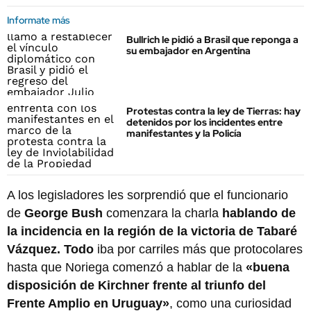
Informate más
Bullrich le pidió a Brasil que reponga a
su embajador en Argentina
Protestas contra la ley de Tierras: hay
detenidos por los incidentes entre
manifestantes y la Policía
A los legisladores les sorprendió que el funcionario
de
George Bush
comenzara la charla
hablando de
la incidencia en la región de la victoria de Tabaré
Vázquez. Todo
iba por carriles más que protocolares
hasta que Noriega comenzó a hablar de la
«buena
disposición de Kirchner frente al triunfo del
Frente Amplio en Uruguay»
, como una curiosidad