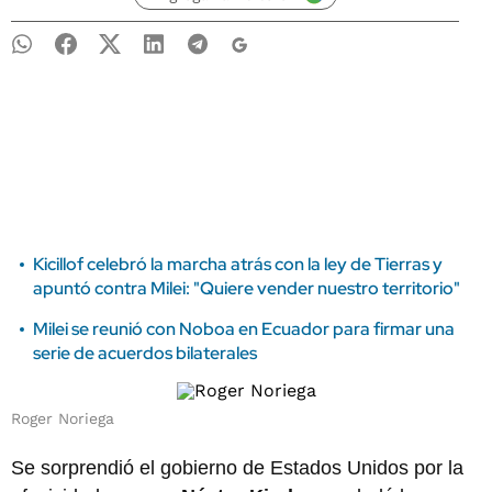
Kicillof celebró la marcha atrás con la ley de Tierras y
apuntó contra Milei: "Quiere vender nuestro territorio"
Milei se reunió con Noboa en Ecuador para firmar una
serie de acuerdos bilaterales
Roger Noriega
Se sorprendió el gobierno de Estados Unidos por la