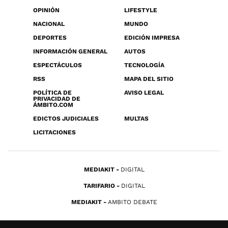
OPINIÓN
LIFESTYLE
NACIONAL
MUNDO
DEPORTES
EDICIÓN IMPRESA
INFORMACIÓN GENERAL
AUTOS
ESPECTÁCULOS
TECNOLOGÍA
RSS
MAPA DEL SITIO
POLÍTICA DE
AVISO LEGAL
PRIVACIDAD DE
ÁMBITO.COM
EDICTOS JUDICIALES
MULTAS
LICITACIONES
MEDIAKIT
DIGITAL
TARIFARIO
DIGITAL
MEDIAKIT
AMBITO DEBATE