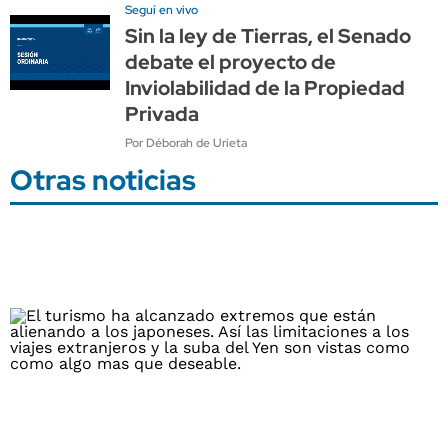
Seguí en vivo
Sin la ley de Tierras, el Senado
debate el proyecto de
Inviolabilidad de la Propiedad
Privada
Por Déborah de Urieta
Otras noticias