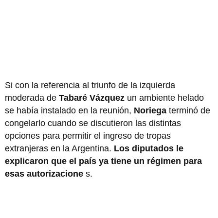
Si con la referencia al triunfo de la izquierda
moderada de
Tabaré Vázquez
un ambiente helado
se había instalado en la reunión,
Noriega
terminó de
congelarlo cuando se discutieron las distintas
opciones para permitir el ingreso de tropas
extranjeras en la Argentina.
Los diputados le
explicaron que el país ya tiene un régimen para
esas autorizacione
s.