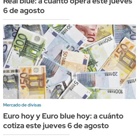
Real blue: a cuánto opera este jueves
6 de agosto
Mercado de divisas
Euro hoy y Euro blue hoy: a cuánto
cotiza este jueves 6 de agosto