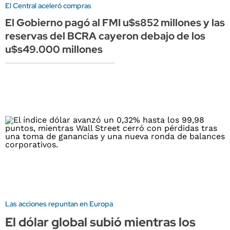
El Central aceleró compras
El Gobierno pagó al FMI u$s852 millones y las
reservas del BCRA cayeron debajo de los
u$s49.000 millones
Las acciones repuntan en Europa
El dólar global subió mientras los