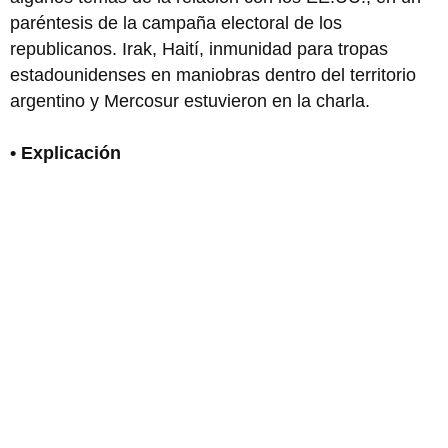
paréntesis de la campaña electoral de los
republicanos. Irak, Haití, inmunidad para tropas
estadounidenses en maniobras dentro del territorio
argentino y Mercosur estuvieron en la charla.
• Explicación