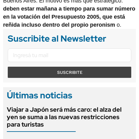
Buenos Aires. El motivo es más que estratégico:
deben estar mañana a tiempo para sumar número
en la votación del Presupuesto 2005, que está
reñida incluso dentro del propio peronism
o.
Suscribite al Newsletter
SUSCRIBITE
Últimas noticias
Viajar a Japón será más caro: el alza del
yen se suma a las nuevas restricciones
para turistas