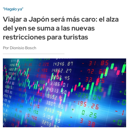
"Hagalo ya"
Viajar a Japón será más caro: el alza
del yen se suma a las nuevas
restricciones para turistas
Por Dionisio Bosch