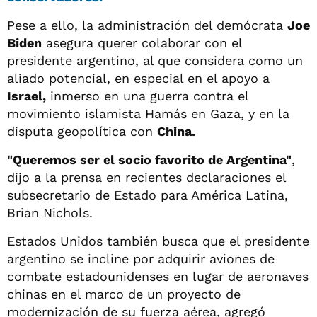
Pese a ello, la administración del demócrata
Joe
Biden
asegura querer colaborar con el
presidente argentino, al que considera como un
aliado potencial, en especial en el apoyo a
Israel,
inmerso en una guerra contra el
movimiento islamista Hamás en Gaza, y en la
disputa geopolítica con
China.
"Queremos ser el socio favorito de Argentina"
,
dijo a la prensa en recientes declaraciones el
subsecretario de Estado para América Latina,
Brian Nichols.
Estados Unidos también busca que el presidente
argentino se incline por adquirir aviones de
combate estadounidenses en lugar de aeronaves
chinas en el marco de un proyecto de
modernización de su fuerza aérea, agregó