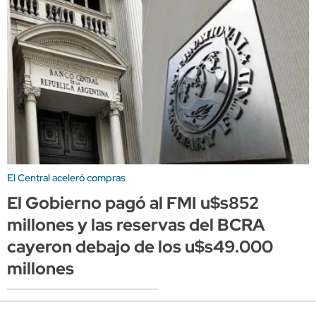
El Central aceleró compras
El Gobierno pagó al FMI u$s852
millones y las reservas del BCRA
cayeron debajo de los u$s49.000
millones