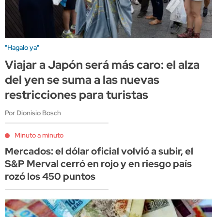
"Hagalo ya"
Viajar a Japón será más caro: el alza
del yen se suma a las nuevas
restricciones para turistas
Por Dionisio Bosch
Minuto a minuto
Mercados: el dólar oficial volvió a subir, el
S&P Merval cerró en rojo y en riesgo país
rozó los 450 puntos