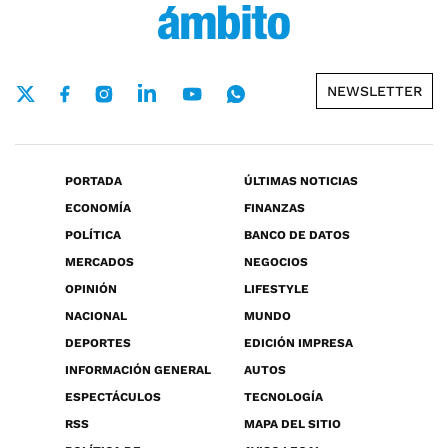
NEWSLETTER
PORTADA
ÚLTIMAS NOTICIAS
ECONOMÍA
FINANZAS
POLÍTICA
BANCO DE DATOS
MERCADOS
NEGOCIOS
OPINIÓN
LIFESTYLE
NACIONAL
MUNDO
DEPORTES
EDICIÓN IMPRESA
INFORMACIÓN GENERAL
AUTOS
ESPECTÁCULOS
TECNOLOGÍA
RSS
MAPA DEL SITIO