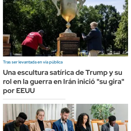
Tras ser levantada en vía pública
Una escultura satírica de Trump y su
rol en la guerra en Irán inició "su gira"
por EEUU