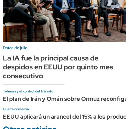
Datos de julio
La IA fue la principal causa de
despidos en EEUU por quinto mes
consecutivo
Teherán y el control del tránsito
El plan de Irán y Omán sobre Ormuz reconfigura
Guerra comercial
EEUU aplicará un arancel del 15% a los producto