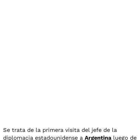
Se trata de la primera visita del jefe de la
diplomacia estadounidense a
Argentina
luego de