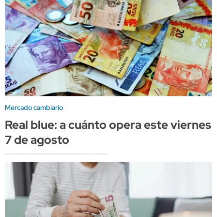
Mercado cambiario
Real blue: a cuánto opera este viernes
7 de agosto