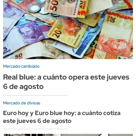
Mercado cambiario
Real blue: a cuánto opera este jueves
6 de agosto
Mercado de divisas
Euro hoy y Euro blue hoy: a cuánto cotiza
este jueves 6 de agosto