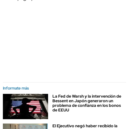
Informate más
La Fed de Warsh y la intervención de
Bessent en Japón generaron un
problema de confianza en los bonos
de EEUU
El Ejecutivo negó haber recibido la