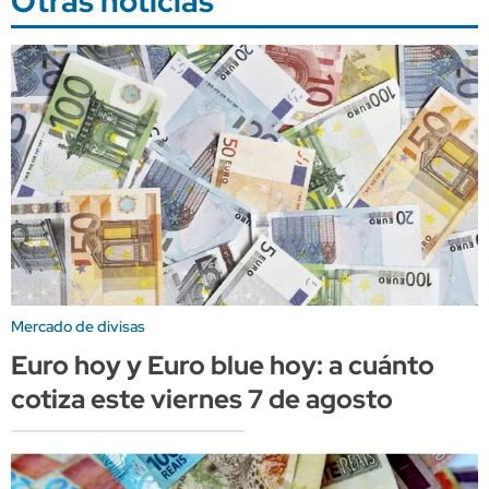
Otras noticias
Mercado de divisas
Euro hoy y Euro blue hoy: a cuánto
cotiza este viernes 7 de agosto