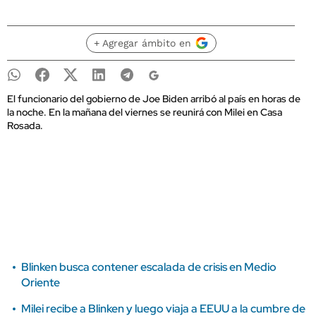
+ Agregar ámbito en
El funcionario del gobierno de Joe Biden arribó al país en horas de
la noche. En la mañana del viernes se reunirá con Milei en Casa
Rosada.
Blinken busca contener escalada de crisis en Medio
Oriente
Milei recibe a Blinken y luego viaja a EEUU a la cumbre de