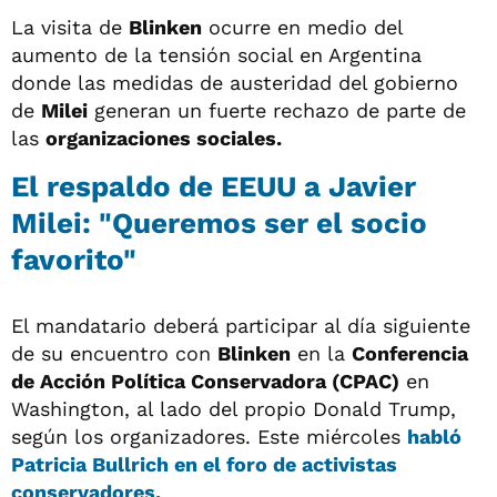
La visita de
Blinken
ocurre en medio del
aumento de la tensión social en Argentina
donde las medidas de austeridad del gobierno
de
Milei
generan un fuerte rechazo de parte de
las
organizaciones sociales.
El respaldo de EEUU a Javier
Milei: "Queremos ser el socio
favorito"
El mandatario deberá participar al día siguiente
de su encuentro con
Blinken
en la
Conferencia
de Acción Política Conservadora (CPAC)
en
Washington, al lado del propio Donald Trump,
según los organizadores. Este miércoles
habló
Patricia Bullrich en el foro de activistas
conservadores.