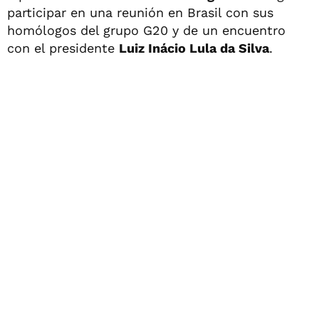
participar en una reunión en Brasil con sus
homólogos del grupo G20 y de un encuentro
con el presidente
Luiz Inácio Lula da Silva
.