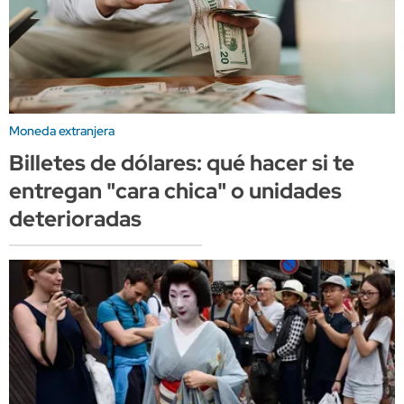
Moneda extranjera
Billetes de dólares: qué hacer si te
entregan "cara chica" o unidades
deterioradas