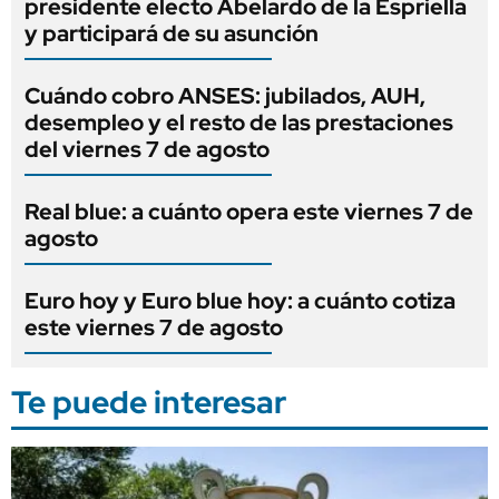
presidente electo Abelardo de la Espriella
y participará de su asunción
Cuándo cobro ANSES: jubilados, AUH,
desempleo y el resto de las prestaciones
del viernes 7 de agosto
Real blue: a cuánto opera este viernes 7 de
agosto
Euro hoy y Euro blue hoy: a cuánto cotiza
este viernes 7 de agosto
Te puede interesar