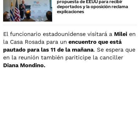
propuesta de EEUU para recibir
deportados y la oposición reclama
explicaciones
El funcionario estadounidense visitará a
Milei
en
la Casa Rosada para un
encuentro que está
pautado para las 11 de la mañana
. Se espera que
en la reunión también pariticipe la canciller
Diana Mondino.