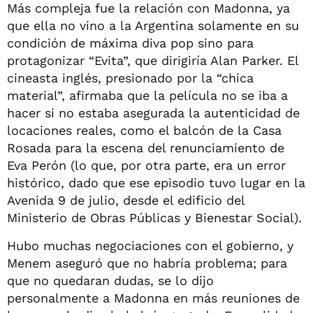
Más compleja fue la relación con Madonna, ya
que ella no vino a la Argentina solamente en su
condición de máxima diva pop sino para
protagonizar “Evita”, que dirigiría Alan Parker. El
cineasta inglés, presionado por la “chica
material”, afirmaba que la película no se iba a
hacer si no estaba asegurada la autenticidad de
locaciones reales, como el balcón de la Casa
Rosada para la escena del renunciamiento de
Eva Perón (lo que, por otra parte, era un error
histórico, dado que ese episodio tuvo lugar en la
Avenida 9 de julio, desde el edificio del
Ministerio de Obras Públicas y Bienestar Social).
Hubo muchas negociaciones con el gobierno, y
Menem aseguró que no habría problema; para
que no quedaran dudas, se lo dijo
personalmente a Madonna en más reuniones de