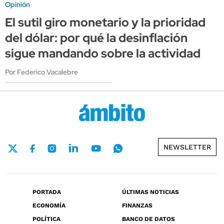
Opinión
El sutil giro monetario y la prioridad
del dólar: por qué la desinflación
sigue mandando sobre la actividad
Por Federico Vacalebre
NEWSLETTER
PORTADA
ÚLTIMAS NOTICIAS
ECONOMÍA
FINANZAS
POLÍTICA
BANCO DE DATOS