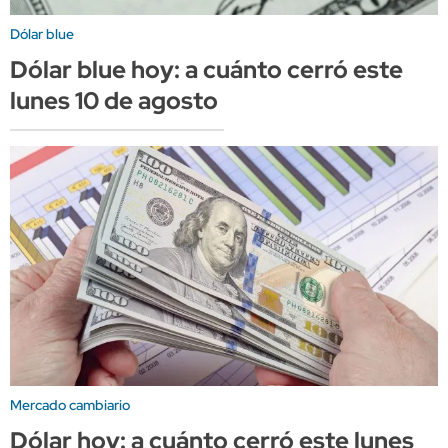
Dólar blue
Dólar blue hoy: a cuánto cerró este
lunes 10 de agosto
Mercado cambiario
Dólar hoy: a cuánto cerró este lunes