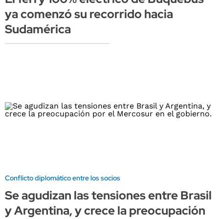
ya comenzó su recorrido hacia
Sudamérica
Conflicto diplomático entre los socios
Se agudizan las tensiones entre Brasil
y Argentina, y crece la preocupación