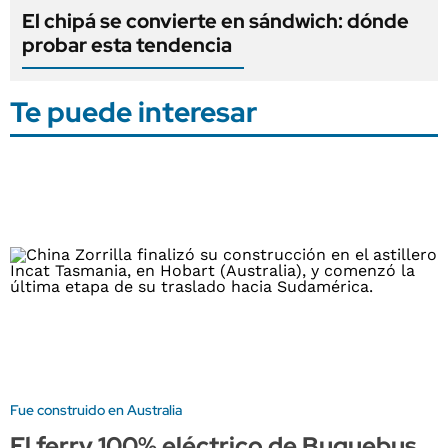
El chipá se convierte en sándwich: dónde
probar esta tendencia
Te puede interesar
Fue construido en Australia
El ferry 100% eléctrico de Buquebus