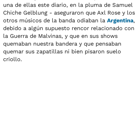
una de ellas este diario, en la pluma de Samuel
Chiche Gelblung - aseguraron que Axl Rose y los
otros músicos de la banda odiaban la
Argentina
,
debido a algún supuesto rencor relacionado con
la Guerra de Malvinas, y que en sus shows
quemaban nuestra bandera y que pensaban
quemar sus zapatillas ni bien pisaron suelo
criollo.