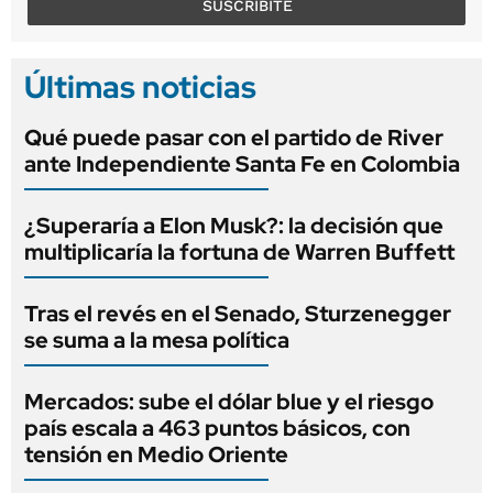
SUSCRIBITE
Últimas noticias
Qué puede pasar con el partido de River
ante Independiente Santa Fe en Colombia
¿Superaría a Elon Musk?: la decisión que
multiplicaría la fortuna de Warren Buffett
Tras el revés en el Senado, Sturzenegger
se suma a la mesa política
Mercados: sube el dólar blue y el riesgo
país escala a 463 puntos básicos, con
tensión en Medio Oriente