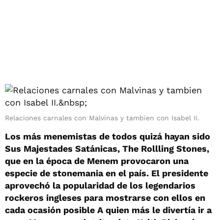
Relaciones carnales con Malvinas y tambien con Isabel II.
Los más menemistas de todos quizá hayan sido
Sus Majestades Satánicas, The Rollling Stones,
que en la época de Menem provocaron una
especie de stonemania en el país. El presidente
aprovechó la popularidad de los legendarios
rockeros ingleses para mostrarse con ellos en
cada ocasión posible A quien más le divertía ir a