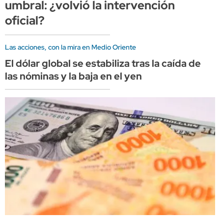
umbral: ¿volvió la intervención
oficial?
Las acciones, con la mira en Medio Oriente
El dólar global se estabiliza tras la caída de
las nóminas y la baja en el yen