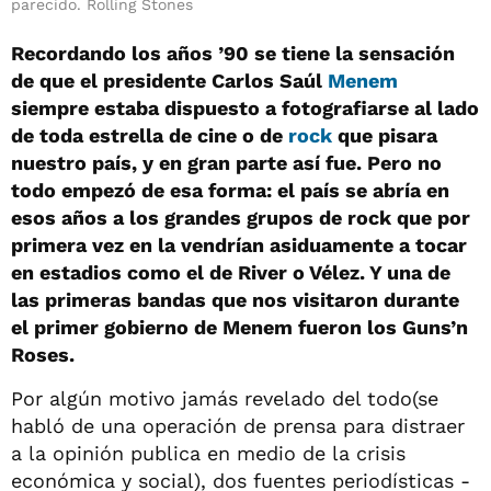
parecido. Rolling Stones
Recordando los años ’90 se tiene la sensación
de que el presidente Carlos Saúl
Menem
siempre estaba dispuesto a fotografiarse al lado
de toda estrella de cine o de
rock
que pisara
nuestro país, y en gran parte así fue. Pero no
todo empezó de esa forma: el país se abría en
esos años a los grandes grupos de rock que por
primera vez en la vendrían asiduamente a tocar
en estadios como el de River o Vélez. Y una de
las primeras bandas que nos visitaron durante
el primer gobierno de Menem fueron los Guns’n
Roses.
Por algún motivo jamás revelado del todo(se
habló de una operación de prensa para distraer
a la opinión publica en medio de la crisis
económica y social), dos fuentes periodísticas -