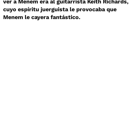
ver a Menem era al guitarrista Keith Richards,
cuyo espíritu juerguista le provocaba que
Menem le cayera fantástico.