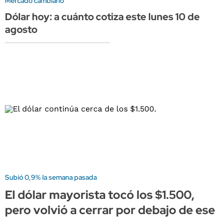
Mercado cambiario
Dólar hoy: a cuánto cotiza este lunes 10 de
agosto
Subió 0,9% la semana pasada
El dólar mayorista tocó los $1.500,
pero volvió a cerrar por debajo de ese