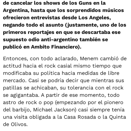
de cancelar los shows de los Guns en la
Argentina, hasta que los sorprendidos músicos
ofrecieron entrevistas desde Los Angeles,
negando todo el asunto (justamente, uno de los
primeros reportajes en que se descartaba ese
supuesto odio anti-argentino también se
publicó en Ambito Financiero).
Entonces, con todo aclarado, Menem cambió de
actitud hacia el rock casial mismo tiempo que
modificaba su política hacia medidas de libre
mercado. Casi se podría decir que mientras sus
patillas se achicaban, su tolerancia con el rock
se agigantaba. A partir de ese momento, todo
astro de rock o pop (empezando por el pionero
del barbijo, Michael Jackson) casi siempre tenía
una visita obligada a la Casa Rosada o la Quinta
de Olivos.