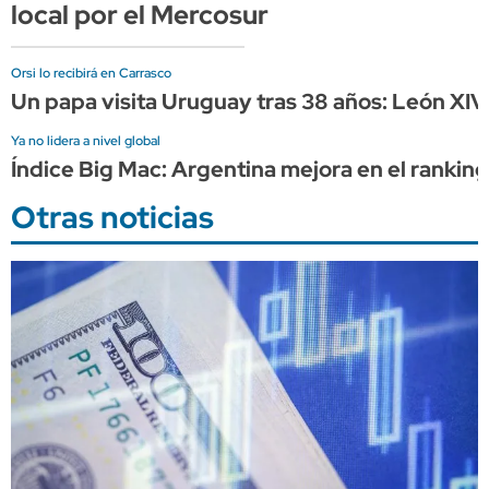
local por el Mercosur
Orsi lo recibirá en Carrasco
Un papa visita Uruguay tras 38 años: León XIV
Ya no lidera a nivel global
Índice Big Mac: Argentina mejora en el rankin
Otras noticias