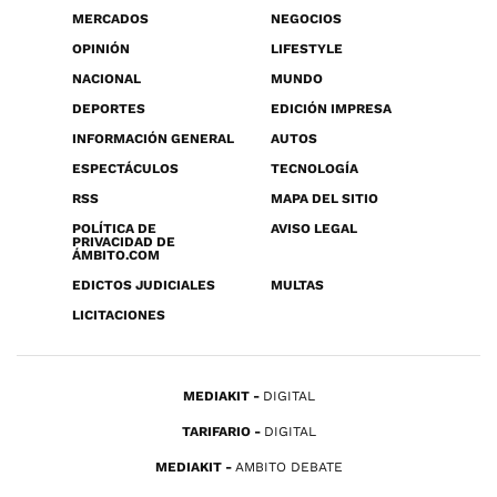
MERCADOS
NEGOCIOS
OPINIÓN
LIFESTYLE
NACIONAL
MUNDO
DEPORTES
EDICIÓN IMPRESA
INFORMACIÓN GENERAL
AUTOS
ESPECTÁCULOS
TECNOLOGÍA
RSS
MAPA DEL SITIO
POLÍTICA DE
AVISO LEGAL
PRIVACIDAD DE
ÁMBITO.COM
EDICTOS JUDICIALES
MULTAS
LICITACIONES
MEDIAKIT
DIGITAL
TARIFARIO
DIGITAL
MEDIAKIT
AMBITO DEBATE