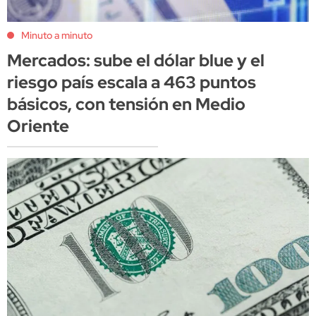
Minuto a minuto
Mercados: sube el dólar blue y el
riesgo país escala a 463 puntos
básicos, con tensión en Medio
Oriente