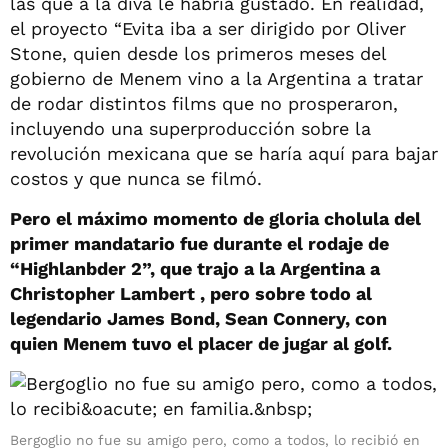
las que a la diva le habría gustado. En realidad,
el proyecto “Evita iba a ser dirigido por Oliver
Stone, quien desde los primeros meses del
gobierno de Menem vino a la Argentina a tratar
de rodar distintos films que no prosperaron,
incluyendo una superproducción sobre la
revolución mexicana que se haría aquí para bajar
costos y que nunca se filmó.
Pero el máximo momento de gloria cholula del
primer mandatario fue durante el rodaje de
“Highlanbder 2”, que trajo a la Argentina a
Christopher Lambert , pero sobre todo al
legendario James Bond, Sean Connery, con
quien Menem tuvo el placer de jugar al golf.
Bergoglio no fue su amigo pero, como a todos, lo recibió en