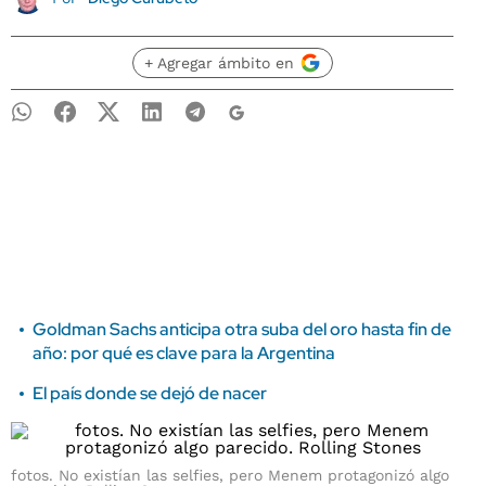
+ Agregar ámbito en
Goldman Sachs anticipa otra suba del oro hasta fin de
año: por qué es clave para la Argentina
El país donde se dejó de nacer
fotos. No existían las selfies, pero Menem protagonizó algo