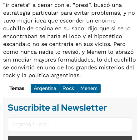
“ir careta” a cenar con el ”presi”, buscó una
estrategia particular para evitar problemas, y no
tuvo mejor idea que esconder un enorme
cuchillo de cocina en su saco: dijo que si se lo
encontraban se haría el loco y el hipotético
escandalo no se centraría en sus vicios. Pero
como nunca nadie lo revisó, y Menem lo abrazó
sin mediar mayores formalidades, lo del cuchillo
se convirtió en uno de los grandes misterios del
rock y la política argentinas.
Temas
Argentina
Rock
Menem
Suscribite al Newsletter