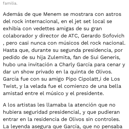
familia.
Además de que Menem se mostrara con astros
del rock internacional, en el jet set local se
exhibía con vedettes amigas de su gran
colaborador y director de ATC, Gerardo Sofovich
, pero casi nunca con músicos del rock nacional.
Hasta que, durante su segunda presidencia, por
pedido de su hija Zulemita, fan de Sui Generis,
hubo una invitación a Charly García para cenar y
dar un show privado en la quinta de Olivos.
García fue con su amigo Pipo Cipolatt,i de Los
Twist, y la velada fue el comienzo de una bella
amistad entre el músico y el presidente.
A los artistas les llamaba la atención que no
hubiera seguridad presidencial, y que pudieran
entrar en la residencia de Olivos sin controles.
La leyenda asegura que García, que no pensaba