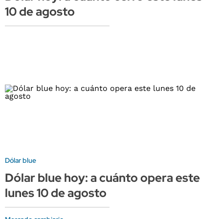
10 de agosto
Dólar blue
Dólar blue hoy: a cuánto opera este
lunes 10 de agosto