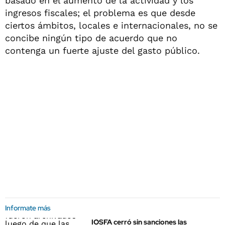
basado en el aumento de la actividad y los
ingresos fiscales; el problema es que desde
ciertos ámbitos, locales e internacionales, no se
concibe ningún tipo de acuerdo que no
contenga un fuerte ajuste del gasto público.
Informate más
IOSFA cerró sin sanciones las