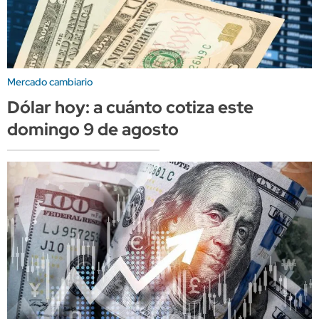
Mercado cambiario
Dólar hoy: a cuánto cotiza este
domingo 9 de agosto