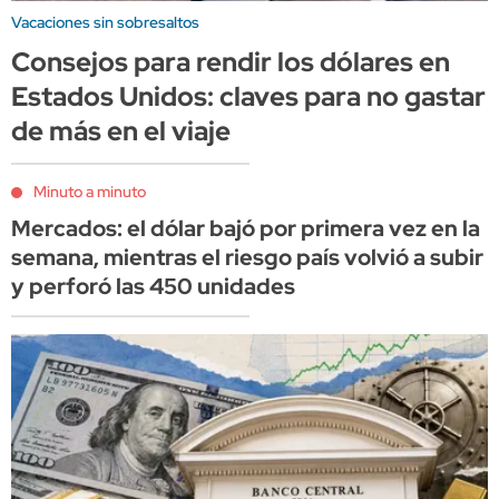
Vacaciones sin sobresaltos
Consejos para rendir los dólares en
Estados Unidos: claves para no gastar
de más en el viaje
Minuto a minuto
Mercados: el dólar bajó por primera vez en la
semana, mientras el riesgo país volvió a subir
y perforó las 450 unidades