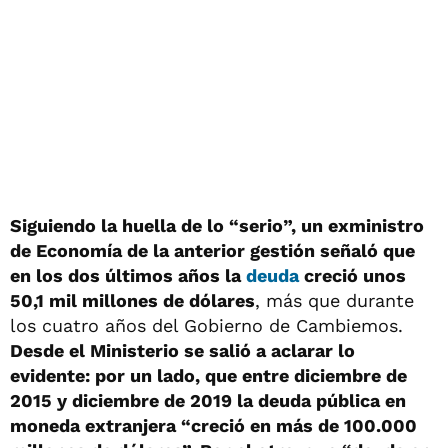
Siguiendo la huella de lo “serio”, un exministro
de Economía de la anterior gestión señaló que
en los dos últimos años la
deuda
creció unos
50,1 mil millones de dólares
, más que durante
los cuatro años del Gobierno de Cambiemos.
Desde el Ministerio se salió a aclarar lo
evidente: por un lado, que entre diciembre de
2015 y diciembre de 2019 la deuda pública en
moneda extranjera “creció en más de 100.000