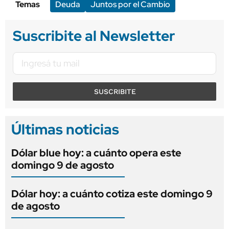
Temas
Deuda
Juntos por el Cambio
Suscribite al Newsletter
SUSCRIBITE
Últimas noticias
Dólar blue hoy: a cuánto opera este
domingo 9 de agosto
Dólar hoy: a cuánto cotiza este domingo 9
de agosto