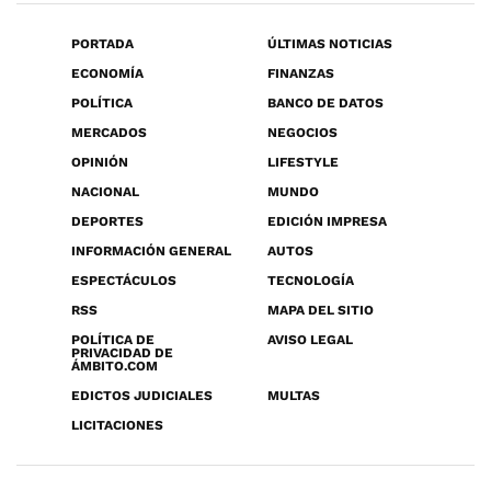
PORTADA
ÚLTIMAS NOTICIAS
ECONOMÍA
FINANZAS
POLÍTICA
BANCO DE DATOS
MERCADOS
NEGOCIOS
OPINIÓN
LIFESTYLE
NACIONAL
MUNDO
DEPORTES
EDICIÓN IMPRESA
INFORMACIÓN GENERAL
AUTOS
ESPECTÁCULOS
TECNOLOGÍA
RSS
MAPA DEL SITIO
POLÍTICA DE
AVISO LEGAL
PRIVACIDAD DE
ÁMBITO.COM
EDICTOS JUDICIALES
MULTAS
LICITACIONES