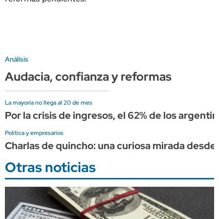
Análisis
Audacia, confianza y reformas
La mayoría no llega al 20 de mes
Por la crisis de ingresos, el 62% de los argent
Política y empresarios
Charlas de quincho: una curiosa mirada desde a
Otras noticias