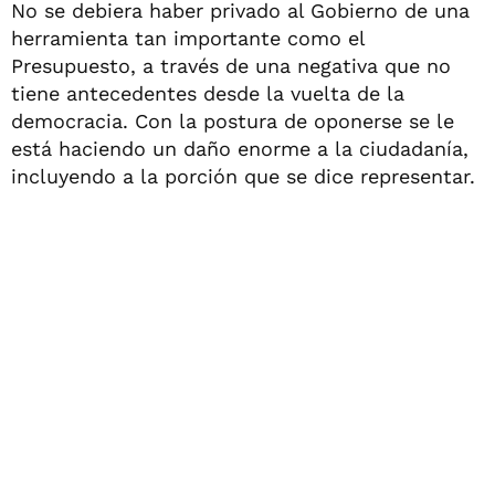
No se debiera haber privado al Gobierno de una
herramienta tan importante como el
Presupuesto, a través de una negativa que no
tiene antecedentes desde la vuelta de la
democracia. Con la postura de oponerse se le
está haciendo un daño enorme a la ciudadanía,
incluyendo a la porción que se dice representar.