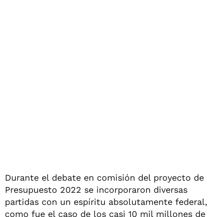
Durante el debate en comisión del proyecto de
Presupuesto 2022 se incorporaron diversas
partidas con un espíritu absolutamente federal,
como fue el caso de los casi 10 mil millones de