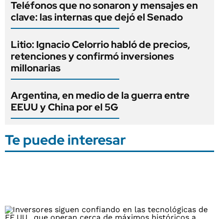
Teléfonos que no sonaron y mensajes en
clave: las internas que dejó el Senado
Litio: Ignacio Celorrio habló de precios,
retenciones y confirmó inversiones
millonarias
Argentina, en medio de la guerra entre
EEUU y China por el 5G
Te puede interesar