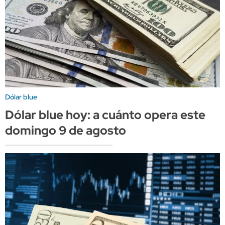
Dólar blue
Dólar blue hoy: a cuánto opera este
domingo 9 de agosto