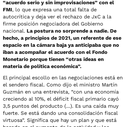
“acuerdo serio y sin improvisaciones” con el
FMI
, lo que expresa una total falta de
autocrítica y deja ver el rechazo de JxC a la
firme posición negociadora del Gobierno
nacional.
La postura no sorprende a nadie. De
hecho, a principios de 2021, un referente de ese
espacio en la cámara baja ya anticipaba que no
iban a acompañar el acuerdo con el Fondo
Monetario porque tienen “otras ideas en
materia de política económica”.
El principal escollo en las negociaciones está en
el sendero fiscal. Como dijo el ministro Martín
Guzmán en una entrevista, “con una economía
creciendo al 10%, el déficit fiscal primario cayó
3,5 puntos del producto (...). Es una caída muy
fuerte. Se está dando una consolidación fiscal
virtuosa”. Significa que hay un plan y que está