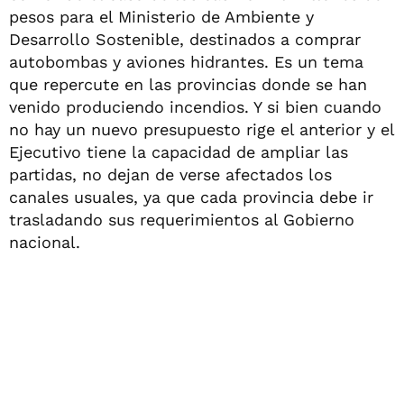
pesos para el Ministerio de Ambiente y
Desarrollo Sostenible, destinados a comprar
autobombas y aviones hidrantes. Es un tema
que repercute en las provincias donde se han
venido produciendo incendios. Y si bien cuando
no hay un nuevo presupuesto rige el anterior y el
Ejecutivo tiene la capacidad de ampliar las
partidas, no dejan de verse afectados los
canales usuales, ya que cada provincia debe ir
trasladando sus requerimientos al Gobierno
nacional.