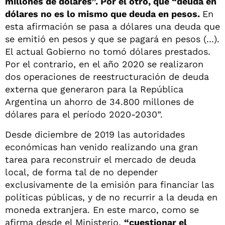
millones de dólares”. Por el otro, que “deuda en
dólares no es lo mismo que deuda en pesos.
En
esta afirmación se pasa a dólares una deuda que
se emitió en pesos y que se pagará en pesos (...).
El actual Gobierno no tomó dólares prestados.
Por el contrario, en el año 2020 se realizaron
dos operaciones de reestructuración de deuda
externa que generaron para la República
Argentina un ahorro de 34.800 millones de
dólares para el período 2020-2030”.
Desde diciembre de 2019 las autoridades
económicas han venido realizando una gran
tarea para reconstruir el mercado de deuda
local, de forma tal de no depender
exclusivamente de la emisión para financiar las
políticas públicas, y de no recurrir a la deuda en
moneda extranjera. En este marco, como se
afirma desde el Ministerio,
“cuestionar el