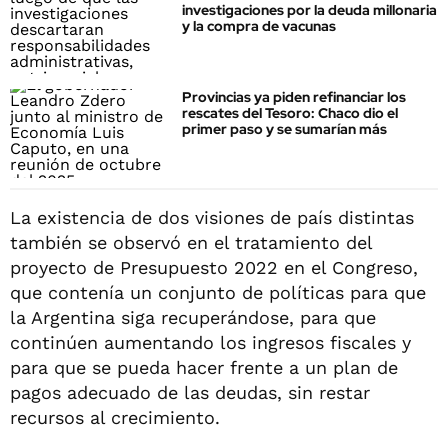
investigaciones por la deuda millonaria
y la compra de vacunas
Provincias ya piden refinanciar los
rescates del Tesoro: Chaco dio el
primer paso y se sumarían más
La existencia de dos visiones de país distintas
también se observó en el tratamiento del
proyecto de Presupuesto 2022 en el Congreso,
que contenía un conjunto de políticas para que
la Argentina siga recuperándose, para que
continúen aumentando los ingresos fiscales y
para que se pueda hacer frente a un plan de
pagos adecuado de las deudas, sin restar
recursos al crecimiento.