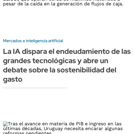
Mercados e inteligencia artificial
La IA dispara el endeudamiento de las
grandes tecnológicas y abre un
debate sobre la sostenibilidad del
gasto