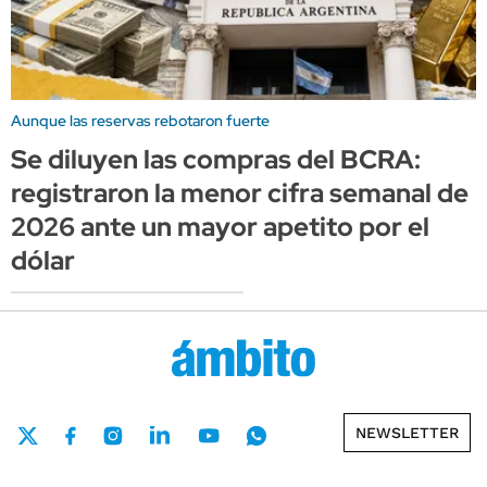
Aunque las reservas rebotaron fuerte
Se diluyen las compras del BCRA:
registraron la menor cifra semanal de
2026 ante un mayor apetito por el
dólar
NEWSLETTER