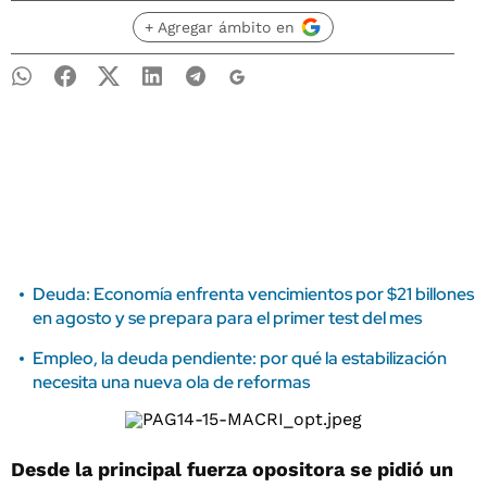
+ Agregar ámbito en
Deuda: Economía enfrenta vencimientos por $21 billones
en agosto y se prepara para el primer test del mes
Empleo, la deuda pendiente: por qué la estabilización
necesita una nueva ola de reformas
Desde la principal fuerza opositora se pidió un