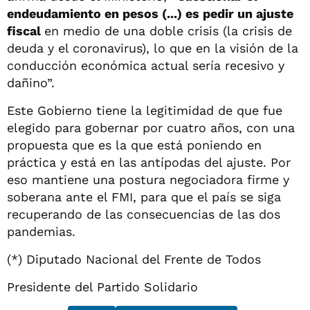
endeudamiento en pesos (...) es pedir un ajuste
fiscal
en medio de una doble crisis (la crisis de
deuda y el coronavirus), lo que en la visión de la
conducción económica actual sería recesivo y
dañino”.
Este Gobierno tiene la legitimidad de que fue
elegido para gobernar por cuatro años, con una
propuesta que es la que está poniendo en
práctica y está en las antípodas del ajuste. Por
eso mantiene una postura negociadora firme y
soberana ante el FMI, para que el país se siga
recuperando de las consecuencias de las dos
pandemias.
(*) Diputado Nacional del Frente de Todos
Presidente del Partido Solidario