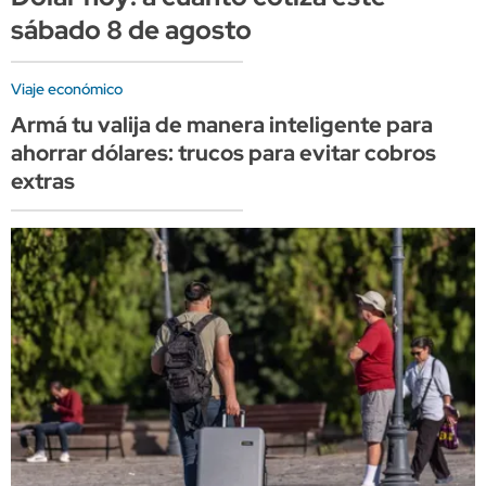
sábado 8 de agosto
Viaje económico
Armá tu valija de manera inteligente para
ahorrar dólares: trucos para evitar cobros
extras