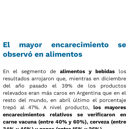
El mayor encarecimiento se
observó en alimentos
En el segmento de
alimentos y bebidas
los
resultados arrojaron que, mientras en diciembre
del año pasado el 39% de los productos
relevados eran más caros en Argentina que en el
resto del mundo, en abril último el porcentaje
trepó al 47%. A nivel producto,
los mayores
encarecimientos relativos se verificaron en
carne vacuna (entre 40% y 60%), cerveza (entre
34% y 46%) y papas (entre 15% y 26%).