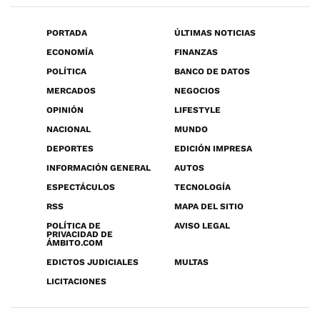
PORTADA
ÚLTIMAS NOTICIAS
ECONOMÍA
FINANZAS
POLÍTICA
BANCO DE DATOS
MERCADOS
NEGOCIOS
OPINIÓN
LIFESTYLE
NACIONAL
MUNDO
DEPORTES
EDICIÓN IMPRESA
INFORMACIÓN GENERAL
AUTOS
ESPECTÁCULOS
TECNOLOGÍA
RSS
MAPA DEL SITIO
POLÍTICA DE
AVISO LEGAL
PRIVACIDAD DE
ÁMBITO.COM
EDICTOS JUDICIALES
MULTAS
LICITACIONES