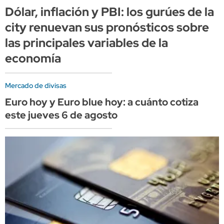
Dólar, inflación y PBI: los gurúes de la
city renuevan sus pronósticos sobre
las principales variables de la
economía
Mercado de divisas
Euro hoy y Euro blue hoy: a cuánto cotiza
este jueves 6 de agosto