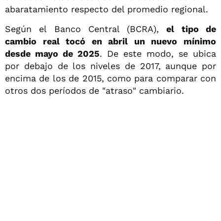
abaratamiento respecto del promedio regional.
Según el Banco Central (BCRA),
el tipo de
cambio real tocó en abril un nuevo mínimo
desde mayo de 2025
. De este modo, se ubica
por debajo de los niveles de 2017, aunque por
encima de los de 2015, como para comparar con
otros dos períodos de "atraso" cambiario.