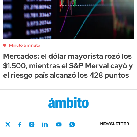
Minuto a minuto
Mercados: el dólar mayorista rozó los
$1.500, mientras el S&P Merval cayó y
el riesgo país alcanzó los 428 puntos
NEWSLETTER