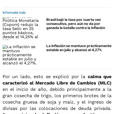
Informate más
Brasil bajó la tasa por cuarta vez
consecutiva, pero aún no da por
ganada la batalla contra la inflación
La inflación se mantuvo prácticamente
estable en julio y alcanzó el 4,27%
Por un lado, esto se explicó por la
calma que
caracterizó al Mercado Libre de Cambios (MLC)
en el inicio de año, debido principalmente a la
gran cosecha de trigo, los primeros brotes de la
cosecha gruesa de soja y maíz, y el ingreso de
divisas por las colocaciones de deuda privada.