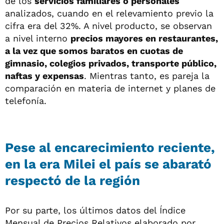
de los
servicios familiares o personales
analizados, cuando en el relevamiento previo la
cifra era del 32%. A nivel producto, se observan
a nivel interno
precios mayores en restaurantes,
a la vez que somos baratos en cuotas de
gimnasio, colegios privados, transporte público,
naftas y expensas
. Mientras tanto, es pareja la
comparación en materia de internet y planes de
telefonía.
Pese al encarecimiento reciente,
en la era Milei el país se abarató
respectó de la región
Por su parte, los últimos datos del Índice
Mensual de Precios Relativos elaborado por