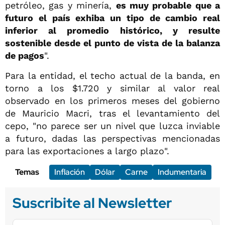
petróleo, gas y minería,
es muy probable que a
futuro el país exhiba un tipo de cambio real
inferior al promedio histórico, y resulte
sostenible desde el punto de vista de la balanza
de pagos
".
Para la entidad, el techo actual de la banda, en
torno a los $1.720 y similar al valor real
observado en los primeros meses del gobierno
de Mauricio Macri, tras el levantamiento del
cepo, "no parece ser un nivel que luzca inviable
a futuro, dadas las perspectivas mencionadas
para las exportaciones a largo plazo".
Temas
Inflación
Dólar
Carne
Indumentaria
Suscribite al Newsletter