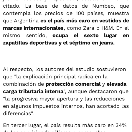
citado. La base de datos de Numbeo, que
contempla los precios de 100 países, muestra
que Argentina
es el país más caro en vestidos de
marcas internacionales
, como Zara o H&M. En el
mismo sentido,
ocupa el sexto lugar en
zapatillas deportivas y el séptimo en jeans.
Al respecto, los autores del estudio sostuvieron
que "la explicación principal radica en la
combinación de
protección comercial
y
elevada
carga tributaria interna
", aunque destacaron que
"la progresiva mayor apertura y las reducciones
en algunos impuestos internos, han acortado las
diferencias".
En tercer lugar, el país resulta más caro en 34%