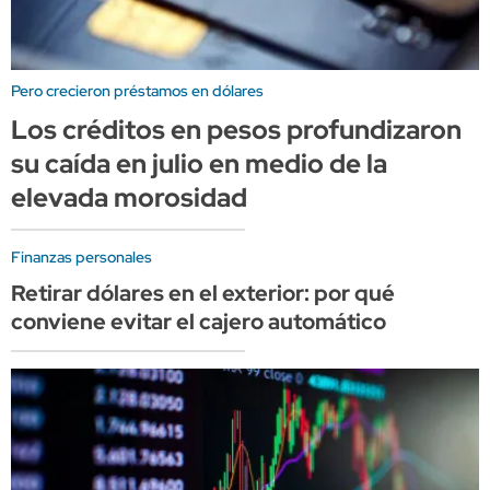
Pero crecieron préstamos en dólares
Los créditos en pesos profundizaron
su caída en julio en medio de la
elevada morosidad
Finanzas personales
Retirar dólares en el exterior: por qué
conviene evitar el cajero automático