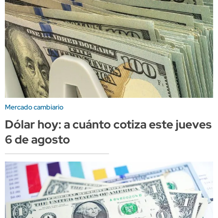
Mercado cambiario
Dólar hoy: a cuánto cotiza este jueves
6 de agosto