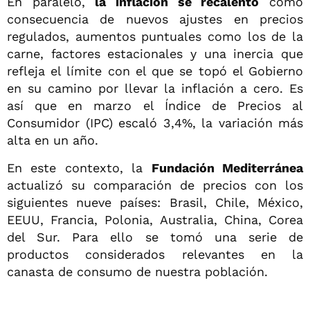
En paralelo,
la inflación se recalentó
como
consecuencia de nuevos ajustes en precios
regulados, aumentos puntuales como los de la
carne, factores estacionales y una inercia que
refleja el límite con el que se topó el Gobierno
en su camino por llevar la inflación a cero. Es
así que en marzo el Índice de Precios al
Consumidor (IPC) escaló 3,4%, la variación más
alta en un año.
En este contexto, la
Fundación Mediterránea
actualizó su comparación de precios con los
siguientes nueve países: Brasil, Chile, México,
EEUU, Francia, Polonia, Australia, China, Corea
del Sur. Para ello se tomó una serie de
productos considerados relevantes en la
canasta de consumo de nuestra población.