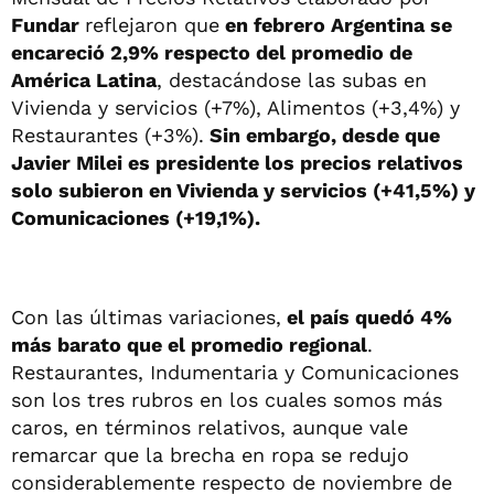
Fundar
reflejaron que
en febrero Argentina se
encareció 2,9% respecto del promedio de
América Latina
, destacándose las subas en
Vivienda y servicios (+7%), Alimentos (+3,4%) y
Restaurantes (+3%).
Sin embargo, desde que
Javier Milei es presidente los precios relativos
solo subieron en Vivienda y servicios (+41,5%) y
Comunicaciones (+19,1%).
Con las últimas variaciones,
el país quedó 4%
más barato que el promedio regional
.
Restaurantes, Indumentaria y Comunicaciones
son los tres rubros en los cuales somos más
caros, en términos relativos, aunque vale
remarcar que la brecha en ropa se redujo
considerablemente respecto de noviembre de