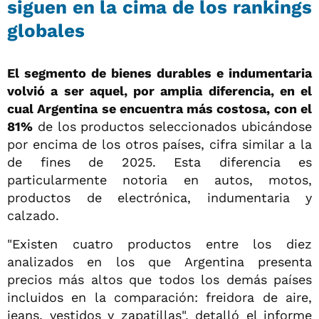
siguen en la cima de los rankings
globales
El segmento de bienes durables e indumentaria
volvió a ser aquel, por amplia diferencia, en el
cual Argentina se encuentra más costosa, con el
81%
de los productos seleccionados ubicándose
por encima de los otros países, cifra similar a la
de fines de 2025. Esta diferencia es
particularmente notoria en autos, motos,
productos de electrónica, indumentaria y
calzado.
"Existen cuatro productos entre los diez
analizados en los que Argentina presenta
precios más altos que todos los demás países
incluidos en la comparación: freidora de aire,
jeans, vestidos y zapatillas", detalló el informe