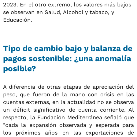
2023. En el otro extremo, los valores más bajos
se observan en Salud, Alcohol y tabaco, y
Educación.
Tipo de cambio bajo y balanza de
pagos sostenible: ¿una anomalía
posible?
A diferencia de otras etapas de apreciación del
peso, que fueron de la mano con crisis en las
cuentas externas, en la actualidad no se observa
un déficit significativo de cuenta corriente. Al
respecto, la Fundación Mediterránea señaló que
"dada la expansión observada y esperada para
los próximos años en las exportaciones de