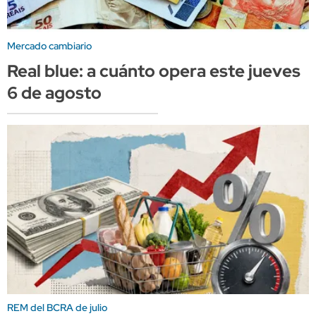
Mercado cambiario
Real blue: a cuánto opera este jueves
6 de agosto
REM del BCRA de julio