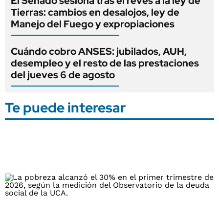
El Senado sesiona tras el revés a la ley de
Tierras: cambios en desalojos, ley de
Manejo del Fuego y expropiaciones
Cuándo cobro ANSES: jubilados, AUH,
desempleo y el resto de las prestaciones
del jueves 6 de agosto
Te puede interesar