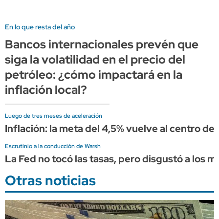
En lo que resta del año
Bancos internacionales prevén que
siga la volatilidad en el precio del
petróleo: ¿cómo impactará en la
inflación local?
Luego de tres meses de aceleración
Inflación: la meta del 4,5% vuelve al centro de l
Escrutinio a la conducción de Warsh
La Fed no tocó las tasas, pero disgustó a los 
Otras noticias