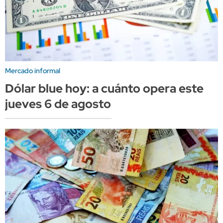
Mercado informal
Dólar blue hoy: a cuánto opera este
jueves 6 de agosto