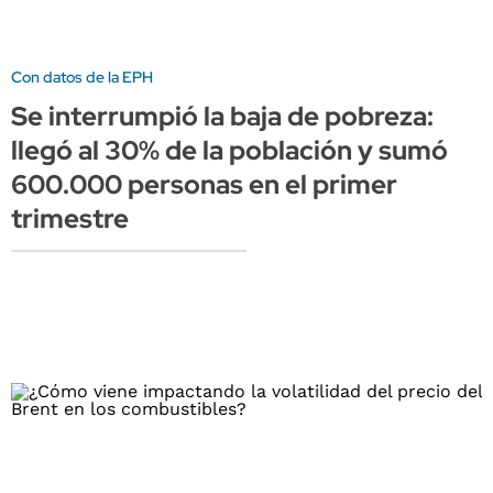
Con datos de la EPH
Se interrumpió la baja de pobreza:
llegó al 30% de la población y sumó
600.000 personas en el primer
trimestre