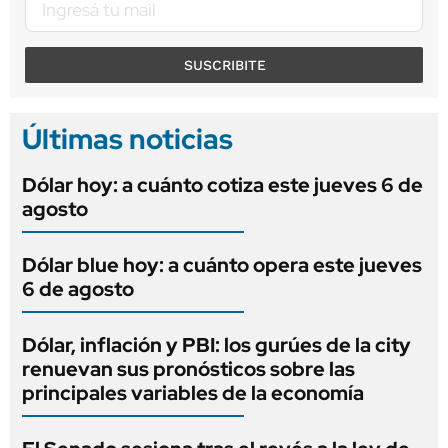
SUSCRIBITE
Últimas noticias
Dólar hoy: a cuánto cotiza este jueves 6 de
agosto
Dólar blue hoy: a cuánto opera este jueves
6 de agosto
Dólar, inflación y PBI: los gurúes de la city
renuevan sus pronósticos sobre las
principales variables de la economía