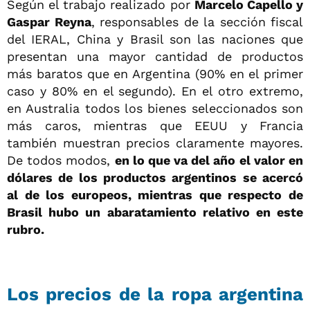
Según el trabajo realizado por
Marcelo Capello y
Gaspar Reyna
, responsables de la sección fiscal
del IERAL, China y Brasil son las naciones que
presentan una mayor cantidad de productos
más baratos que en Argentina (90% en el primer
caso y 80% en el segundo). En el otro extremo,
en Australia todos los bienes seleccionados son
más caros, mientras que EEUU y Francia
también muestran precios claramente mayores.
De todos modos,
en lo que va del año el valor en
dólares de los productos argentinos se acercó
al de los europeos, mientras que respecto de
Brasil hubo un abaratamiento relativo en este
rubro.
Los precios de la ropa argentina