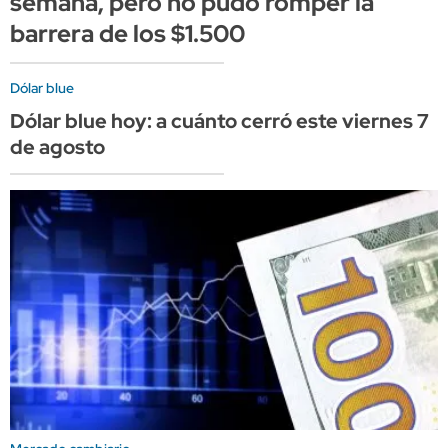
semana, pero no pudo romper la
barrera de los $1.500
Dólar blue
Dólar blue hoy: a cuánto cerró este viernes 7
de agosto