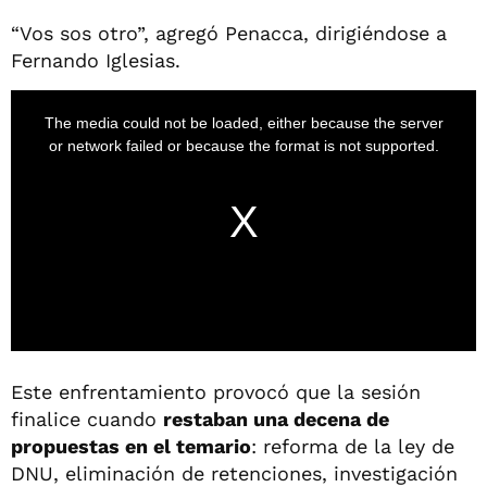
“Vos sos otro”, agregó Penacca, dirigiéndose a
Fernando Iglesias.
Este enfrentamiento provocó que la sesión
finalice cuando
restaban una decena de
propuestas en el temario
: reforma de la ley de
DNU, eliminación de retenciones, investigación