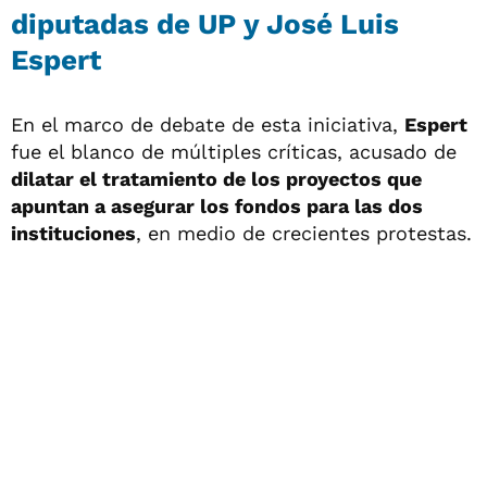
diputadas de UP y José Luis
Espert
En el marco de debate de esta iniciativa,
Espert
fue el blanco de múltiples críticas, acusado de
dilatar el tratamiento de los proyectos que
apuntan a asegurar los fondos para las dos
instituciones
, en medio de crecientes protestas.