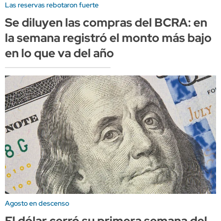
Las reservas rebotaron fuerte
Se diluyen las compras del BCRA: en
la semana registró el monto más bajo
en lo que va del año
Agosto en descenso
El dólar cerró su primera semana del