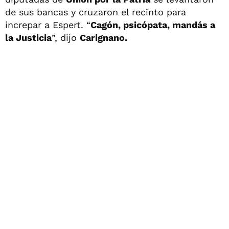
de sus bancas y cruzaron el recinto para
increpar a Espert. “
Cagón, psicópata, mandás a
la Justicia
”, dijo
Carignano.