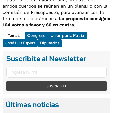
ambos cuerpos se reúnan en un plenario con la
comisión de Presupuesto, para avanzar con la
firma de los dictámenes.
La propuesta consiguió
164 votos a favor y 66 en contra.
Temas
Congreso
Unión por la Patria
José Luis Espert
Diputados
Suscribite al Newsletter
SUSCRIBITE
Últimas noticias