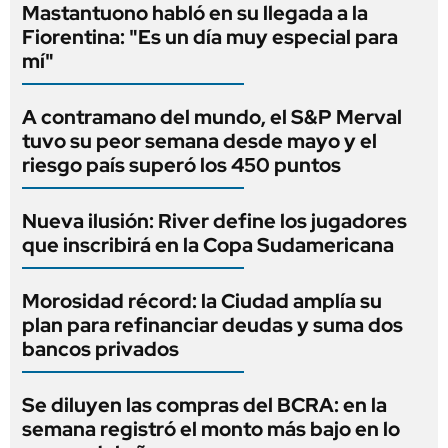
Mastantuono habló en su llegada a la
Fiorentina: "Es un día muy especial para
mí"
A contramano del mundo, el S&P Merval
tuvo su peor semana desde mayo y el
riesgo país superó los 450 puntos
Nueva ilusión: River define los jugadores
que inscribirá en la Copa Sudamericana
Morosidad récord: la Ciudad amplía su
plan para refinanciar deudas y suma dos
bancos privados
Se diluyen las compras del BCRA: en la
semana registró el monto más bajo en lo