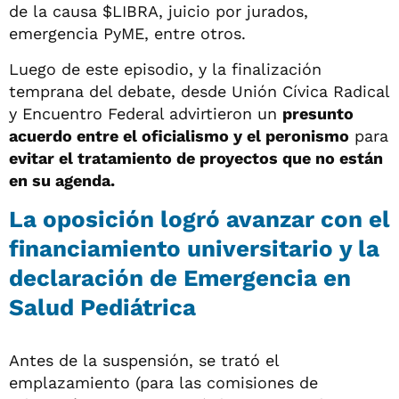
de la causa $LIBRA, juicio por jurados,
emergencia PyME, entre otros.
Luego de este episodio, y la finalización
temprana del debate, desde Unión Cívica Radical
y Encuentro Federal advirtieron un
presunto
acuerdo entre el oficialismo y el peronismo
para
evitar el tratamiento de proyectos que no están
en su agenda.
La oposición logró avanzar con el
financiamiento universitario y la
declaración de Emergencia en
Salud Pediátrica
Antes de la suspensión, se trató el
emplazamiento (para las comisiones de