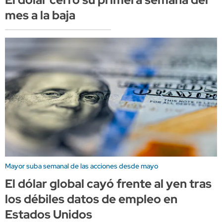
mes a la baja
Mayor suba semanal de las acciones desde mayo
El dólar global cayó frente al yen tras
los débiles datos de empleo en
Estados Unidos