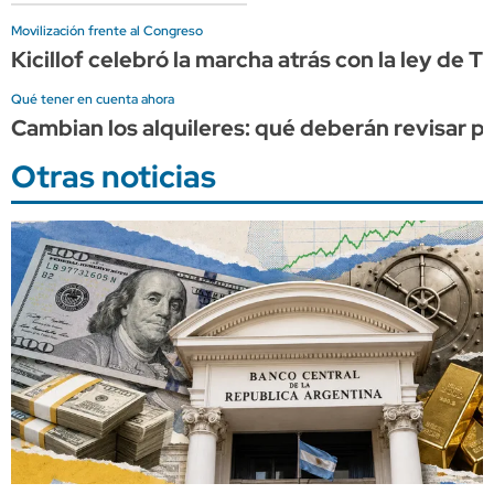
Movilización frente al Congreso
Kicillof celebró la marcha atrás con la ley de T
Qué tener en cuenta ahora
Cambian los alquileres: qué deberán revisar pr
Otras noticias