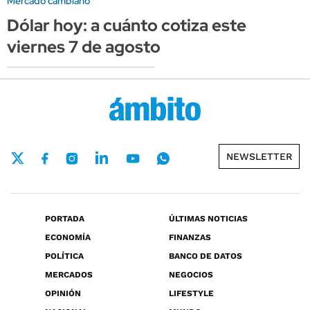
Mercado cambiario
Dólar hoy: a cuánto cotiza este
viernes 7 de agosto
NEWSLETTER
PORTADA
ÚLTIMAS NOTICIAS
ECONOMÍA
FINANZAS
POLÍTICA
BANCO DE DATOS
MERCADOS
NEGOCIOS
OPINIÓN
LIFESTYLE