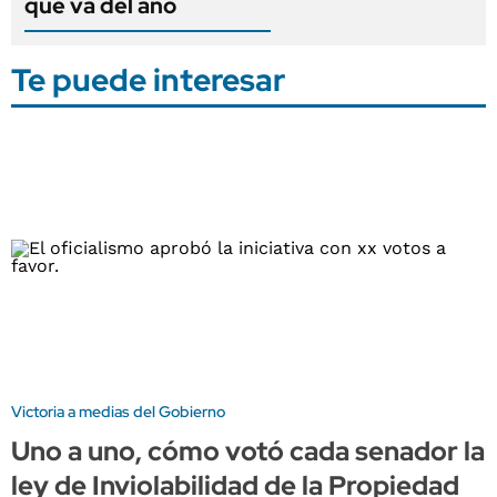
que va del año
Te puede interesar
Victoria a medias del Gobierno
Uno a uno, cómo votó cada senador la
ley de Inviolabilidad de la Propiedad