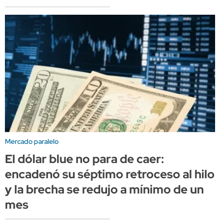
Mercado paralelo
El dólar blue no para de caer:
encadenó su séptimo retroceso al hilo
y la brecha se redujo a mínimo de un
mes