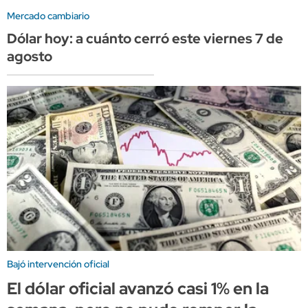
Mercado cambiario
Dólar hoy: a cuánto cerró este viernes 7 de
agosto
Bajó intervención oficial
El dólar oficial avanzó casi 1% en la