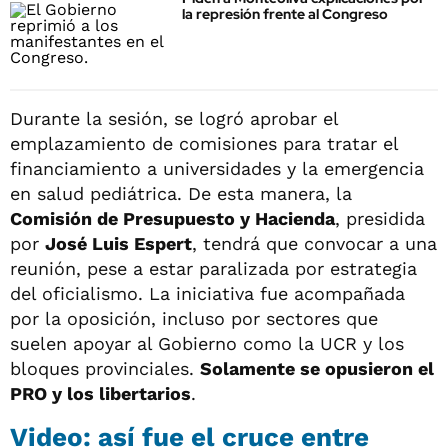
la represión frente al Congreso
Durante la sesión, se logró aprobar el
emplazamiento de comisiones para tratar el
financiamiento a universidades y la emergencia
en salud pediátrica. De esta manera, la
Comisión de Presupuesto y Hacienda
, presidida
por
José Luis Espert
, tendrá que convocar a una
reunión, pese a estar paralizada por estrategia
del oficialismo. La iniciativa fue acompañada
por la oposición, incluso por sectores que
suelen apoyar al Gobierno como la UCR y los
bloques provinciales.
Solamente se opusieron el
PRO y los libertarios
.
Video: así fue el cruce entre