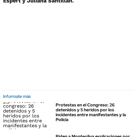
Espert y Juliana Santillán.
Informate más
Protestas en el Congreso: 26
detenidos y 5 heridos por los
incidentes entre manifestantes y la
Policía
Piden a Monteoliva explicaciones por