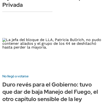
Privada
No llegó a votarse
Duro revés para el Gobierno: tuvo
que dar de baja Manejo del Fuego, el
otro capítulo sensible de la ley