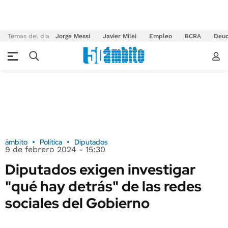
Temas del día
Jorge Messi
Javier Milei
Empleo
BCRA
Deu
ámbito
Política
Diputados
9 de febrero 2024 - 15:30
Diputados exigen investigar
"qué hay detrás" de las redes
sociales del Gobierno