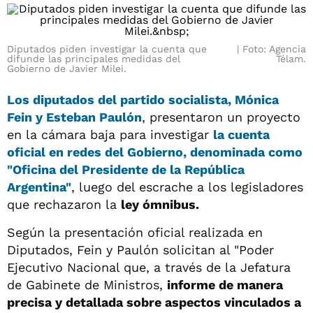
Diputados piden investigar la cuenta que
Foto: Agencia
difunde las principales medidas del
Télam.
Gobierno de Javier Milei.
Los
diputados del partido socialista, Mónica
Fein y Esteban Paulón
, presentaron un proyecto
en la cámara baja para investigar
la cuenta
oficial en
redes
del Gobierno, denominada como
"Oficina del Presidente de la República
Argentina"
, luego del escrache a los legisladores
que rechazaron la
ley ómnibus.
Según la presentación oficial realizada en
Diputados, Fein y Paulón solicitan al "Poder
Ejecutivo Nacional que, a través de la Jefatura
de Gabinete de Ministros,
informe de manera
precisa y detallada sobre aspectos vinculados a