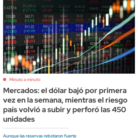
Minuto a minuto
Mercados: el dólar bajó por primera
vez en la semana, mientras el riesgo
país volvió a subir y perforó las 450
unidades
Aunque las reservas rebotaron fuerte