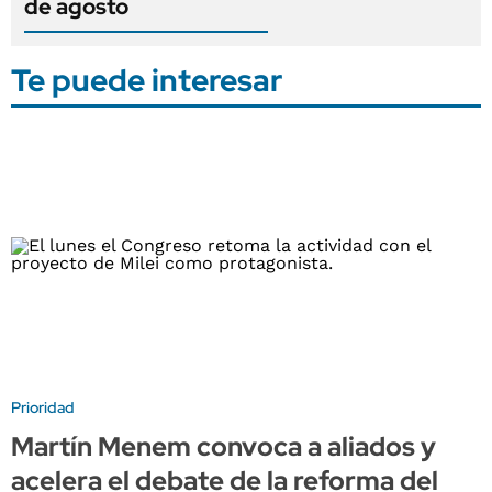
de agosto
Te puede interesar
Prioridad
Martín Menem convoca a aliados y
acelera el debate de la reforma del