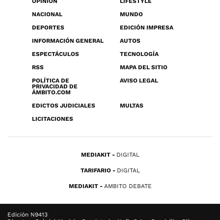
OPINIÓN
LIFESTYLE
NACIONAL
MUNDO
DEPORTES
EDICIÓN IMPRESA
INFORMACIÓN GENERAL
AUTOS
ESPECTÁCULOS
TECNOLOGÍA
RSS
MAPA DEL SITIO
POLÍTICA DE
AVISO LEGAL
PRIVACIDAD DE
ÁMBITO.COM
EDICTOS JUDICIALES
MULTAS
LICITACIONES
MEDIAKIT
DIGITAL
TARIFARIO
DIGITAL
MEDIAKIT
AMBITO DEBATE
Edición N9413