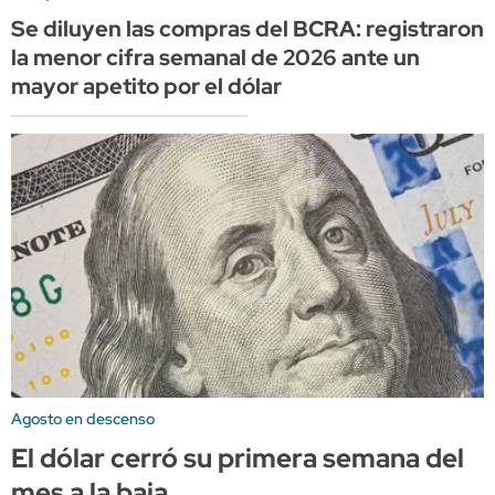
Se diluyen las compras del BCRA: registraron
la menor cifra semanal de 2026 ante un
mayor apetito por el dólar
Agosto en descenso
El dólar cerró su primera semana del
mes a la baja