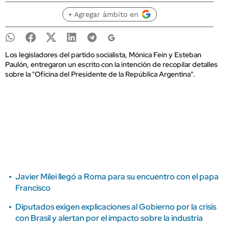
+ Agregar ámbito en
Los legisladores del partido socialista, Mónica Fein y Esteban
Paulón, entregaron un escrito con la intención de recopilar detalles
sobre la "Oficina del Presidente de la República Argentina".
Javier Milei llegó a Roma para su encuentro con el papa
Francisco
Diputados exigen explicaciones al Gobierno por la crisis
con Brasil y alertan por el impacto sobre la industria