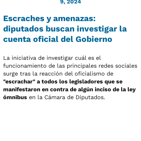
9, 2024
Escraches y amenazas:
diputados buscan investigar la
cuenta oficial del Gobierno
La iniciativa de investigar cuál es el
funcionamiento de las principales redes sociales
surge tras la reacción del oficialismo de
"escrachar" a todos los legisladores que se
manifestaron en contra de algún inciso de la ley
ómnibus
en la Cámara de Diputados.