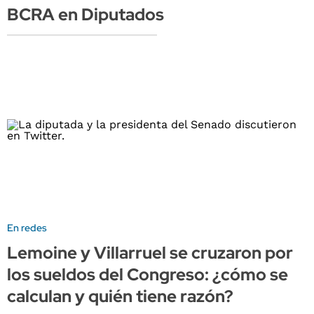
BCRA en Diputados
En redes
Lemoine y Villarruel se cruzaron por
los sueldos del Congreso: ¿cómo se
calculan y quién tiene razón?