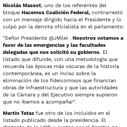
Nicolás Massot
, uno de los referentes del
bloque
Hacemos Coalición Federal,
contrarrestó
con un mensaje dirigido hacia el Presidente y lo
culpó por la derrota oficialista en el parlamento:
"Señor Presidente @JMilei .
Nosotros votamos a
favor de las emergencias y las facultades
delegadas que nos solicitó su gobierno
. El
listado que difunde, con una metodología que
recuerda las épocas más oscuras de la historia
contemporánea, es un inciso sobre la
eliminación de los fideicomisos que financian
obras de infraestructura y que las autoridades
de la Cámara y del Ejecutivo siempre supieron
que no íbamos a acompañar".
Martín Tetaz
fue otro de los incluidos en el
listado publicado desde la presidencia. El