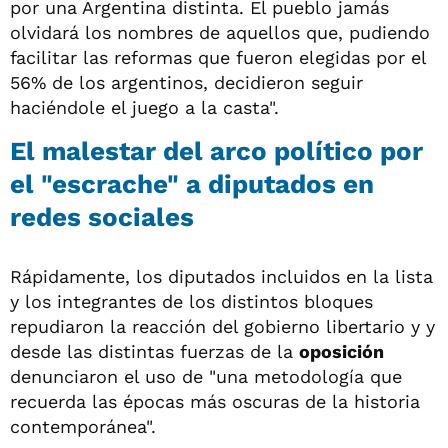
por una Argentina distinta. El pueblo jamás
olvidará los nombres de aquellos que, pudiendo
facilitar las reformas que fueron elegidas por el
56% de los argentinos, decidieron seguir
haciéndole el juego a la casta".
El malestar del arco político por
el "escrache" a diputados en
redes sociales
Rápidamente, los diputados incluidos en la lista
y los integrantes de los distintos bloques
repudiaron la reacción del gobierno libertario y y
desde las distintas fuerzas de la
oposición
denunciaron el uso de "una metodología que
recuerda las épocas más oscuras de la historia
contemporánea".