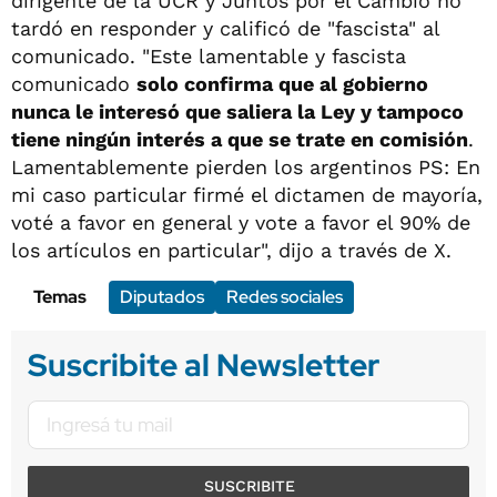
dirigente de la UCR y Juntos por el Cambio no
tardó en responder y calificó de "fascista" al
comunicado. "Este lamentable y fascista
comunicado
solo confirma que al gobierno
nunca le interesó que saliera la Ley y tampoco
tiene ningún interés a que se trate en comisión
.
Lamentablemente pierden los argentinos PS: En
mi caso particular firmé el dictamen de mayoría,
voté a favor en general y vote a favor el 90% de
los artículos en particular", dijo a través de X.
Temas
Diputados
Redes sociales
Suscribite al Newsletter
SUSCRIBITE