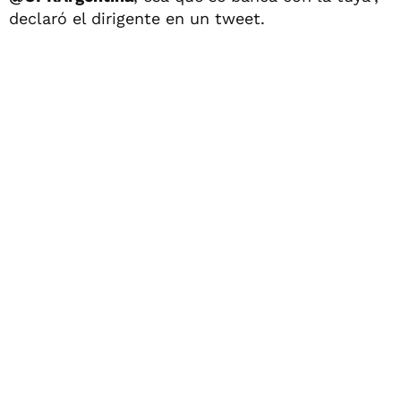
declaró el dirigente en un tweet.