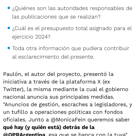
¿Quiénes son las autoridades responsables de
las publicaciones que se realizan?
¿Cuál es el presupuesto total asignado para el
ejercicio 2024?
Toda otra información que pudiera contribuir
al esclarecimiento del presente.
Paulón, el autor del proyecto, presentó la
iniciativa a través de la plataforma X (ex
Twitter), la misma mediante la cual el gobierno
nacional anuncia sus principales medidas.
"Anuncios de gestión, escraches a legisladores, y
un tufillo a operaciones políticas con fondos
oficiales. Junto a @MonicaFein queremos saber
qué hay (y quién está) detrás de la
@OPRArgentina
, esa que se banca con la tuya",