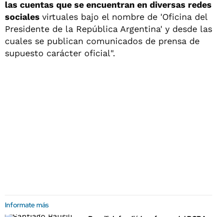
las cuentas que se encuentran en diversas redes
sociales
virtuales bajo el nombre de 'Oficina del
Presidente de la República Argentina' y desde las
cuales se publican comunicados de prensa de
supuesto carácter oficial".
Informate más