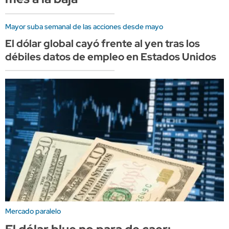
Mayor suba semanal de las acciones desde mayo
El dólar global cayó frente al yen tras los
débiles datos de empleo en Estados Unidos
Mercado paralelo