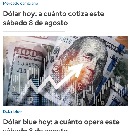
Mercado cambiario
Dólar hoy: a cuánto cotiza este
sábado 8 de agosto
Dólar blue
Dólar blue hoy: a cuánto opera este
sábado 8 de agosto