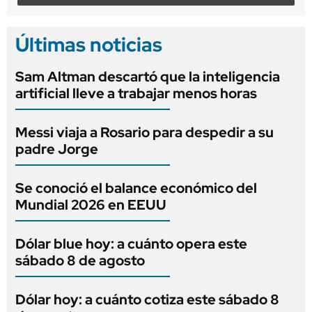
Últimas noticias
Sam Altman descartó que la inteligencia
artificial lleve a trabajar menos horas
Messi viaja a Rosario para despedir a su
padre Jorge
Se conoció el balance económico del
Mundial 2026 en EEUU
Dólar blue hoy: a cuánto opera este
sábado 8 de agosto
Dólar hoy: a cuánto cotiza este sábado 8