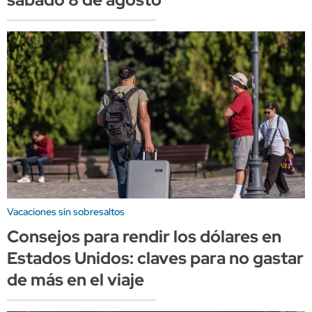
Vacaciones sin sobresaltos
Consejos para rendir los dólares en
Estados Unidos: claves para no gastar
de más en el viaje