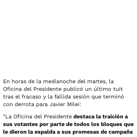
En horas de la medianoche del martes, la
Oficina del Presidente publicó un último tuit
tras el fracaso y la fallida sesión que terminó
con derrota para Javier Milei:
"La Oficina del Presidente
destaca la traición a
sus votantes por parte de todos los bloques que
le dieron la espalda a sus promesas de campaña