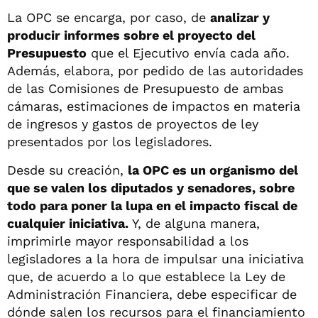
La OPC se encarga, por caso, de
analizar y
producir informes sobre el proyecto del
Presupuesto
que el Ejecutivo envía cada año.
Además, elabora, por pedido de las autoridades
de las Comisiones de Presupuesto de ambas
cámaras, estimaciones de impactos en materia
de ingresos y gastos de proyectos de ley
presentados por los legisladores.
Desde su creación,
la OPC es un organismo del
que se valen los diputados y senadores, sobre
todo para poner la lupa en el impacto fiscal de
cualquier iniciativa.
Y, de alguna manera,
imprimirle mayor responsabilidad a los
legisladores a la hora de impulsar una iniciativa
que, de acuerdo a lo que establece la Ley de
Administración Financiera, debe especificar de
dónde salen los recursos para el financiamiento