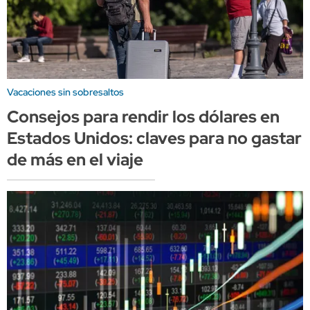
Vacaciones sin sobresaltos
Consejos para rendir los dólares en
Estados Unidos: claves para no gastar
de más en el viaje