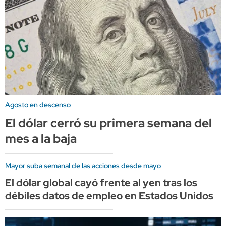
Agosto en descenso
El dólar cerró su primera semana del
mes a la baja
Mayor suba semanal de las acciones desde mayo
El dólar global cayó frente al yen tras los
débiles datos de empleo en Estados Unidos