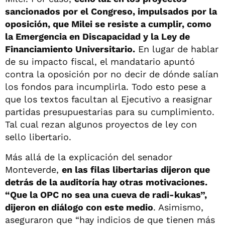
sancionados por el Congreso, impulsados por la
oposición, que Milei se resiste a cumplir, como
la Emergencia en Discapacidad y la Ley de
Financiamiento Universitario.
En lugar de hablar
de su impacto fiscal, el mandatario apuntó
contra la oposición por no decir de dónde salían
los fondos para incumplirla. Todo esto pese a
que los textos facultan al Ejecutivo a reasignar
partidas presupuestarias para su cumplimiento.
Tal cual rezan algunos proyectos de ley con
sello libertario.
Más allá de la explicación del senador
Monteverde,
en las filas libertarias dijeron que
detrás de la auditoría hay otras motivaciones.
“Que la OPC no sea una cueva de radi-kukas”,
dijeron en diálogo con este medio
. Asimismo,
aseguraron que “hay indicios de que tienen más