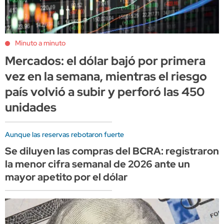
Minuto a minuto
Mercados: el dólar bajó por primera
vez en la semana, mientras el riesgo
país volvió a subir y perforó las 450
unidades
Aunque las reservas rebotaron fuerte
Se diluyen las compras del BCRA: registraron
la menor cifra semanal de 2026 ante un
mayor apetito por el dólar