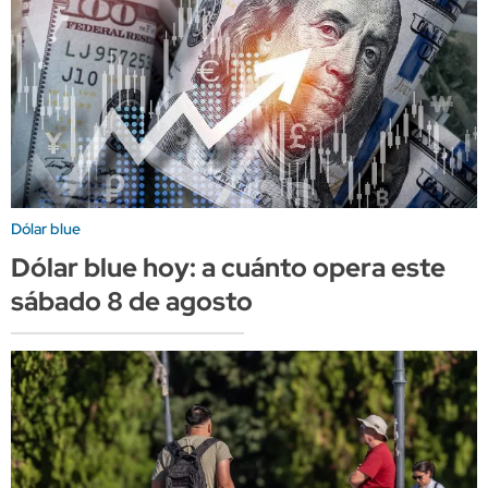
Dólar blue
Dólar blue hoy: a cuánto opera este
sábado 8 de agosto