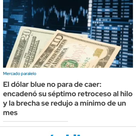
Mercado paralelo
El dólar blue no para de caer:
encadenó su séptimo retroceso al hilo
y la brecha se redujo a mínimo de un
mes