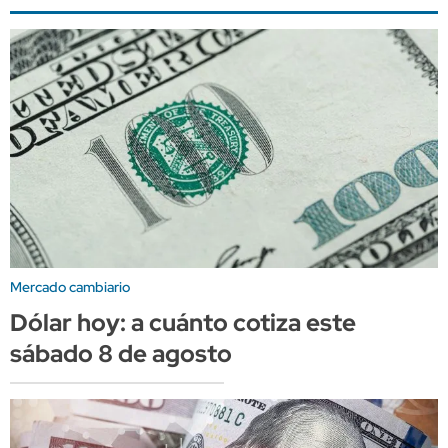
Mercado cambiario
Dólar hoy: a cuánto cotiza este
sábado 8 de agosto