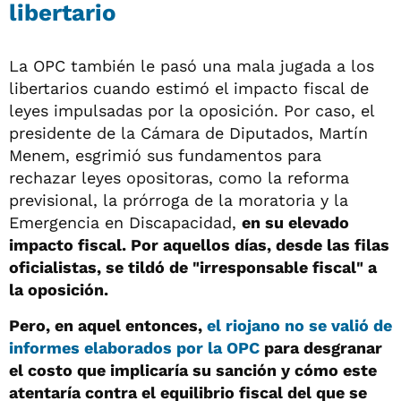
libertario
La OPC también le pasó una mala jugada a los
libertarios cuando estimó el impacto fiscal de
leyes impulsadas por la oposición. Por caso, el
presidente de la Cámara de Diputados, Martín
Menem, esgrimió sus fundamentos para
rechazar leyes opositoras, como la reforma
previsional, la prórroga de la moratoria y la
Emergencia en Discapacidad,
en su elevado
impacto fiscal. Por aquellos días, desde las filas
oficialistas, se tildó de "irresponsable fiscal" a
la oposición.
Pero, en aquel entonces,
el riojano no se valió de
informes elaborados por la OPC
para desgranar
el costo que implicaría su sanción y cómo este
atentaría contra el equilibrio fiscal del que se