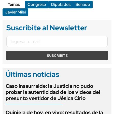
Temas
Congreso
Diputados
Senado
Javier Milei
Suscribite al Newsletter
SUSCRIBITE
Últimas noticias
Caso Insaurralde: la Justicia no pudo
probar la autenticidad de los videos del
presunto vestidor de Jésica Cirio
Quiniela de hoy, en vivo: resultados de la