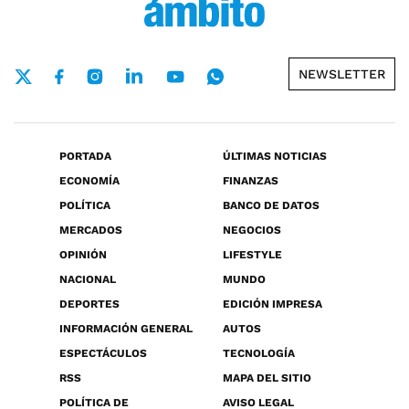
NEWSLETTER
PORTADA
ÚLTIMAS NOTICIAS
ECONOMÍA
FINANZAS
POLÍTICA
BANCO DE DATOS
MERCADOS
NEGOCIOS
OPINIÓN
LIFESTYLE
NACIONAL
MUNDO
DEPORTES
EDICIÓN IMPRESA
INFORMACIÓN GENERAL
AUTOS
ESPECTÁCULOS
TECNOLOGÍA
RSS
MAPA DEL SITIO
POLÍTICA DE
AVISO LEGAL