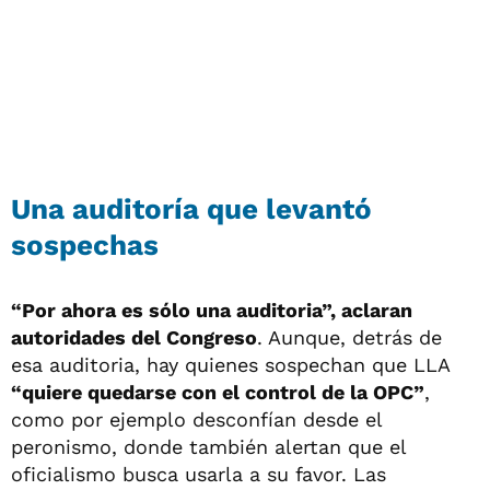
Una auditoría que levantó
sospechas
“Por ahora es sólo una auditoria”, aclaran
autoridades del Congreso
. Aunque, detrás de
esa auditoria, hay quienes sospechan que LLA
“quiere quedarse con el control de la OPC”
,
como por ejemplo desconfían desde el
peronismo, donde también alertan que el
oficialismo busca usarla a su favor. Las