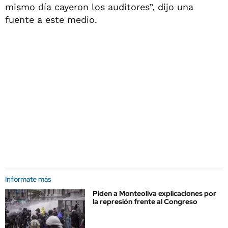
mismo día cayeron los auditores”, dijo una
fuente a este medio.
Informate más
Piden a Monteoliva explicaciones por
la represión frente al Congreso