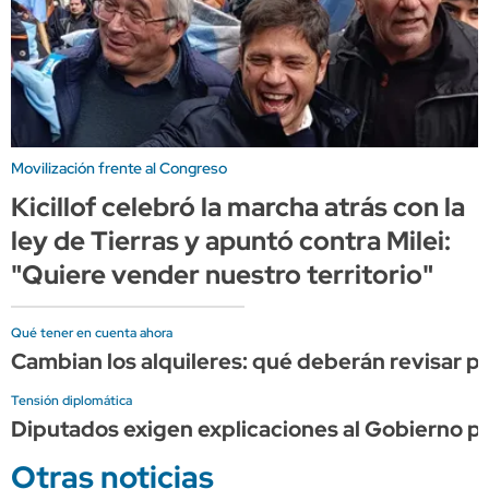
Movilización frente al Congreso
Kicillof celebró la marcha atrás con la
ley de Tierras y apuntó contra Milei:
"Quiere vender nuestro territorio"
Qué tener en cuenta ahora
Cambian los alquileres: qué deberán revisar pr
Tensión diplomática
Diputados exigen explicaciones al Gobierno por 
Otras noticias