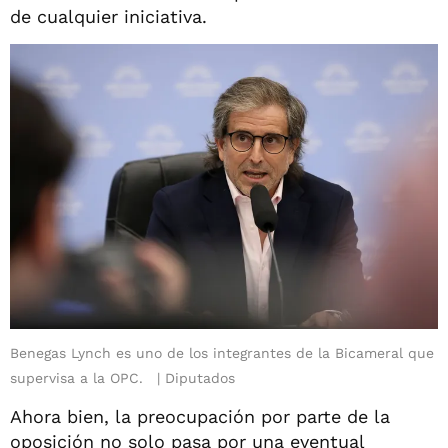
de cualquier iniciativa.
Benegas Lynch es uno de los integrantes de la Bicameral que
supervisa a la OPC.
Diputados
Ahora bien, la preocupación por parte de la
oposición no solo pasa por una eventual