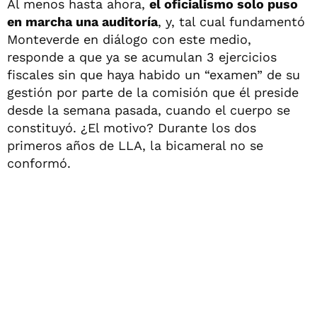
Al menos hasta ahora,
el oficialismo solo puso
en marcha una auditoría
, y, tal cual fundamentó
Monteverde en diálogo con este medio,
responde a que ya se acumulan 3 ejercicios
fiscales sin que haya habido un “examen” de su
gestión por parte de la comisión que él preside
desde la semana pasada, cuando el cuerpo se
constituyó. ¿El motivo? Durante los dos
primeros años de LLA, la bicameral no se
conformó.