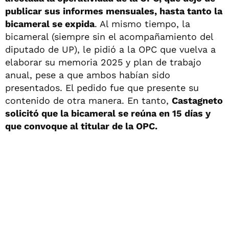
publicar sus informes mensuales, hasta tanto la
bicameral se expida
. Al mismo tiempo, la
bicameral (siempre sin el acompañamiento del
diputado de UP), le pidió a la OPC que vuelva a
elaborar su memoria 2025 y plan de trabajo
anual, pese a que ambos habían sido
presentados. El pedido fue que presente su
contenido de otra manera. En tanto,
Castagneto
solicitó que la bicameral se reúna en 15 días y
que convoque al titular de la OPC.