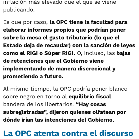
inflación más elevado que el que se viene
publicando.
Es que por caso,
la OPC tiene la facultad para
elaborar informes propios que podrían poner
sobre la mesa el gasto tributario (lo que el
Estado deja de recaudar) con la sanción de leyes
como el RIGI o Súper RIGI.
O, incluso, las
bajas
de retenciones que el Gobierno viene
implementando de manera discrecional y
prometiendo a futuro.
Al mismo tiempo, la OPC podría poner blanco
sobre negro en torno al
equilibrio fiscal
,
bandera de los libertarios.
“Hay cosas
subregistradas”, dijeron quienes olfatean por
dónde irían las intenciones del Gobierno.
La OPC atenta contra el discurso