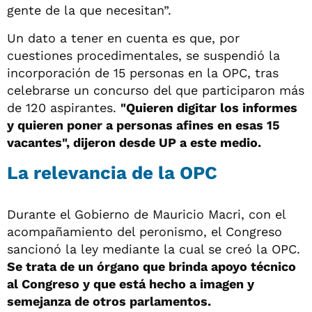
gente de la que necesitan”.
Un dato a tener en cuenta es que, por
cuestiones procedimentales, se suspendió la
incorporación de 15 personas en la OPC, tras
celebrarse un concurso del que participaron más
de 120 aspirantes.
"Quieren digitar los informes
y quieren poner a personas afines en esas 15
vacantes", dijeron desde UP a este medio.
La relevancia de la OPC
Durante el Gobierno de Mauricio Macri, con el
acompañamiento del peronismo, el Congreso
sancionó la ley mediante la cual se creó la OPC.
Se trata de un órgano que brinda apoyo técnico
al Congreso y que está hecho a imagen y
semejanza de otros parlamentos.