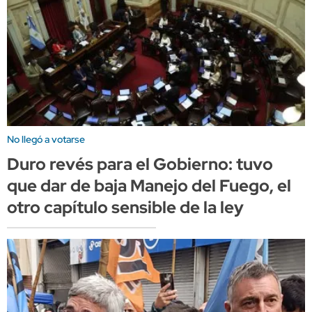
No llegó a votarse
Duro revés para el Gobierno: tuvo
que dar de baja Manejo del Fuego, el
otro capítulo sensible de la ley