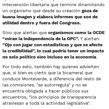
intervención libertaria que termine dinamitando
un organismo que desde su creación
goza de
buena imagen y elabora informes que son de
utilidad dentro y fuera del Congreso.
Sino que alertan que
organismos como la OCDE
“miran la independencia de la OPC”.
Y alertan:
“Ojo con jugar con estadísticas y que se afecte
la credibilidad”, lo cual podría tener un impacto
no solo político sino incluso en la economía
.
Por todo esto, también hay quienes advierten
que, si bien es cierto que la bicameral que
conduce Monteverde, a diferencia del resto de
las comisiones, "se autorregula" y no se
encuentra obligada a hacer públicos sus
encuentros, "los principios de transparencia
atraviesan a toda la actividad legislativa".