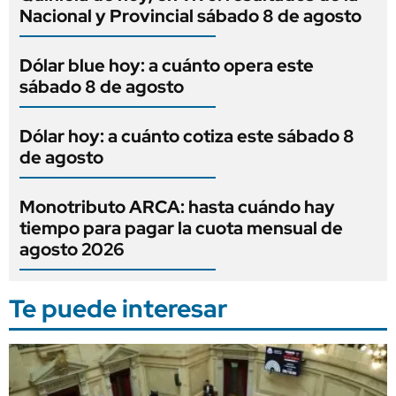
Nacional y Provincial sábado 8 de agosto
Dólar blue hoy: a cuánto opera este
sábado 8 de agosto
Dólar hoy: a cuánto cotiza este sábado 8
de agosto
Monotributo ARCA: hasta cuándo hay
tiempo para pagar la cuota mensual de
agosto 2026
Te puede interesar