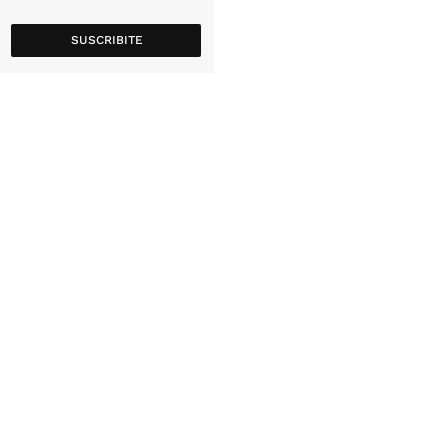
SUSCRIBITE