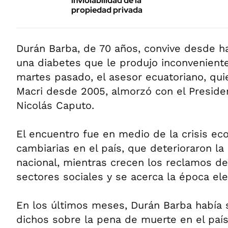
inviolabilidad de la
propiedad privada
Durán Barba, de 70 años, convive desde h
una diabetes que le produjo inconveniente
martes pasado, el asesor ecuatoriano, quie
Macri desde 2005, almorzó con el Preside
Nicolás Caputo.
El encuentro fue en medio de la crisis ec
cambiarias en el país, que deterioraron la
nacional, mientras crecen los reclamos de
sectores sociales y se acerca la época ele
En los últimos meses, Durán Barba había s
dichos sobre la pena de muerte en el país