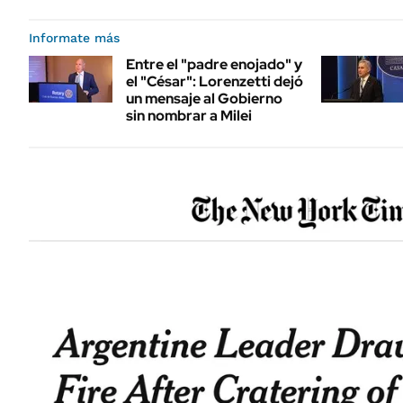
Informate más
Entre el "padre enojado" y
el "César": Lorenzetti dejó
un mensaje al Gobierno
sin nombrar a Milei