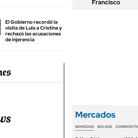
Francisco
El Gobierno recordó la
visita de Lula a Cristina y
rechazó las acusaciones
de injerencia
Mercados
MONEDAS
BOLSAS
COMMODITI