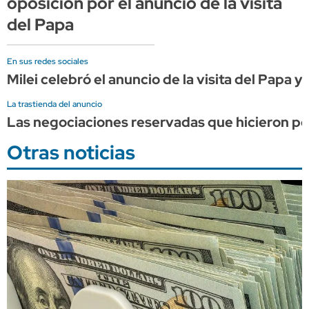
oposición por el anuncio de la visita
del Papa
En sus redes sociales
Milei celebró el anuncio de la visita del Papa y
La trastienda del anuncio
Las negociaciones reservadas que hicieron pos
Otras noticias