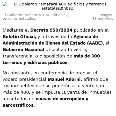
El Gobierno rematará 400 edificios y
Imagen:
terrenos estatales.
Street View
Mediante el
Decreto 950/2024
publicado en el
Boletín Oficial,
y a través de la
Agencia de
Administración de Bienes del Estado (AABE),
el
Gobierno Nacional
oficializó la venta,
transferencia, o disposición de
más de 300
terrenos y edificios públicos
.
No obstante, en conferencia de prensa, el
vocero presidencial
Manuel Adorni,
afirmó que
los inmuebles que se pondrán a la venta son
más de 400, y se impulsa la venta de inmuebles
incautados en
causas de corrupción y
narcotráficos
.