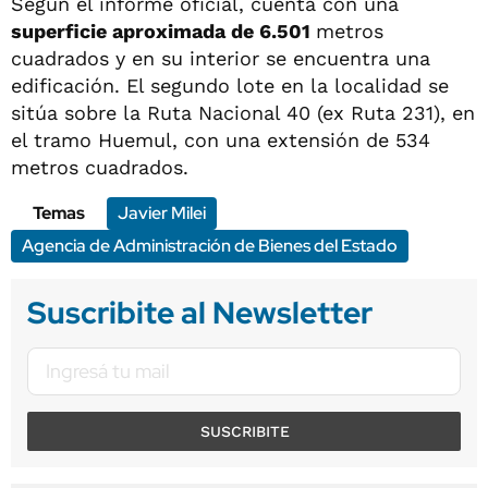
Según el informe oficial, cuenta con una
superficie aproximada de 6.501
metros
cuadrados y en su interior se encuentra una
edificación. El segundo lote en la localidad se
sitúa sobre la Ruta Nacional 40 (ex Ruta 231), en
el tramo Huemul, con una extensión de 534
metros cuadrados.
Temas
Javier Milei
Agencia de Administración de Bienes del Estado
Suscribite al Newsletter
SUSCRIBITE