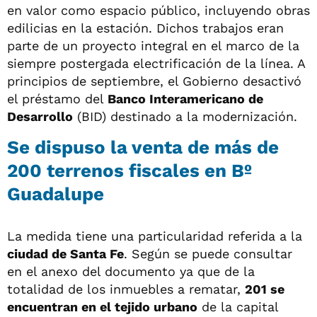
en valor como espacio público, incluyendo obras
edilicias en la estación. Dichos trabajos eran
parte de un proyecto integral en el marco de la
siempre postergada electrificación de la línea. A
principios de septiembre, el Gobierno desactivó
el préstamo del
Banco Interamericano de
Desarrollo
(BID) destinado a la modernización.
Se dispuso la venta de más de
200 terrenos fiscales en Bº
Guadalupe
La medida tiene una particularidad referida a la
ciudad de Santa Fe
. Según se puede consultar
en el anexo del documento ya que de la
totalidad de los inmuebles a rematar,
201 se
encuentran en el tejido urbano
de la capital