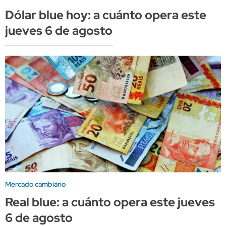
Dólar blue hoy: a cuánto opera este
jueves 6 de agosto
Mercado cambiario
Real blue: a cuánto opera este jueves
6 de agosto