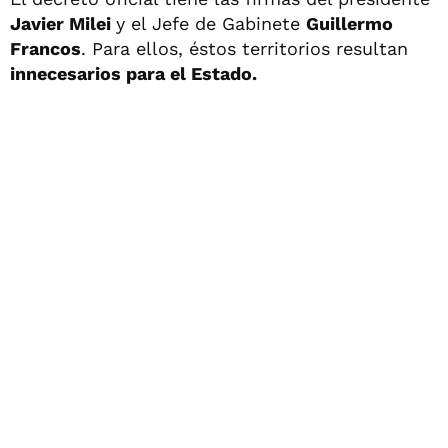
Javier Milei
y el Jefe de Gabinete
Guillermo
Francos
. Para ellos, éstos territorios resultan
innecesarios para el Estado.