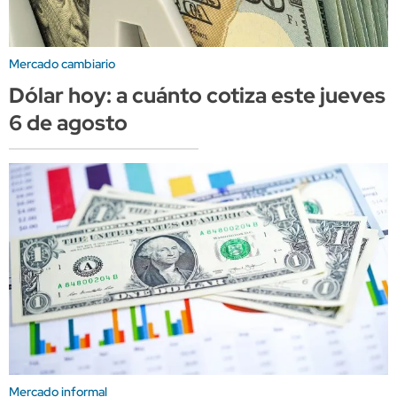
Mercado cambiario
Dólar hoy: a cuánto cotiza este jueves
6 de agosto
Mercado informal