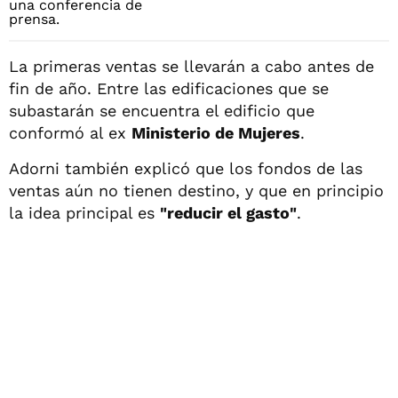
La primeras ventas se llevarán a cabo antes de
fin de año. Entre las edificaciones que se
subastarán se encuentra el edificio que
conformó al ex
Ministerio de Mujeres
.
Adorni también explicó que los fondos de las
ventas aún no tienen destino, y que en principio
la idea principal es
"reducir el gasto"
.