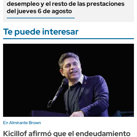
desempleo y el resto de las prestaciones
del jueves 6 de agosto
Te puede interesar
En Almirante Brown
Kicillof afirmó que el endeudamiento