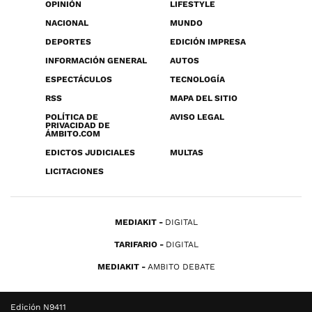
OPINIÓN
LIFESTYLE
NACIONAL
MUNDO
DEPORTES
EDICIÓN IMPRESA
INFORMACIÓN GENERAL
AUTOS
ESPECTÁCULOS
TECNOLOGÍA
RSS
MAPA DEL SITIO
POLÍTICA DE
AVISO LEGAL
PRIVACIDAD DE
ÁMBITO.COM
EDICTOS JUDICIALES
MULTAS
LICITACIONES
MEDIAKIT
DIGITAL
TARIFARIO
DIGITAL
MEDIAKIT
AMBITO DEBATE
Edición N9411