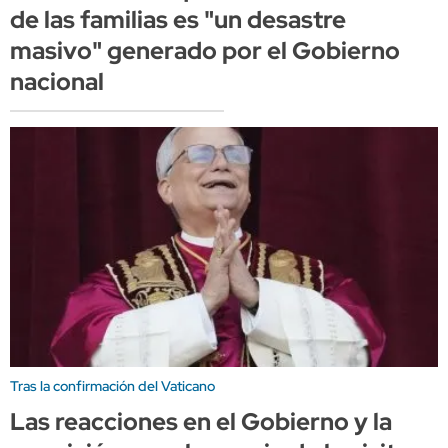
de las familias es "un desastre
masivo" generado por el Gobierno
nacional
Tras la confirmación del Vaticano
Las reacciones en el Gobierno y la