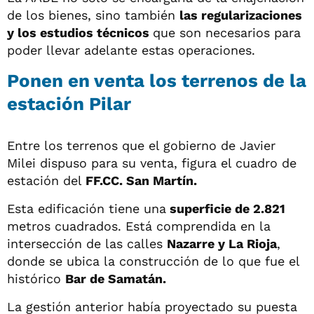
de los bienes, sino también
las regularizaciones
y los estudios técnicos
que son necesarios para
poder llevar adelante estas operaciones.
Ponen en venta los terrenos de la
estación Pilar
Entre los terrenos que el gobierno de Javier
Milei dispuso para su venta, figura el cuadro de
estación del
FF.CC. San Martín.
Esta edificación tiene una
superficie de 2.821
metros cuadrados. Está comprendida en la
intersección de las calles
Nazarre y La Rioja
,
donde se ubica la construcción de lo que fue el
histórico
Bar de Samatán.
La gestión anterior había proyectado su puesta