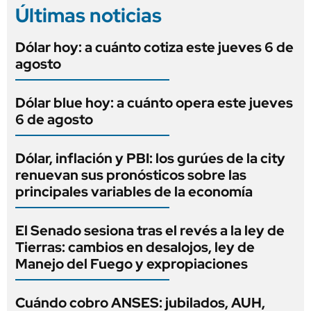
Últimas noticias
Dólar hoy: a cuánto cotiza este jueves 6 de
agosto
Dólar blue hoy: a cuánto opera este jueves
6 de agosto
Dólar, inflación y PBI: los gurúes de la city
renuevan sus pronósticos sobre las
principales variables de la economía
El Senado sesiona tras el revés a la ley de
Tierras: cambios en desalojos, ley de
Manejo del Fuego y expropiaciones
Cuándo cobro ANSES: jubilados, AUH,