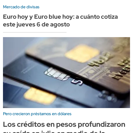
Mercado de divisas
Euro hoy y Euro blue hoy: a cuánto cotiza
este jueves 6 de agosto
Pero crecieron préstamos en dólares
Los créditos en pesos profundizaron