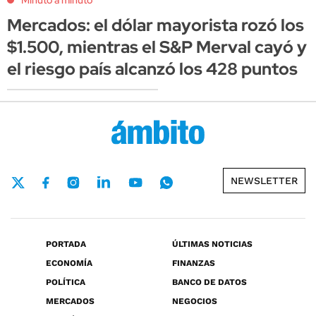
Mercados: el dólar mayorista rozó los
$1.500, mientras el S&P Merval cayó y
el riesgo país alcanzó los 428 puntos
NEWSLETTER
PORTADA
ÚLTIMAS NOTICIAS
ECONOMÍA
FINANZAS
POLÍTICA
BANCO DE DATOS
MERCADOS
NEGOCIOS