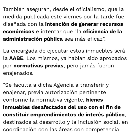
También aseguran, desde el oficialismo, que la
medida publicada este viernes por la tarde fue
diseñada con la
intención de generar recursos
económicos
e intentar que "la
eficiencia de la
administración pública
sea más eficaz".
La encargada de ejecutar estos inmuebles será
la
AABE
. Los mismos, ya habían sido aprobados
por
normativas previas
, pero jamás fueron
enajenados.
"Se faculta a dicha Agencia a transferir y
enajenar, previa autorización pertinente
conforme la normativa vigente,
bienes
inmuebles desafectados del uso con el fin de
constituir emprendimientos de interés público
,
destinados al desarrollo y la inclusión social, en
coordinación con las áreas con competencia