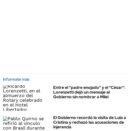
Informate más
Entre el "padre enojado" y el "César":
Lorenzetti dejó un mensaje al
Gobierno sin nombrar a Milei
El Gobierno recordó la visita de Lula a
Cristina y rechazó las acusaciones de
injerencia