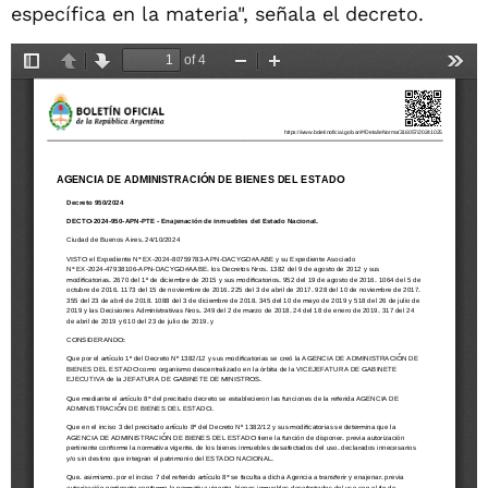
específica en la materia", señala el decreto.