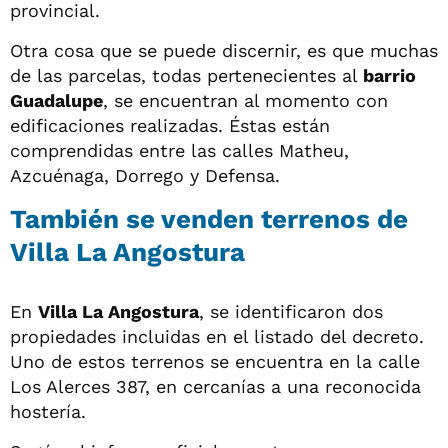
provincial.
Otra cosa que se puede discernir, es que muchas
de las parcelas, todas pertenecientes al
barrio
Guadalupe
, se encuentran al momento con
edificaciones realizadas. Éstas están
comprendidas entre las calles Matheu,
Azcuénaga, Dorrego y Defensa.
También se venden terrenos de
Villa La Angostura
En
Villa La Angostura
, se identificaron dos
propiedades incluidas en el listado del decreto.
Uno de estos terrenos se encuentra en la calle
Los Alerces 387, en cercanías a una reconocida
hostería.