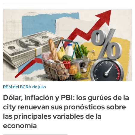
REM del BCRA de julio
Dólar, inflación y PBI: los gurúes de la
city renuevan sus pronósticos sobre
las principales variables de la
economía