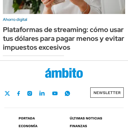
Ahorro digital
Plataformas de streaming: cómo usar
tus dólares para pagar menos y evitar
impuestos excesivos
NEWSLETTER
PORTADA
ÚLTIMAS NOTICIAS
ECONOMÍA
FINANZAS