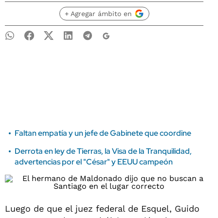
+ Agregar ámbito en
Faltan empatía y un jefe de Gabinete que coordine
Derrota en ley de Tierras, la Visa de la Tranquilidad,
advertencias por el "César" y EEUU campeón
Luego de que el juez federal de Esquel, Guido