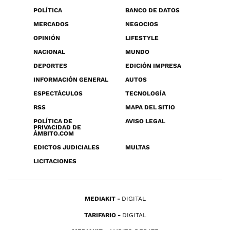
POLÍTICA
BANCO DE DATOS
MERCADOS
NEGOCIOS
OPINIÓN
LIFESTYLE
NACIONAL
MUNDO
DEPORTES
EDICIÓN IMPRESA
INFORMACIÓN GENERAL
AUTOS
ESPECTÁCULOS
TECNOLOGÍA
RSS
MAPA DEL SITIO
POLÍTICA DE
AVISO LEGAL
PRIVACIDAD DE
ÁMBITO.COM
EDICTOS JUDICIALES
MULTAS
LICITACIONES
MEDIAKIT
DIGITAL
TARIFARIO
DIGITAL