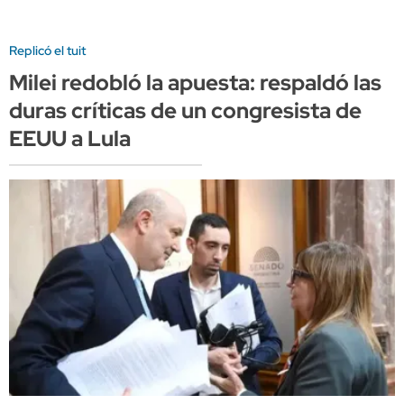
Replicó el tuit
Milei redobló la apuesta: respaldó las
duras críticas de un congresista de
EEUU a Lula