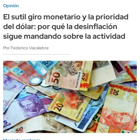
Opinión
El sutil giro monetario y la prioridad
del dólar: por qué la desinflación
sigue mandando sobre la actividad
Por Federico Vacalebre