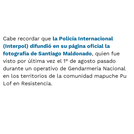
Cabe recordar que
la Policía Internacional
(Interpol) difundió en su página oficial la
fotografía de Santiago Maldonado
, quien fue
visto por última vez el 1° de agosto pasado
durante un operativo de Gendarmería Nacional
en los territorios de la comunidad mapuche Pu
Lof en Resistencia.