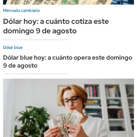
Mercado cambiario
Dólar hoy: a cuánto cotiza este
domingo 9 de agosto
Dólar blue
Dólar blue hoy: a cuánto opera este domingo
9 de agosto