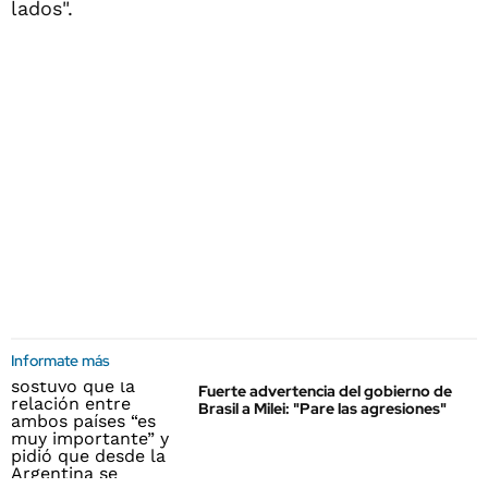
lados".
Informate más
Fuerte advertencia del gobierno de
Brasil a Milei: "Pare las agresiones"