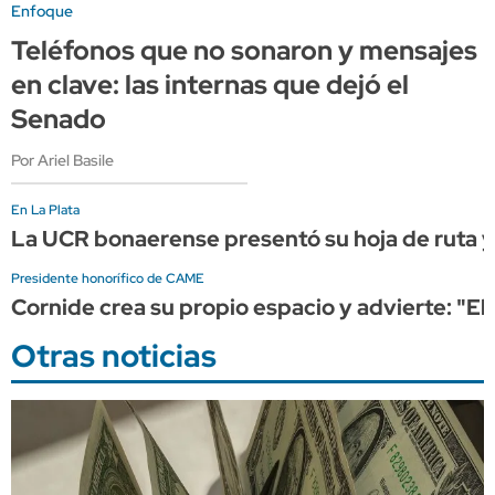
Enfoque
Teléfonos que no sonaron y mensajes
en clave: las internas que dejó el
Senado
Por Ariel Basile
En La Plata
La UCR bonaerense presentó su hoja de ruta y 
Presidente honorífico de CAME
Cornide crea su propio espacio y advierte: "El
Otras noticias