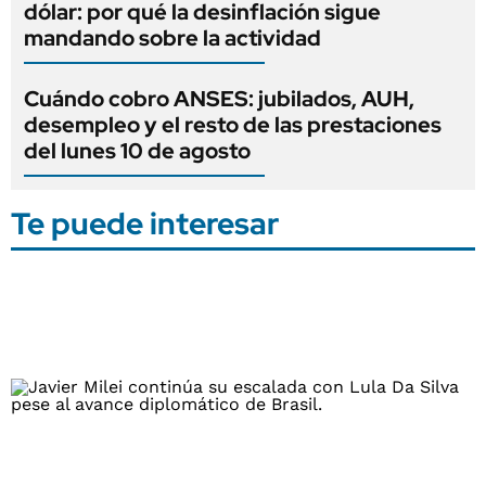
dólar: por qué la desinflación sigue
mandando sobre la actividad
Cuándo cobro ANSES: jubilados, AUH,
desempleo y el resto de las prestaciones
del lunes 10 de agosto
Te puede interesar