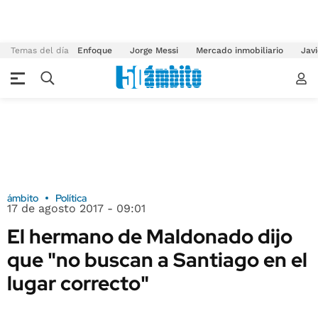
Temas del día
Enfoque
Jorge Messi
Mercado inmobiliario
Javi
ámbito
Política
17 de agosto 2017 - 09:01
El hermano de Maldonado dijo
que "no buscan a Santiago en el
lugar correcto"