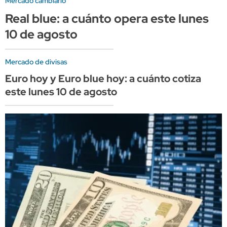
Mercado cambiario
Real blue: a cuánto opera este lunes
10 de agosto
Mercado de divisas
Euro hoy y Euro blue hoy: a cuánto cotiza
este lunes 10 de agosto