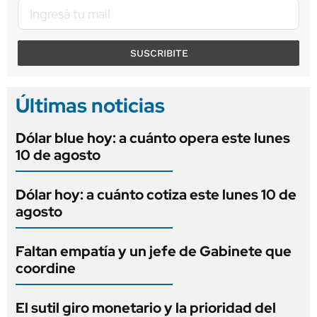
SUSCRIBITE
Últimas noticias
Dólar blue hoy: a cuánto opera este lunes
10 de agosto
Dólar hoy: a cuánto cotiza este lunes 10 de
agosto
Faltan empatía y un jefe de Gabinete que
coordine
El sutil giro monetario y la prioridad del