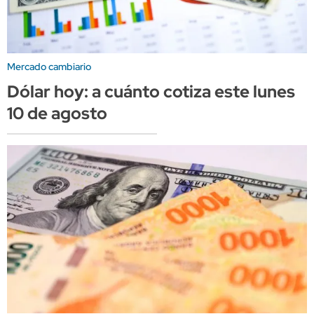
Mercado cambiario
Dólar hoy: a cuánto cotiza este lunes
10 de agosto