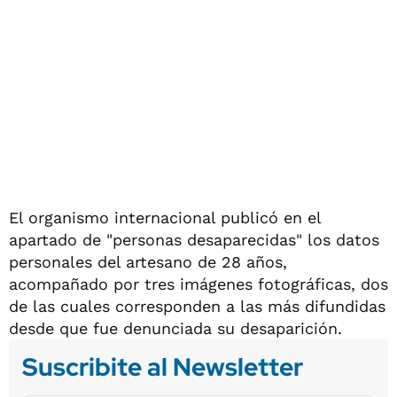
El organismo internacional publicó en el
apartado de "personas desaparecidas" los datos
personales del artesano de 28 años,
acompañado por tres imágenes fotográficas, dos
de las cuales corresponden a las más difundidas
desde que fue denunciada su desaparición.
Suscribite al Newsletter