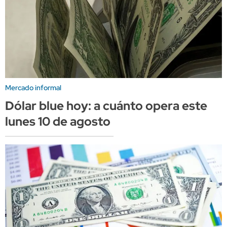
Mercado informal
Dólar blue hoy: a cuánto opera este
lunes 10 de agosto