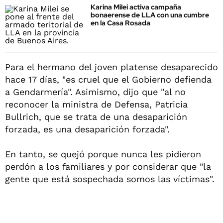
Karina Milei activa campaña
bonaerense de LLA con una cumbre
en la Casa Rosada
Para el hermano del joven platense desaparecido
hace 17 días, "es cruel que el Gobierno defienda
a Gendarmería". Asimismo, dijo que "al no
reconocer la ministra de Defensa, Patricia
Bullrich, que se trata de una desaparición
forzada, es una desaparición forzada".
En tanto, se quejó porque nunca les pidieron
perdón a los familiares y por considerar que "la
gente que está sospechada somos las víctimas".